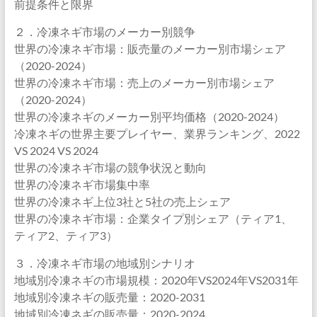
前提条件と限界
２．冷凍ネギ市場のメーカー別競争
世界の冷凍ネギ市場：販売量のメーカー別市場シェア
（2020-2024）
世界の冷凍ネギ市場：売上のメーカー別市場シェア
（2020-2024）
世界の冷凍ネギのメーカー別平均価格（2020-2024）
冷凍ネギの世界主要プレイヤー、業界ランキング、2022
VS 2024 VS 2024
世界の冷凍ネギ市場の競争状況と動向
世界の冷凍ネギ市場集中率
世界の冷凍ネギ上位3社と5社の売上シェア
世界の冷凍ネギ市場：企業タイプ別シェア（ティア1、
ティア2、ティア3）
３．冷凍ネギ市場の地域別シナリオ
地域別冷凍ネギの市場規模：2020年VS2024年VS2031年
地域別冷凍ネギの販売量：2020-2031
地域別冷凍ネギの販売量：2020-2024