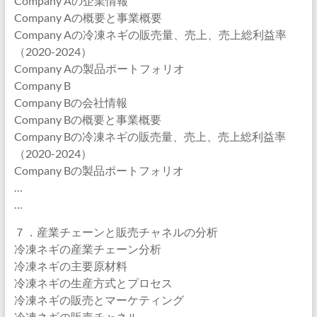
Company Aの企業情報
Company Aの概要と事業概要
Company Aの冷凍ネギの販売量、売上、売上総利益率
（2020-2024）
Company Aの製品ポートフォリオ
Company B
Company Bの会社情報
Company Bの概要と事業概要
Company Bの冷凍ネギの販売量、売上、売上総利益率
（2020-2024）
Company Bの製品ポートフォリオ
…
…
７．産業チェーンと販売チャネルの分析
冷凍ネギの産業チェーン分析
冷凍ネギの主要原材料
冷凍ネギの生産方式とプロセス
冷凍ネギの販売とマーケティング
冷凍ネギの販売チャネル