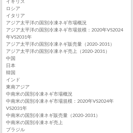
イギリス
ロシア
イタリア
アジア太平洋の国別冷凍ネギ市場概況
アジア太平洋の国別冷凍ネギ市場規模：2020年VS2024
年VS2031年
アジア太平洋の国別冷凍ネギ販売量（2020-2031）
アジア太平洋の国別冷凍ネギ売上（2020-2031）
中国
日本
韓国
インド
東南アジア
中南米の国別冷凍ネギ市場概況
中南米の国別冷凍ネギ市場規模：2020年VS2024年
VS2031年
中南米の国別冷凍ネギ販売量（2020-2031）
中南米の国別冷凍ネギ売上
ブラジル