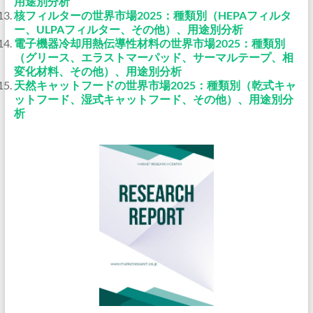
用途別分析
核フィルターの世界市場2025：種類別（HEPAフィルタ
ー、ULPAフィルター、その他）、用途別分析
電子機器冷却用熱伝導性材料の世界市場2025：種類別
（グリース、エラストマーパッド、サーマルテープ、相
変化材料、その他）、用途別分析
天然キャットフードの世界市場2025：種類別（乾式キャ
ットフード、湿式キャットフード、その他）、用途別分
析