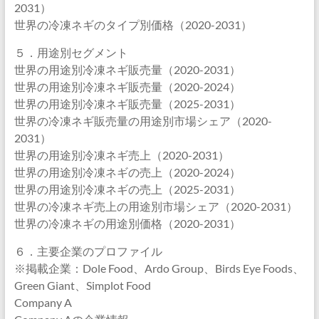
2031）
世界の冷凍ネギのタイプ別価格（2020-2031）
５．用途別セグメント
世界の用途別冷凍ネギ販売量（2020-2031）
世界の用途別冷凍ネギ販売量（2020-2024）
世界の用途別冷凍ネギ販売量（2025-2031）
世界の冷凍ネギ販売量の用途別市場シェア（2020-
2031）
世界の用途別冷凍ネギ売上（2020-2031）
世界の用途別冷凍ネギの売上（2020-2024）
世界の用途別冷凍ネギの売上（2025-2031）
世界の冷凍ネギ売上の用途別市場シェア（2020-2031）
世界の冷凍ネギの用途別価格（2020-2031）
６．主要企業のプロファイル
※掲載企業：Dole Food、Ardo Group、Birds Eye Foods、
Green Giant、Simplot Food
Company A