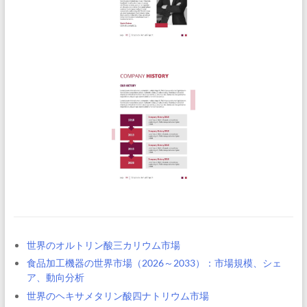
世界のオルトリン酸三カリウム市場
食品加工機器の世界市場（2026～2033）：市場規模、シェ
ア、動向分析
世界のヘキサメタリン酸四ナトリウム市場