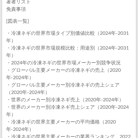
著者リスト
免責事項
[図表一覧]
・冷凍ネギの世界市場タイプ別価値比較（2024年-2031
年）
・冷凍ネギの世界市場規模比較：用途別（2024年-2031
年）
・2024年の冷凍ネギの世界市場メーカー別競争状況
・グローバル主要メーカーの冷凍ネギの売上（2020
年-2024年）
・グローバル主要メーカー別冷凍ネギの売上シェア
（2020年-2024年）
・世界のメーカー別冷凍ネギ売上（2020年-2024年）
・世界のメーカー別冷凍ネギ売上シェア（2020年-2024
年）
・冷凍ネギの世界主要メーカーの平均価格（2020
年-2024年）
・冷凍ネギの世界主要メーカーの業界ランキング、2022