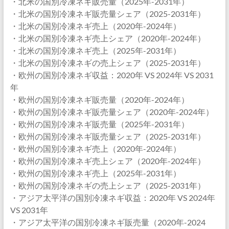
・北米の国別冷凍ネギ販売量（2025年-2031年）
・北米の国別冷凍ネギ販売量シェア（2025-2031年）
・北米の国別冷凍ネギ売上（2020年-2024年）
・北米の国別冷凍ネギ売上シェア（2020年-2024年）
・北米の国別冷凍ネギ売上（2025年-2031年）
・北米の国別冷凍ネギの売上シェア（2025-2031年）
・欧州の国別冷凍ネギ収益：2020年 VS 2024年 VS 2031
年
・欧州の国別冷凍ネギ販売量（2020年-2024年）
・欧州の国別冷凍ネギ販売量シェア（2020年-2024年）
・欧州の国別冷凍ネギ販売量（2025年-2031年）
・欧州の国別冷凍ネギ販売量シェア（2025-2031年）
・欧州の国別冷凍ネギ売上（2020年-2024年）
・欧州の国別冷凍ネギ売上シェア（2020年-2024年）
・欧州の国別冷凍ネギ売上（2025年-2031年）
・欧州の国別冷凍ネギの売上シェア（2025-2031年）
・アジア太平洋の国別冷凍ネギ収益：2020年 VS 2024年
VS 2031年
・アジア太平洋の国別冷凍ネギ販売量（2020年-2024