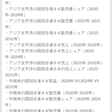
年）
・アジア太平洋の国別冷凍ネギ販売量シェア（2020
年-2024年）
・アジア太平洋の国別冷凍ネギ販売量（2025年-2031
年）
・アジア太平洋の国別冷凍ネギ販売量シェア（2025-
2031年）
・アジア太平洋の国別冷凍ネギ売上（2020年-2024年）
・アジア太平洋の国別冷凍ネギ売上シェア（2020
年-2024年）
・アジア太平洋の国別冷凍ネギ売上（2025年-2031年）
・アジア太平洋の国別冷凍ネギの売上シェア（2025-
2031年）
・中南米の国別冷凍ネギ収益：2020年 VS 2024年 VS
2031年
・中南米の国別冷凍ネギ販売量（2020年-2024年）
・中南米の国別冷凍ネギ販売量シェア（2020年-2024
年）
・中南米の国別冷凍ネギ販売量（2025年-2031年）