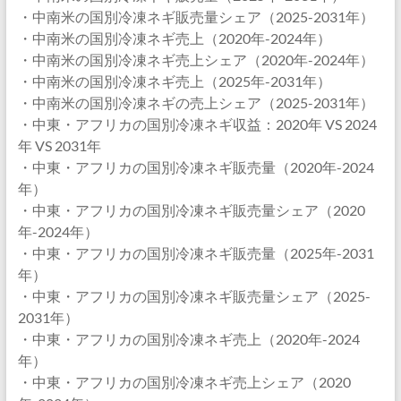
・中南米の国別冷凍ネギ販売量シェア（2025-2031年）
・中南米の国別冷凍ネギ売上（2020年-2024年）
・中南米の国別冷凍ネギ売上シェア（2020年-2024年）
・中南米の国別冷凍ネギ売上（2025年-2031年）
・中南米の国別冷凍ネギの売上シェア（2025-2031年）
・中東・アフリカの国別冷凍ネギ収益：2020年 VS 2024
年 VS 2031年
・中東・アフリカの国別冷凍ネギ販売量（2020年-2024
年）
・中東・アフリカの国別冷凍ネギ販売量シェア（2020
年-2024年）
・中東・アフリカの国別冷凍ネギ販売量（2025年-2031
年）
・中東・アフリカの国別冷凍ネギ販売量シェア（2025-
2031年）
・中東・アフリカの国別冷凍ネギ売上（2020年-2024
年）
・中東・アフリカの国別冷凍ネギ売上シェア（2020