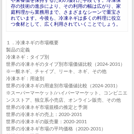
存の技術の進歩により、その利用の幅は広がり、家
庭料理から業務用まで、さまざまなシーンで重宝さ
れています。今後も、冷凍ネギは多くの料理に役立
つ食材として、広く利用されていくことでしょう。
１．冷凍ネギの市場概要
製品の定義
冷凍ネギ：タイプ別
世界の冷凍ネギのタイプ別市場価値比較（2024-2031）
※一般ネギ、チャイブ、リーキ、ネギ、その他
冷凍ネギ：用途別
世界の冷凍ネギの用途別市場価値比較（2024-2031）
※スーパーマーケット/ハイパーマーケット、コンビニエ
ンスストア、独立系小売店、オンライン販売、その他
世界の冷凍ネギ市場規模の推定と予測
世界の冷凍ネギの売上：2020-2031
世界の冷凍ネギの販売量：2020-2031
世界の冷凍ネギ市場の平均価格（2020-2031）