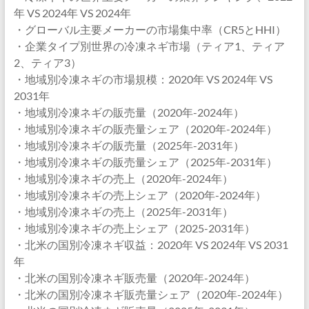
年 VS 2024年 VS 2024年
・グローバル主要メーカーの市場集中率（CR5とHHI）
・企業タイプ別世界の冷凍ネギ市場（ティア1、ティア
2、ティア3）
・地域別冷凍ネギの市場規模：2020年 VS 2024年 VS
2031年
・地域別冷凍ネギの販売量（2020年-2024年）
・地域別冷凍ネギの販売量シェア（2020年-2024年）
・地域別冷凍ネギの販売量（2025年-2031年）
・地域別冷凍ネギの販売量シェア（2025年-2031年）
・地域別冷凍ネギの売上（2020年-2024年）
・地域別冷凍ネギの売上シェア（2020年-2024年）
・地域別冷凍ネギの売上（2025年-2031年）
・地域別冷凍ネギの売上シェア（2025-2031年）
・北米の国別冷凍ネギ収益：2020年 VS 2024年 VS 2031
年
・北米の国別冷凍ネギ販売量（2020年-2024年）
・北米の国別冷凍ネギ販売量シェア（2020年-2024年）