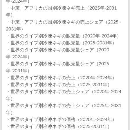
年-2024年）
・中東・アフリカの国別冷凍ネギ売上（2025年-2031
年）
・中東・アフリカの国別冷凍ネギの売上シェア（2025-
2031年）
・世界のタイプ別冷凍ネギの販売量（2020年-2024年）
・世界のタイプ別冷凍ネギの販売量（2025-2031年）
・世界のタイプ別冷凍ネギの販売量シェア（2020
年-2024年）
・世界のタイプ別冷凍ネギの販売量シェア（2025
年-2031年）
・世界のタイプ別冷凍ネギの売上（2020年-2024年）
・世界のタイプ別冷凍ネギの売上（2025-2031年）
・世界のタイプ別冷凍ネギの売上シェア（2020年-2024
年）
・世界のタイプ別冷凍ネギの売上シェア（2025年-2031
年）
・世界のタイプ別冷凍ネギの価格（2020年-2024年）
・世界のタイプ別冷凍ネギの価格（2025-2031年）