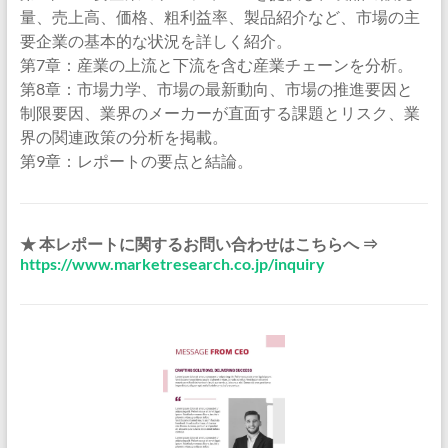
量、売上高、価格、粗利益率、製品紹介など、市場の主
要企業の基本的な状況を詳しく紹介。
第7章：産業の上流と下流を含む産業チェーンを分析。
第8章：市場力学、市場の最新動向、市場の推進要因と
制限要因、業界のメーカーが直面する課題とリスク、業
界の関連政策の分析を掲載。
第9章：レポートの要点と結論。
★ 本レポートに関するお問い合わせはこちらへ ⇒
https://www.marketresearch.co.jp/inquiry