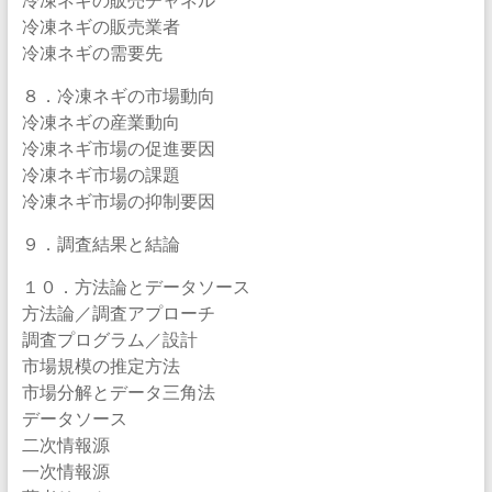
冷凍ネギの販売業者
冷凍ネギの需要先
８．冷凍ネギの市場動向
冷凍ネギの産業動向
冷凍ネギ市場の促進要因
冷凍ネギ市場の課題
冷凍ネギ市場の抑制要因
９．調査結果と結論
１０．方法論とデータソース
方法論／調査アプローチ
調査プログラム／設計
市場規模の推定方法
市場分解とデータ三角法
データソース
二次情報源
一次情報源