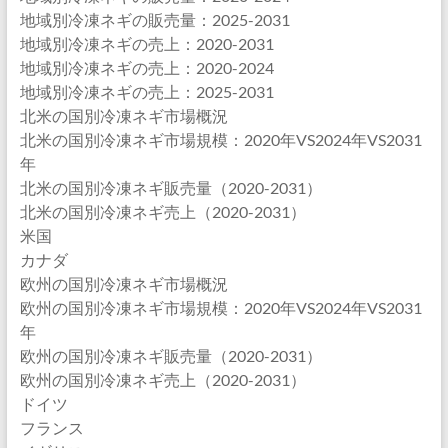
地域別冷凍ネギの販売量：2025-2031
地域別冷凍ネギの売上：2020-2031
地域別冷凍ネギの売上：2020-2024
地域別冷凍ネギの売上：2025-2031
北米の国別冷凍ネギ市場概況
北米の国別冷凍ネギ市場規模：2020年VS2024年VS2031
年
北米の国別冷凍ネギ販売量（2020-2031）
北米の国別冷凍ネギ売上（2020-2031）
米国
カナダ
欧州の国別冷凍ネギ市場概況
欧州の国別冷凍ネギ市場規模：2020年VS2024年VS2031
年
欧州の国別冷凍ネギ販売量（2020-2031）
欧州の国別冷凍ネギ売上（2020-2031）
ドイツ
フランス