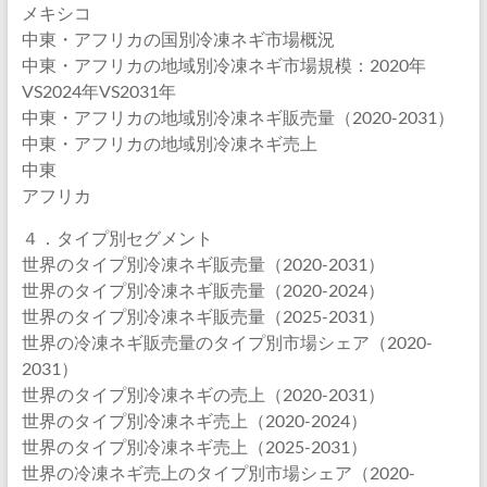
メキシコ
中東・アフリカの国別冷凍ネギ市場概況
中東・アフリカの地域別冷凍ネギ市場規模：2020年
VS2024年VS2031年
中東・アフリカの地域別冷凍ネギ販売量（2020-2031）
中東・アフリカの地域別冷凍ネギ売上
中東
アフリカ
４．タイプ別セグメント
世界のタイプ別冷凍ネギ販売量（2020-2031）
世界のタイプ別冷凍ネギ販売量（2020-2024）
世界のタイプ別冷凍ネギ販売量（2025-2031）
世界の冷凍ネギ販売量のタイプ別市場シェア（2020-
2031）
世界のタイプ別冷凍ネギの売上（2020-2031）
世界のタイプ別冷凍ネギ売上（2020-2024）
世界のタイプ別冷凍ネギ売上（2025-2031）
世界の冷凍ネギ売上のタイプ別市場シェア（2020-