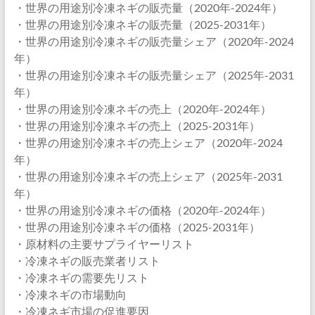
・世界の用途別冷凍ネギの販売量（2020年-2024年）
・世界の用途別冷凍ネギの販売量（2025-2031年）
・世界の用途別冷凍ネギの販売量シェア（2020年-2024
年）
・世界の用途別冷凍ネギの販売量シェア（2025年-2031
年）
・世界の用途別冷凍ネギの売上（2020年-2024年）
・世界の用途別冷凍ネギの売上（2025-2031年）
・世界の用途別冷凍ネギの売上シェア（2020年-2024
年）
・世界の用途別冷凍ネギの売上シェア（2025年-2031
年）
・世界の用途別冷凍ネギの価格（2020年-2024年）
・世界の用途別冷凍ネギの価格（2025-2031年）
・原材料の主要サプライヤーリスト
・冷凍ネギの販売業者リスト
・冷凍ネギの需要先リスト
・冷凍ネギの市場動向
・冷凍ネギ市場の促進要因