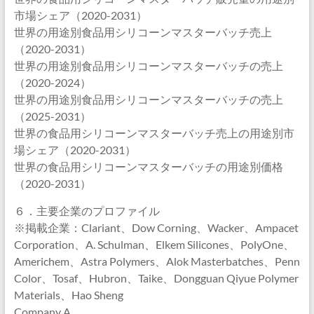
市場シェア（2020-2031）
世界の用途別食品用シリコーンマスターバッチ売上
（2020-2031）
世界の用途別食品用シリコーンマスターバッチの売上
（2020-2024）
世界の用途別食品用シリコーンマスターバッチの売上
（2025-2031）
世界の食品用シリコーンマスターバッチ売上の用途別市
場シェア（2020-2031）
世界の食品用シリコーンマスターバッチの用途別価格
（2020-2031）
６．主要企業のプロファイル
※掲載企業：Clariant、Dow Corning、Wacker、Ampacet
Corporation、A. Schulman、Elkem Silicones、PolyOne、
Americhem、Astra Polymers、Alok Masterbatches、Penn
Color、Tosaf、Hubron、Taike、Dongguan Qiyue Polymer
Materials、Hao Sheng
Company A