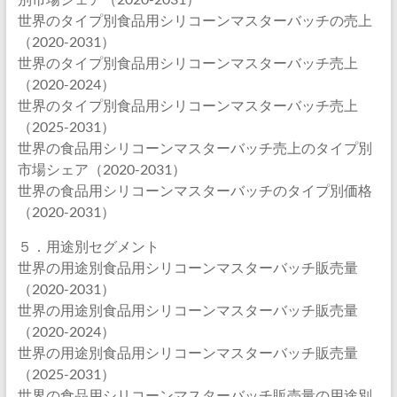
世界のタイプ別食品用シリコーンマスターバッチの売上
（2020-2031）
世界のタイプ別食品用シリコーンマスターバッチ売上
（2020-2024）
世界のタイプ別食品用シリコーンマスターバッチ売上
（2025-2031）
世界の食品用シリコーンマスターバッチ売上のタイプ別
市場シェア（2020-2031）
世界の食品用シリコーンマスターバッチのタイプ別価格
（2020-2031）
５．用途別セグメント
世界の用途別食品用シリコーンマスターバッチ販売量
（2020-2031）
世界の用途別食品用シリコーンマスターバッチ販売量
（2020-2024）
世界の用途別食品用シリコーンマスターバッチ販売量
（2025-2031）
世界の食品用シリコーンマスターバッチ販売量の用途別