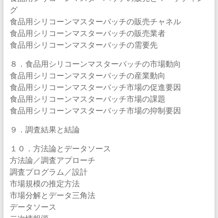
グ
食品用シリコーンマスターバッチの販売チャネル
食品用シリコーンマスターバッチの販売業者
食品用シリコーンマスターバッチの需要先
８．食品用シリコーンマスターバッチの市場動向
食品用シリコーンマスターバッチの産業動向
食品用シリコーンマスターバッチ市場の促進要因
食品用シリコーンマスターバッチ市場の課題
食品用シリコーンマスターバッチ市場の抑制要因
９．調査結果と結論
１０．方法論とデータソース
方法論／調査アプローチ
調査プログラム／設計
市場規模の推定方法
市場分解とデータ三角法
データソース