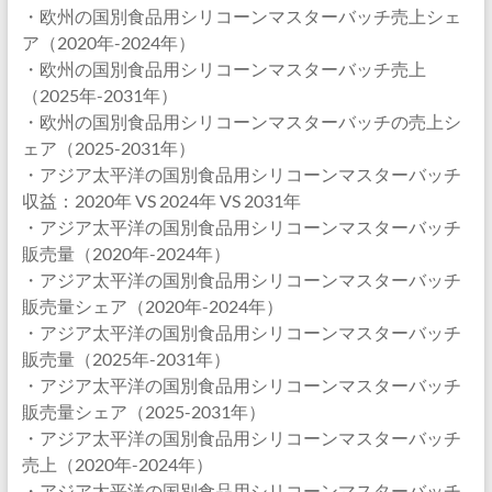
・欧州の国別食品用シリコーンマスターバッチ売上シェ
ア（2020年-2024年）
・欧州の国別食品用シリコーンマスターバッチ売上
（2025年-2031年）
・欧州の国別食品用シリコーンマスターバッチの売上シ
ェア（2025-2031年）
・アジア太平洋の国別食品用シリコーンマスターバッチ
収益：2020年 VS 2024年 VS 2031年
・アジア太平洋の国別食品用シリコーンマスターバッチ
販売量（2020年-2024年）
・アジア太平洋の国別食品用シリコーンマスターバッチ
販売量シェア（2020年-2024年）
・アジア太平洋の国別食品用シリコーンマスターバッチ
販売量（2025年-2031年）
・アジア太平洋の国別食品用シリコーンマスターバッチ
販売量シェア（2025-2031年）
・アジア太平洋の国別食品用シリコーンマスターバッチ
売上（2020年-2024年）
・アジア太平洋の国別食品用シリコーンマスターバッチ