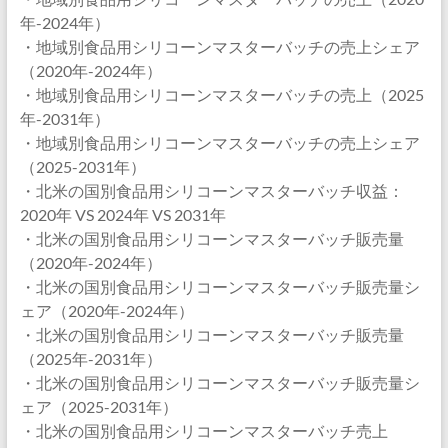
年-2024年）
・地域別食品用シリコーンマスターバッチの売上シェア
（2020年-2024年）
・地域別食品用シリコーンマスターバッチの売上（2025
年-2031年）
・地域別食品用シリコーンマスターバッチの売上シェア
（2025-2031年）
・北米の国別食品用シリコーンマスターバッチ収益：
2020年 VS 2024年 VS 2031年
・北米の国別食品用シリコーンマスターバッチ販売量
（2020年-2024年）
・北米の国別食品用シリコーンマスターバッチ販売量シ
ェア（2020年-2024年）
・北米の国別食品用シリコーンマスターバッチ販売量
（2025年-2031年）
・北米の国別食品用シリコーンマスターバッチ販売量シ
ェア（2025-2031年）
・北米の国別食品用シリコーンマスターバッチ売上