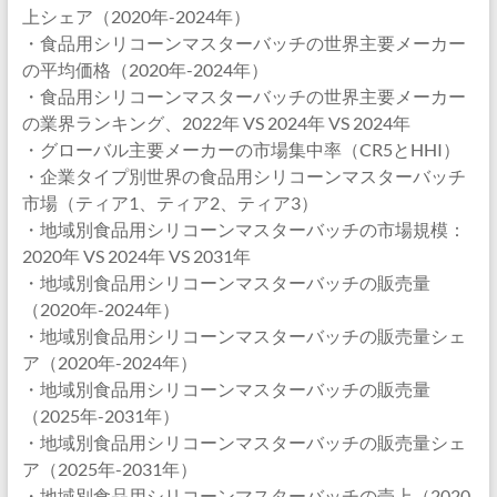
上シェア（2020年-2024年）
・食品用シリコーンマスターバッチの世界主要メーカー
の平均価格（2020年-2024年）
・食品用シリコーンマスターバッチの世界主要メーカー
の業界ランキング、2022年 VS 2024年 VS 2024年
・グローバル主要メーカーの市場集中率（CR5とHHI）
・企業タイプ別世界の食品用シリコーンマスターバッチ
市場（ティア1、ティア2、ティア3）
・地域別食品用シリコーンマスターバッチの市場規模：
2020年 VS 2024年 VS 2031年
・地域別食品用シリコーンマスターバッチの販売量
（2020年-2024年）
・地域別食品用シリコーンマスターバッチの販売量シェ
ア（2020年-2024年）
・地域別食品用シリコーンマスターバッチの販売量
（2025年-2031年）
・地域別食品用シリコーンマスターバッチの販売量シェ
ア（2025年-2031年）
・地域別食品用シリコーンマスターバッチの売上（2020