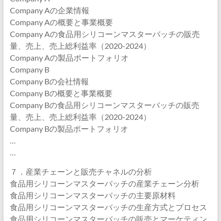
Company Aの企業情報
Company Aの概要と事業概要
Company Aの食品用シリコーンマスターバッチの販売
量、売上、売上総利益率（2020-2024）
Company Aの製品ポートフォリオ
Company B
Company Bの会社情報
Company Bの概要と事業概要
Company Bの食品用シリコーンマスターバッチの販売
量、売上、売上総利益率（2020-2024）
Company Bの製品ポートフォリオ
…
…
７．産業チェーンと販売チャネルの分析
食品用シリコーンマスターバッチの産業チェーン分析
食品用シリコーンマスターバッチの主要原材料
食品用シリコーンマスターバッチの生産方式とプロセス
食品用シリコーンマスターバッチの販売とマーケティン