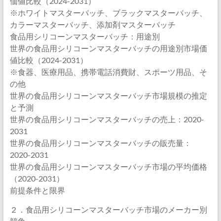
価値比較（2024-2031）
※ホワイトマスターバッチ、ブラックマスターバッチ、
カラーマスターバッチ、添加剤マスターバッチ
食品用シリコーンマスターバッチ：用途別
世界の食品用シリコーンマスターバッチの用途別市場価
値比較（2024-2031）
※食器、医療用品、携帯電話消費財、スポーツ用品、そ
の他
世界の食品用シリコーンマスターバッチ市場規模の推定
と予測
世界の食品用シリコーンマスターバッチの売上：2020-
2031
世界の食品用シリコーンマスターバッチの販売量：
2020-2031
世界の食品用シリコーンマスターバッチ市場の平均価格
（2020-2031）
前提条件と限界
２．食品用シリコーンマスターバッチ市場のメーカー別