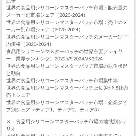
競争
世界の食品用シリコーンマスターバッチ市場：販売量の
メーカー別市場シェア（2020-2024）
世界の食品用シリコーンマスターバッチ市場：売上のメ
ーカー別市場シェア（2020-2024）
世界の食品用シリコーンマスターバッチのメーカー別平
均価格（2020-2024）
食品用シリコーンマスターバッチの世界主要プレイヤ
ー、業界ランキング、2022 VS 2024 VS 2024
世界の食品用シリコーンマスターバッチ市場の競争状況
と動向
世界の食品用シリコーンマスターバッチ市場集中率
世界の食品用シリコーンマスターバッチ上位3社と5社の
売上シェア
世界の食品用シリコーンマスターバッチ市場：企業タイ
プ別シェア（ティア1、ティア2、ティア3）
３．食品用シリコーンマスターバッチ市場の地域別シナ
リオ
地域別食品用シリコーンマスターバッチの市場規模：