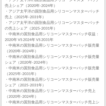
売上シェア（2020年-2024年）
・アジア太平洋の国別食品用シリコーンマスターバッチ
売上（2025年-2031年）
・アジア太平洋の国別食品用シリコーンマスターバッチ
の売上シェア（2025-2031年）
・中南米の国別食品用シリコーンマスターバッチ収益：
2020年 VS 2024年 VS 2031年
・中南米の国別食品用シリコーンマスターバッチ販売量
（2020年-2024年）
・中南米の国別食品用シリコーンマスターバッチ販売量
シェア（2020年-2024年）
・中南米の国別食品用シリコーンマスターバッチ販売量
（2025年-2031年）
・中南米の国別食品用シリコーンマスターバッチ販売量
シェア（2025-2031年）
・中南米の国別食品用シリコーンマスターバッチ売上
（2020年-2024年）
・中南米の国別食品用シリコーンマスターバッチ売上シ