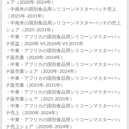
ェア（2020年-2024年）
・中南米の国別食品用シリコーンマスターバッチ売上
（2025年-2031年）
・中南米の国別食品用シリコーンマスターバッチの売上
シェア（2025-2031年）
・中東・アフリカの国別食品用シリコーンマスターバッ
チ収益：2020年 VS 2024年 VS 2031年
・中東・アフリカの国別食品用シリコーンマスターバッ
チ販売量（2020年-2024年）
・中東・アフリカの国別食品用シリコーンマスターバッ
チ販売量シェア（2020年-2024年）
・中東・アフリカの国別食品用シリコーンマスターバッ
チ販売量（2025年-2031年）
・中東・アフリカの国別食品用シリコーンマスターバッ
チ販売量シェア（2025-2031年）
・中東・アフリカの国別食品用シリコーンマスターバッ
チ売上（2020年-2024年）
・中東・アフリカの国別食品用シリコーンマスターバッ
チ売上シェア（2020年-2024年）