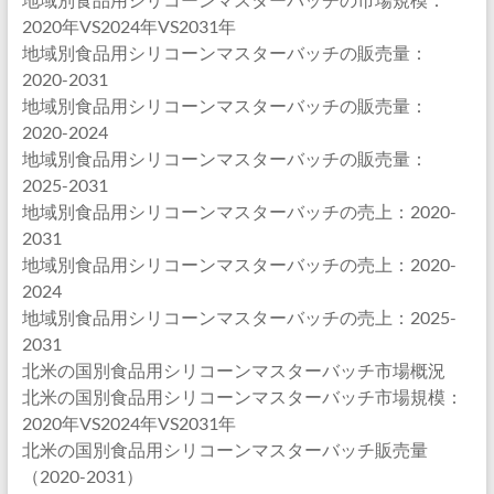
2020年VS2024年VS2031年
地域別食品用シリコーンマスターバッチの販売量：
2020-2031
地域別食品用シリコーンマスターバッチの販売量：
2020-2024
地域別食品用シリコーンマスターバッチの販売量：
2025-2031
地域別食品用シリコーンマスターバッチの売上：2020-
2031
地域別食品用シリコーンマスターバッチの売上：2020-
2024
地域別食品用シリコーンマスターバッチの売上：2025-
2031
北米の国別食品用シリコーンマスターバッチ市場概況
北米の国別食品用シリコーンマスターバッチ市場規模：
2020年VS2024年VS2031年
北米の国別食品用シリコーンマスターバッチ販売量
（2020-2031）