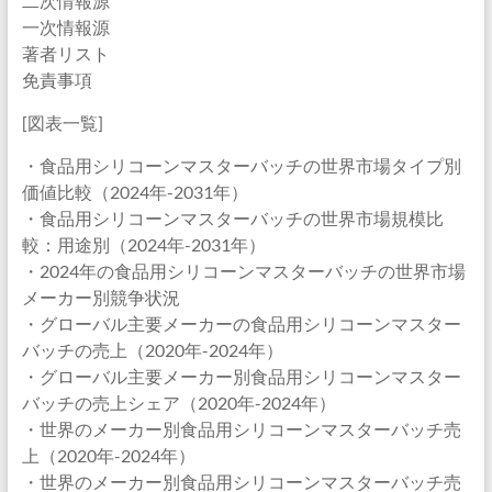
二次情報源
一次情報源
著者リスト
免責事項
[図表一覧]
・食品用シリコーンマスターバッチの世界市場タイプ別
価値比較（2024年-2031年）
・食品用シリコーンマスターバッチの世界市場規模比
較：用途別（2024年-2031年）
・2024年の食品用シリコーンマスターバッチの世界市場
メーカー別競争状況
・グローバル主要メーカーの食品用シリコーンマスター
バッチの売上（2020年-2024年）
・グローバル主要メーカー別食品用シリコーンマスター
バッチの売上シェア（2020年-2024年）
・世界のメーカー別食品用シリコーンマスターバッチ売
上（2020年-2024年）
・世界のメーカー別食品用シリコーンマスターバッチ売