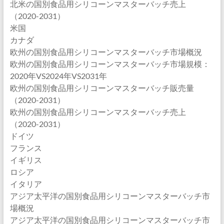
北米の国別食品用シリコーンマスターバッチ売上
（2020-2031）
米国
カナダ
欧州の国別食品用シリコーンマスターバッチ市場概況
欧州の国別食品用シリコーンマスターバッチ市場規模：
2020年VS2024年VS2031年
欧州の国別食品用シリコーンマスターバッチ販売量
（2020-2031）
欧州の国別食品用シリコーンマスターバッチ売上
（2020-2031）
ドイツ
フランス
イギリス
ロシア
イタリア
アジア太平洋の国別食品用シリコーンマスターバッチ市
場概況
アジア太平洋の国別食品用シリコーンマスターバッチ市