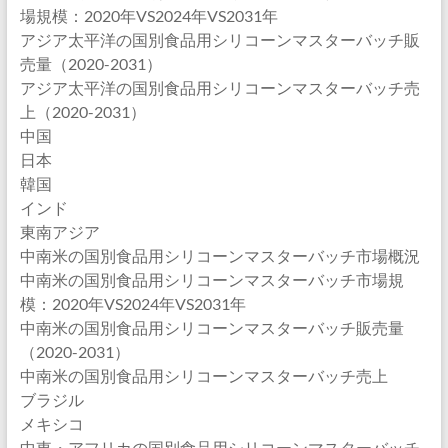
場規模：2020年VS2024年VS2031年
アジア太平洋の国別食品用シリコーンマスターバッチ販
売量（2020-2031）
アジア太平洋の国別食品用シリコーンマスターバッチ売
上（2020-2031）
中国
日本
韓国
インド
東南アジア
中南米の国別食品用シリコーンマスターバッチ市場概況
中南米の国別食品用シリコーンマスターバッチ市場規
模：2020年VS2024年VS2031年
中南米の国別食品用シリコーンマスターバッチ販売量
（2020-2031）
中南米の国別食品用シリコーンマスターバッチ売上
ブラジル
メキシコ
中東・アフリカの国別食品用シリコーンマスターバッチ