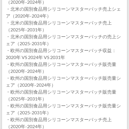
（2020年-2024年）
・北米の国別食品用シリコーンマスターバッチ売上シェ
ア（2020年-2024年）
・北米の国別食品用シリコーンマスターバッチ売上
（2025年-2031年）
・北米の国別食品用シリコーンマスターバッチの売上シ
ェア（2025-2031年）
・欧州の国別食品用シリコーンマスターバッチ収益：
2020年 VS 2024年 VS 2031年
・欧州の国別食品用シリコーンマスターバッチ販売量
（2020年-2024年）
・欧州の国別食品用シリコーンマスターバッチ販売量シ
ェア（2020年-2024年）
・欧州の国別食品用シリコーンマスターバッチ販売量
（2025年-2031年）
・欧州の国別食品用シリコーンマスターバッチ販売量シ
ェア（2025-2031年）
・欧州の国別食品用シリコーンマスターバッチ売上
（2020年-2024年）