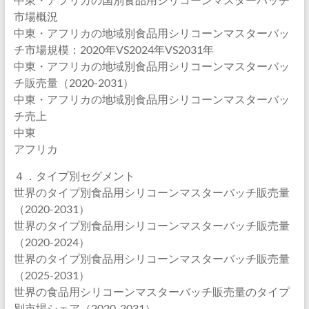
市場概況
中東・アフリカの地域別食品用シリコーンマスターバッ
チ市場規模：2020年VS2024年VS2031年
中東・アフリカの地域別食品用シリコーンマスターバッ
チ販売量（2020-2031）
中東・アフリカの地域別食品用シリコーンマスターバッ
チ売上
中東
アフリカ
４．タイプ別セグメント
世界のタイプ別食品用シリコーンマスターバッチ販売量
（2020-2031）
世界のタイプ別食品用シリコーンマスターバッチ販売量
（2020-2024）
世界のタイプ別食品用シリコーンマスターバッチ販売量
（2025-2031）
世界の食品用シリコーンマスターバッチ販売量のタイプ
別市場シェア（2020-2031）