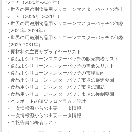
シェア（2020年-2024年）
・世界の用途別食品用シリコーンマスターバッチの売上
シェア（2025年-2031年）
・世界の用途別食品用シリコーンマスターバッチの価格
（2020年-2024年）
・世界の用途別食品用シリコーンマスターバッチの価格
（2025-2031年）
・原材料の主要サプライヤーリスト
・食品用シリコーンマスターバッチの販売業者リスト
・食品用シリコーンマスターバッチの需要先リスト
・食品用シリコーンマスターバッチの市場動向
・食品用シリコーンマスターバッチ市場の促進要因
・食品用シリコーンマスターバッチ市場の課題
・食品用シリコーンマスターバッチ市場の抑制要因
・本レポートの調査プログラム／設計
・二次情報源からの主要データ情報
・一次情報源からの主要データ情報
・本報告書の著者リスト