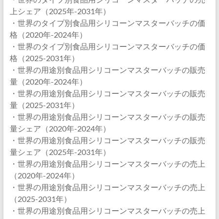
上シェア（2025年-2031年）
・世界のタイプ別食品用シリコーンマスターバッチの価
格（2020年-2024年）
・世界のタイプ別食品用シリコーンマスターバッチの価
格（2025-2031年）
・世界の用途別食品用シリコーンマスターバッチの販売
量（2020年-2024年）
・世界の用途別食品用シリコーンマスターバッチの販売
量（2025-2031年）
・世界の用途別食品用シリコーンマスターバッチの販売
量シェア（2020年-2024年）
・世界の用途別食品用シリコーンマスターバッチの販売
量シェア（2025年-2031年）
・世界の用途別食品用シリコーンマスターバッチの売上
（2020年-2024年）
・世界の用途別食品用シリコーンマスターバッチの売上
（2025-2031年）
・世界の用途別食品用シリコーンマスターバッチの売上