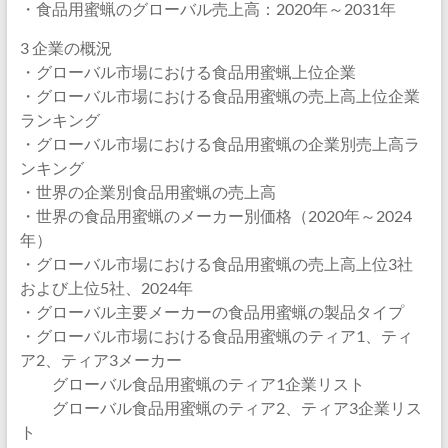
・食品用蜜蝋のグローバル売上高：2020年～2031年
3 企業の概況
・グローバル市場における食品用蜜蝋上位企業
・グローバル市場における食品用蜜蝋の売上高上位企業
ランキング
・グローバル市場における食品用蜜蝋の企業別売上高ラ
ンキング
・世界の企業別食品用蜜蝋の売上高
・世界の食品用蜜蝋のメーカー別価格（2020年～2024
年）
・グローバル市場における食品用蜜蝋の売上高上位3社
および上位5社、2024年
・グローバル主要メーカーの食品用蜜蝋の製品タイプ
・グローバル市場における食品用蜜蝋のティア1、ティ
ア2、ティア3メーカー
グローバル食品用蜜蝋のティア1企業リスト
グローバル食品用蜜蝋のティア2、ティア3企業リス
ト