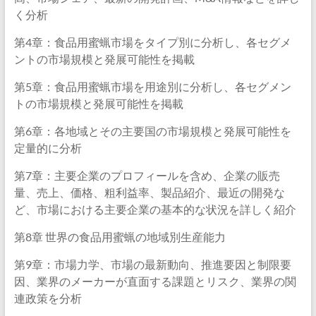
く分析
第4章：食品用蜜蝋市場をタイプ別に分析し、各セグメ
ントの市場規模と発展可能性を掲載
第5章：食品用蜜蝋市場を用途別に分析し、各セグメン
トの市場規模と発展可能性を掲載
第6章：各地域とその主要国の市場規模と発展可能性を
定量的に分析
第7章：主要企業のプロフィールを含め、企業の販売
量、売上、価格、粗利益率、製品紹介、最近の開発な
ど、市場における主要企業の基本的な状況を詳しく紹介
第8章 世界の食品用蜜蝋の地域別生産能力
第9章：市場力学、市場の最新動向、推進要因と制限要
因、業界のメーカーが直面する課題とリスク、業界の関
連政策を分析