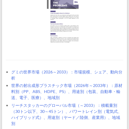
グミの世界市場（2026～2033）：市場規模、シェア、動向分
析
世界の射出成形プラスチック市場（2026年～2033年）：原材
料別（PP、ABS、HDPE、PS）、用途別（包装、自動車・輸
送、電子、医療）、地域別
リーチスタッカーのグローバル市場（～2033）：積載量別
（30トン以下、30～45トン）、パワートレイン別（電気式、
ハイブリッド式）、用途別（ヤード／陸側、産業用）、地域
別