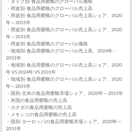
・タイプ別-食品用蜜蝋のグローバル価格
・用途別-食品用蜜蝋のグローバル売上高
・用途別-食品用蜜蝋のグローバル売上高シェア、2020
年～2031年
・用途別-食品用蜜蝋のグローバル売上高シェア、2020
年～2031年
・用途別-食品用蜜蝋のグローバル価格
・地域別-食品用蜜蝋のグローバル売上高、2024年・
2031年
・地域別-食品用蜜蝋のグローバル売上高シェア、2020
年 VS 2024年 VS 2031年
・地域別-食品用蜜蝋のグローバル売上高シェア、2020
年～2031年
・国別-北米の食品用蜜蝋市場シェア、2020年～2031年
・米国の食品用蜜蝋の売上高
・カナダの食品用蜜蝋の売上高
・メキシコの食品用蜜蝋の売上高
・国別-ヨーロッパの食品用蜜蝋市場シェア、2020年～
2031年