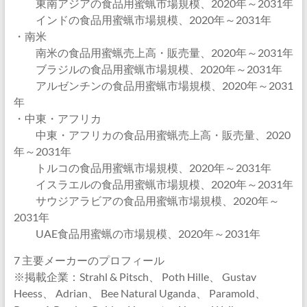
東南アジアの食品用蜜蝋市場規模、2020年～2031年
インドの食品用蜜蝋市場規模、2020年～2031年
・南米
南米の食品用蜜蝋売上高・販売量、2020年～2031年
ブラジルの食品用蜜蝋市場規模、2020年～2031年
アルゼンチンの食品用蜜蝋市場規模、2020年～2031
年
・中東・アフリカ
中東・アフリカの食品用蜜蝋売上高・販売量、2020
年～2031年
トルコの食品用蜜蝋市場規模、2020年～2031年
イスラエルの食品用蜜蝋市場規模、2020年～2031年
サウジアラビアの食品用蜜蝋市場規模、2020年～
2031年
UAE食品用蜜蝋の市場規模、2020年～2031年
7 主要メーカーのプロフィール
※掲載企業：Strahl & Pitsch、 Poth Hille、 Gustav
Heess、 Adrian、 Bee Natural Uganda、 Paramold、