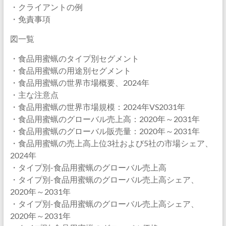
・クライアントの例
・免責事項
図一覧
・食品用蜜蝋のタイプ別セグメント
・食品用蜜蝋の用途別セグメント
・食品用蜜蝋の世界市場概要、2024年
・主な注意点
・食品用蜜蝋の世界市場規模：2024年VS2031年
・食品用蜜蝋のグローバル売上高：2020年～2031年
・食品用蜜蝋のグローバル販売量：2020年～2031年
・食品用蜜蝋の売上高上位3社および5社の市場シェア、
2024年
・タイプ別-食品用蜜蝋のグローバル売上高
・タイプ別-食品用蜜蝋のグローバル売上高シェア、
2020年～2031年
・タイプ別-食品用蜜蝋のグローバル売上高シェア、
2020年～2031年