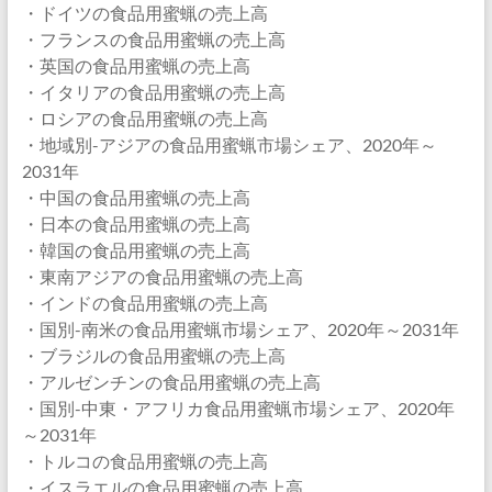
・ドイツの食品用蜜蝋の売上高
・フランスの食品用蜜蝋の売上高
・英国の食品用蜜蝋の売上高
・イタリアの食品用蜜蝋の売上高
・ロシアの食品用蜜蝋の売上高
・地域別-アジアの食品用蜜蝋市場シェア、2020年～
2031年
・中国の食品用蜜蝋の売上高
・日本の食品用蜜蝋の売上高
・韓国の食品用蜜蝋の売上高
・東南アジアの食品用蜜蝋の売上高
・インドの食品用蜜蝋の売上高
・国別-南米の食品用蜜蝋市場シェア、2020年～2031年
・ブラジルの食品用蜜蝋の売上高
・アルゼンチンの食品用蜜蝋の売上高
・国別-中東・アフリカ食品用蜜蝋市場シェア、2020年
～2031年
・トルコの食品用蜜蝋の売上高
・イスラエルの食品用蜜蝋の売上高