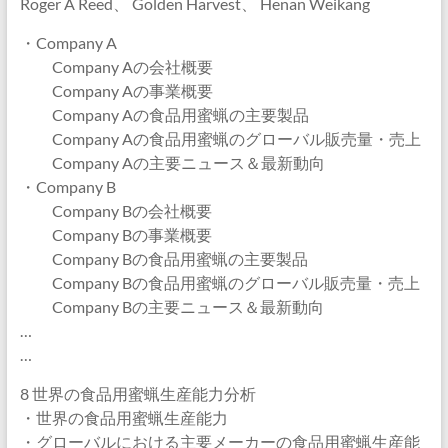
Roger A Reed、 Golden Harvest、 Henan Weikang
・Company A
Company Aの会社概要
Company Aの事業概要
Company Aの食品用蜜蝋の主要製品
Company Aの食品用蜜蝋のグローバル販売量・売上
Company Aの主要ニュース＆最新動向
・Company B
Company Bの会社概要
Company Bの事業概要
Company Bの食品用蜜蝋の主要製品
Company Bの食品用蜜蝋のグローバル販売量・売上
Company Bの主要ニュース＆最新動向
…
…
8 世界の食品用蜜蝋生産能力分析
・世界の食品用蜜蝋生産能力
・グローバルにおける主要メーカーの食品用蜜蝋生産能