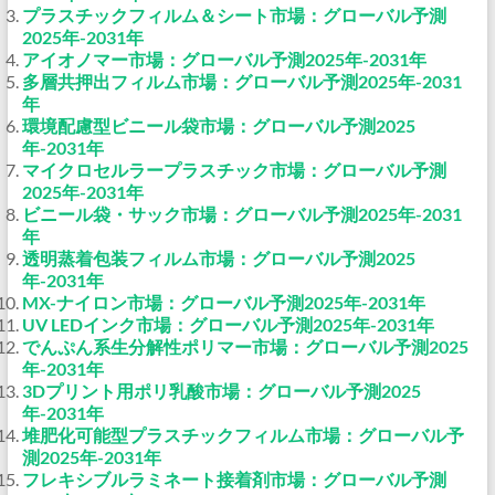
プラスチックフィルム＆シート市場：グローバル予測
2025年-2031年
アイオノマー市場：グローバル予測2025年-2031年
多層共押出フィルム市場：グローバル予測2025年-2031
年
環境配慮型ビニール袋市場：グローバル予測2025
年-2031年
マイクロセルラープラスチック市場：グローバル予測
2025年-2031年
ビニール袋・サック市場：グローバル予測2025年-2031
年
透明蒸着包装フィルム市場：グローバル予測2025
年-2031年
MX-ナイロン市場：グローバル予測2025年-2031年
UV LEDインク市場：グローバル予測2025年-2031年
でんぷん系生分解性ポリマー市場：グローバル予測2025
年-2031年
3Dプリント用ポリ乳酸市場：グローバル予測2025
年-2031年
堆肥化可能型プラスチックフィルム市場：グローバル予
測2025年-2031年
フレキシブルラミネート接着剤市場：グローバル予測