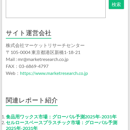
検索
サイト運営会社
株式会社マーケットリサーチセンター
〒105-0004 東京都港区新橋1-18-21
Mail : mr@marketresearch.co.jp
FAX：03-6869-4797
Web：
https://www.marketresearch.co.jp
関連レポート紹介
食品用ワックス市場：グローバル予測2025年-2031年
セルロースベースプラスチック市場：グローバル予測
2025年-2031年