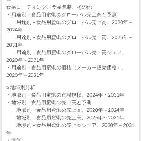
食品コーティング、食品包装、その他
・用途別 – 食品用蜜蝋のグローバル売上高と予測
用途別 – 食品用蜜蝋のグローバル売上高、2020年～
2024年
用途別 – 食品用蜜蝋のグローバル売上高、2025年～
2031年
用途別 – 食品用蜜蝋のグローバル売上高シェア、
2020年～2031年
・用途別 – 食品用蜜蝋の価格（メーカー販売価格）、
2020年～2031年
6 地域別分析
・地域別 – 食品用蜜蝋の市場規模、2024年・2031年
・地域別 – 食品用蜜蝋の売上高と予測
地域別 – 食品用蜜蝋の売上高、2020年～2024年
地域別 – 食品用蜜蝋の売上高、2025年～2031年
地域別 – 食品用蜜蝋の売上高シェア、2020年～2031
年
・北米