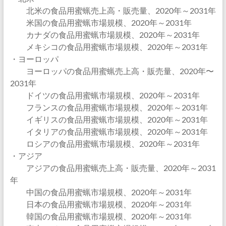
北米の食品用蜜蝋売上高・販売量、2020年～2031年
米国の食品用蜜蝋市場規模、2020年～2031年
カナダの食品用蜜蝋市場規模、2020年～2031年
メキシコの食品用蜜蝋市場規模、2020年～2031年
・ヨーロッパ
ヨーロッパの食品用蜜蝋売上高・販売量、2020年〜
2031年
ドイツの食品用蜜蝋市場規模、2020年～2031年
フランスの食品用蜜蝋市場規模、2020年～2031年
イギリスの食品用蜜蝋市場規模、2020年～2031年
イタリアの食品用蜜蝋市場規模、2020年～2031年
ロシアの食品用蜜蝋市場規模、2020年～2031年
・アジア
アジアの食品用蜜蝋売上高・販売量、2020年～2031
年
中国の食品用蜜蝋市場規模、2020年～2031年
日本の食品用蜜蝋市場規模、2020年～2031年
韓国の食品用蜜蝋市場規模、2020年～2031年