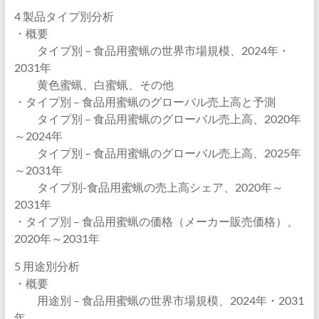
4 製品タイプ別分析
・概要
タイプ別 – 食品用蜜蝋の世界市場規模、2024年・
2031年
黄色蜜蝋、白蜜蝋、その他
・タイプ別 – 食品用蜜蝋のグローバル売上高と予測
タイプ別 – 食品用蜜蝋のグローバル売上高、2020年
～2024年
タイプ別 – 食品用蜜蝋のグローバル売上高、2025年
～2031年
タイプ別-食品用蜜蝋の売上高シェア、2020年～
2031年
・タイプ別 – 食品用蜜蝋の価格（メーカー販売価格）、
2020年～2031年
5 用途別分析
・概要
用途別 – 食品用蜜蝋の世界市場規模、2024年・2031
年