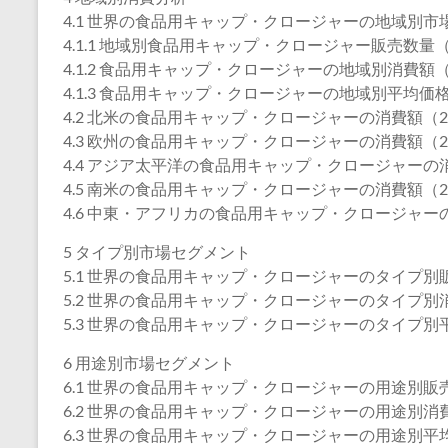
4.1 世界の食品用キャップ・クロージャーの地域別市
4.1.1 地域別食品用キャップ・クロージャー販売数量（2
4.1.2 食品用キャップ・クロージャーの地域別消費額（2
4.1.3 食品用キャップ・クロージャーの地域別平均価格（
4.2 北米の食品用キャップ・クロージャーの消費額（202
4.3 欧州の食品用キャップ・クロージャーの消費額（202
4.4 アジア太平洋の食品用キャップ・クロージャーの消費
4.5 南米の食品用キャップ・クロージャーの消費額（202
4.6 中東・アフリカの食品用キャップ・クロージャーの消
5 タイプ別市場セグメント
5.1 世界の食品用キャップ・クロージャーのタイプ別販売
5.2 世界の食品用キャップ・クロージャーのタイプ別消費
5.3 世界の食品用キャップ・クロージャーのタイプ別平均
6 用途別市場セグメント
6.1 世界の食品用キャップ・クロージャーの用途別販売数
6.2 世界の食品用キャップ・クロージャーの用途別消費額
6.3 世界の食品用キャップ・クロージャーの用途別平均価