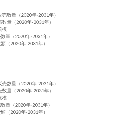
数量（2020年-2031年）
量（2020年-2031年）
規模
量（2020年-2031年）
（2020年-2031年）
数量（2020年-2031年）
量（2020年-2031年）
規模
量（2020年-2031年）
（2020年-2031年）