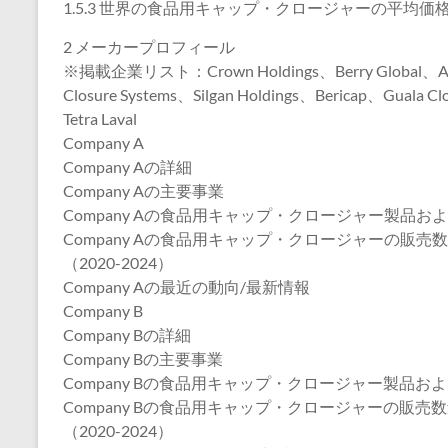
1.5.3 世界の食品用キャップ・クロージャーの平均価格（
2 メーカープロフィール
※掲載企業リスト：Crown Holdings、Berry Global、AptarG
Closure Systems、Silgan Holdings、Bericap、Guala C
Tetra Laval
Company A
Company Aの詳細
Company Aの主要事業
Company Aの食品用キャップ・クロージャー製品お
Company Aの食品用キャップ・クロージャーの販
（2020-2024）
Company Aの最近の動向/最新情報
Company B
Company Bの詳細
Company Bの主要事業
Company Bの食品用キャップ・クロージャー製品お
Company Bの食品用キャップ・クロージャーの販
（2020-2024）