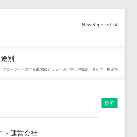
New Reports List
用途別
・クロージャーの世界市場2024：メーカー別、地域別、タイプ・用途別
検索
イト運営会社