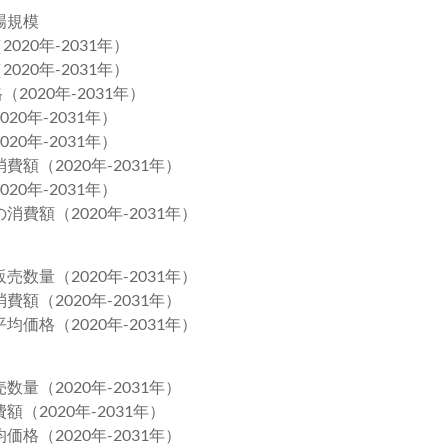
場規模
020年-2031年）
020年-2031年）
2020年-2031年）
0年-2031年）
0年-2031年）
額（2020年-2031年）
0年-2031年）
費額（2020年-2031年）
数量（2020年-2031年）
額（2020年-2031年）
価格（2020年-2031年）
量（2020年-2031年）
（2020年-2031年）
格（2020年-2031年）