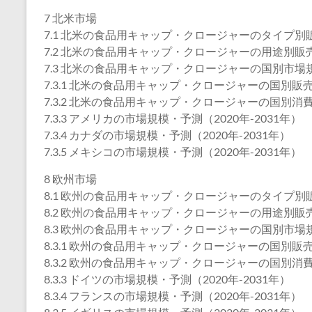
7 北米市場
7.1 北米の食品用キャップ・クロージャーのタイプ別販売
7.2 北米の食品用キャップ・クロージャーの用途別販売数
7.3 北米の食品用キャップ・クロージャーの国別市場
7.3.1 北米の食品用キャップ・クロージャーの国別販売数
7.3.2 北米の食品用キャップ・クロージャーの国別消費額
7.3.3 アメリカの市場規模・予測（2020年-2031年）
7.3.4 カナダの市場規模・予測（2020年-2031年）
7.3.5 メキシコの市場規模・予測（2020年-2031年）
8 欧州市場
8.1 欧州の食品用キャップ・クロージャーのタイプ別販売
8.2 欧州の食品用キャップ・クロージャーの用途別販売数
8.3 欧州の食品用キャップ・クロージャーの国別市場
8.3.1 欧州の食品用キャップ・クロージャーの国別販売数
8.3.2 欧州の食品用キャップ・クロージャーの国別消費額
8.3.3 ドイツの市場規模・予測（2020年-2031年）
8.3.4 フランスの市場規模・予測（2020年-2031年）