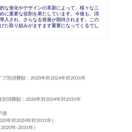
的な進化やデザインの革新によって、様々なニ
めに重要な役割を果たしています。今後も、消
導入され、さらなる発展が期待されます。この
けた取り組みがますます重要になってくるでし
プ別消費額：2020年対2024年対2031年
別消費額：2020年対2024年対2031年
予測
0年対2024年対2031年）
020年-2031年）