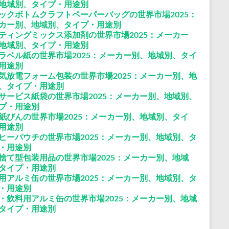
地域別、タイプ・用途別
ックボトムクラフトペーパーバッグの世界市場2025：
カー別、地域別、タイプ・用途別
ティングミックス添加剤の世界市場2025：メーカー
地域別、タイプ・用途別
ラベル紙の世界市場2025：メーカー別、地域別、タイ
用途別
気放電フォーム包装の世界市場2025：メーカー別、地
、タイプ・用途別
サービス紙袋の世界市場2025：メーカー別、地域別、
プ・用途別
紙びんの世界市場2025：メーカー別、地域別、タイ
用途別
ヒーパウチの世界市場2025：メーカー別、地域別、タ
・用途別
捨て型包装用品の世界市場2025：メーカー別、地域
タイプ・用途別
用アルミ缶の世界市場2025：メーカー別、地域別、タ
・用途別
・飲料用アルミ缶の世界市場2025：メーカー別、地域
タイプ・用途別