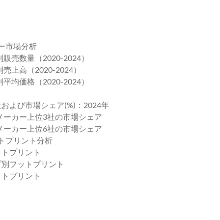
ー市場分析
売数量（2020-2024）
上高（2020-2024）
均価格（2020-2024）
および市場シェア(%)：2024年
ャーメーカー上位3社の市場シェア
ャーメーカー上位6社の市場シェア
ットプリント分析
ットプリント
イプ別フットプリント
ットプリント