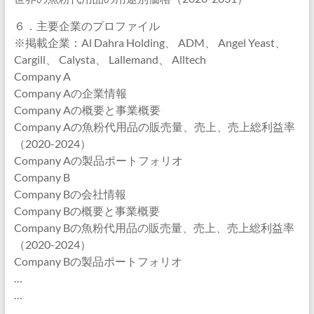
６．主要企業のプロファイル
※掲載企業：Al Dahra Holding、 ADM、 Angel Yeast、
Cargill、 Calysta、 Lallemand、 Alltech
Company A
Company Aの企業情報
Company Aの概要と事業概要
Company Aの魚粉代用品の販売量、売上、売上総利益率
（2020-2024）
Company Aの製品ポートフォリオ
Company B
Company Bの会社情報
Company Bの概要と事業概要
Company Bの魚粉代用品の販売量、売上、売上総利益率
（2020-2024）
Company Bの製品ポートフォリオ
…
…