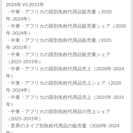
2024年 VS 2031年
・中東・アフリカの国別魚粉代用品販売量（2020
年-2024年）
・中東・アフリカの国別魚粉代用品販売量シェア（2020
年-2024年）
・中東・アフリカの国別魚粉代用品販売量（2025
年-2031年）
・中東・アフリカの国別魚粉代用品販売量シェア
（2025-2031年）
・中東・アフリカの国別魚粉代用品売上（2020年-2024
年）
・中東・アフリカの国別魚粉代用品売上シェア（2020
年-2024年）
・中東・アフリカの国別魚粉代用品売上（2025年-2031
年）
・中東・アフリカの国別魚粉代用品の売上シェア
（2025-2031年）
・世界のタイプ別魚粉代用品の販売量（2020年-2024
年）