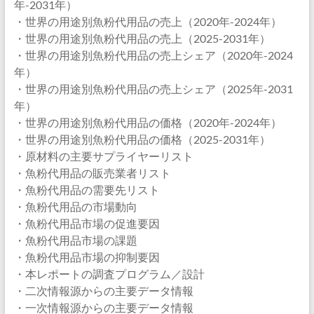
年-2031年）
・世界の用途別魚粉代用品の売上（2020年-2024年）
・世界の用途別魚粉代用品の売上（2025-2031年）
・世界の用途別魚粉代用品の売上シェア（2020年-2024
年）
・世界の用途別魚粉代用品の売上シェア（2025年-2031
年）
・世界の用途別魚粉代用品の価格（2020年-2024年）
・世界の用途別魚粉代用品の価格（2025-2031年）
・原材料の主要サプライヤーリスト
・魚粉代用品の販売業者リスト
・魚粉代用品の需要先リスト
・魚粉代用品の市場動向
・魚粉代用品市場の促進要因
・魚粉代用品市場の課題
・魚粉代用品市場の抑制要因
・本レポートの調査プログラム／設計
・二次情報源からの主要データ情報
・一次情報源からの主要データ情報