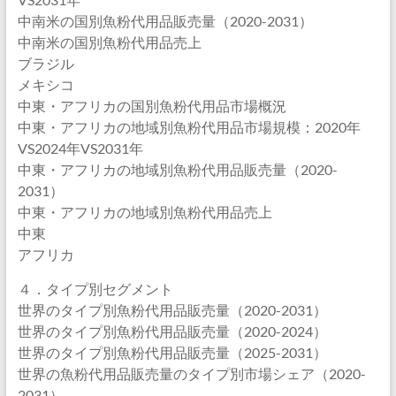
中南米の国別魚粉代用品販売量（2020-2031）
中南米の国別魚粉代用品売上
ブラジル
メキシコ
中東・アフリカの国別魚粉代用品市場概況
中東・アフリカの地域別魚粉代用品市場規模：2020年
VS2024年VS2031年
中東・アフリカの地域別魚粉代用品販売量（2020-
2031）
中東・アフリカの地域別魚粉代用品売上
中東
アフリカ
４．タイプ別セグメント
世界のタイプ別魚粉代用品販売量（2020-2031）
世界のタイプ別魚粉代用品販売量（2020-2024）
世界のタイプ別魚粉代用品販売量（2025-2031）
世界の魚粉代用品販売量のタイプ別市場シェア（2020-
2031）