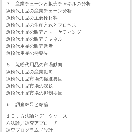
７．産業チェーンと販売チャネルの分析
魚粉代用品の産業チェーン分析
魚粉代用品の主要原材料
魚粉代用品の生産方式とプロセス
魚粉代用品の販売とマーケティング
魚粉代用品の販売チャネル
魚粉代用品の販売業者
魚粉代用品の需要先
８．魚粉代用品の市場動向
魚粉代用品の産業動向
魚粉代用品市場の促進要因
魚粉代用品市場の課題
魚粉代用品市場の抑制要因
９．調査結果と結論
１０．方法論とデータソース
方法論／調査アプローチ
調査プログラム／設計