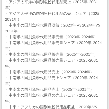
・アジア太平洋の国別魚粉代用品売上（2025年-2031
年）
・アジア太平洋の国別魚粉代用品の売上シェア（2025-
2031年）
・中南米の国別魚粉代用品収益：2020年 VS 2024年 VS
2031年
・中南米の国別魚粉代用品販売量（2020年-2024年）
・中南米の国別魚粉代用品販売量シェア（2020年-2024
年）
・中南米の国別魚粉代用品販売量（2025年-2031年）
・中南米の国別魚粉代用品販売量シェア（2025-2031
年）
・中南米の国別魚粉代用品売上（2020年-2024年）
・中南米の国別魚粉代用品売上シェア（2020年-2024
年）
・中南米の国別魚粉代用品売上（2025年-2031年）
・中南米の国別魚粉代用品の売上シェア（2025-2031
年）
・中東・アフリカの国別魚粉代用品収益：2020年 VS