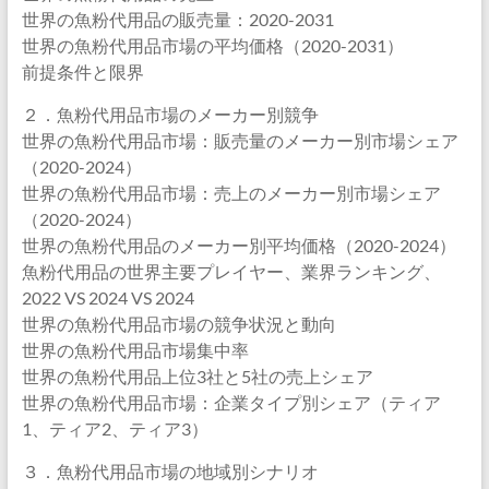
世界の魚粉代用品の販売量：2020-2031
世界の魚粉代用品市場の平均価格（2020-2031）
前提条件と限界
２．魚粉代用品市場のメーカー別競争
世界の魚粉代用品市場：販売量のメーカー別市場シェア
（2020-2024）
世界の魚粉代用品市場：売上のメーカー別市場シェア
（2020-2024）
世界の魚粉代用品のメーカー別平均価格（2020-2024）
魚粉代用品の世界主要プレイヤー、業界ランキング、
2022 VS 2024 VS 2024
世界の魚粉代用品市場の競争状況と動向
世界の魚粉代用品市場集中率
世界の魚粉代用品上位3社と5社の売上シェア
世界の魚粉代用品市場：企業タイプ別シェア（ティア
1、ティア2、ティア3）
３．魚粉代用品市場の地域別シナリオ