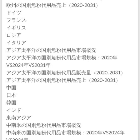
欧州の国別魚粉代用品売上（2020-2031）
ドイツ
フランス
イギリス
ロシア
イタリア
アジア太平洋の国別魚粉代用品市場概況
アジア太平洋の国別魚粉代用品市場規模：2020年
VS2024年VS2031年
アジア太平洋の国別魚粉代用品販売量（2020-2031）
アジア太平洋の国別魚粉代用品売上（2020-2031）
中国
日本
韓国
インド
東南アジア
中南米の国別魚粉代用品市場概況
中南米の国別魚粉代用品市場規模：2020年VS2024年
VS2031年