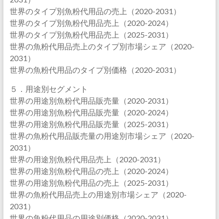
世界のタイプ別魚粉代用品の売上（2020-2031）
世界のタイプ別魚粉代用品売上（2020-2024）
世界のタイプ別魚粉代用品売上（2025-2031）
世界の魚粉代用品売上のタイプ別市場シェア（2020-
2031）
世界の魚粉代用品のタイプ別価格（2020-2031）
５．用途別セグメント
世界の用途別魚粉代用品販売量（2020-2031）
世界の用途別魚粉代用品販売量（2020-2024）
世界の用途別魚粉代用品販売量（2025-2031）
世界の魚粉代用品販売量の用途別市場シェア（2020-
2031）
世界の用途別魚粉代用品売上（2020-2031）
世界の用途別魚粉代用品の売上（2020-2024）
世界の用途別魚粉代用品の売上（2025-2031）
世界の魚粉代用品売上の用途別市場シェア（2020-
2031）
世界の魚粉代用品の用途別価格（2020-2031）