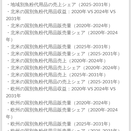
・地域別魚粉代用品の売上シェア（2025-2031年）
・北米の国別魚粉代用品収益：2020年 VS 2024年 VS
2031年
・北米の国別魚粉代用品販売量（2020年-2024年）
・北米の国別魚粉代用品販売量シェア（2020年-2024
年）
・北米の国別魚粉代用品販売量（2025年-2031年）
・北米の国別魚粉代用品販売量シェア（2025-2031年）
・北米の国別魚粉代用品売上（2020年-2024年）
・北米の国別魚粉代用品売上シェア（2020年-2024年）
・北米の国別魚粉代用品売上（2025年-2031年）
・北米の国別魚粉代用品の売上シェア（2025-2031年）
・欧州の国別魚粉代用品収益：2020年 VS 2024年 VS
2031年
・欧州の国別魚粉代用品販売量（2020年-2024年）
・欧州の国別魚粉代用品販売量シェア（2020年-2024
年）
・欧州の国別魚粉代用品販売量（2025年-2031年）
・欧州の国別魚粉代用品販売量シェア（2025-2031年）