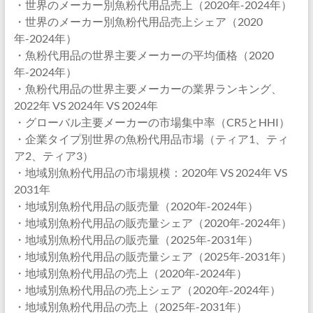
・世界のメーカー別魚粉代用品売上（2020年-2024年）
・世界のメーカー別魚粉代用品売上シェア（2020
年-2024年）
・魚粉代用品の世界主要メーカーの平均価格（2020
年-2024年）
・魚粉代用品の世界主要メーカーの業界ランキング、
2022年 VS 2024年 VS 2024年
・グローバル主要メーカーの市場集中率（CR5とHHI）
・企業タイプ別世界の魚粉代用品市場（ティア1、ティ
ア2、ティア3）
・地域別魚粉代用品の市場規模：2020年 VS 2024年 VS
2031年
・地域別魚粉代用品の販売量（2020年-2024年）
・地域別魚粉代用品の販売量シェア（2020年-2024年）
・地域別魚粉代用品の販売量（2025年-2031年）
・地域別魚粉代用品の販売量シェア（2025年-2031年）
・地域別魚粉代用品の売上（2020年-2024年）
・地域別魚粉代用品の売上シェア（2020年-2024年）
・地域別魚粉代用品の売上（2025年-2031年）