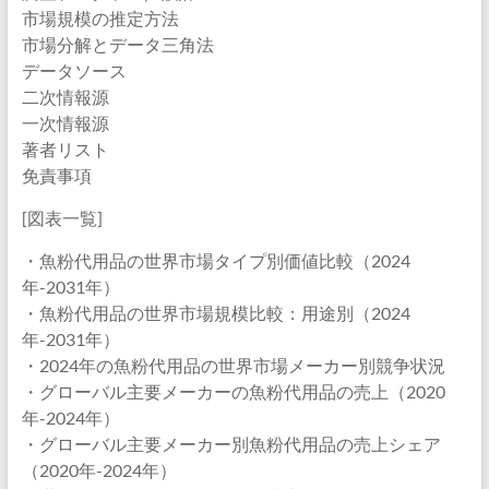
市場規模の推定方法
市場分解とデータ三角法
データソース
二次情報源
一次情報源
著者リスト
免責事項
[図表一覧]
・魚粉代用品の世界市場タイプ別価値比較（2024
年-2031年）
・魚粉代用品の世界市場規模比較：用途別（2024
年-2031年）
・2024年の魚粉代用品の世界市場メーカー別競争状況
・グローバル主要メーカーの魚粉代用品の売上（2020
年-2024年）
・グローバル主要メーカー別魚粉代用品の売上シェア
（2020年-2024年）