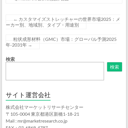
←
カスタマイズストレッチャーの世界市場2025：メ
ーカー別、地域別、タイプ・用途別
粒状成形材料（GMC）市場：グローバル予測2025
年-2031年
→
検索
検索
サイト運営会社
株式会社マーケットリサーチセンター
〒105-0004 東京都港区新橋1-18-21
Mail : mr@marketresearch.co.jp
FAX：03-6869-4797