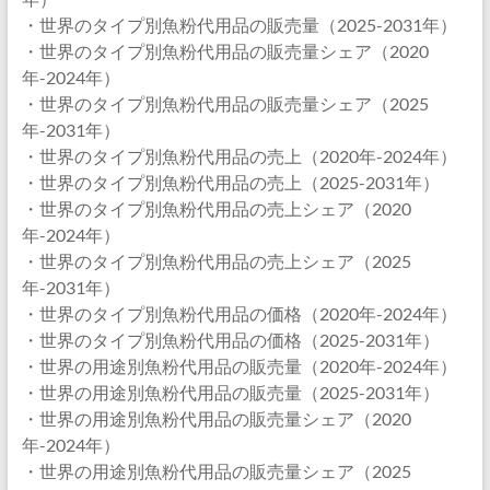
・世界のタイプ別魚粉代用品の販売量（2025-2031年）
・世界のタイプ別魚粉代用品の販売量シェア（2020
年-2024年）
・世界のタイプ別魚粉代用品の販売量シェア（2025
年-2031年）
・世界のタイプ別魚粉代用品の売上（2020年-2024年）
・世界のタイプ別魚粉代用品の売上（2025-2031年）
・世界のタイプ別魚粉代用品の売上シェア（2020
年-2024年）
・世界のタイプ別魚粉代用品の売上シェア（2025
年-2031年）
・世界のタイプ別魚粉代用品の価格（2020年-2024年）
・世界のタイプ別魚粉代用品の価格（2025-2031年）
・世界の用途別魚粉代用品の販売量（2020年-2024年）
・世界の用途別魚粉代用品の販売量（2025-2031年）
・世界の用途別魚粉代用品の販売量シェア（2020
年-2024年）
・世界の用途別魚粉代用品の販売量シェア（2025