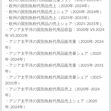
・欧州の国別魚粉代用品売上（2020年-2024年）
・欧州の国別魚粉代用品売上シェア（2020年-2024年）
・欧州の国別魚粉代用品売上（2025年-2031年）
・欧州の国別魚粉代用品の売上シェア（2025-2031年）
・アジア太平洋の国別魚粉代用品収益：2020年 VS 2024
年 VS 2031年
・アジア太平洋の国別魚粉代用品販売量（2020年-2024
年）
・アジア太平洋の国別魚粉代用品販売量シェア（2020
年-2024年）
・アジア太平洋の国別魚粉代用品販売量（2025年-2031
年）
・アジア太平洋の国別魚粉代用品販売量シェア（2025-
2031年）
・アジア太平洋の国別魚粉代用品売上（2020年-2024
年）
・アジア太平洋の国別魚粉代用品売上シェア（2020
年-2024年）