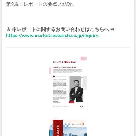
第9章：レポートの要点と結論。
★ 本レポートに関するお問い合わせはこちらへ ⇒
https://www.marketresearch.co.jp/inquiry