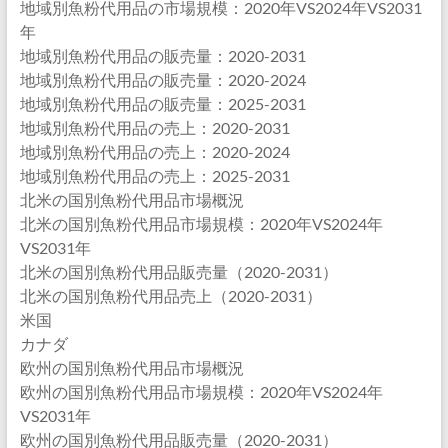
地域別魚粉代用品の市場規模：2020年VS2024年VS2031
年
地域別魚粉代用品の販売量：2020-2031
地域別魚粉代用品の販売量：2020-2024
地域別魚粉代用品の販売量：2025-2031
地域別魚粉代用品の売上：2020-2031
地域別魚粉代用品の売上：2020-2024
地域別魚粉代用品の売上：2025-2031
北米の国別魚粉代用品市場概況
北米の国別魚粉代用品市場規模：2020年VS2024年
VS2031年
北米の国別魚粉代用品販売量（2020-2031）
北米の国別魚粉代用品売上（2020-2031）
米国
カナダ
欧州の国別魚粉代用品市場概況
欧州の国別魚粉代用品市場規模：2020年VS2024年
VS2031年
欧州の国別魚粉代用品販売量（2020-2031）