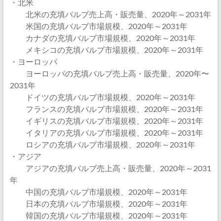
・北米
北米の充填バルブ売上高・販売量、2020年～2031年
米国の充填バルブ市場規模、2020年～2031年
カナダの充填バルブ市場規模、2020年～2031年
メキシコの充填バルブ市場規模、2020年～2031年
・ヨーロッパ
ヨーロッパの充填バルブ売上高・販売量、2020年〜
2031年
ドイツの充填バルブ市場規模、2020年～2031年
フランスの充填バルブ市場規模、2020年～2031年
イギリスの充填バルブ市場規模、2020年～2031年
イタリアの充填バルブ市場規模、2020年～2031年
ロシアの充填バルブ市場規模、2020年～2031年
・アジア
アジアの充填バルブ売上高・販売量、2020年～2031
年
中国の充填バルブ市場規模、2020年～2031年
日本の充填バルブ市場規模、2020年～2031年
韓国の充填バルブ市場規模、2020年～2031年