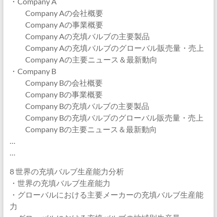
・Company A
Company Aの会社概要
Company Aの事業概要
Company Aの充填バルブの主要製品
Company Aの充填バルブのグローバル販売量・売上
Company Aの主要ニュース＆最新動向
・Company B
Company Bの会社概要
Company Bの事業概要
Company Bの充填バルブの主要製品
Company Bの充填バルブのグローバル販売量・売上
Company Bの主要ニュース＆最新動向
…
…
8 世界の充填バルブ生産能力分析
・世界の充填バルブ生産能力
・グローバルにおける主要メーカーの充填バルブ生産能
力