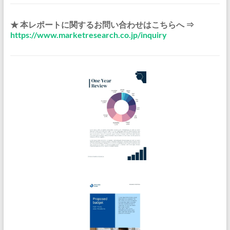
★ 本レポートに関するお問い合わせはこちらへ ⇒
https://www.marketresearch.co.jp/inquiry