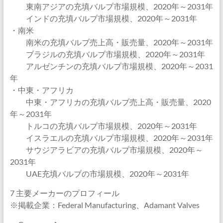
東南アジアの充填バルブ市場規模、2020年～2031年
インドの充填バルブ市場規模、2020年～2031年
・南米
南米の充填バルブ売上高・販売量、2020年～2031年
ブラジルの充填バルブ市場規模、2020年～2031年
アルゼンチンの充填バルブ市場規模、2020年～2031
年
・中東・アフリカ
中東・アフリカの充填バルブ売上高・販売量、2020
年～2031年
トルコの充填バルブ市場規模、2020年～2031年
イスラエルの充填バルブ市場規模、2020年～2031年
サウジアラビアの充填バルブ市場規模、2020年～
2031年
UAE充填バルブの市場規模、2020年～2031年
7 主要メーカーのプロフィール
※掲載企業：Federal Manufacturing、Adamant Valves