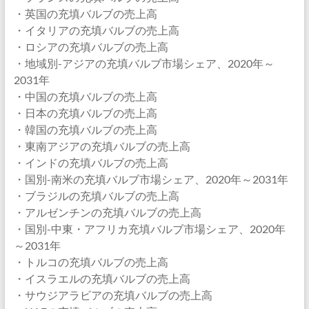
・英国の充填バルブの売上高
・イタリアの充填バルブの売上高
・ロシアの充填バルブの売上高
・地域別-アジアの充填バルブ市場シェア、2020年～
2031年
・中国の充填バルブの売上高
・日本の充填バルブの売上高
・韓国の充填バルブの売上高
・東南アジアの充填バルブの売上高
・インドの充填バルブの売上高
・国別-南米の充填バルブ市場シェア、2020年～2031年
・ブラジルの充填バルブの売上高
・アルゼンチンの充填バルブの売上高
・国別-中東・アフリカ充填バルブ市場シェア、2020年
～2031年
・トルコの充填バルブの売上高
・イスラエルの充填バルブの売上高
・サウジアラビアの充填バルブの売上高