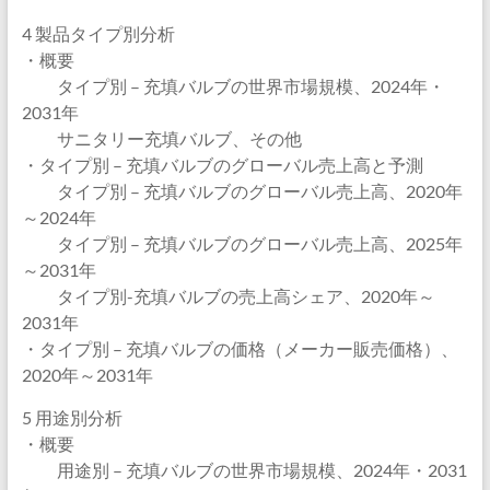
4 製品タイプ別分析
・概要
タイプ別 – 充填バルブの世界市場規模、2024年・
2031年
サニタリー充填バルブ、その他
・タイプ別 – 充填バルブのグローバル売上高と予測
タイプ別 – 充填バルブのグローバル売上高、2020年
～2024年
タイプ別 – 充填バルブのグローバル売上高、2025年
～2031年
タイプ別-充填バルブの売上高シェア、2020年～
2031年
・タイプ別 – 充填バルブの価格（メーカー販売価格）、
2020年～2031年
5 用途別分析
・概要
用途別 – 充填バルブの世界市場規模、2024年・2031