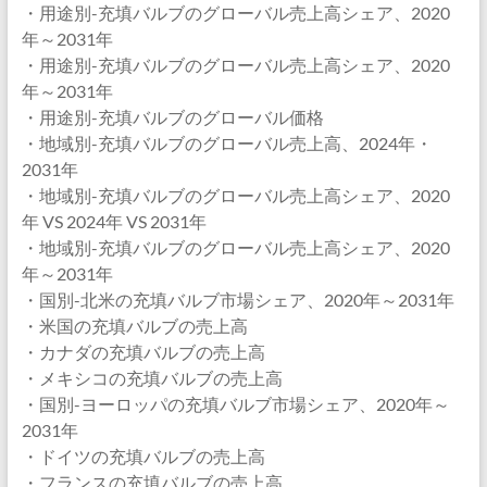
・用途別-充填バルブのグローバル売上高シェア、2020
年～2031年
・用途別-充填バルブのグローバル売上高シェア、2020
年～2031年
・用途別-充填バルブのグローバル価格
・地域別-充填バルブのグローバル売上高、2024年・
2031年
・地域別-充填バルブのグローバル売上高シェア、2020
年 VS 2024年 VS 2031年
・地域別-充填バルブのグローバル売上高シェア、2020
年～2031年
・国別-北米の充填バルブ市場シェア、2020年～2031年
・米国の充填バルブの売上高
・カナダの充填バルブの売上高
・メキシコの充填バルブの売上高
・国別-ヨーロッパの充填バルブ市場シェア、2020年～
2031年
・ドイツの充填バルブの売上高
・フランスの充填バルブの売上高