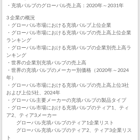
・充填バルブのグローバル売上高：2020年～2031年
3 企業の概況
・グローバル市場における充填バルブ上位企業
・グローバル市場における充填バルブの売上高上位企業
ランキング
・グローバル市場における充填バルブの企業別売上高ラ
ンキング
・世界の企業別充填バルブの売上高
・世界の充填バルブのメーカー別価格（2020年～2024
年）
・グローバル市場における充填バルブの売上高上位3社
および上位5社、2024年
・グローバル主要メーカーの充填バルブの製品タイプ
・グローバル市場における充填バルブのティア1、ティ
ア2、ティア3メーカー
グローバル充填バルブのティア1企業リスト
グローバル充填バルブのティア2、ティア3企業リス
ト