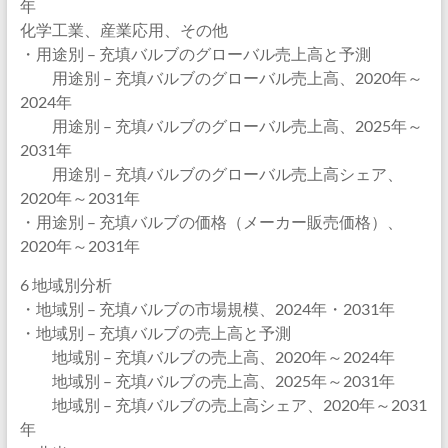
年
化学工業、産業応用、その他
・用途別 – 充填バルブのグローバル売上高と予測
用途別 – 充填バルブのグローバル売上高、2020年～
2024年
用途別 – 充填バルブのグローバル売上高、2025年～
2031年
用途別 – 充填バルブのグローバル売上高シェア、
2020年～2031年
・用途別 – 充填バルブの価格（メーカー販売価格）、
2020年～2031年
6 地域別分析
・地域別 – 充填バルブの市場規模、2024年・2031年
・地域別 – 充填バルブの売上高と予測
地域別 – 充填バルブの売上高、2020年～2024年
地域別 – 充填バルブの売上高、2025年～2031年
地域別 – 充填バルブの売上高シェア、2020年～2031
年