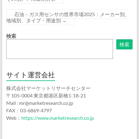
石油・ガス用センサの世界市場2025：メーカー別、
地域別、タイプ・用途別
→
検索
検索
サイト運営会社
株式会社マーケットリサーチセンター
〒105-0004 東京都港区新橋1-18-21
Mail : mr@marketresearch.co.jp
FAX：03-6869-4797
Web：
https://www.marketresearch.co.jp