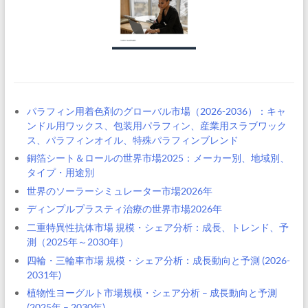
パラフィン用着色剤のグローバル市場（2026-2036）：キャ
ンドル用ワックス、包装用パラフィン、産業用スラブワック
ス、パラフィンオイル、特殊パラフィンブレンド
銅箔シート＆ロールの世界市場2025：メーカー別、地域別、
タイプ・用途別
世界のソーラーシミュレーター市場2026年
ディンプルプラスティ治療の世界市場2026年
二重特異性抗体市場 規模・シェア分析：成長、トレンド、予
測（2025年～2030年）
四輪・三輪車市場 規模・シェア分析：成長動向と予測 (2026-
2031年)
植物性ヨーグルト市場規模・シェア分析 – 成長動向と予測
(2025年 – 2030年)