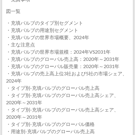
図一覧
・充填バルブのタイプ別セグメント
・充填バルブの用途別セグメント
・充填バルブの世界市場概要、2024年
・主な注意点
・充填バルブの世界市場規模：2024年VS2031年
・充填バルブのグローバル売上高：2020年～2031年
・充填バルブのグローバル販売量：2020年～2031年
・充填バルブの売上高上位3社および5社の市場シェア、
2024年
・タイプ別-充填バルブのグローバル売上高
・タイプ別-充填バルブのグローバル売上高シェア、
2020年～2031年
・タイプ別-充填バルブのグローバル売上高シェア、
2020年～2031年
・タイプ別-充填バルブのグローバル価格
・用途別-充填バルブのグローバル売上高