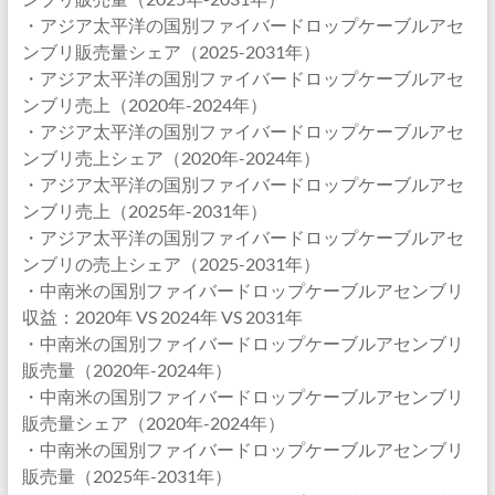
・アジア太平洋の国別ファイバードロップケーブルアセ
ンブリ販売量シェア（2025-2031年）
・アジア太平洋の国別ファイバードロップケーブルアセ
ンブリ売上（2020年-2024年）
・アジア太平洋の国別ファイバードロップケーブルアセ
ンブリ売上シェア（2020年-2024年）
・アジア太平洋の国別ファイバードロップケーブルアセ
ンブリ売上（2025年-2031年）
・アジア太平洋の国別ファイバードロップケーブルアセ
ンブリの売上シェア（2025-2031年）
・中南米の国別ファイバードロップケーブルアセンブリ
収益：2020年 VS 2024年 VS 2031年
・中南米の国別ファイバードロップケーブルアセンブリ
販売量（2020年-2024年）
・中南米の国別ファイバードロップケーブルアセンブリ
販売量シェア（2020年-2024年）
・中南米の国別ファイバードロップケーブルアセンブリ
販売量（2025年-2031年）