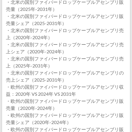
・北米の国別ファイバードロップケーブルアセンブリ販
売量（2025年-2031年）
・北米の国別ファイバードロップケーブルアセンブリ販
売量シェア（2025-2031年）
・北米の国別ファイバードロップケーブルアセンブリ売
上（2020年-2024年）
・北米の国別ファイバードロップケーブルアセンブリ売
上シェア（2020年-2024年）
・北米の国別ファイバードロップケーブルアセンブリ売
上（2025年-2031年）
・北米の国別ファイバードロップケーブルアセンブリの
売上シェア（2025-2031年）
・欧州の国別ファイバードロップケーブルアセンブリ収
益：2020年 VS 2024年 VS 2031年
・欧州の国別ファイバードロップケーブルアセンブリ販
売量（2020年-2024年）
・欧州の国別ファイバードロップケーブルアセンブリ販
売量シェア（2020年-2024年）
・欧州の国別ファイバードロップケーブルアセンブリ販