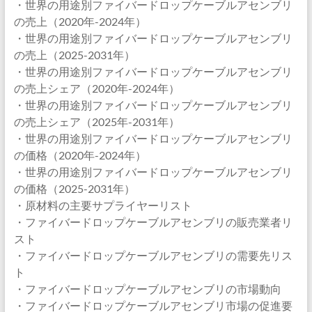
・世界の用途別ファイバードロップケーブルアセンブリ
の売上（2020年-2024年）
・世界の用途別ファイバードロップケーブルアセンブリ
の売上（2025-2031年）
・世界の用途別ファイバードロップケーブルアセンブリ
の売上シェア（2020年-2024年）
・世界の用途別ファイバードロップケーブルアセンブリ
の売上シェア（2025年-2031年）
・世界の用途別ファイバードロップケーブルアセンブリ
の価格（2020年-2024年）
・世界の用途別ファイバードロップケーブルアセンブリ
の価格（2025-2031年）
・原材料の主要サプライヤーリスト
・ファイバードロップケーブルアセンブリの販売業者リ
スト
・ファイバードロップケーブルアセンブリの需要先リス
ト
・ファイバードロップケーブルアセンブリの市場動向
・ファイバードロップケーブルアセンブリ市場の促進要