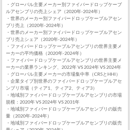
・グローバル主要メーカー別ファイバードロップケーブ
ルアセンブリの売上シェア（2020年-2024年）
・世界のメーカー別ファイバードロップケーブルアセン
ブリ売上（2020年-2024年）
・世界のメーカー別ファイバードロップケーブルアセン
ブリ売上シェア（2020年-2024年）
・ファイバードロップケーブルアセンブリの世界主要メ
ーカーの平均価格（2020年-2024年）
・ファイバードロップケーブルアセンブリの世界主要メ
ーカーの業界ランキング、2022年 VS 2024年 VS 2024年
・グローバル主要メーカーの市場集中率（CR5とHHI）
・企業タイプ別世界のファイバードロップケーブルアセ
ンブリ市場（ティア1、ティア2、ティア3）
・地域別ファイバードロップケーブルアセンブリの市場
規模：2020年 VS 2024年 VS 2031年
・地域別ファイバードロップケーブルアセンブリの販売
量（2020年-2024年）
・地域別ファイバードロップケーブルアセンブリの販売
量シェア（2020年-2024年）