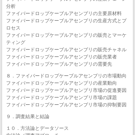
分析
ファイバードロップケーブルアセンブリの主要原材料
ファイバードロップケーブルアセンブリの生産方式とプ
ロセス
ファイバードロップケーブルアセンブリの販売とマーケ
ティング
ファイバードロップケーブルアセンブリの販売チャネル
ファイバードロップケーブルアセンブリの販売業者
ファイバードロップケーブルアセンブリの需要先
８．ファイバードロップケーブルアセンブリの市場動向
ファイバードロップケーブルアセンブリの産業動向
ファイバードロップケーブルアセンブリ市場の促進要因
ファイバードロップケーブルアセンブリ市場の課題
ファイバードロップケーブルアセンブリ市場の抑制要因
９．調査結果と結論
１０．方法論とデータソース