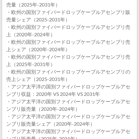
売量（2025年-2031年）
・欧州の国別ファイバードロップケーブルアセンブリ販
売量シェア（2025-2031年）
・欧州の国別ファイバードロップケーブルアセンブリ売
上（2020年-2024年）
・欧州の国別ファイバードロップケーブルアセンブリ売
上シェア（2020年-2024年）
・欧州の国別ファイバードロップケーブルアセンブリ売
上（2025年-2031年）
・欧州の国別ファイバードロップケーブルアセンブリの
売上シェア（2025-2031年）
・アジア太平洋の国別ファイバードロップケーブルアセ
ンブリ収益：2020年 VS 2024年 VS 2031年
・アジア太平洋の国別ファイバードロップケーブルアセ
ンブリ販売量（2020年-2024年）
・アジア太平洋の国別ファイバードロップケーブルアセ
ンブリ販売量シェア（2020年-2024年）
・アジア太平洋の国別ファイバードロップケーブルアセ
ンブリ販売量（2025年-2031年）