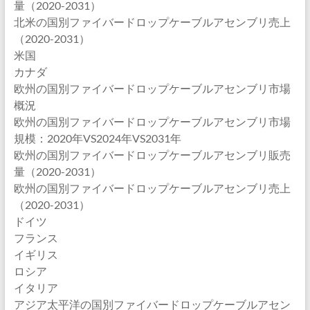
量（2020-2031）
北米の国別ファイバードロップケーブルアセンブリ売上
（2020-2031）
米国
カナダ
欧州の国別ファイバードロップケーブルアセンブリ市場
概況
欧州の国別ファイバードロップケーブルアセンブリ市場
規模：2020年VS2024年VS2031年
欧州の国別ファイバードロップケーブルアセンブリ販売
量（2020-2031）
欧州の国別ファイバードロップケーブルアセンブリ売上
（2020-2031）
ドイツ
フランス
イギリス
ロシア
イタリア
アジア太平洋の国別ファイバードロップケーブルアセン