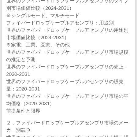
世界のファイバードロップケーブルアセンブリのタイプ
別市場価値比較（2024-2031）
※シングルモード、マルチモード
ファイバードロップケーブルアセンブリ：用途別
世界のファイバードロップケーブルアセンブリの用途別
市場価値比較（2024-2031）
※家電、工業、医療、その他
世界のファイバードロップケーブルアセンブリ市場規模
の推定と予測
世界のファイバードロップケーブルアセンブリの売上：
2020-2031
世界のファイバードロップケーブルアセンブリの販売
量：2020-2031
世界のファイバードロップケーブルアセンブリ市場の平
均価格（2020-2031）
前提条件と限界
２．ファイバードロップケーブルアセンブリ市場のメー
カー別競争