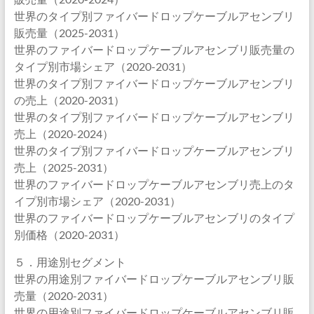
世界のタイプ別ファイバードロップケーブルアセンブリ
販売量（2025-2031）
世界のファイバードロップケーブルアセンブリ販売量の
タイプ別市場シェア（2020-2031）
世界のタイプ別ファイバードロップケーブルアセンブリ
の売上（2020-2031）
世界のタイプ別ファイバードロップケーブルアセンブリ
売上（2020-2024）
世界のタイプ別ファイバードロップケーブルアセンブリ
売上（2025-2031）
世界のファイバードロップケーブルアセンブリ売上のタ
イプ別市場シェア（2020-2031）
世界のファイバードロップケーブルアセンブリのタイプ
別価格（2020-2031）
５．用途別セグメント
世界の用途別ファイバードロップケーブルアセンブリ販
売量（2020-2031）
世界の用途別ファイバードロップケーブルアセンブリ販