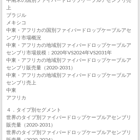
上
ブラジル
メキシコ
中東・アフリカの国別ファイバードロップケーブルアセ
ンブリ市場概況
中東・アフリカの地域別ファイバードロップケーブルア
センブリ市場規模：2020年VS2024年VS2031年
中東・アフリカの地域別ファイバードロップケーブルア
センブリ販売量（2020-2031）
中東・アフリカの地域別ファイバードロップケーブルア
センブリ売上
中東
アフリカ
４．タイプ別セグメント
世界のタイプ別ファイバードロップケーブルアセンブリ
販売量（2020-2031）
世界のタイプ別ファイバードロップケーブルアセンブリ
販売量（2020-2024）