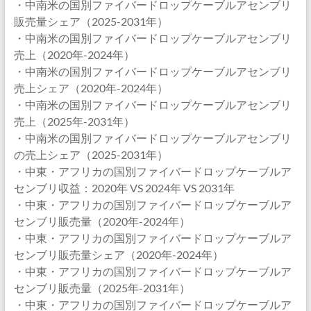
・中南米の国別ファイバードロップケーブルアセンブリ
販売量シェア（2025-2031年）
・中南米の国別ファイバードロップケーブルアセンブリ
売上（2020年-2024年）
・中南米の国別ファイバードロップケーブルアセンブリ
売上シェア（2020年-2024年）
・中南米の国別ファイバードロップケーブルアセンブリ
売上（2025年-2031年）
・中南米の国別ファイバードロップケーブルアセンブリ
の売上シェア（2025-2031年）
・中東・アフリカの国別ファイバードロップケーブルア
センブリ収益：2020年 VS 2024年 VS 2031年
・中東・アフリカの国別ファイバードロップケーブルア
センブリ販売量（2020年-2024年）
・中東・アフリカの国別ファイバードロップケーブルア
センブリ販売量シェア（2020年-2024年）
・中東・アフリカの国別ファイバードロップケーブルア
センブリ販売量（2025年-2031年）
・中東・アフリカの国別ファイバードロップケーブルア