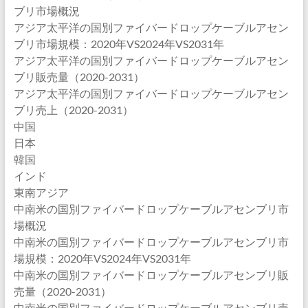
ブリ市場概況
アジア太平洋の国別ファイバードロップケーブルアセン
ブリ市場規模：2020年VS2024年VS2031年
アジア太平洋の国別ファイバードロップケーブルアセン
ブリ販売量（2020-2031）
アジア太平洋の国別ファイバードロップケーブルアセン
ブリ売上（2020-2031）
中国
日本
韓国
インド
東南アジア
中南米の国別ファイバードロップケーブルアセンブリ市
場概況
中南米の国別ファイバードロップケーブルアセンブリ市
場規模：2020年VS2024年VS2031年
中南米の国別ファイバードロップケーブルアセンブリ販
売量（2020-2031）
中南米の国別ファイバードロップケーブルアセンブリ売