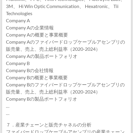
3M、 Hi Win Optic Communication、 Hexatronic、 Tii
Technologies
Company A
Company Aの企業情報
Company Aの概要と事業概要
Company Aのファイバードロップケーブルアセンブリの
販売量、売上、売上総利益率（2020-2024）
Company Aの製品ポートフォリオ
Company B
Company Bの会社情報
Company Bの概要と事業概要
Company Bのファイバードロップケーブルアセンブリの
販売量、売上、売上総利益率（2020-2024）
Company Bの製品ポートフォリオ
…
…
７．産業チェーンと販売チャネルの分析
ファイバードロップケーブルアセンブリの産業チェーン