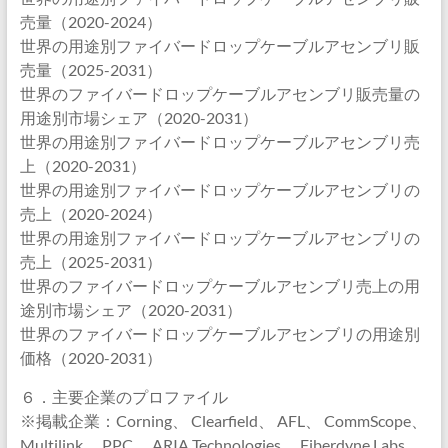
売量（2020-2024）
世界の用途別ファイバードロップケーブルアセンブリ販
売量（2025-2031）
世界のファイバードロップケーブルアセンブリ販売量の
用途別市場シェア（2020-2031）
世界の用途別ファイバードロップケーブルアセンブリ売
上（2020-2031）
世界の用途別ファイバードロップケーブルアセンブリの
売上（2020-2024）
世界の用途別ファイバードロップケーブルアセンブリの
売上（2025-2031）
世界のファイバードロップケーブルアセンブリ売上の用
途別市場シェア（2020-2031）
世界のファイバードロップケーブルアセンブリの用途別
価格（2020-2031）
６．主要企業のプロファイル
※掲載企業：Corning、 Clearfield、 AFL、 CommScope、
Multilink、 PPC、 ARIA Technologies、 Fiberdyne Labs、