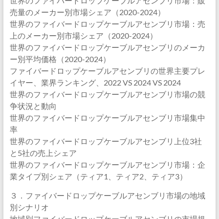
世界のファイバードロップケーブルアセンブリ市場：販
売量のメーカー別市場シェア（2020-2024）
世界のファイバードロップケーブルアセンブリ市場：売
上のメーカー別市場シェア（2020-2024）
世界のファイバードロップケーブルアセンブリのメーカ
ー別平均価格（2020-2024）
ファイバードロップケーブルアセンブリの世界主要プレ
イヤー、業界ランキング、2022 VS 2024 VS 2024
世界のファイバードロップケーブルアセンブリ市場の競
争状況と動向
世界のファイバードロップケーブルアセンブリ市場集中
率
世界のファイバードロップケーブルアセンブリ上位3社
と5社の売上シェア
世界のファイバードロップケーブルアセンブリ市場：企
業タイプ別シェア（ティア1、ティア2、ティア3）
３．ファイバードロップケーブルアセンブリ市場の地域
別シナリオ
地域別ファイバードロップケーブルアセンブリの市場規