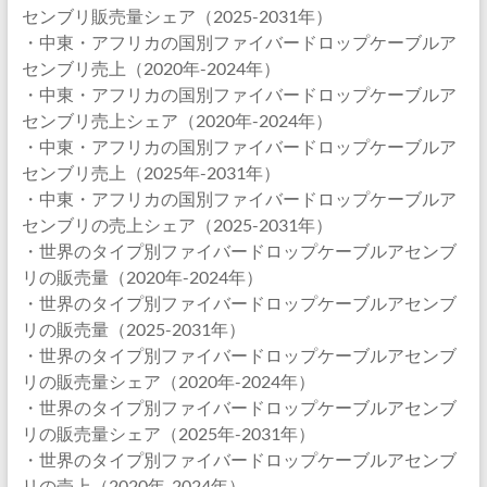
センブリ販売量シェア（2025-2031年）
・中東・アフリカの国別ファイバードロップケーブルア
センブリ売上（2020年-2024年）
・中東・アフリカの国別ファイバードロップケーブルア
センブリ売上シェア（2020年-2024年）
・中東・アフリカの国別ファイバードロップケーブルア
センブリ売上（2025年-2031年）
・中東・アフリカの国別ファイバードロップケーブルア
センブリの売上シェア（2025-2031年）
・世界のタイプ別ファイバードロップケーブルアセンブ
リの販売量（2020年-2024年）
・世界のタイプ別ファイバードロップケーブルアセンブ
リの販売量（2025-2031年）
・世界のタイプ別ファイバードロップケーブルアセンブ
リの販売量シェア（2020年-2024年）
・世界のタイプ別ファイバードロップケーブルアセンブ
リの販売量シェア（2025年-2031年）
・世界のタイプ別ファイバードロップケーブルアセンブ
リの売上（2020年-2024年）