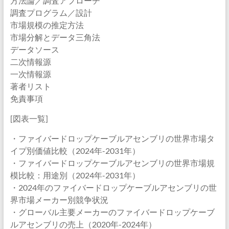
方法論／調査アプローチ
調査プログラム／設計
市場規模の推定方法
市場分解とデータ三角法
データソース
二次情報源
一次情報源
著者リスト
免責事項
[図表一覧]
・ファイバードロップケーブルアセンブリの世界市場タ
イプ別価値比較（2024年-2031年）
・ファイバードロップケーブルアセンブリの世界市場規
模比較：用途別（2024年-2031年）
・2024年のファイバードロップケーブルアセンブリの世
界市場メーカー別競争状況
・グローバル主要メーカーのファイバードロップケーブ
ルアセンブリの売上（2020年-2024年）