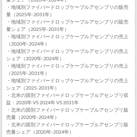
・地域別ファイバードロップケーブルアセンブリの販売
量（2025年-2031年）
・地域別ファイバードロップケーブルアセンブリの販売
量シェア（2025年-2031年）
・地域別ファイバードロップケーブルアセンブリの売上
（2020年-2024年）
・地域別ファイバードロップケーブルアセンブリの売上
シェア（2020年-2024年）
・地域別ファイバードロップケーブルアセンブリの売上
（2025年-2031年）
・地域別ファイバードロップケーブルアセンブリの売上
シェア（2025-2031年）
・北米の国別ファイバードロップケーブルアセンブリ収
益：2020年 VS 2024年 VS 2031年
・北米の国別ファイバードロップケーブルアセンブリ販
売量（2020年-2024年）
・北米の国別ファイバードロップケーブルアセンブリ販
売量シェア（2020年-2024年）