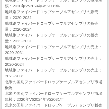
模：2020年VS2024年VS2031年
地域別ファイバードロップケーブルアセンブリの販売
量：2020-2031
地域別ファイバードロップケーブルアセンブリの販売
量：2020-2024
地域別ファイバードロップケーブルアセンブリの販売
量：2025-2031
地域別ファイバードロップケーブルアセンブリの売上：
2020-2031
地域別ファイバードロップケーブルアセンブリの売上：
2020-2024
地域別ファイバードロップケーブルアセンブリの売上：
2025-2031
北米の国別ファイバードロップケーブルアセンブリ市場
概況
北米の国別ファイバードロップケーブルアセンブリ市場
規模：2020年VS2024年VS2031年
北米の国別ファイバードロップケーブルアセンブリ販売