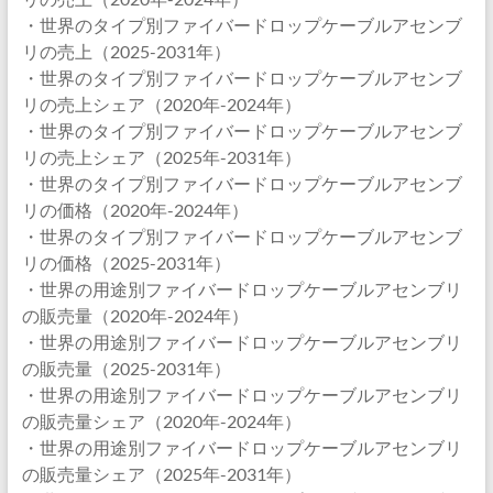
・世界のタイプ別ファイバードロップケーブルアセンブ
リの売上（2025-2031年）
・世界のタイプ別ファイバードロップケーブルアセンブ
リの売上シェア（2020年-2024年）
・世界のタイプ別ファイバードロップケーブルアセンブ
リの売上シェア（2025年-2031年）
・世界のタイプ別ファイバードロップケーブルアセンブ
リの価格（2020年-2024年）
・世界のタイプ別ファイバードロップケーブルアセンブ
リの価格（2025-2031年）
・世界の用途別ファイバードロップケーブルアセンブリ
の販売量（2020年-2024年）
・世界の用途別ファイバードロップケーブルアセンブリ
の販売量（2025-2031年）
・世界の用途別ファイバードロップケーブルアセンブリ
の販売量シェア（2020年-2024年）
・世界の用途別ファイバードロップケーブルアセンブリ
の販売量シェア（2025年-2031年）