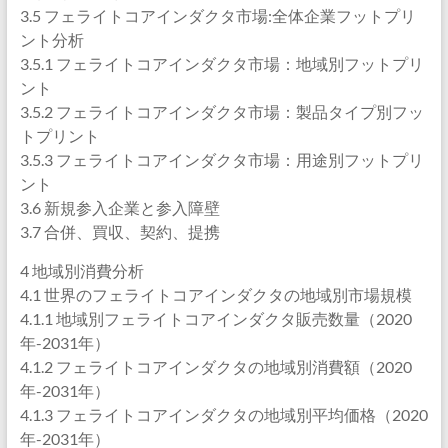
3.5 フェライトコアインダクタ市場:全体企業フットプリ
ント分析
3.5.1 フェライトコアインダクタ市場：地域別フットプリ
ント
3.5.2 フェライトコアインダクタ市場：製品タイプ別フッ
トプリント
3.5.3 フェライトコアインダクタ市場：用途別フットプリ
ント
3.6 新規参入企業と参入障壁
3.7 合併、買収、契約、提携
4 地域別消費分析
4.1 世界のフェライトコアインダクタの地域別市場規模
4.1.1 地域別フェライトコアインダクタ販売数量（2020
年-2031年）
4.1.2 フェライトコアインダクタの地域別消費額（2020
年-2031年）
4.1.3 フェライトコアインダクタの地域別平均価格（2020
年-2031年）