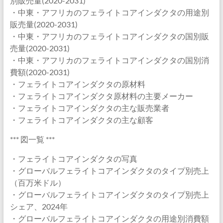
別販売量(2020-2031)
・中東・アフリカのフェライトコアインダクタの用途別
販売量(2020-2031)
・中東・アフリカのフェライトコアインダクタの国別販
売量(2020-2031)
・中東・アフリカのフェライトコアインダクタの国別消
費額(2020-2031)
・フェライトコアインダクタの原材料
・フェライトコアインダクタ原材料の主要メーカー
・フェライトコアインダクタの主な販売業者
・フェライトコアインダクタの主な顧客
*** 図一覧 ***
・フェライトコアインダクタの写真
・グローバルフェライトコアインダクタのタイプ別売上
（百万米ドル）
・グローバルフェライトコアインダクタのタイプ別売上
シェア、2024年
・グローバルフェライトコアインダクタの用途別消費額