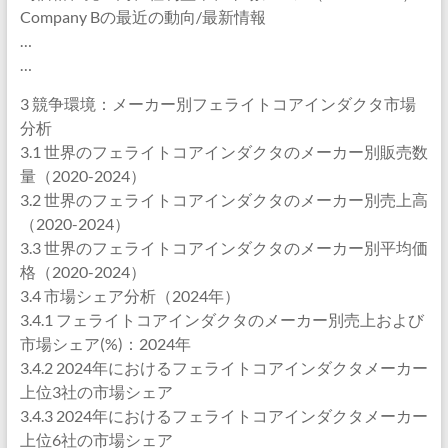
Company Bの最近の動向/最新情報
…
…
3 競争環境：メーカー別フェライトコアインダクタ市場
分析
3.1 世界のフェライトコアインダクタのメーカー別販売数
量（2020-2024）
3.2 世界のフェライトコアインダクタのメーカー別売上高
（2020-2024）
3.3 世界のフェライトコアインダクタのメーカー別平均価
格（2020-2024）
3.4 市場シェア分析（2024年）
3.4.1 フェライトコアインダクタのメーカー別売上および
市場シェア(%)：2024年
3.4.2 2024年におけるフェライトコアインダクタメーカー
上位3社の市場シェア
3.4.3 2024年におけるフェライトコアインダクタメーカー
上位6社の市場シェア