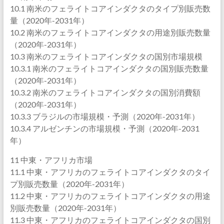
10.1 南米のフェライトコアインダクタのタイプ別販売数
量（2020年-2031年）
10.2 南米のフェライトコアインダクタの用途別販売数量
（2020年-2031年）
10.3 南米のフェライトコアインダクタの国別市場規模
10.3.1 南米のフェライトコアインダクタの国別販売数量
（2020年-2031年）
10.3.2 南米のフェライトコアインダクタの国別消費額
（2020年-2031年）
10.3.3 ブラジルの市場規模・予測（2020年-2031年）
10.3.4 アルゼンチンの市場規模・予測（2020年-2031
年）
11 中東・アフリカ市場
11.1 中東・アフリカのフェライトコアインダクタのタイ
プ別販売数量（2020年-2031年）
11.2 中東・アフリカのフェライトコアインダクタの用途
別販売数量（2020年-2031年）
11.3 中東・アフリカのフェライトコアインダクタの国別