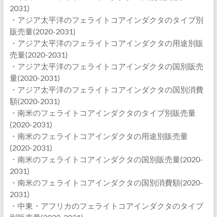
2031)
・アジア太平洋のフェライトコアインダクタのタイプ別
販売量(2020-2031)
・アジア太平洋のフェライトコアインダクタの用途別販
売量(2020-2031)
・アジア太平洋のフェライトコアインダクタの国別販売
量(2020-2031)
・アジア太平洋のフェライトコアインダクタの国別消費
額(2020-2031)
・南米のフェライトコアインダクタのタイプ別販売量
(2020-2031)
・南米のフェライトコアインダクタの用途別販売量
(2020-2031)
・南米のフェライトコアインダクタの国別販売量(2020-
2031)
・南米のフェライトコアインダクタの国別消費額(2020-
2031)
・中東・アフリカのフェライトコアインダクタのタイプ