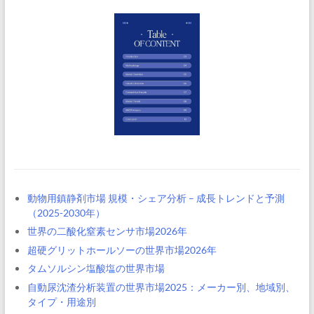
動物用鎮静剤市場 規模・シェア分析 – 成長トレンドと予測
（2025-2030年）
世界の二酸化窒素センサ市場2026年
超硬グリットホールソーの世界市場2026年
タムソルシン塩酸塩の世界市場
自動尿沈渣分析装置の世界市場2025：メーカー別、地域別、
タイプ・用途別