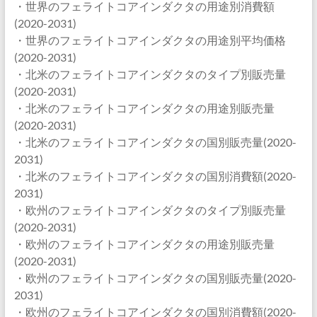
・世界のフェライトコアインダクタの用途別消費額
(2020-2031)
・世界のフェライトコアインダクタの用途別平均価格
(2020-2031)
・北米のフェライトコアインダクタのタイプ別販売量
(2020-2031)
・北米のフェライトコアインダクタの用途別販売量
(2020-2031)
・北米のフェライトコアインダクタの国別販売量(2020-
2031)
・北米のフェライトコアインダクタの国別消費額(2020-
2031)
・欧州のフェライトコアインダクタのタイプ別販売量
(2020-2031)
・欧州のフェライトコアインダクタの用途別販売量
(2020-2031)
・欧州のフェライトコアインダクタの国別販売量(2020-
2031)
・欧州のフェライトコアインダクタの国別消費額(2020-