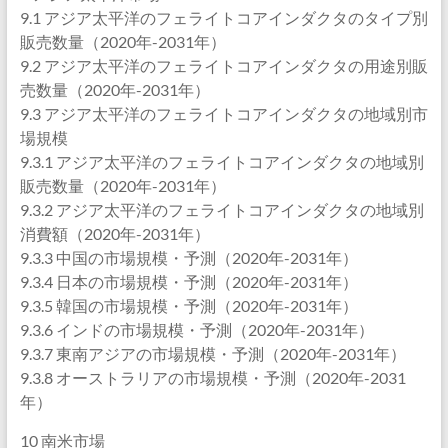
9.1 アジア太平洋のフェライトコアインダクタのタイプ別
販売数量（2020年-2031年）
9.2 アジア太平洋のフェライトコアインダクタの用途別販
売数量（2020年-2031年）
9.3 アジア太平洋のフェライトコアインダクタの地域別市
場規模
9.3.1 アジア太平洋のフェライトコアインダクタの地域別
販売数量（2020年-2031年）
9.3.2 アジア太平洋のフェライトコアインダクタの地域別
消費額（2020年-2031年）
9.3.3 中国の市場規模・予測（2020年-2031年）
9.3.4 日本の市場規模・予測（2020年-2031年）
9.3.5 韓国の市場規模・予測（2020年-2031年）
9.3.6 インドの市場規模・予測（2020年-2031年）
9.3.7 東南アジアの市場規模・予測（2020年-2031年）
9.3.8 オーストラリアの市場規模・予測（2020年-2031
年）
10 南米市場