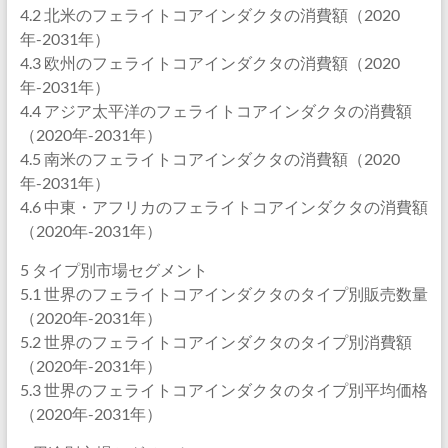
4.2 北米のフェライトコアインダクタの消費額（2020
年-2031年）
4.3 欧州のフェライトコアインダクタの消費額（2020
年-2031年）
4.4 アジア太平洋のフェライトコアインダクタの消費額
（2020年-2031年）
4.5 南米のフェライトコアインダクタの消費額（2020
年-2031年）
4.6 中東・アフリカのフェライトコアインダクタの消費額
（2020年-2031年）
5 タイプ別市場セグメント
5.1 世界のフェライトコアインダクタのタイプ別販売数量
（2020年-2031年）
5.2 世界のフェライトコアインダクタのタイプ別消費額
（2020年-2031年）
5.3 世界のフェライトコアインダクタのタイプ別平均価格
（2020年-2031年）