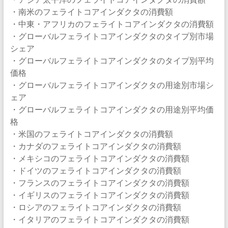
・南米のフェライトコアインダクタの消費額
・中東・アフリカのフェライトコアインダクタの消費額
・グローバルフェライトコアインダクタのタイプ別市場
シェア
・グローバルフェライトコアインダクタのタイプ別平均
価格
・グローバルフェライトコアインダクタの用途別市場シ
ェア
・グローバルフェライトコアインダクタの用途別平均価
格
・米国のフェライトコアインダクタの消費額
・カナダのフェライトコアインダクタの消費額
・メキシコのフェライトコアインダクタの消費額
・ドイツのフェライトコアインダクタの消費額
・フランスのフェライトコアインダクタの消費額
・イギリスのフェライトコアインダクタの消費額
・ロシアのフェライトコアインダクタの消費額
・イタリアのフェライトコアインダクタの消費額