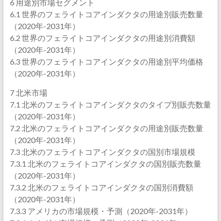
6 用途別市場セグメント
6.1 世界のフェライトコアインダクタの用途別販売数量
（2020年-2031年）
6.2 世界のフェライトコアインダクタの用途別消費額
（2020年-2031年）
6.3 世界のフェライトコアインダクタの用途別平均価格
（2020年-2031年）
7 北米市場
7.1 北米のフェライトコアインダクタのタイプ別販売数量
（2020年-2031年）
7.2 北米のフェライトコアインダクタの用途別販売数量
（2020年-2031年）
7.3 北米のフェライトコアインダクタの国別市場規模
7.3.1 北米のフェライトコアインダクタの国別販売数量
（2020年-2031年）
7.3.2 北米のフェライトコアインダクタの国別消費額
（2020年-2031年）
7.3.3 アメリカの市場規模・予測（2020年-2031年）