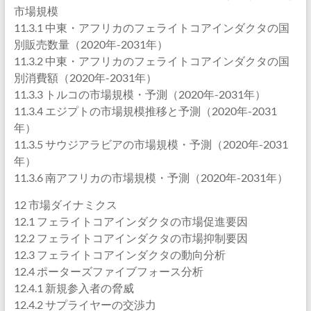
市場規模
11.3.1 中東・アフリカのフェライトコアインダクタの国
別販売数量（2020年-2031年）
11.3.2 中東・アフリカのフェライトコアインダクタの国
別消費額（2020年-2031年）
11.3.3 トルコの市場規模・予測（2020年-2031年）
11.3.4 エジプトの市場規模推移と予測（2020年-2031
年）
11.3.5 サウジアラビアの市場規模・予測（2020年-2031
年）
11.3.6 南アフリカの市場規模・予測（2020年-2031年）
12 市場ダイナミクス
12.1 フェライトコアインダクタの市場促進要因
12.2 フェライトコアインダクタの市場抑制要因
12.3 フェライトコアインダクタの動向分析
12.4 ポーターズファイブフォース分析
12.4.1 新規参入者の脅威
12.4.2 サプライヤーの交渉力