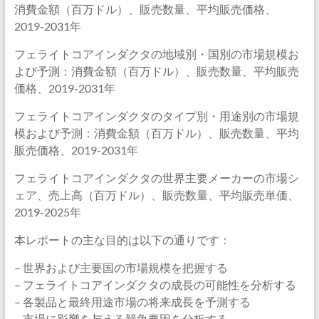
消費金額（百万ドル）、販売数量、平均販売価格、
2019-2031年
フェライトコアインダクタの地域別・国別の市場規模お
よび予測：消費金額（百万ドル）、販売数量、平均販売
価格、2019-2031年
フェライトコアインダクタのタイプ別・用途別の市場規
模および予測：消費金額（百万ドル）、販売数量、平均
販売価格、2019-2031年
フェライトコアインダクタの世界主要メーカーの市場シ
ェア、売上高（百万ドル）、販売数量、平均販売単価、
2019-2025年
本レポートの主な目的は以下の通りです：
– 世界および主要国の市場規模を把握する
– フェライトコアインダクタの成長の可能性を分析する
– 各製品と最終用途市場の将来成長を予測する
– 市場に影響を与える競争要因を分析する