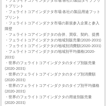
・フェライトコアインダクタ市場:各社の製品タイプフッ
トプリント
・フェライトコアインダクタ市場:各社の製品用途フット
プリント
・フェライトコアインダクタ市場の新規参入企業と参入
障壁
・フェライトコアインダクタの合併、買収、契約、提携
・フェライトコアインダクタの地域別販売量(2020-2031)
・フェライトコアインダクタの地域別消費額(2020-2031)
・フェライトコアインダクタの地域別平均価格(2020-
2031)
・世界のフェライトコアインダクタのタイプ別販売量
(2020-2031)
・世界のフェライトコアインダクタのタイプ別消費額
(2020-2031)
・世界のフェライトコアインダクタのタイプ別平均価格
(2020-2031)
・世界のフェライトコアインダクタの用途別販売量
(2020-2031)