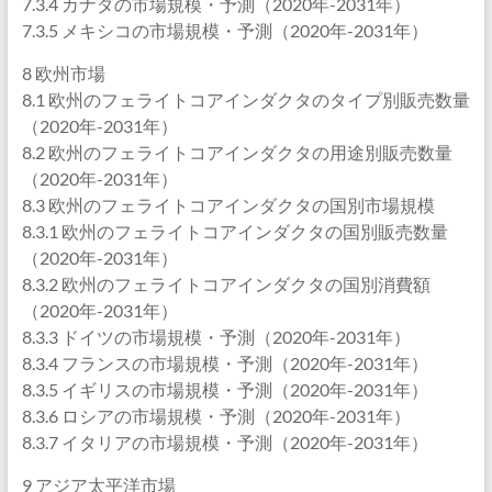
7.3.4 カナダの市場規模・予測（2020年-2031年）
7.3.5 メキシコの市場規模・予測（2020年-2031年）
8 欧州市場
8.1 欧州のフェライトコアインダクタのタイプ別販売数量
（2020年-2031年）
8.2 欧州のフェライトコアインダクタの用途別販売数量
（2020年-2031年）
8.3 欧州のフェライトコアインダクタの国別市場規模
8.3.1 欧州のフェライトコアインダクタの国別販売数量
（2020年-2031年）
8.3.2 欧州のフェライトコアインダクタの国別消費額
（2020年-2031年）
8.3.3 ドイツの市場規模・予測（2020年-2031年）
8.3.4 フランスの市場規模・予測（2020年-2031年）
8.3.5 イギリスの市場規模・予測（2020年-2031年）
8.3.6 ロシアの市場規模・予測（2020年-2031年）
8.3.7 イタリアの市場規模・予測（2020年-2031年）
9 アジア太平洋市場