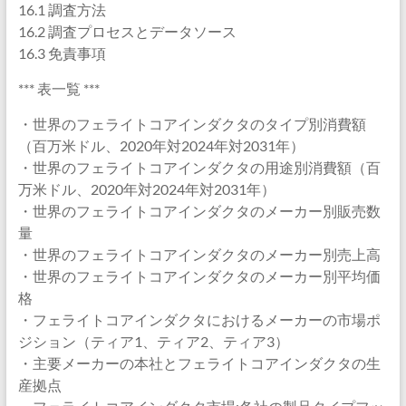
16.1 調査方法
16.2 調査プロセスとデータソース
16.3 免責事項
*** 表一覧 ***
・世界のフェライトコアインダクタのタイプ別消費額
（百万米ドル、2020年対2024年対2031年）
・世界のフェライトコアインダクタの用途別消費額（百
万米ドル、2020年対2024年対2031年）
・世界のフェライトコアインダクタのメーカー別販売数
量
・世界のフェライトコアインダクタのメーカー別売上高
・世界のフェライトコアインダクタのメーカー別平均価
格
・フェライトコアインダクタにおけるメーカーの市場ポ
ジション（ティア1、ティア2、ティア3）
・主要メーカーの本社とフェライトコアインダクタの生
産拠点