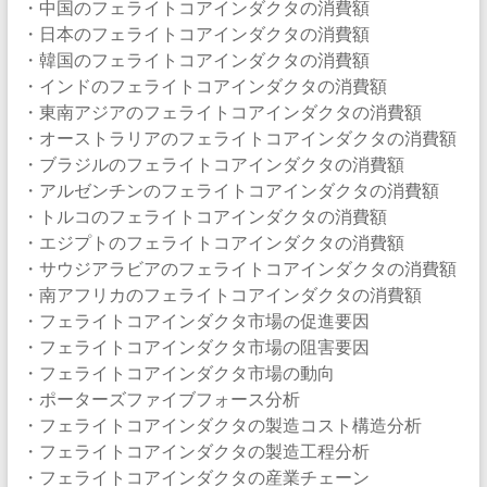
・中国のフェライトコアインダクタの消費額
・日本のフェライトコアインダクタの消費額
・韓国のフェライトコアインダクタの消費額
・インドのフェライトコアインダクタの消費額
・東南アジアのフェライトコアインダクタの消費額
・オーストラリアのフェライトコアインダクタの消費額
・ブラジルのフェライトコアインダクタの消費額
・アルゼンチンのフェライトコアインダクタの消費額
・トルコのフェライトコアインダクタの消費額
・エジプトのフェライトコアインダクタの消費額
・サウジアラビアのフェライトコアインダクタの消費額
・南アフリカのフェライトコアインダクタの消費額
・フェライトコアインダクタ市場の促進要因
・フェライトコアインダクタ市場の阻害要因
・フェライトコアインダクタ市場の動向
・ポーターズファイブフォース分析
・フェライトコアインダクタの製造コスト構造分析
・フェライトコアインダクタの製造工程分析
・フェライトコアインダクタの産業チェーン