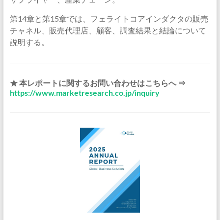
第14章と第15章では、フェライトコアインダクタの販売
チャネル、販売代理店、顧客、調査結果と結論について
説明する。
★ 本レポートに関するお問い合わせはこちらへ ⇒
https://www.marketresearch.co.jp/inquiry