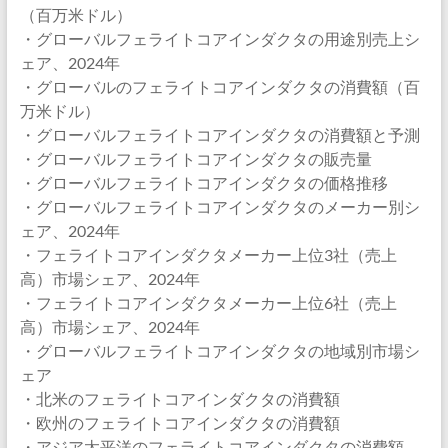
（百万米ドル）
・グローバルフェライトコアインダクタの用途別売上シ
ェア、2024年
・グローバルのフェライトコアインダクタの消費額（百
万米ドル）
・グローバルフェライトコアインダクタの消費額と予測
・グローバルフェライトコアインダクタの販売量
・グローバルフェライトコアインダクタの価格推移
・グローバルフェライトコアインダクタのメーカー別シ
ェア、2024年
・フェライトコアインダクタメーカー上位3社（売上
高）市場シェア、2024年
・フェライトコアインダクタメーカー上位6社（売上
高）市場シェア、2024年
・グローバルフェライトコアインダクタの地域別市場シ
ェア
・北米のフェライトコアインダクタの消費額
・欧州のフェライトコアインダクタの消費額
・アジア太平洋のフェライトコアインダクタの消費額