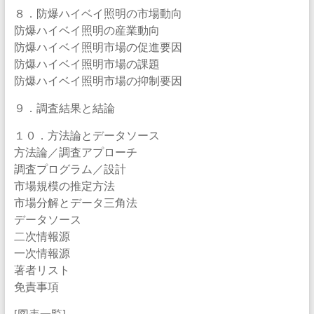
８．防爆ハイベイ照明の市場動向
防爆ハイベイ照明の産業動向
防爆ハイベイ照明市場の促進要因
防爆ハイベイ照明市場の課題
防爆ハイベイ照明市場の抑制要因
９．調査結果と結論
１０．方法論とデータソース
方法論／調査アプローチ
調査プログラム／設計
市場規模の推定方法
市場分解とデータ三角法
データソース
二次情報源
一次情報源
著者リスト
免責事項
[図表一覧]