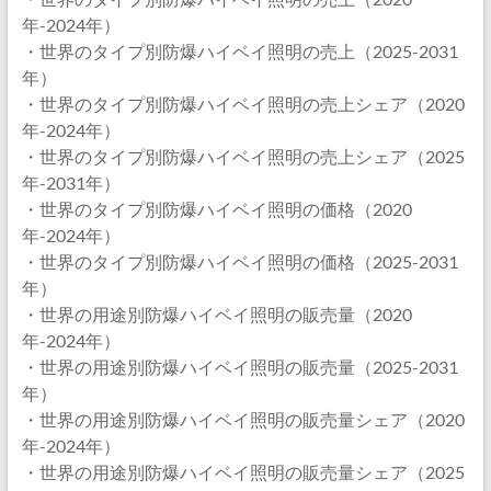
年-2024年）
・世界のタイプ別防爆ハイベイ照明の売上（2025-2031
年）
・世界のタイプ別防爆ハイベイ照明の売上シェア（2020
年-2024年）
・世界のタイプ別防爆ハイベイ照明の売上シェア（2025
年-2031年）
・世界のタイプ別防爆ハイベイ照明の価格（2020
年-2024年）
・世界のタイプ別防爆ハイベイ照明の価格（2025-2031
年）
・世界の用途別防爆ハイベイ照明の販売量（2020
年-2024年）
・世界の用途別防爆ハイベイ照明の販売量（2025-2031
年）
・世界の用途別防爆ハイベイ照明の販売量シェア（2020
年-2024年）
・世界の用途別防爆ハイベイ照明の販売量シェア（2025