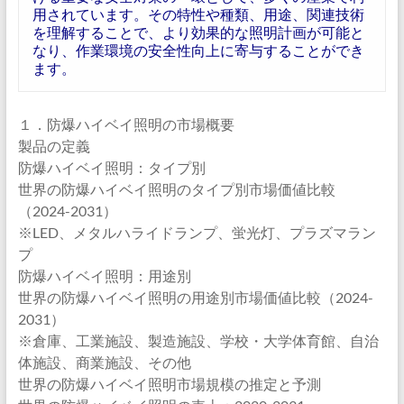
用されています。その特性や種類、用途、関連技術
を理解することで、より効果的な照明計画が可能と
なり、作業環境の安全性向上に寄与することができ
ます。
１．防爆ハイベイ照明の市場概要
製品の定義
防爆ハイベイ照明：タイプ別
世界の防爆ハイベイ照明のタイプ別市場価値比較
（2024-2031）
※LED、メタルハライドランプ、蛍光灯、プラズマラン
プ
防爆ハイベイ照明：用途別
世界の防爆ハイベイ照明の用途別市場価値比較（2024-
2031）
※倉庫、工業施設、製造施設、学校・大学体育館、自治
体施設、商業施設、その他
世界の防爆ハイベイ照明市場規模の推定と予測