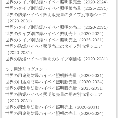
世界のタイプ別防爆ハイベイ照明販売量（2020-2024）
世界のタイプ別防爆ハイベイ照明販売量（2025-2031）
世界の防爆ハイベイ照明販売量のタイプ別市場シェア
（2020-2031）
世界のタイプ別防爆ハイベイ照明の売上（2020-2031）
世界のタイプ別防爆ハイベイ照明売上（2020-2024）
世界のタイプ別防爆ハイベイ照明売上（2025-2031）
世界の防爆ハイベイ照明売上のタイプ別市場シェア
（2020-2031）
世界の防爆ハイベイ照明のタイプ別価格（2020-2031）
５．用途別セグメント
世界の用途別防爆ハイベイ照明販売量（2020-2031）
世界の用途別防爆ハイベイ照明販売量（2020-2024）
世界の用途別防爆ハイベイ照明販売量（2025-2031）
世界の防爆ハイベイ照明販売量の用途別市場シェア
（2020-2031）
世界の用途別防爆ハイベイ照明売上（2020-2031）
世界の用途別防爆ハイベイ照明の売上（2020-2024）