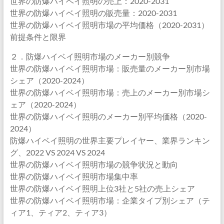
世界の防爆ハイベイ照明の売上：2020-2031
世界の防爆ハイベイ照明の販売量：2020-2031
世界の防爆ハイベイ照明市場の平均価格（2020-2031）
前提条件と限界
２．防爆ハイベイ照明市場のメーカー別競争
世界の防爆ハイベイ照明市場：販売量のメーカー別市場
シェア（2020-2024）
世界の防爆ハイベイ照明市場：売上のメーカー別市場シ
ェア（2020-2024）
世界の防爆ハイベイ照明のメーカー別平均価格（2020-
2024）
防爆ハイベイ照明の世界主要プレイヤー、業界ランキン
グ、2022 VS 2024 VS 2024
世界の防爆ハイベイ照明市場の競争状況と動向
世界の防爆ハイベイ照明市場集中率
世界の防爆ハイベイ照明上位3社と5社の売上シェア
世界の防爆ハイベイ照明市場：企業タイプ別シェア（テ
ィア1、ティア2、ティア3）