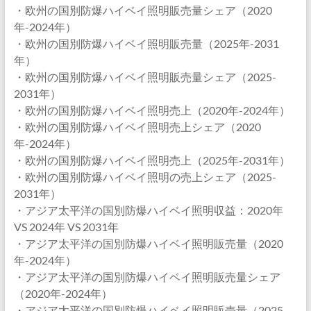
・欧州の国別防爆ハイベイ照明販売量シェア（2020
年-2024年）
・欧州の国別防爆ハイベイ照明販売量（2025年-2031
年）
・欧州の国別防爆ハイベイ照明販売量シェア（2025-
2031年）
・欧州の国別防爆ハイベイ照明売上（2020年-2024年）
・欧州の国別防爆ハイベイ照明売上シェア（2020
年-2024年）
・欧州の国別防爆ハイベイ照明売上（2025年-2031年）
・欧州の国別防爆ハイベイ照明の売上シェア（2025-
2031年）
・アジア太平洋の国別防爆ハイベイ照明収益：2020年
VS 2024年 VS 2031年
・アジア太平洋の国別防爆ハイベイ照明販売量（2020
年-2024年）
・アジア太平洋の国別防爆ハイベイ照明販売量シェア
（2020年-2024年）
・アジア太平洋の国別防爆ハイベイ照明販売量（2025