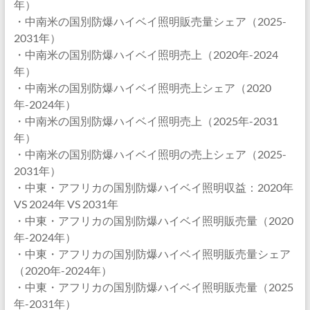
年）
・中南米の国別防爆ハイベイ照明販売量シェア（2025-
2031年）
・中南米の国別防爆ハイベイ照明売上（2020年-2024
年）
・中南米の国別防爆ハイベイ照明売上シェア（2020
年-2024年）
・中南米の国別防爆ハイベイ照明売上（2025年-2031
年）
・中南米の国別防爆ハイベイ照明の売上シェア（2025-
2031年）
・中東・アフリカの国別防爆ハイベイ照明収益：2020年
VS 2024年 VS 2031年
・中東・アフリカの国別防爆ハイベイ照明販売量（2020
年-2024年）
・中東・アフリカの国別防爆ハイベイ照明販売量シェア
（2020年-2024年）
・中東・アフリカの国別防爆ハイベイ照明販売量（2025
年-2031年）