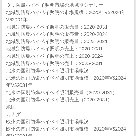
３．防爆ハイベイ照明市場の地域別シナリオ
地域別防爆ハイベイ照明の市場規模：2020年VS2024年
VS2031年
地域別防爆ハイベイ照明の販売量：2020-2031
地域別防爆ハイベイ照明の販売量：2020-2024
地域別防爆ハイベイ照明の販売量：2025-2031
地域別防爆ハイベイ照明の売上：2020-2031
地域別防爆ハイベイ照明の売上：2020-2024
地域別防爆ハイベイ照明の売上：2025-2031
北米の国別防爆ハイベイ照明市場概況
北米の国別防爆ハイベイ照明市場規模：2020年VS2024
年VS2031年
北米の国別防爆ハイベイ照明販売量（2020-2031）
北米の国別防爆ハイベイ照明売上（2020-2031）
米国
カナダ
欧州の国別防爆ハイベイ照明市場概況
欧州の国別防爆ハイベイ照明市場規模：2020年VS2024
年VS2031年