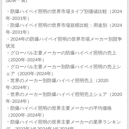
・防爆ハイベイ照明の世界市場タイプ別価値比較（2024
年-2031年）
・防爆ハイベイ照明の世界市場規模比較：用途別（2024
年-2031年）
・2024年の防爆ハイベイ照明の世界市場メーカー別競争
状況
・グローバル主要メーカーの防爆ハイベイ照明の売上
（2020年-2024年）
・グローバル主要メーカー別防爆ハイベイ照明の売上シ
ェア（2020年-2024年）
・世界のメーカー別防爆ハイベイ照明売上（2020
年-2024年）
・世界のメーカー別防爆ハイベイ照明売上シェア（2020
年-2024年）
・防爆ハイベイ照明の世界主要メーカーの平均価格
（2020年-2024年）
・防爆ハイベイ照明の世界主要メーカーの業界ランキン
グ、2022年 VS 2024年 VS 2024年