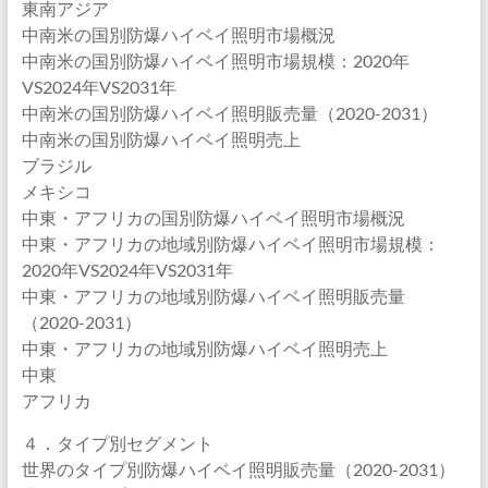
東南アジア
中南米の国別防爆ハイベイ照明市場概況
中南米の国別防爆ハイベイ照明市場規模：2020年
VS2024年VS2031年
中南米の国別防爆ハイベイ照明販売量（2020-2031）
中南米の国別防爆ハイベイ照明売上
ブラジル
メキシコ
中東・アフリカの国別防爆ハイベイ照明市場概況
中東・アフリカの地域別防爆ハイベイ照明市場規模：
2020年VS2024年VS2031年
中東・アフリカの地域別防爆ハイベイ照明販売量
（2020-2031）
中東・アフリカの地域別防爆ハイベイ照明売上
中東
アフリカ
４．タイプ別セグメント
世界のタイプ別防爆ハイベイ照明販売量（2020-2031）