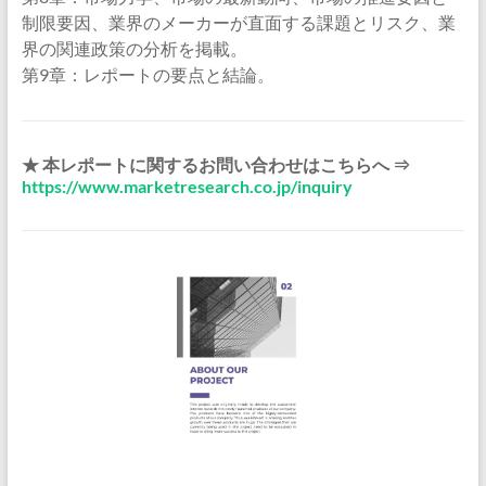
制限要因、業界のメーカーが直面する課題とリスク、業
界の関連政策の分析を掲載。
第9章：レポートの要点と結論。
★ 本レポートに関するお問い合わせはこちらへ ⇒
https://www.marketresearch.co.jp/inquiry