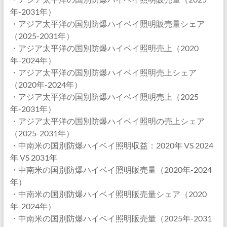
年-2031年）
・アジア太平洋の国別防爆ハイベイ照明販売量シェア
（2025-2031年）
・アジア太平洋の国別防爆ハイベイ照明売上（2020
年-2024年）
・アジア太平洋の国別防爆ハイベイ照明売上シェア
（2020年-2024年）
・アジア太平洋の国別防爆ハイベイ照明売上（2025
年-2031年）
・アジア太平洋の国別防爆ハイベイ照明の売上シェア
（2025-2031年）
・中南米の国別防爆ハイベイ照明収益：2020年 VS 2024
年 VS 2031年
・中南米の国別防爆ハイベイ照明販売量（2020年-2024
年）
・中南米の国別防爆ハイベイ照明販売量シェア（2020
年-2024年）
・中南米の国別防爆ハイベイ照明販売量（2025年-2031