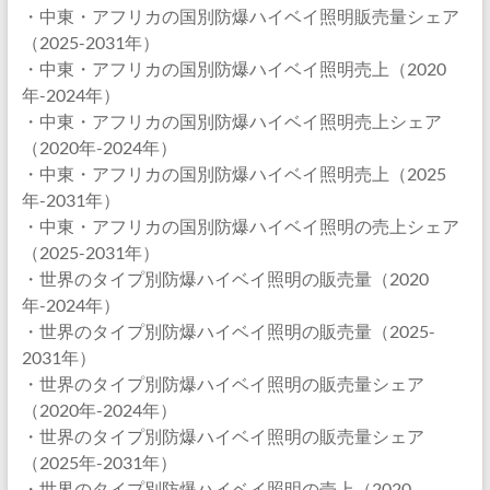
・中東・アフリカの国別防爆ハイベイ照明販売量シェア
（2025-2031年）
・中東・アフリカの国別防爆ハイベイ照明売上（2020
年-2024年）
・中東・アフリカの国別防爆ハイベイ照明売上シェア
（2020年-2024年）
・中東・アフリカの国別防爆ハイベイ照明売上（2025
年-2031年）
・中東・アフリカの国別防爆ハイベイ照明の売上シェア
（2025-2031年）
・世界のタイプ別防爆ハイベイ照明の販売量（2020
年-2024年）
・世界のタイプ別防爆ハイベイ照明の販売量（2025-
2031年）
・世界のタイプ別防爆ハイベイ照明の販売量シェア
（2020年-2024年）
・世界のタイプ別防爆ハイベイ照明の販売量シェア
（2025年-2031年）
・世界のタイプ別防爆ハイベイ照明の売上（2020