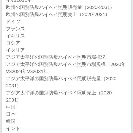
欧州の国別防爆ハイベイ照明販売量（2020-2031）
欧州の国別防爆ハイベイ照明売上（2020-2031）
ドイツ
フランス
イギリス
ロシア
イタリア
アジア太平洋の国別防爆ハイベイ照明市場概況
アジア太平洋の国別防爆ハイベイ照明市場規模：2020年
VS2024年VS2031年
アジア太平洋の国別防爆ハイベイ照明販売量（2020-
2031）
アジア太平洋の国別防爆ハイベイ照明売上（2020-
2031）
中国
日本
韓国
インド