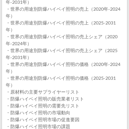
年-2031年）
・世界の用途別防爆ハイベイ照明の売上（2020年-2024
年）
・世界の用途別防爆ハイベイ照明の売上（2025-2031
年）
・世界の用途別防爆ハイベイ照明の売上シェア（2020
年-2024年）
・世界の用途別防爆ハイベイ照明の売上シェア（2025
年-2031年）
・世界の用途別防爆ハイベイ照明の価格（2020年-2024
年）
・世界の用途別防爆ハイベイ照明の価格（2025-2031
年）
・原材料の主要サプライヤーリスト
・防爆ハイベイ照明の販売業者リスト
・防爆ハイベイ照明の需要先リスト
・防爆ハイベイ照明の市場動向
・防爆ハイベイ照明市場の促進要因
・防爆ハイベイ照明市場の課題