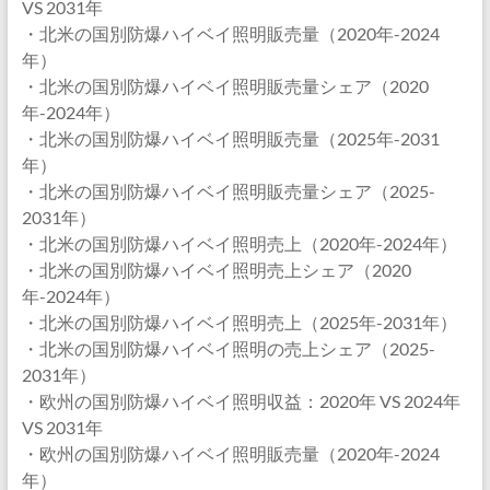
VS 2031年
・北米の国別防爆ハイベイ照明販売量（2020年-2024
年）
・北米の国別防爆ハイベイ照明販売量シェア（2020
年-2024年）
・北米の国別防爆ハイベイ照明販売量（2025年-2031
年）
・北米の国別防爆ハイベイ照明販売量シェア（2025-
2031年）
・北米の国別防爆ハイベイ照明売上（2020年-2024年）
・北米の国別防爆ハイベイ照明売上シェア（2020
年-2024年）
・北米の国別防爆ハイベイ照明売上（2025年-2031年）
・北米の国別防爆ハイベイ照明の売上シェア（2025-
2031年）
・欧州の国別防爆ハイベイ照明収益：2020年 VS 2024年
VS 2031年
・欧州の国別防爆ハイベイ照明販売量（2020年-2024
年）