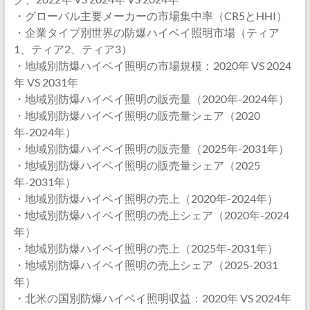
・グローバル主要メーカーの市場集中率（CR5とHHI）
・企業タイプ別世界の防爆ハイベイ照明市場（ティア
1、ティア2、ティア3）
・地域別防爆ハイベイ照明の市場規模：2020年 VS 2024
年 VS 2031年
・地域別防爆ハイベイ照明の販売量（2020年-2024年）
・地域別防爆ハイベイ照明の販売量シェア（2020
年-2024年）
・地域別防爆ハイベイ照明の販売量（2025年-2031年）
・地域別防爆ハイベイ照明の販売量シェア（2025
年-2031年）
・地域別防爆ハイベイ照明の売上（2020年-2024年）
・地域別防爆ハイベイ照明の売上シェア（2020年-2024
年）
・地域別防爆ハイベイ照明の売上（2025年-2031年）
・地域別防爆ハイベイ照明の売上シェア（2025-2031
年）
・北米の国別防爆ハイベイ照明収益：2020年 VS 2024年