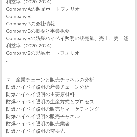
利益率（2020-2024）
Company Aの製品ポートフォリオ
Company B
Company Bの会社情報
Company Bの概要と事業概要
Company Bの防爆ハイベイ照明の販売量、売上、売上総
利益率（2020-2024）
Company Bの製品ポートフォリオ
…
…
７．産業チェーンと販売チャネルの分析
防爆ハイベイ照明の産業チェーン分析
防爆ハイベイ照明の主要原材料
防爆ハイベイ照明の生産方式とプロセス
防爆ハイベイ照明の販売とマーケティング
防爆ハイベイ照明の販売チャネル
防爆ハイベイ照明の販売業者
防爆ハイベイ照明の需要先