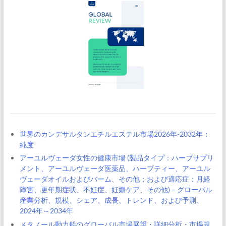
世界のカンデサルタンエチルエステル市場2026年-2032年：
純度
アーユルヴェーダ女性の健康市場 (製品タイプ：ハーブサプリ
メント、アーユルヴェーダ医薬品、ハーブティー、アーユル
ヴェーダオイルおよびバーム、その他；および適応症：月経
障害、更年期症状、不妊症、妊娠ケア、その他) – グローバル
産業分析、規模、シェア、成長、トレンド、および予測、
2024年～2034年
メタノール動力船のグローバル市場展望・詳細分析・市場規