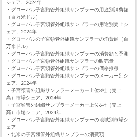
シェア、2024年
・グローバル子宮頸管外組織サンプラーの用途別消費額
（百万米ドル）
・グローバル子宮頸管外組織サンプラーの用途別売上シ
ェア、2024年
・グローバルの子宮頸管外組織サンプラーの消費額（百
万米ドル）
・グローバル子宮頸管外組織サンプラーの消費額と予測
・グローバル子宮頸管外組織サンプラーの販売量
・グローバル子宮頸管外組織サンプラーの価格推移
・グローバル子宮頸管外組織サンプラーのメーカー別シ
ェア、2024年
・子宮頸管外組織サンプラーメーカー上位3社（売上
高）市場シェア、2024年
・子宮頸管外組織サンプラーメーカー上位6社（売上
高）市場シェア、2024年
・グローバル子宮頸管外組織サンプラーの地域別市場シ
ェア
・北米の子宮頸管外組織サンプラーの消費額