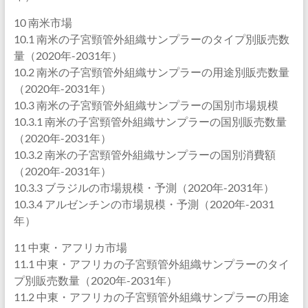
10 南米市場
10.1 南米の子宮頸管外組織サンプラーのタイプ別販売数
量（2020年-2031年）
10.2 南米の子宮頸管外組織サンプラーの用途別販売数量
（2020年-2031年）
10.3 南米の子宮頸管外組織サンプラーの国別市場規模
10.3.1 南米の子宮頸管外組織サンプラーの国別販売数量
（2020年-2031年）
10.3.2 南米の子宮頸管外組織サンプラーの国別消費額
（2020年-2031年）
10.3.3 ブラジルの市場規模・予測（2020年-2031年）
10.3.4 アルゼンチンの市場規模・予測（2020年-2031
年）
11 中東・アフリカ市場
11.1 中東・アフリカの子宮頸管外組織サンプラーのタイ
プ別販売数量（2020年-2031年）
11.2 中東・アフリカの子宮頸管外組織サンプラーの用途