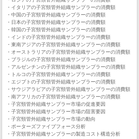
・イタリアの子宮頸管外組織サンプラーの消費額
・中国の子宮頸管外組織サンプラーの消費額
・日本の子宮頸管外組織サンプラーの消費額
・韓国の子宮頸管外組織サンプラーの消費額
・インドの子宮頸管外組織サンプラーの消費額
・東南アジアの子宮頸管外組織サンプラーの消費額
・オーストラリアの子宮頸管外組織サンプラーの消費額
・ブラジルの子宮頸管外組織サンプラーの消費額
・アルゼンチンの子宮頸管外組織サンプラーの消費額
・トルコの子宮頸管外組織サンプラーの消費額
・エジプトの子宮頸管外組織サンプラーの消費額
・サウジアラビアの子宮頸管外組織サンプラーの消費額
・南アフリカの子宮頸管外組織サンプラーの消費額
・子宮頸管外組織サンプラー市場の促進要因
・子宮頸管外組織サンプラー市場の阻害要因
・子宮頸管外組織サンプラー市場の動向
・ポーターズファイブフォース分析
・子宮頸管外組織サンプラーの製造コスト構造分析