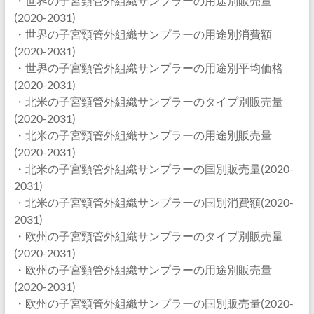
・世界の子宮頸管外組織サンプラーの用途別販売量
(2020-2031)
・世界の子宮頸管外組織サンプラーの用途別消費額
(2020-2031)
・世界の子宮頸管外組織サンプラーの用途別平均価格
(2020-2031)
・北米の子宮頸管外組織サンプラーのタイプ別販売量
(2020-2031)
・北米の子宮頸管外組織サンプラーの用途別販売量
(2020-2031)
・北米の子宮頸管外組織サンプラーの国別販売量(2020-
2031)
・北米の子宮頸管外組織サンプラーの国別消費額(2020-
2031)
・欧州の子宮頸管外組織サンプラーのタイプ別販売量
(2020-2031)
・欧州の子宮頸管外組織サンプラーの用途別販売量
(2020-2031)
・欧州の子宮頸管外組織サンプラーの国別販売量(2020-