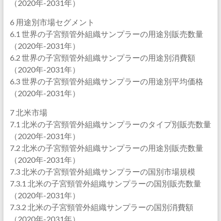
（2020年-2031年）
6 用途別市場セグメント
6.1 世界の子宮頸管外組織サンプラーの用途別販売数量
（2020年-2031年）
6.2 世界の子宮頸管外組織サンプラーの用途別消費額
（2020年-2031年）
6.3 世界の子宮頸管外組織サンプラーの用途別平均価格
（2020年-2031年）
7 北米市場
7.1 北米の子宮頸管外組織サンプラーのタイプ別販売数量
（2020年-2031年）
7.2 北米の子宮頸管外組織サンプラーの用途別販売数量
（2020年-2031年）
7.3 北米の子宮頸管外組織サンプラーの国別市場規模
7.3.1 北米の子宮頸管外組織サンプラーの国別販売数量
（2020年-2031年）
7.3.2 北米の子宮頸管外組織サンプラーの国別消費額
（2020年-2031年）