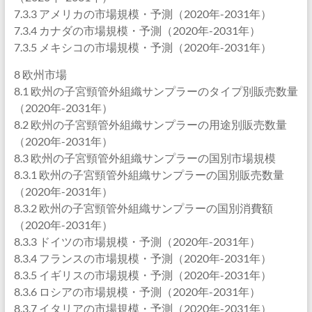
7.3.3 アメリカの市場規模・予測（2020年-2031年）
7.3.4 カナダの市場規模・予測（2020年-2031年）
7.3.5 メキシコの市場規模・予測（2020年-2031年）
8 欧州市場
8.1 欧州の子宮頸管外組織サンプラーのタイプ別販売数量
（2020年-2031年）
8.2 欧州の子宮頸管外組織サンプラーの用途別販売数量
（2020年-2031年）
8.3 欧州の子宮頸管外組織サンプラーの国別市場規模
8.3.1 欧州の子宮頸管外組織サンプラーの国別販売数量
（2020年-2031年）
8.3.2 欧州の子宮頸管外組織サンプラーの国別消費額
（2020年-2031年）
8.3.3 ドイツの市場規模・予測（2020年-2031年）
8.3.4 フランスの市場規模・予測（2020年-2031年）
8.3.5 イギリスの市場規模・予測（2020年-2031年）
8.3.6 ロシアの市場規模・予測（2020年-2031年）
8.3.7 イタリアの市場規模・予測（2020年-2031年）