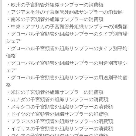
・欧州の子宮頸管外組織サンプラーの消費額
・アジア太平洋の子宮頸管外組織サンプラーの消費額
・南米の子宮頸管外組織サンプラーの消費額
・中東・アフリカの子宮頸管外組織サンプラーの消費額
・グローバル子宮頸管外組織サンプラーのタイプ別市場
シェア
・グローバル子宮頸管外組織サンプラーのタイプ別平均
価格
・グローバル子宮頸管外組織サンプラーの用途別市場シ
ェア
・グローバル子宮頸管外組織サンプラーの用途別平均価
格
・米国の子宮頸管外組織サンプラーの消費額
・カナダの子宮頸管外組織サンプラーの消費額
・メキシコの子宮頸管外組織サンプラーの消費額
・ドイツの子宮頸管外組織サンプラーの消費額
・フランスの子宮頸管外組織サンプラーの消費額
・イギリスの子宮頸管外組織サンプラーの消費額
・ロシアの子宮頸管外組織サンプラーの消費額