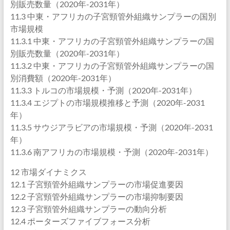
別販売数量（2020年-2031年）
11.3 中東・アフリカの子宮頸管外組織サンプラーの国別
市場規模
11.3.1 中東・アフリカの子宮頸管外組織サンプラーの国
別販売数量（2020年-2031年）
11.3.2 中東・アフリカの子宮頸管外組織サンプラーの国
別消費額（2020年-2031年）
11.3.3 トルコの市場規模・予測（2020年-2031年）
11.3.4 エジプトの市場規模推移と予測（2020年-2031
年）
11.3.5 サウジアラビアの市場規模・予測（2020年-2031
年）
11.3.6 南アフリカの市場規模・予測（2020年-2031年）
12 市場ダイナミクス
12.1 子宮頸管外組織サンプラーの市場促進要因
12.2 子宮頸管外組織サンプラーの市場抑制要因
12.3 子宮頸管外組織サンプラーの動向分析
12.4 ポーターズファイブフォース分析