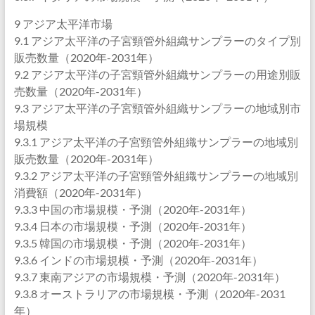
9 アジア太平洋市場
9.1 アジア太平洋の子宮頸管外組織サンプラーのタイプ別
販売数量（2020年-2031年）
9.2 アジア太平洋の子宮頸管外組織サンプラーの用途別販
売数量（2020年-2031年）
9.3 アジア太平洋の子宮頸管外組織サンプラーの地域別市
場規模
9.3.1 アジア太平洋の子宮頸管外組織サンプラーの地域別
販売数量（2020年-2031年）
9.3.2 アジア太平洋の子宮頸管外組織サンプラーの地域別
消費額（2020年-2031年）
9.3.3 中国の市場規模・予測（2020年-2031年）
9.3.4 日本の市場規模・予測（2020年-2031年）
9.3.5 韓国の市場規模・予測（2020年-2031年）
9.3.6 インドの市場規模・予測（2020年-2031年）
9.3.7 東南アジアの市場規模・予測（2020年-2031年）
9.3.8 オーストラリアの市場規模・予測（2020年-2031
年）