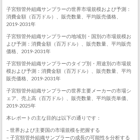
子宮頸管外組織サンプラーの世界市場規模および予測：
消費金額（百万ドル）、販売数量、平均販売価格、
2019-2031年
子宮頸管外組織サンプラーの地域別・国別の市場規模お
よび予測：消費金額（百万ドル）、販売数量、平均販売
価格、2019-2031年
子宮頸管外組織サンプラーのタイプ別・用途別の市場規
模および予測：消費金額（百万ドル）、販売数量、平均
販売価格、2019-2031年
子宮頸管外組織サンプラーの世界主要メーカーの市場シ
ェア、売上高（百万ドル）、販売数量、平均販売単価、
2019-2025年
本レポートの主な目的は以下の通りです：
– 世界および主要国の市場規模を把握する
– 子宮頸管外組織サンプラーの成長の可能性を分析する