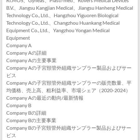
RI.MOS、Gyneas、Plasti-med、Rovers Medical Devices
B.V.、Jiangsu Kangjian Medical、Jiangsu Hanheng Medical
Technology Co., Ltd.、Hangzhou Yiguoren Biological
Technology Co., Ltd.、Changzhou Huankang Medical
Equipment Co., Ltd.、Yangzhou Yongan Medical
Equipment
Company A
Company Aの詳細
Company Aの主要事業
Company Aの子宮頸管外組織サンプラー製品およびサー
ビス
Company Aの子宮頸管外組織サンプラーの販売数量、平
均価格、売上高、粗利益率、市場シェア（2020-2024）
Company Aの最近の動向/最新情報
Company B
Company Bの詳細
Company Bの主要事業
Company Bの子宮頸管外組織サンプラー製品およびサー
ビス