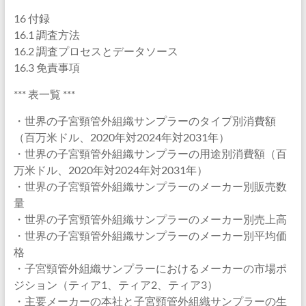
16 付録
16.1 調査方法
16.2 調査プロセスとデータソース
16.3 免責事項
*** 表一覧 ***
・世界の子宮頸管外組織サンプラーのタイプ別消費額
（百万米ドル、2020年対2024年対2031年）
・世界の子宮頸管外組織サンプラーの用途別消費額（百
万米ドル、2020年対2024年対2031年）
・世界の子宮頸管外組織サンプラーのメーカー別販売数
量
・世界の子宮頸管外組織サンプラーのメーカー別売上高
・世界の子宮頸管外組織サンプラーのメーカー別平均価
格
・子宮頸管外組織サンプラーにおけるメーカーの市場ポ
ジション（ティア1、ティア2、ティア3）
・主要メーカーの本社と子宮頸管外組織サンプラーの生