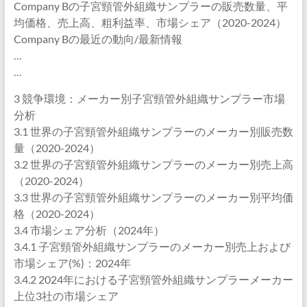
Company Bの子宮頸管外組織サンプラーの販売数量、平
均価格、売上高、粗利益率、市場シェア（2020-2024）
Company Bの最近の動向/最新情報
…
…
3 競争環境：メーカー別子宮頸管外組織サンプラー市場
分析
3.1 世界の子宮頸管外組織サンプラーのメーカー別販売数
量（2020-2024）
3.2 世界の子宮頸管外組織サンプラーのメーカー別売上高
（2020-2024）
3.3 世界の子宮頸管外組織サンプラーのメーカー別平均価
格（2020-2024）
3.4 市場シェア分析（2024年）
3.4.1 子宮頸管外組織サンプラーのメーカー別売上および
市場シェア(%)：2024年
3.4.2 2024年における子宮頸管外組織サンプラーメーカー
上位3社の市場シェア