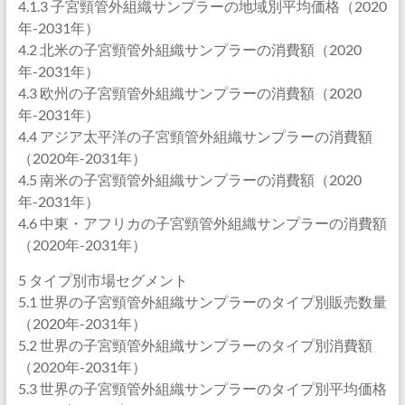
4.1.3 子宮頸管外組織サンプラーの地域別平均価格（2020
年-2031年）
4.2 北米の子宮頸管外組織サンプラーの消費額（2020
年-2031年）
4.3 欧州の子宮頸管外組織サンプラーの消費額（2020
年-2031年）
4.4 アジア太平洋の子宮頸管外組織サンプラーの消費額
（2020年-2031年）
4.5 南米の子宮頸管外組織サンプラーの消費額（2020
年-2031年）
4.6 中東・アフリカの子宮頸管外組織サンプラーの消費額
（2020年-2031年）
5 タイプ別市場セグメント
5.1 世界の子宮頸管外組織サンプラーのタイプ別販売数量
（2020年-2031年）
5.2 世界の子宮頸管外組織サンプラーのタイプ別消費額
（2020年-2031年）
5.3 世界の子宮頸管外組織サンプラーのタイプ別平均価格