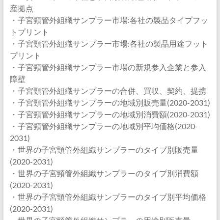
産拠点
・子宮頸管外組織サンプラー市場:各社の製品タイプフッ
トプリント
・子宮頸管外組織サンプラー市場:各社の製品用途フット
プリント
・子宮頸管外組織サンプラー市場の新規参入企業と参入
障壁
・子宮頸管外組織サンプラーの合併、買収、契約、提携
・子宮頸管外組織サンプラーの地域別販売量(2020-2031)
・子宮頸管外組織サンプラーの地域別消費額(2020-2031)
・子宮頸管外組織サンプラーの地域別平均価格(2020-
2031)
・世界の子宮頸管外組織サンプラーのタイプ別販売量
(2020-2031)
・世界の子宮頸管外組織サンプラーのタイプ別消費額
(2020-2031)
・世界の子宮頸管外組織サンプラーのタイプ別平均価格
(2020-2031)