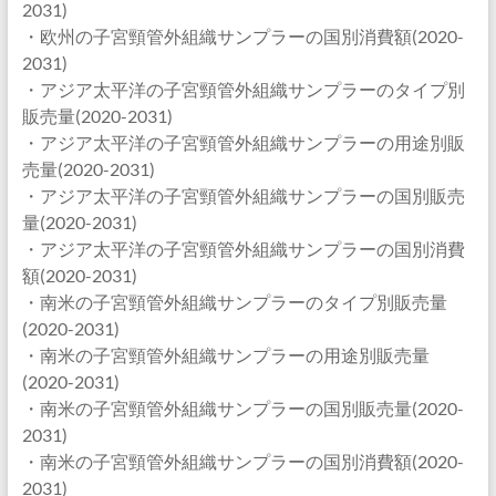
2031)
・欧州の子宮頸管外組織サンプラーの国別消費額(2020-
2031)
・アジア太平洋の子宮頸管外組織サンプラーのタイプ別
販売量(2020-2031)
・アジア太平洋の子宮頸管外組織サンプラーの用途別販
売量(2020-2031)
・アジア太平洋の子宮頸管外組織サンプラーの国別販売
量(2020-2031)
・アジア太平洋の子宮頸管外組織サンプラーの国別消費
額(2020-2031)
・南米の子宮頸管外組織サンプラーのタイプ別販売量
(2020-2031)
・南米の子宮頸管外組織サンプラーの用途別販売量
(2020-2031)
・南米の子宮頸管外組織サンプラーの国別販売量(2020-
2031)
・南米の子宮頸管外組織サンプラーの国別消費額(2020-
2031)