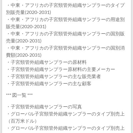
・中東・アフリカの子宮頸管外組織サンプラーのタイプ
別販売量(2020-2031)
・中東・アフリカの子宮頸管外組織サンプラーの用途別
販売量(2020-2031)
・中東・アフリカの子宮頸管外組織サンプラーの国別販
売量(2020-2031)
・中東・アフリカの子宮頸管外組織サンプラーの国別消
費額(2020-2031)
・子宮頸管外組織サンプラーの原材料
・子宮頸管外組織サンプラー原材料の主要メーカー
・子宮頸管外組織サンプラーの主な販売業者
・子宮頸管外組織サンプラーの主な顧客
*** 図一覧 ***
・子宮頸管外組織サンプラーの写真
・グローバル子宮頸管外組織サンプラーのタイプ別売上
（百万米ドル）
・グローバル子宮頸管外組織サンプラーのタイプ別売上