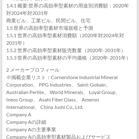
1.4.1 概要:世界の高効率型素材の用途別消費額：2020年
対2024年対2031年
商業ビル、工業ビル、民間ビル、住宅
1.5 世界の高効率型素材市場規模と予測
1.5.1 世界の高効率型素材消費額（2020年対2024年対
2031年）
1.5.2 世界の高効率型素材販売数量（2020年-2031年）
1.5.3 世界の高効率型素材の平均価格（2020年-2031年）
2 メーカープロフィール
※掲載企業リスト：Cornerstone Industrial Mineral
Corporation、 PPG Industries、 Saint-Gobain、
Australian Perlite、 World Minerals、 Loyal Group、
Ineos Group、 Asahi Fiber Glass、 Ameron
International、 China Jushi Co., Ltd.
Company A
Company Aの詳細
Company Aの主要事業
Company Aの高効率型素材製品およびサービス