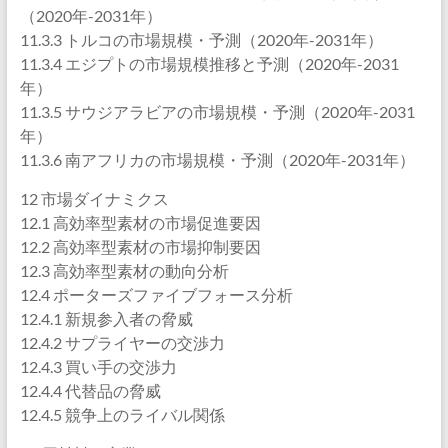
（2020年-2031年）
11.3.3 トルコの市場規模・予測（2020年-2031年）
11.3.4 エジプトの市場規模推移と予測（2020年-2031
年）
11.3.5 サウジアラビアの市場規模・予測（2020年-2031
年）
11.3.6 南アフリカの市場規模・予測（2020年-2031年）
12 市場ダイナミクス
12.1 高効率型素材の市場促進要因
12.2 高効率型素材の市場抑制要因
12.3 高効率型素材の動向分析
12.4 ポーターズファイブフォース分析
12.4.1 新規参入者の脅威
12.4.2 サプライヤーの交渉力
12.4.3 買い手の交渉力
12.4.4 代替品の脅威
12.4.5 競争上のライバル関係