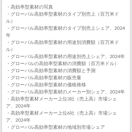
・高効率型素材の写真
・グローバル高効率型素材のタイプ別売上（百万米ド
ル）
・グローバル高効率型素材のタイプ別売上シェア、2024
年
・グローバル高効率型素材の用途別消費額（百万米ド
ル）
・グローバル高効率型素材の用途別売上シェア、2024年
・グローバルの高効率型素材の消費額（百万米ドル）
・グローバル高効率型素材の消費額と予測
・グローバル高効率型素材の販売量
・グローバル高効率型素材の価格推移
・グローバル高効率型素材のメーカー別シェア、2024年
・高効率型素材メーカー上位3社（売上高）市場シェ
ア、2024年
・高効率型素材メーカー上位6社（売上高）市場シェ
ア、2024年
・グローバル高効率型素材の地域別市場シェア