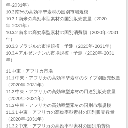
年-2031年）
10.3 南米の高効率型素材の国別市場規模
10.3.1 南米の高効率型素材の国別販売数量（2020
年-2031年）
10.3.2 南米の高効率型素材の国別消費額（2020年-2031
年）
10.3.3 ブラジルの市場規模・予測（2020年-2031年）
10.3.4 アルゼンチンの市場規模・予測（2020年-2031
年）
11 中東・アフリカ市場
11.1 中東・アフリカの高効率型素材のタイプ別販売数量
（2020年-2031年）
11.2 中東・アフリカの高効率型素材の用途別販売数量
（2020年-2031年）
11.3 中東・アフリカの高効率型素材の国別市場規模
11.3.1 中東・アフリカの高効率型素材の国別販売数量
（2020年-2031年）
11.3.2 中東・アフリカの高効率型素材の国別消費額