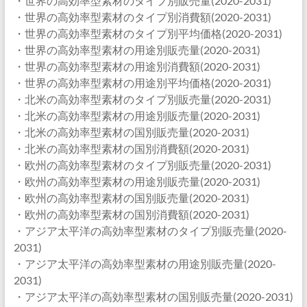
・世界の高効率型素材のタイプ別販売量(2020-2031)
・世界の高効率型素材のタイプ別消費額(2020-2031)
・世界の高効率型素材のタイプ別平均価格(2020-2031)
・世界の高効率型素材の用途別販売量(2020-2031)
・世界の高効率型素材の用途別消費額(2020-2031)
・世界の高効率型素材の用途別平均価格(2020-2031)
・北米の高効率型素材のタイプ別販売量(2020-2031)
・北米の高効率型素材の用途別販売量(2020-2031)
・北米の高効率型素材の国別販売量(2020-2031)
・北米の高効率型素材の国別消費額(2020-2031)
・欧州の高効率型素材のタイプ別販売量(2020-2031)
・欧州の高効率型素材の用途別販売量(2020-2031)
・欧州の高効率型素材の国別販売量(2020-2031)
・欧州の高効率型素材の国別消費額(2020-2031)
・アジア太平洋の高効率型素材のタイプ別販売量(2020-
2031)
・アジア太平洋の高効率型素材の用途別販売量(2020-
2031)
・アジア太平洋の高効率型素材の国別販売量(2020-2031)