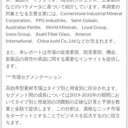
などのパラメータに基づいて紹介しています。本調査の
対象となる主要企業には、Cornerstone Industrial Mineral
Corporation、 PPG Industries、 Saint-Gobain、
Australian Perlite、 World Minerals、 Loyal Group、
Ineos Group、 Asahi Fiber Glass、 Ameron
International、 China Jushi Co., Ltd.などが含まれます。
また、本レポートは市場の促進要因、阻害要因、機会、
新製品の発売や承認に関する重要なインサイトを提供し
ます。
*** 市場セグメンテーション
高効率型素材市場はタイプ別と用途別に区分されます。
セグメント間の成長については2019-2031年の期間にお
いてタイプ別と用途別の消費額の正確な計算と予測を数
量と金額で提供します。この分析は、適格なニッチ市場
をターゲットとすることでビジネスを拡大するのに役立
ちます。