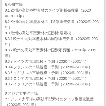
8 欧州市場
8.1 欧州の高効率型素材のタイプ別販売数量（2020
年-2031年）
8.2 欧州の高効率型素材の用途別販売数量（2020年-2031
年）
8.3 欧州の高効率型素材の国別市場規模
8.3.1 欧州の高効率型素材の国別販売数量（2020年-2031
年）
8.3.2 欧州の高効率型素材の国別消費額（2020年-2031
年）
8.3.3 ドイツの市場規模・予測（2020年-2031年）
8.3.4 フランスの市場規模・予測（2020年-2031年）
8.3.5 イギリスの市場規模・予測（2020年-2031年）
8.3.6 ロシアの市場規模・予測（2020年-2031年）
8.3.7 イタリアの市場規模・予測（2020年-2031年）
9 アジア太平洋市場
9.1 アジア太平洋の高効率型素材のタイプ別販売数量
（2020年-2031年）