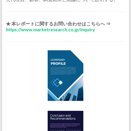
★ 本レポートに関するお問い合わせはこちらへ ⇒
https://www.marketresearch.co.jp/inquiry