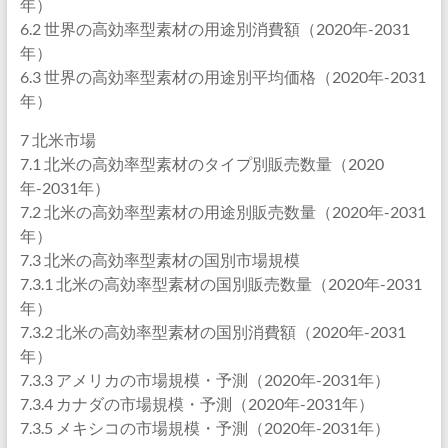
年）
6.2 世界の高効率型素材の用途別消費額（2020年-2031
年）
6.3 世界の高効率型素材の用途別平均価格（2020年-2031
年）
7 北米市場
7.1 北米の高効率型素材のタイプ別販売数量（2020
年-2031年）
7.2 北米の高効率型素材の用途別販売数量（2020年-2031
年）
7.3 北米の高効率型素材の国別市場規模
7.3.1 北米の高効率型素材の国別販売数量（2020年-2031
年）
7.3.2 北米の高効率型素材の国別消費額（2020年-2031
年）
7.3.3 アメリカの市場規模・予測（2020年-2031年）
7.3.4 カナダの市場規模・予測（2020年-2031年）
7.3.5 メキシコの市場規模・予測（2020年-2031年）