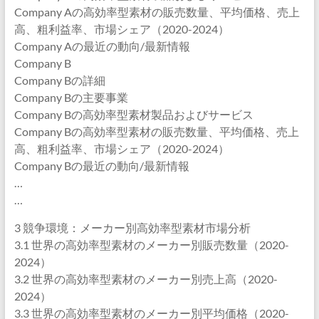
Company Aの高効率型素材の販売数量、平均価格、売上
高、粗利益率、市場シェア（2020-2024）
Company Aの最近の動向/最新情報
Company B
Company Bの詳細
Company Bの主要事業
Company Bの高効率型素材製品およびサービス
Company Bの高効率型素材の販売数量、平均価格、売上
高、粗利益率、市場シェア（2020-2024）
Company Bの最近の動向/最新情報
…
…
3 競争環境：メーカー別高効率型素材市場分析
3.1 世界の高効率型素材のメーカー別販売数量（2020-
2024）
3.2 世界の高効率型素材のメーカー別売上高（2020-
2024）
3.3 世界の高効率型素材のメーカー別平均価格（2020-