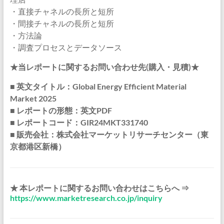
・直接チャネルの長所と短所
・間接チャネルの長所と短所
・方法論
・調査プロセスとデータソース
★当レポートに関するお問い合わせ先(購入・見積)★
■ 英文タイトル：Global Energy Efficient Material
Market 2025
■ レポートの形態：英文PDF
■ レポートコード：GIR24MKT331740
■ 販売会社：株式会社マーケットリサーチセンター（東
京都港区新橋）
★ 本レポートに関するお問い合わせはこちらへ ⇒
https://www.marketresearch.co.jp/inquiry