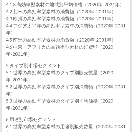
4.1.3 高効率型素材の地域別平均価格（2020年-2031年）
4.2 北米の高効率型素材の消費額（2020年-2031年）
4.3 欧州の高効率型素材の消費額（2020年-2031年）
4.4 アジア太平洋の高効率型素材の消費額（2020年-2031
年）
4.5 南米の高効率型素材の消費額（2020年-2031年）
4.6 中東・アフリカの高効率型素材の消費額（2020
年-2031年）
5 タイプ別市場セグメント
5.1 世界の高効率型素材のタイプ別販売数量（2020
年-2031年）
5.2 世界の高効率型素材のタイプ別消費額（2020年-2031
年）
5.3 世界の高効率型素材のタイプ別平均価格（2020
年-2031年）
6 用途別市場セグメント
6.1 世界の高効率型素材の用途別販売数量（2020年-2031