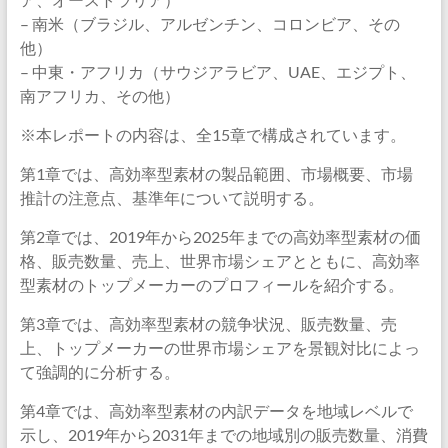
– 南米（ブラジル、アルゼンチン、コロンビア、その
他）
– 中東・アフリカ（サウジアラビア、UAE、エジプト、
南アフリカ、その他）
※本レポートの内容は、全15章で構成されています。
第1章では、高効率型素材の製品範囲、市場概要、市場
推計の注意点、基準年について説明する。
第2章では、2019年から2025年までの高効率型素材の価
格、販売数量、売上、世界市場シェアとともに、高効率
型素材のトップメーカーのプロフィールを紹介する。
第3章では、高効率型素材の競争状況、販売数量、売
上、トップメーカーの世界市場シェアを景観対比によっ
て強調的に分析する。
第4章では、高効率型素材の内訳データを地域レベルで
示し、2019年から2031年までの地域別の販売数量、消費