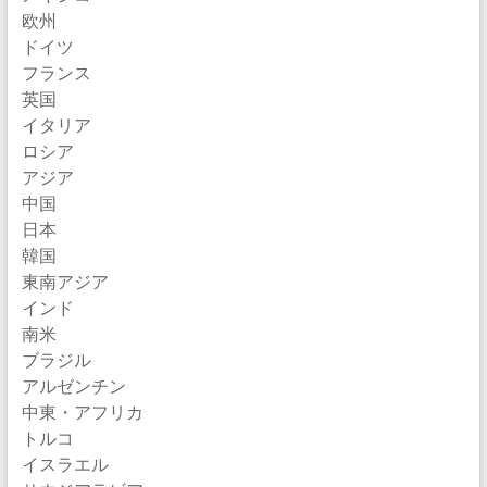
欧州
ドイツ
フランス
英国
イタリア
ロシア
アジア
中国
日本
韓国
東南アジア
インド
南米
ブラジル
アルゼンチン
中東・アフリカ
トルコ
イスラエル