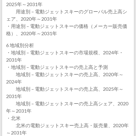
2025年～2031年
用途別 – 電動ジェットスキーのグローバル売上高シ
ェア、2020年～2031年
・用途別 – 電動ジェットスキーの価格（メーカー販売価
格）、2020年～2031年
6 地域別分析
・地域別 – 電動ジェットスキーの市場規模、2024年・
2031年
・地域別 – 電動ジェットスキーの売上高と予測
地域別 – 電動ジェットスキーの売上高、2020年～
2024年
地域別 – 電動ジェットスキーの売上高、2025年～
2031年
地域別 – 電動ジェットスキーの売上高シェア、2020
年～2031年
・北米
北米の電動ジェットスキー売上高・販売量、2020年
～2031年