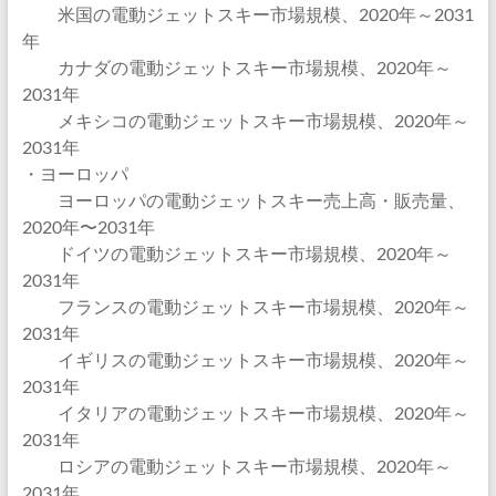
米国の電動ジェットスキー市場規模、2020年～2031
年
カナダの電動ジェットスキー市場規模、2020年～
2031年
メキシコの電動ジェットスキー市場規模、2020年～
2031年
・ヨーロッパ
ヨーロッパの電動ジェットスキー売上高・販売量、
2020年〜2031年
ドイツの電動ジェットスキー市場規模、2020年～
2031年
フランスの電動ジェットスキー市場規模、2020年～
2031年
イギリスの電動ジェットスキー市場規模、2020年～
2031年
イタリアの電動ジェットスキー市場規模、2020年～
2031年
ロシアの電動ジェットスキー市場規模、2020年～
2031年