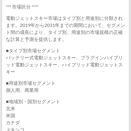
*** 市場区分 ****
電動ジェットスキー市場はタイプ別と用途別に分類され
ます。2019年から2031年までの期間において、セグメン
ト間の成長により、タイプ別、用途別の市場規模の正確
な計算と予測を提供します。
■タイプ別市場セグメント
バッテリー式電動ジェットスキー、プラグインハイブリ
ッド電動ジェットスキー、ハイブリッド電動ジェットス
キー
■用途別市場セグメント
個人用、商業用
■地域別・国別セグメント
北米
米国
カナダ
メキシコ