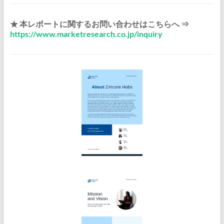
★ 本レポートに関するお問い合わせはこちらへ ⇒
https://www.marketresearch.co.jp/inquiry