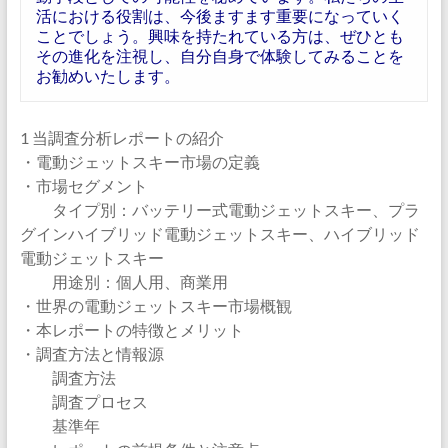
活における役割は、今後ますます重要になっていく
ことでしょう。興味を持たれている方は、ぜひとも
その進化を注視し、自分自身で体験してみることを
お勧めいたします。
1 当調査分析レポートの紹介
・電動ジェットスキー市場の定義
・市場セグメント
タイプ別：バッテリー式電動ジェットスキー、プラ
グインハイブリッド電動ジェットスキー、ハイブリッド
電動ジェットスキー
用途別：個人用、商業用
・世界の電動ジェットスキー市場概観
・本レポートの特徴とメリット
・調査方法と情報源
調査方法
調査プロセス
基準年