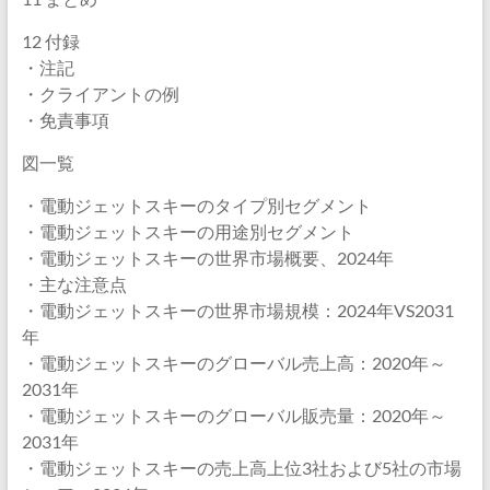
12 付録
・注記
・クライアントの例
・免責事項
図一覧
・電動ジェットスキーのタイプ別セグメント
・電動ジェットスキーの用途別セグメント
・電動ジェットスキーの世界市場概要、2024年
・主な注意点
・電動ジェットスキーの世界市場規模：2024年VS2031
年
・電動ジェットスキーのグローバル売上高：2020年～
2031年
・電動ジェットスキーのグローバル販売量：2020年～
2031年
・電動ジェットスキーの売上高上位3社および5社の市場