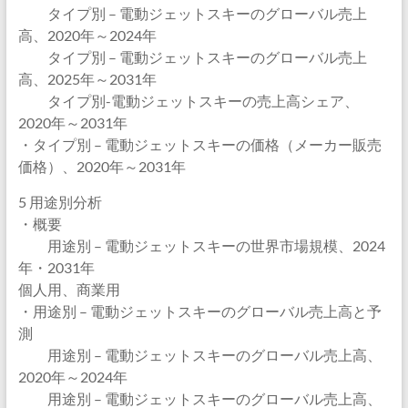
タイプ別 – 電動ジェットスキーのグローバル売上
高、2020年～2024年
タイプ別 – 電動ジェットスキーのグローバル売上
高、2025年～2031年
タイプ別-電動ジェットスキーの売上高シェア、
2020年～2031年
・タイプ別 – 電動ジェットスキーの価格（メーカー販売
価格）、2020年～2031年
5 用途別分析
・概要
用途別 – 電動ジェットスキーの世界市場規模、2024
年・2031年
個人用、商業用
・用途別 – 電動ジェットスキーのグローバル売上高と予
測
用途別 – 電動ジェットスキーのグローバル売上高、
2020年～2024年
用途別 – 電動ジェットスキーのグローバル売上高、