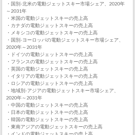
・国別-北米の電動ジェットスキー市場シェア、2020年
～2031年
・米国の電動ジェットスキーの売上高
・カナダの電動ジェットスキーの売上高
・メキシコの電動ジェットスキーの売上高
・国別-ヨーロッパの電動ジェットスキー市場シェア、
2020年～2031年
・ドイツの電動ジェットスキーの売上高
・フランスの電動ジェットスキーの売上高
・英国の電動ジェットスキーの売上高
・イタリアの電動ジェットスキーの売上高
・ロシアの電動ジェットスキーの売上高
・地域別-アジアの電動ジェットスキー市場シェア、
2020年～2031年
・中国の電動ジェットスキーの売上高
・日本の電動ジェットスキーの売上高
・韓国の電動ジェットスキーの売上高
・東南アジアの電動ジェットスキーの売上高
・インドの電動ジェットスキーの売上高