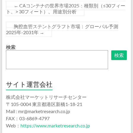
←
CAコンテナの世界市場2025：種類別（≤30フィー
ト、> 30フィート）、用途別分析
胸腔血管ステントグラフト市場：グローバル予測
2025年-2031年
→
検索
検索
サイト運営会社
株式会社マーケットリサーチセンター
〒105-0004 東京都港区新橋1-18-21
Mail : mr@marketresearch.co.jp
FAX：03-6869-4797
Web：
https://www.marketresearch.co.jp