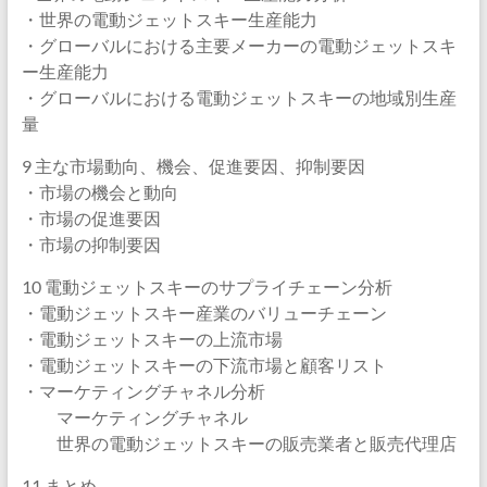
・世界の電動ジェットスキー生産能力
・グローバルにおける主要メーカーの電動ジェットスキ
ー生産能力
・グローバルにおける電動ジェットスキーの地域別生産
量
9 主な市場動向、機会、促進要因、抑制要因
・市場の機会と動向
・市場の促進要因
・市場の抑制要因
10 電動ジェットスキーのサプライチェーン分析
・電動ジェットスキー産業のバリューチェーン
・電動ジェットスキーの上流市場
・電動ジェットスキーの下流市場と顧客リスト
・マーケティングチャネル分析
マーケティングチャネル
世界の電動ジェットスキーの販売業者と販売代理店
11 まとめ