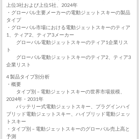
上位3社および上位5社、2024年
・グローバル主要メーカーの電動ジェットスキーの製品
タイプ
・グローバル市場における電動ジェットスキーのティア
1、ティア2、ティア3メーカー
グローバル電動ジェットスキーのティア1企業リス
ト
グローバル電動ジェットスキーのティア2、ティア3
企業リスト
4 製品タイプ別分析
・概要
タイプ別 – 電動ジェットスキーの世界市場規模、
2024年・2031年
バッテリー式電動ジェットスキー、プラグインハイ
ブリッド電動ジェットスキー、ハイブリッド電動ジェッ
トスキー
・タイプ別 – 電動ジェットスキーのグローバル売上高と
予測