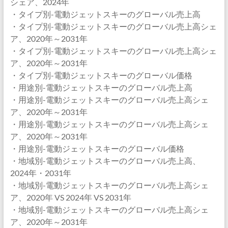
シェア、2024年
・タイプ別-電動ジェットスキーのグローバル売上高
・タイプ別-電動ジェットスキーのグローバル売上高シェ
ア、2020年～2031年
・タイプ別-電動ジェットスキーのグローバル売上高シェ
ア、2020年～2031年
・タイプ別-電動ジェットスキーのグローバル価格
・用途別-電動ジェットスキーのグローバル売上高
・用途別-電動ジェットスキーのグローバル売上高シェ
ア、2020年～2031年
・用途別-電動ジェットスキーのグローバル売上高シェ
ア、2020年～2031年
・用途別-電動ジェットスキーのグローバル価格
・地域別-電動ジェットスキーのグローバル売上高、
2024年・2031年
・地域別-電動ジェットスキーのグローバル売上高シェ
ア、2020年 VS 2024年 VS 2031年
・地域別-電動ジェットスキーのグローバル売上高シェ
ア、2020年～2031年