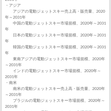
・アジア
アジアの電動ジェットスキー売上高・販売量、2020
年～2031年
中国の電動ジェットスキー市場規模、2020年～2031
年
日本の電動ジェットスキー市場規模、2020年～2031
年
韓国の電動ジェットスキー市場規模、2020年～2031
年
東南アジアの電動ジェットスキー市場規模、2020年
～2031年
インドの電動ジェットスキー市場規模、2020年～
2031年
・南米
南米の電動ジェットスキー売上高・販売量、2020年
～2031年
ブラジルの電動ジェットスキー市場規模、2020年～
2031年