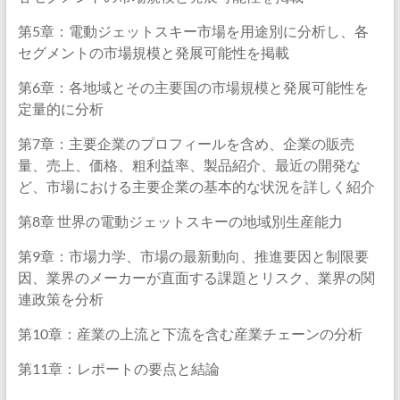
第5章：電動ジェットスキー市場を用途別に分析し、各
セグメントの市場規模と発展可能性を掲載
第6章：各地域とその主要国の市場規模と発展可能性を
定量的に分析
第7章：主要企業のプロフィールを含め、企業の販売
量、売上、価格、粗利益率、製品紹介、最近の開発な
ど、市場における主要企業の基本的な状況を詳しく紹介
第8章 世界の電動ジェットスキーの地域別生産能力
第9章：市場力学、市場の最新動向、推進要因と制限要
因、業界のメーカーが直面する課題とリスク、業界の関
連政策を分析
第10章：産業の上流と下流を含む産業チェーンの分析
第11章：レポートの要点と結論