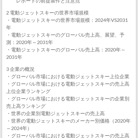
レポートの前提条件と注意点
2 電動ジェットスキーの世界市場規模
・電動ジェットスキーの世界市場規模：2024年VS2031
年
・電動ジェットスキーのグローバル売上高、展望、予
測：2020年～2031年
・電動ジェットスキーのグローバル売上高：2020年～
2031年
3 企業の概況
・グローバル市場における電動ジェットスキー上位企業
・グローバル市場における電動ジェットスキーの売上高
上位企業ランキング
・グローバル市場における電動ジェットスキーの企業別
売上高ランキング
・世界の企業別電動ジェットスキーの売上高
・世界の電動ジェットスキーのメーカー別価格（2020年
～2024年）
・グローバル市場における電動ジェットスキーの売上高