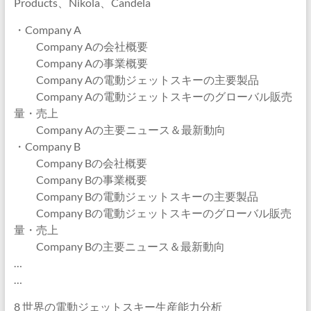
Products、Nikola、Ca​​ndela
・Company A
Company Aの会社概要
Company Aの事業概要
Company Aの電動ジェットスキーの主要製品
Company Aの電動ジェットスキーのグローバル販売
量・売上
Company Aの主要ニュース＆最新動向
・Company B
Company Bの会社概要
Company Bの事業概要
Company Bの電動ジェットスキーの主要製品
Company Bの電動ジェットスキーのグローバル販売
量・売上
Company Bの主要ニュース＆最新動向
…
…
8 世界の電動ジェットスキー生産能力分析