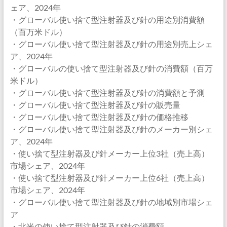
ェア、2024年
・グローバル使い捨て型注射器及び針の用途別消費額
（百万米ドル）
・グローバル使い捨て型注射器及び針の用途別売上シェ
ア、2024年
・グローバルの使い捨て型注射器及び針の消費額（百万
米ドル）
・グローバル使い捨て型注射器及び針の消費額と予測
・グローバル使い捨て型注射器及び針の販売量
・グローバル使い捨て型注射器及び針の価格推移
・グローバル使い捨て型注射器及び針のメーカー別シェ
ア、2024年
・使い捨て型注射器及び針メーカー上位3社（売上高）
市場シェア、2024年
・使い捨て型注射器及び針メーカー上位6社（売上高）
市場シェア、2024年
・グローバル使い捨て型注射器及び針の地域別市場シェ
ア
・北米の使い捨て型注射器及び針の消費額