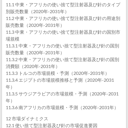
11.1 中東・アフリカの使い捨て型注射器及び針のタイプ
別販売数量（2020年-2031年）
11.2 中東・アフリカの使い捨て型注射器及び針の用途別
販売数量（2020年-2031年）
11.3 中東・アフリカの使い捨て型注射器及び針の国別市
場規模
11.3.1 中東・アフリカの使い捨て型注射器及び針の国別
販売数量（2020年-2031年）
11.3.2 中東・アフリカの使い捨て型注射器及び針の国別
消費額（2020年-2031年）
11.3.3 トルコの市場規模・予測（2020年-2031年）
11.3.4 エジプトの市場規模推移と予測（2020年-2031
年）
11.3.5 サウジアラビアの市場規模・予測（2020年-2031
年）
11.3.6 南アフリカの市場規模・予測（2020年-2031年）
12 市場ダイナミクス
12.1 使い捨て型注射器及び針の市場促進要因