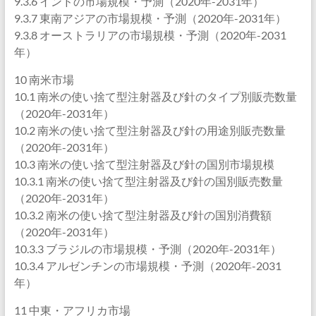
9.3.6 インドの市場規模・予測（2020年-2031年）
9.3.7 東南アジアの市場規模・予測（2020年-2031年）
9.3.8 オーストラリアの市場規模・予測（2020年-2031
年）
10 南米市場
10.1 南米の使い捨て型注射器及び針のタイプ別販売数量
（2020年-2031年）
10.2 南米の使い捨て型注射器及び針の用途別販売数量
（2020年-2031年）
10.3 南米の使い捨て型注射器及び針の国別市場規模
10.3.1 南米の使い捨て型注射器及び針の国別販売数量
（2020年-2031年）
10.3.2 南米の使い捨て型注射器及び針の国別消費額
（2020年-2031年）
10.3.3 ブラジルの市場規模・予測（2020年-2031年）
10.3.4 アルゼンチンの市場規模・予測（2020年-2031
年）
11 中東・アフリカ市場