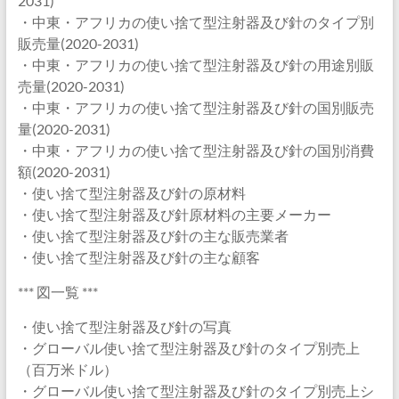
2031)
・中東・アフリカの使い捨て型注射器及び針のタイプ別
販売量(2020-2031)
・中東・アフリカの使い捨て型注射器及び針の用途別販
売量(2020-2031)
・中東・アフリカの使い捨て型注射器及び針の国別販売
量(2020-2031)
・中東・アフリカの使い捨て型注射器及び針の国別消費
額(2020-2031)
・使い捨て型注射器及び針の原材料
・使い捨て型注射器及び針原材料の主要メーカー
・使い捨て型注射器及び針の主な販売業者
・使い捨て型注射器及び針の主な顧客
*** 図一覧 ***
・使い捨て型注射器及び針の写真
・グローバル使い捨て型注射器及び針のタイプ別売上
（百万米ドル）
・グローバル使い捨て型注射器及び針のタイプ別売上シ