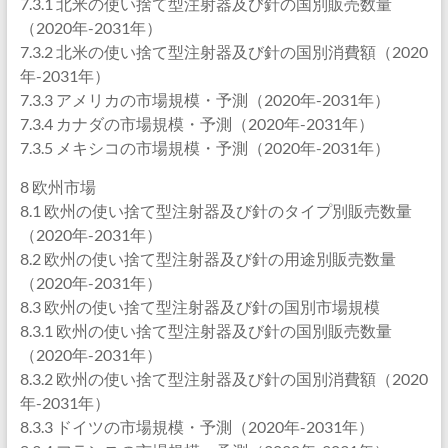
7.3.1 北米の使い捨て型注射器及び針の国別販売数量
（2020年-2031年）
7.3.2 北米の使い捨て型注射器及び針の国別消費額（2020
年-2031年）
7.3.3 アメリカの市場規模・予測（2020年-2031年）
7.3.4 カナダの市場規模・予測（2020年-2031年）
7.3.5 メキシコの市場規模・予測（2020年-2031年）
8 欧州市場
8.1 欧州の使い捨て型注射器及び針のタイプ別販売数量
（2020年-2031年）
8.2 欧州の使い捨て型注射器及び針の用途別販売数量
（2020年-2031年）
8.3 欧州の使い捨て型注射器及び針の国別市場規模
8.3.1 欧州の使い捨て型注射器及び針の国別販売数量
（2020年-2031年）
8.3.2 欧州の使い捨て型注射器及び針の国別消費額（2020
年-2031年）
8.3.3 ドイツの市場規模・予測（2020年-2031年）