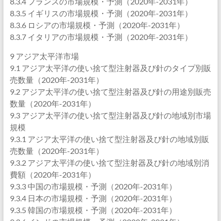
8.3.4 フランスの市場規模・予測（2020年-2031年）
8.3.5 イギリスの市場規模・予測（2020年-2031年）
8.3.6 ロシアの市場規模・予測（2020年-2031年）
8.3.7 イタリアの市場規模・予測（2020年-2031年）
9 アジア太平洋市場
9.1 アジア太平洋の使い捨て型注射器及び針のタイプ別販
売数量（2020年-2031年）
9.2 アジア太平洋の使い捨て型注射器及び針の用途別販売
数量（2020年-2031年）
9.3 アジア太平洋の使い捨て型注射器及び針の地域別市場
規模
9.3.1 アジア太平洋の使い捨て型注射器及び針の地域別販
売数量（2020年-2031年）
9.3.2 アジア太平洋の使い捨て型注射器及び針の地域別消
費額（2020年-2031年）
9.3.3 中国の市場規模・予測（2020年-2031年）
9.3.4 日本の市場規模・予測（2020年-2031年）
9.3.5 韓国の市場規模・予測（2020年-2031年）