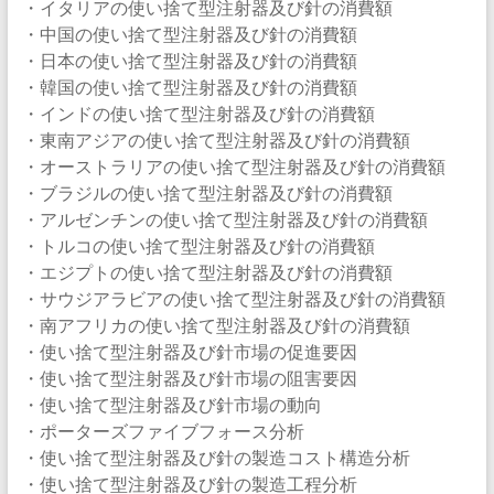
・イタリアの使い捨て型注射器及び針の消費額
・中国の使い捨て型注射器及び針の消費額
・日本の使い捨て型注射器及び針の消費額
・韓国の使い捨て型注射器及び針の消費額
・インドの使い捨て型注射器及び針の消費額
・東南アジアの使い捨て型注射器及び針の消費額
・オーストラリアの使い捨て型注射器及び針の消費額
・ブラジルの使い捨て型注射器及び針の消費額
・アルゼンチンの使い捨て型注射器及び針の消費額
・トルコの使い捨て型注射器及び針の消費額
・エジプトの使い捨て型注射器及び針の消費額
・サウジアラビアの使い捨て型注射器及び針の消費額
・南アフリカの使い捨て型注射器及び針の消費額
・使い捨て型注射器及び針市場の促進要因
・使い捨て型注射器及び針市場の阻害要因
・使い捨て型注射器及び針市場の動向
・ポーターズファイブフォース分析
・使い捨て型注射器及び針の製造コスト構造分析
・使い捨て型注射器及び針の製造工程分析