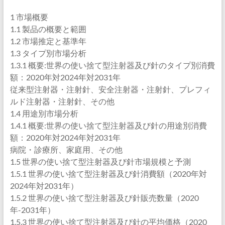
1 市場概要
1.1 製品の概要と範囲
1.2 市場推定と基準年
1.3 タイプ別市場分析
1.3.1 概要:世界の使い捨て型注射器及び針のタイプ別消費
額：2020年対2024年対2031年
従来型注射器・注射針、安全注射器・注射針、プレフィ
ルド注射器・注射針、その他
1.4 用途別市場分析
1.4.1 概要:世界の使い捨て型注射器及び針の用途別消費
額：2020年対2024年対2031年
病院・診療所、家庭用、その他
1.5 世界の使い捨て型注射器及び針市場規模と予測
1.5.1 世界の使い捨て型注射器及び針消費額（2020年対
2024年対2031年）
1.5.2 世界の使い捨て型注射器及び針販売数量（2020
年-2031年）
1.5.3 世界の使い捨て型注射器及び針の平均価格（2020