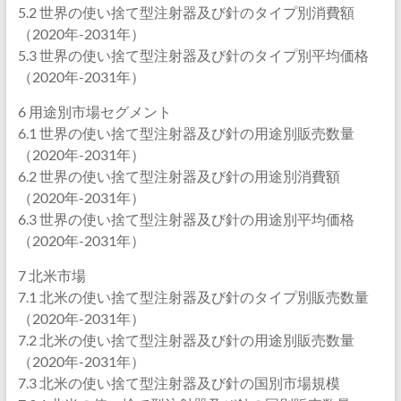
5.2 世界の使い捨て型注射器及び針のタイプ別消費額
（2020年-2031年）
5.3 世界の使い捨て型注射器及び針のタイプ別平均価格
（2020年-2031年）
6 用途別市場セグメント
6.1 世界の使い捨て型注射器及び針の用途別販売数量
（2020年-2031年）
6.2 世界の使い捨て型注射器及び針の用途別消費額
（2020年-2031年）
6.3 世界の使い捨て型注射器及び針の用途別平均価格
（2020年-2031年）
7 北米市場
7.1 北米の使い捨て型注射器及び針のタイプ別販売数量
（2020年-2031年）
7.2 北米の使い捨て型注射器及び針の用途別販売数量
（2020年-2031年）
7.3 北米の使い捨て型注射器及び針の国別市場規模