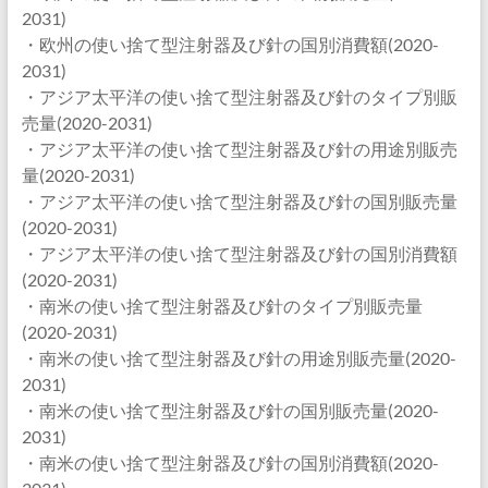
2031)
・欧州の使い捨て型注射器及び針の国別消費額(2020-
2031)
・アジア太平洋の使い捨て型注射器及び針のタイプ別販
売量(2020-2031)
・アジア太平洋の使い捨て型注射器及び針の用途別販売
量(2020-2031)
・アジア太平洋の使い捨て型注射器及び針の国別販売量
(2020-2031)
・アジア太平洋の使い捨て型注射器及び針の国別消費額
(2020-2031)
・南米の使い捨て型注射器及び針のタイプ別販売量
(2020-2031)
・南米の使い捨て型注射器及び針の用途別販売量(2020-
2031)
・南米の使い捨て型注射器及び針の国別販売量(2020-
2031)
・南米の使い捨て型注射器及び針の国別消費額(2020-