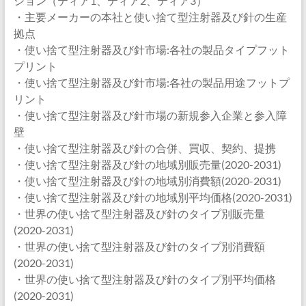
ション（ティア1、ティア2、ティア3）
・主要メーカーの本社と使い捨て型注射器及び針の生産
拠点
・使い捨て型注射器及び針市場:各社の製品タイプフット
プリント
・使い捨て型注射器及び針市場:各社の製品用途フットプ
リント
・使い捨て型注射器及び針市場の新規参入企業と参入障
壁
・使い捨て型注射器及び針の合併、買収、契約、提携
・使い捨て型注射器及び針の地域別販売量(2020-2031)
・使い捨て型注射器及び針の地域別消費額(2020-2031)
・使い捨て型注射器及び針の地域別平均価格(2020-2031)
・世界の使い捨て型注射器及び針のタイプ別販売量
(2020-2031)
・世界の使い捨て型注射器及び針のタイプ別消費額
(2020-2031)
・世界の使い捨て型注射器及び針のタイプ別平均価格
(2020-2031)