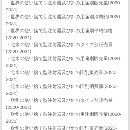
・世界の使い捨て型注射器及び針の用途別販売量(2020-
2031)
・世界の使い捨て型注射器及び針の用途別消費額(2020-
2031)
・世界の使い捨て型注射器及び針の用途別平均価格
(2020-2031)
・北米の使い捨て型注射器及び針のタイプ別販売量
(2020-2031)
・北米の使い捨て型注射器及び針の用途別販売量(2020-
2031)
・北米の使い捨て型注射器及び針の国別販売量(2020-
2031)
・北米の使い捨て型注射器及び針の国別消費額(2020-
2031)
・欧州の使い捨て型注射器及び針のタイプ別販売量
(2020-2031)
・欧州の使い捨て型注射器及び針の用途別販売量(2020-
2031)
・欧州の使い捨て型注射器及び針の国別販売量(2020-