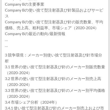
Company Bの主要事業
Company Bの使い捨て型注射器及び針製品およびサービ
ス
Company Bの使い捨て型注射器及び針の販売数量、平均
価格、売上高、粗利益率、市場シェア（2020-2024）
Company Bの最近の動向/最新情報
…
…
3 競争環境：メーカー別使い捨て型注射器及び針市場分
析
3.1 世界の使い捨て型注射器及び針のメーカー別販売数量
（2020-2024）
3.2 世界の使い捨て型注射器及び針のメーカー別売上高
（2020-2024）
3.3 世界の使い捨て型注射器及び針のメーカー別平均価格
（2020-2024）
3.4 市場シェア分析（2024年）
3.4.1 使い捨て型注射器及び針のメーカー別売上および市