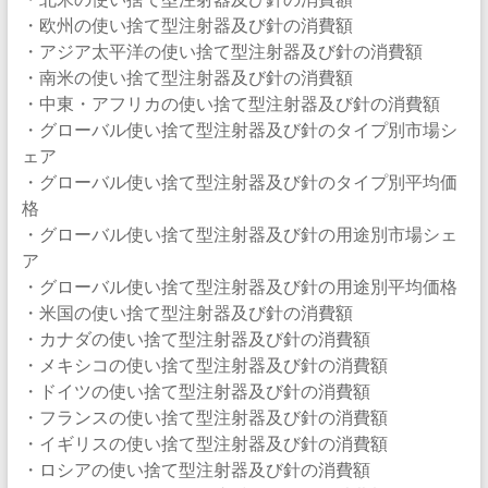
・欧州の使い捨て型注射器及び針の消費額
・アジア太平洋の使い捨て型注射器及び針の消費額
・南米の使い捨て型注射器及び針の消費額
・中東・アフリカの使い捨て型注射器及び針の消費額
・グローバル使い捨て型注射器及び針のタイプ別市場シ
ェア
・グローバル使い捨て型注射器及び針のタイプ別平均価
格
・グローバル使い捨て型注射器及び針の用途別市場シェ
ア
・グローバル使い捨て型注射器及び針の用途別平均価格
・米国の使い捨て型注射器及び針の消費額
・カナダの使い捨て型注射器及び針の消費額
・メキシコの使い捨て型注射器及び針の消費額
・ドイツの使い捨て型注射器及び針の消費額
・フランスの使い捨て型注射器及び針の消費額
・イギリスの使い捨て型注射器及び針の消費額
・ロシアの使い捨て型注射器及び針の消費額