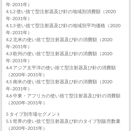
年-2031年）
4.1.2 使い捨て型注射器及び針の地域別消費額（2020
年-2031年）
4.1.3 使い捨て型注射器及び針の地域別平均価格（2020
年-2031年）
4.2 北米の使い捨て型注射器及び針の消費額（2020
年-2031年）
4.3 欧州の使い捨て型注射器及び針の消費額（2020
年-2031年）
4.4 アジア太平洋の使い捨て型注射器及び針の消費額
（2020年-2031年）
4.5 南米の使い捨て型注射器及び針の消費額（2020
年-2031年）
4.6 中東・アフリカの使い捨て型注射器及び針の消費額
（2020年-2031年）
5 タイプ別市場セグメント
5.1 世界の使い捨て型注射器及び針のタイプ別販売数量
（2020年-2031年）