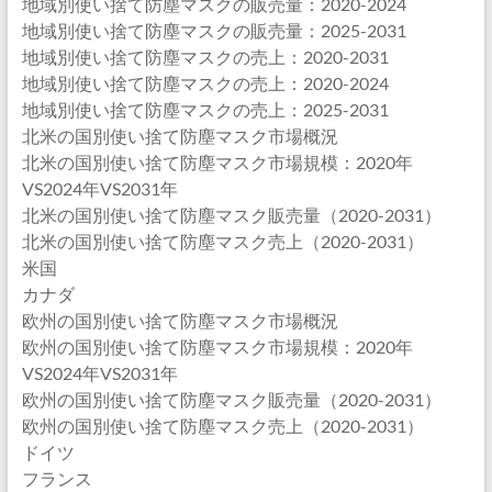
地域別使い捨て防塵マスクの販売量：2020-2024
地域別使い捨て防塵マスクの販売量：2025-2031
地域別使い捨て防塵マスクの売上：2020-2031
地域別使い捨て防塵マスクの売上：2020-2024
地域別使い捨て防塵マスクの売上：2025-2031
北米の国別使い捨て防塵マスク市場概況
北米の国別使い捨て防塵マスク市場規模：2020年
VS2024年VS2031年
北米の国別使い捨て防塵マスク販売量（2020-2031）
北米の国別使い捨て防塵マスク売上（2020-2031）
米国
カナダ
欧州の国別使い捨て防塵マスク市場概況
欧州の国別使い捨て防塵マスク市場規模：2020年
VS2024年VS2031年
欧州の国別使い捨て防塵マスク販売量（2020-2031）
欧州の国別使い捨て防塵マスク売上（2020-2031）
ドイツ
フランス