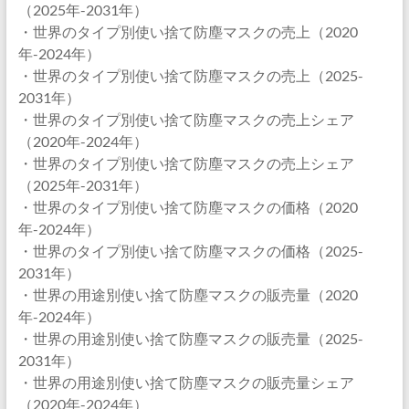
（2025年-2031年）
・世界のタイプ別使い捨て防塵マスクの売上（2020
年-2024年）
・世界のタイプ別使い捨て防塵マスクの売上（2025-
2031年）
・世界のタイプ別使い捨て防塵マスクの売上シェア
（2020年-2024年）
・世界のタイプ別使い捨て防塵マスクの売上シェア
（2025年-2031年）
・世界のタイプ別使い捨て防塵マスクの価格（2020
年-2024年）
・世界のタイプ別使い捨て防塵マスクの価格（2025-
2031年）
・世界の用途別使い捨て防塵マスクの販売量（2020
年-2024年）
・世界の用途別使い捨て防塵マスクの販売量（2025-
2031年）
・世界の用途別使い捨て防塵マスクの販売量シェア
（2020年-2024年）