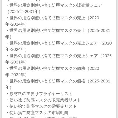
・世界の用途別使い捨て防塵マスクの販売量シェア
（2025年-2031年）
・世界の用途別使い捨て防塵マスクの売上（2020
年-2024年）
・世界の用途別使い捨て防塵マスクの売上（2025-2031
年）
・世界の用途別使い捨て防塵マスクの売上シェア（2020
年-2024年）
・世界の用途別使い捨て防塵マスクの売上シェア（2025
年-2031年）
・世界の用途別使い捨て防塵マスクの価格（2020
年-2024年）
・世界の用途別使い捨て防塵マスクの価格（2025-2031
年）
・原材料の主要サプライヤーリスト
・使い捨て防塵マスクの販売業者リスト
・使い捨て防塵マスクの需要先リスト
・使い捨て防塵マスクの市場動向