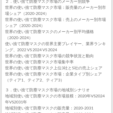
２．使い捨て防塵マスク市場のメーカー別競争
世界の使い捨て防塵マスク市場：販売量のメーカー別市
場シェア（2020-2024）
世界の使い捨て防塵マスク市場：売上のメーカー別市場
シェア（2020-2024）
世界の使い捨て防塵マスクのメーカー別平均価格
（2020-2024）
使い捨て防塵マスクの世界主要プレイヤー、業界ランキ
ング、2022 VS 2024 VS 2024
世界の使い捨て防塵マスク市場の競争状況と動向
世界の使い捨て防塵マスク市場集中率
世界の使い捨て防塵マスク上位3社と5社の売上シェア
世界の使い捨て防塵マスク市場：企業タイプ別シェア
（ティア1、ティア2、ティア3）
３．使い捨て防塵マスク市場の地域別シナリオ
地域別使い捨て防塵マスクの市場規模：2020年VS2024
年VS2031年
地域別使い捨て防塵マスクの販売量：2020-2031