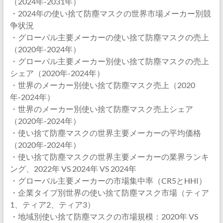
（2024年-2031年）
・2024年の使い捨て防塵マスクの世界市場メーカー別競
争状況
・グローバル主要メーカーの使い捨て防塵マスクの売上
（2020年-2024年）
・グローバル主要メーカー別使い捨て防塵マスクの売上
シェア（2020年-2024年）
・世界のメーカー別使い捨て防塵マスク売上（2020
年-2024年）
・世界のメーカー別使い捨て防塵マスク売上シェア
（2020年-2024年）
・使い捨て防塵マスクの世界主要メーカーの平均価格
（2020年-2024年）
・使い捨て防塵マスクの世界主要メーカーの業界ランキ
ング、2022年 VS 2024年 VS 2024年
・グローバル主要メーカーの市場集中率（CR5とHHI）
・企業タイプ別世界の使い捨て防塵マスク市場（ティア
1、ティア2、ティア3）
・地域別使い捨て防塵マスクの市場規模：2020年 VS