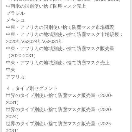
中南米の国別使い捨て防塵マスク売上
ブラジル
メキシコ
中東・アフリカの国別使い捨て防塵マスク市場概況
中東・アフリカの地域別使い捨て防塵マスク市場規模：
2020年VS2024年VS2031年
中東・アフリカの地域別使い捨て防塵マスク販売量
（2020-2031）
中東・アフリカの地域別使い捨て防塵マスク売上
中東
アフリカ
４．タイプ別セグメント
世界のタイプ別使い捨て防塵マスク販売量（2020-
2031）
世界のタイプ別使い捨て防塵マスク販売量（2020-
2024）
世界のタイプ別使い捨て防塵マスク販売量（2025-
2031）