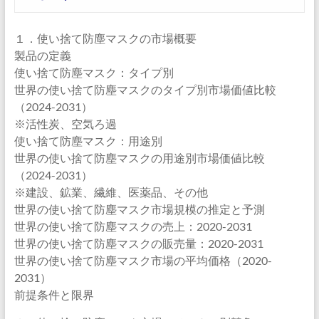
１．使い捨て防塵マスクの市場概要
製品の定義
使い捨て防塵マスク：タイプ別
世界の使い捨て防塵マスクのタイプ別市場価値比較
（2024-2031）
※活性炭、空気ろ過
使い捨て防塵マスク：用途別
世界の使い捨て防塵マスクの用途別市場価値比較
（2024-2031）
※建設、鉱業、繊維、医薬品、その他
世界の使い捨て防塵マスク市場規模の推定と予測
世界の使い捨て防塵マスクの売上：2020-2031
世界の使い捨て防塵マスクの販売量：2020-2031
世界の使い捨て防塵マスク市場の平均価格（2020-
2031）
前提条件と限界