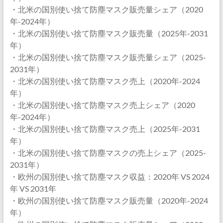
・北米の国別使い捨て防塵マスク販売量シェア（2020
年-2024年）
・北米の国別使い捨て防塵マスク販売量（2025年-2031
年）
・北米の国別使い捨て防塵マスク販売量シェア（2025-
2031年）
・北米の国別使い捨て防塵マスク売上（2020年-2024
年）
・北米の国別使い捨て防塵マスク売上シェア（2020
年-2024年）
・北米の国別使い捨て防塵マスク売上（2025年-2031
年）
・北米の国別使い捨て防塵マスクの売上シェア（2025-
2031年）
・欧州の国別使い捨て防塵マスク収益：2020年 VS 2024
年 VS 2031年
・欧州の国別使い捨て防塵マスク販売量（2020年-2024
年）