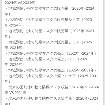
2024年 VS 2031年
・地域別使い捨て防塵マスクの販売量（2020年-2024
年）
・地域別使い捨て防塵マスクの販売量シェア（2020
年-2024年）
・地域別使い捨て防塵マスクの販売量（2025年-2031
年）
・地域別使い捨て防塵マスクの販売量シェア（2025
年-2031年）
・地域別使い捨て防塵マスクの売上（2020年-2024年）
・地域別使い捨て防塵マスクの売上シェア（2020
年-2024年）
・地域別使い捨て防塵マスクの売上（2025年-2031年）
・地域別使い捨て防塵マスクの売上シェア（2025-2031
年）
・北米の国別使い捨て防塵マスク収益：2020年 VS 2024
年 VS 2031年
・北米の国別使い捨て防塵マスク販売量（2020年-2024
年）