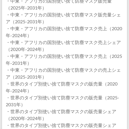
・中東・アフリカの国別使い捨て防塵マスク販売量
（2025年-2031年）
・中東・アフリカの国別使い捨て防塵マスク販売量シェ
ア（2025-2031年）
・中東・アフリカの国別使い捨て防塵マスク売上（2020
年-2024年）
・中東・アフリカの国別使い捨て防塵マスク売上シェア
（2020年-2024年）
・中東・アフリカの国別使い捨て防塵マスク売上（2025
年-2031年）
・中東・アフリカの国別使い捨て防塵マスクの売上シェ
ア（2025-2031年）
・世界のタイプ別使い捨て防塵マスクの販売量（2020
年-2024年）
・世界のタイプ別使い捨て防塵マスクの販売量（2025-
2031年）
・世界のタイプ別使い捨て防塵マスクの販売量シェア
（2020年-2024年）
・世界のタイプ別使い捨て防塵マスクの販売量シェア