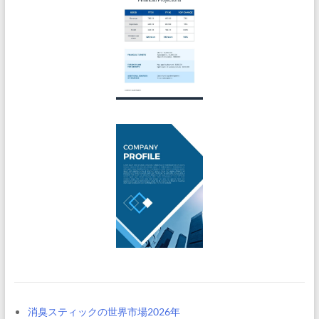
消臭スティックの世界市場2026年