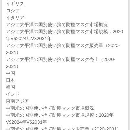
イギリス
ロシア
イタリア
アジア太平洋の国別使い捨て防塵マスク市場概況
アジア太平洋の国別使い捨て防塵マスク市場規模：2020
年VS2024年VS2031年
アジア太平洋の国別使い捨て防塵マスク販売量（2020-
2031）
アジア太平洋の国別使い捨て防塵マスク売上（2020-
2031）
中国
日本
韓国
インド
東南アジア
中南米の国別使い捨て防塵マスク市場概況
中南米の国別使い捨て防塵マスク市場規模：2020年
VS2024年VS2031年
中南米の国別使い捨て防塵マスク販売量（2020-2031）