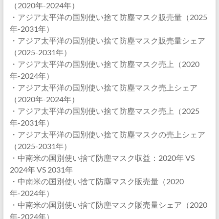
（2020年-2024年）
・アジア太平洋の国別使い捨て防塵マスク販売量（2025
年-2031年）
・アジア太平洋の国別使い捨て防塵マスク販売量シェア
（2025-2031年）
・アジア太平洋の国別使い捨て防塵マスク売上（2020
年-2024年）
・アジア太平洋の国別使い捨て防塵マスク売上シェア
（2020年-2024年）
・アジア太平洋の国別使い捨て防塵マスク売上（2025
年-2031年）
・アジア太平洋の国別使い捨て防塵マスクの売上シェア
（2025-2031年）
・中南米の国別使い捨て防塵マスク収益：2020年 VS
2024年 VS 2031年
・中南米の国別使い捨て防塵マスク販売量（2020
年-2024年）
・中南米の国別使い捨て防塵マスク販売量シェア（2020
年-2024年）