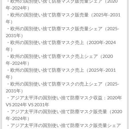
・欧州の国別使い捨て防塵マスク販売量シェア（2020
年-2024年）
・欧州の国別使い捨て防塵マスク販売量（2025年-2031
年）
・欧州の国別使い捨て防塵マスク販売量シェア（2025-
2031年）
・欧州の国別使い捨て防塵マスク売上（2020年-2024
年）
・欧州の国別使い捨て防塵マスク売上シェア（2020
年-2024年）
・欧州の国別使い捨て防塵マスク売上（2025年-2031
年）
・欧州の国別使い捨て防塵マスクの売上シェア（2025-
2031年）
・アジア太平洋の国別使い捨て防塵マスク収益：2020年
VS 2024年 VS 2031年
・アジア太平洋の国別使い捨て防塵マスク販売量（2020
年-2024年）
・アジア太平洋の国別使い捨て防塵マスク販売量シェア