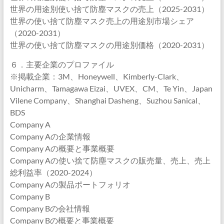
世界の用途別使い捨て防塵マスクの売上（2025-2031）
世界の使い捨て防塵マスク売上の用途別市場シェア
（2020-2031）
世界の使い捨て防塵マスクの用途別価格（2020-2031）
６．主要企業のプロファイル
※掲載企業：3M、Honeywell、Kimberly-Clark、
Unicharm、Tamagawa Eizai、UVEX、CM、Te Yin、Japan
Vilene Company、Shanghai Dasheng、Suzhou Sanical、
BDS
Company A
Company Aの企業情報
Company Aの概要と事業概要
Company Aの使い捨て防塵マスクの販売量、売上、売上
総利益率（2020-2024）
Company Aの製品ポートフォリオ
Company B
Company Bの会社情報
Company Bの概要と事業概要