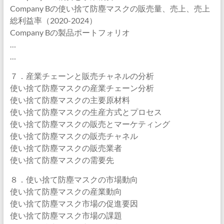
Company Bの使い捨て防塵マスクの販売量、売上、売上
総利益率（2020-2024）
Company Bの製品ポートフォリオ
…
…
７．産業チェーンと販売チャネルの分析
使い捨て防塵マスクの産業チェーン分析
使い捨て防塵マスクの主要原材料
使い捨て防塵マスクの生産方式とプロセス
使い捨て防塵マスクの販売とマーケティング
使い捨て防塵マスクの販売チャネル
使い捨て防塵マスクの販売業者
使い捨て防塵マスクの需要先
８．使い捨て防塵マスクの市場動向
使い捨て防塵マスクの産業動向
使い捨て防塵マスク市場の促進要因
使い捨て防塵マスク市場の課題