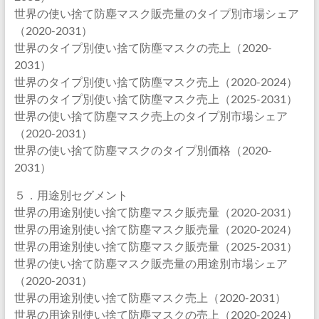
世界の使い捨て防塵マスク販売量のタイプ別市場シェア
（2020-2031）
世界のタイプ別使い捨て防塵マスクの売上（2020-
2031）
世界のタイプ別使い捨て防塵マスク売上（2020-2024）
世界のタイプ別使い捨て防塵マスク売上（2025-2031）
世界の使い捨て防塵マスク売上のタイプ別市場シェア
（2020-2031）
世界の使い捨て防塵マスクのタイプ別価格（2020-
2031）
５．用途別セグメント
世界の用途別使い捨て防塵マスク販売量（2020-2031）
世界の用途別使い捨て防塵マスク販売量（2020-2024）
世界の用途別使い捨て防塵マスク販売量（2025-2031）
世界の使い捨て防塵マスク販売量の用途別市場シェア
（2020-2031）
世界の用途別使い捨て防塵マスク売上（2020-2031）
世界の用途別使い捨て防塵マスクの売上（2020-2024）