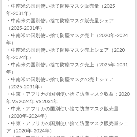
・中南米の国別使い捨て防塵マスク販売量（2025
年-2031年）
・中南米の国別使い捨て防塵マスク販売量シェア
（2025-2031年）
・中南米の国別使い捨て防塵マスク売上（2020年-2024
年）
・中南米の国別使い捨て防塵マスク売上シェア（2020
年-2024年）
・中南米の国別使い捨て防塵マスク売上（2025年-2031
年）
・中南米の国別使い捨て防塵マスクの売上シェア
（2025-2031年）
・中東・アフリカの国別使い捨て防塵マスク収益：2020
年 VS 2024年 VS 2031年
・中東・アフリカの国別使い捨て防塵マスク販売量
（2020年-2024年）
・中東・アフリカの国別使い捨て防塵マスク販売量シェ
ア（2020年-2024年）