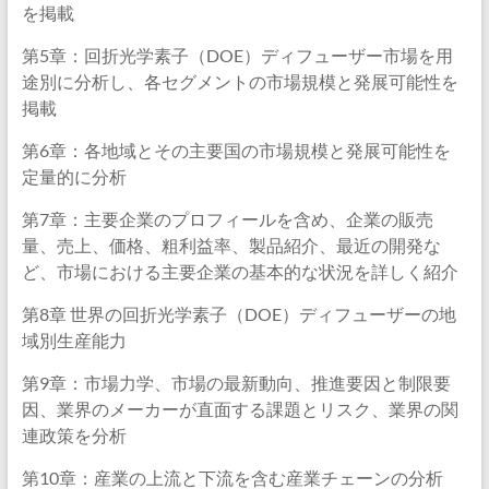
を掲載
第5章：回折光学素子（DOE）ディフューザー市場を用
途別に分析し、各セグメントの市場規模と発展可能性を
掲載
第6章：各地域とその主要国の市場規模と発展可能性を
定量的に分析
第7章：主要企業のプロフィールを含め、企業の販売
量、売上、価格、粗利益率、製品紹介、最近の開発な
ど、市場における主要企業の基本的な状況を詳しく紹介
第8章 世界の回折光学素子（DOE）ディフューザーの地
域別生産能力
第9章：市場力学、市場の最新動向、推進要因と制限要
因、業界のメーカーが直面する課題とリスク、業界の関
連政策を分析
第10章：産業の上流と下流を含む産業チェーンの分析