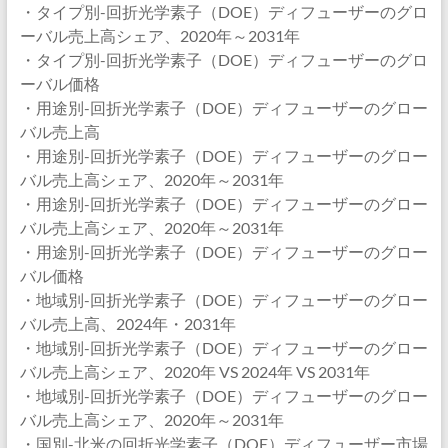
・タイプ別-回折光学素子（DOE）ディフューザーのグロ
ーバル売上高シェア、2020年～2031年
・タイプ別-回折光学素子（DOE）ディフューザーのグロ
ーバル価格
・用途別-回折光学素子（DOE）ディフューザーのグロー
バル売上高
・用途別-回折光学素子（DOE）ディフューザーのグロー
バル売上高シェア、2020年～2031年
・用途別-回折光学素子（DOE）ディフューザーのグロー
バル売上高シェア、2020年～2031年
・用途別-回折光学素子（DOE）ディフューザーのグロー
バル価格
・地域別-回折光学素子（DOE）ディフューザーのグロー
バル売上高、2024年・2031年
・地域別-回折光学素子（DOE）ディフューザーのグロー
バル売上高シェア、2020年 VS 2024年 VS 2031年
・地域別-回折光学素子（DOE）ディフューザーのグロー
バル売上高シェア、2020年～2031年
・国別-北米の回折光学素子（DOE）ディフューザー市場