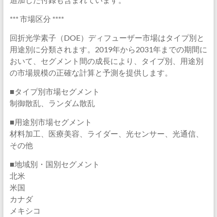
*** 市場区分 ****
回折光学素子（DOE）ディフューザー市場はタイプ別と
用途別に分類されます。2019年から2031年までの期間に
おいて、セグメント間の成長により、タイプ別、用途別
の市場規模の正確な計算と予測を提供します。
■タイプ別市場セグメント
制御散乱、ランダム散乱
■用途別市場セグメント
材料加工、医療美容、ライダー、光センサー、光通信、
その他
■地域別・国別セグメント
北米
米国
カナダ
メキシコ