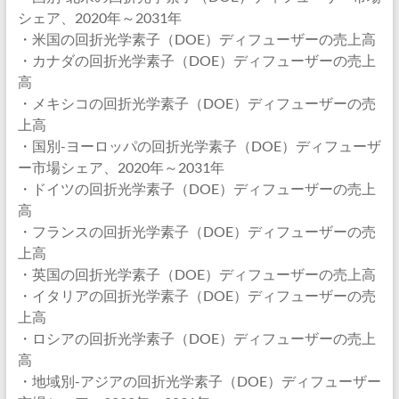
シェア、2020年～2031年
・米国の回折光学素子（DOE）ディフューザーの売上高
・カナダの回折光学素子（DOE）ディフューザーの売上
高
・メキシコの回折光学素子（DOE）ディフューザーの売
上高
・国別-ヨーロッパの回折光学素子（DOE）ディフューザ
ー市場シェア、2020年～2031年
・ドイツの回折光学素子（DOE）ディフューザーの売上
高
・フランスの回折光学素子（DOE）ディフューザーの売
上高
・英国の回折光学素子（DOE）ディフューザーの売上高
・イタリアの回折光学素子（DOE）ディフューザーの売
上高
・ロシアの回折光学素子（DOE）ディフューザーの売上
高
・地域別-アジアの回折光学素子（DOE）ディフューザー