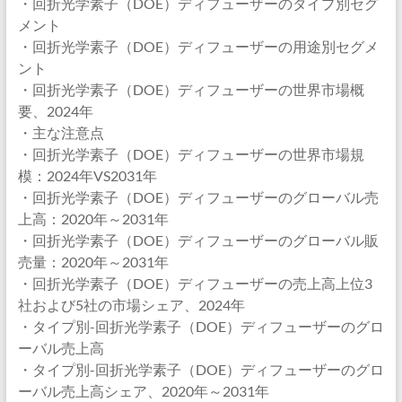
・回折光学素子（DOE）ディフューザーのタイプ別セグ
メント
・回折光学素子（DOE）ディフューザーの用途別セグメ
ント
・回折光学素子（DOE）ディフューザーの世界市場概
要、2024年
・主な注意点
・回折光学素子（DOE）ディフューザーの世界市場規
模：2024年VS2031年
・回折光学素子（DOE）ディフューザーのグローバル売
上高：2020年～2031年
・回折光学素子（DOE）ディフューザーのグローバル販
売量：2020年～2031年
・回折光学素子（DOE）ディフューザーの売上高上位3
社および5社の市場シェア、2024年
・タイプ別-回折光学素子（DOE）ディフューザーのグロ
ーバル売上高
・タイプ別-回折光学素子（DOE）ディフューザーのグロ
ーバル売上高シェア、2020年～2031年