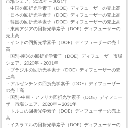
市場シェア、2020年～2031年
・中国の回折光学素子（DOE）ディフューザーの売上高
・日本の回折光学素子（DOE）ディフューザーの売上高
・韓国の回折光学素子（DOE）ディフューザーの売上高
・東南アジアの回折光学素子（DOE）ディフューザーの
売上高
・インドの回折光学素子（DOE）ディフューザーの売上
高
・国別-南米の回折光学素子（DOE）ディフューザー市場
シェア、2020年～2031年
・ブラジルの回折光学素子（DOE）ディフューザーの売
上高
・アルゼンチンの回折光学素子（DOE）ディフューザー
の売上高
・国別-中東・アフリカ回折光学素子（DOE）ディフュー
ザー市場シェア、2020年～2031年
・トルコの回折光学素子（DOE）ディフューザーの売上
高
・イスラエルの回折光学素子（DOE）ディフューザーの