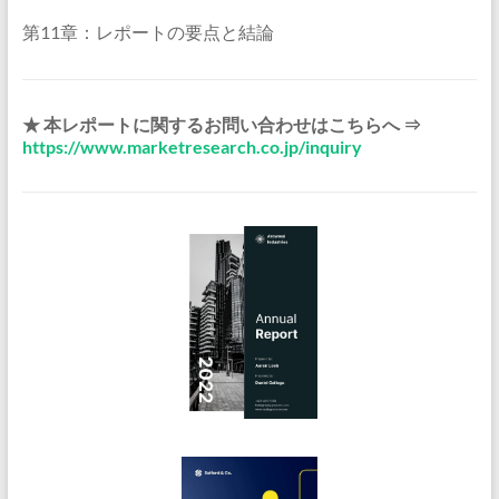
第11章：レポートの要点と結論
★ 本レポートに関するお問い合わせはこちらへ ⇒
https://www.marketresearch.co.jp/inquiry