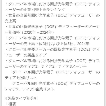
・グローバル市場における回折光学素子（DOE）ディフ
ューザーの企業別売上高ランキング
・世界の企業別回折光学素子（DOE）ディフューザーの
売上高
・世界の回折光学素子（DOE）ディフューザーのメーカ
ー別価格（2020年～2024年）
・グローバル市場における回折光学素子（DOE）ディフ
ューザーの売上高上位3社および上位5社、2024年
・グローバル主要メーカーの回折光学素子（DOE）ディ
フューザーの製品タイプ
・グローバル市場における回折光学素子（DOE）ディフ
ューザーのティア1、ティア2、ティア3メーカー
グローバル回折光学素子（DOE）ディフューザーの
ティア1企業リスト
グローバル回折光学素子（DOE）ディフューザーの
ティア2、ティア3企業リスト
4 製品タイプ別分析
・概要