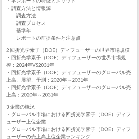
・本レポートの特徴とメリット
・調査方法と情報源
調査方法
調査プロセス
基準年
レポートの前提条件と注意点
2 回折光学素子（DOE）ディフューザーの世界市場規模
・回折光学素子（DOE）ディフューザーの世界市場規
模：2024年VS2031年
・回折光学素子（DOE）ディフューザーのグローバル売
上高、展望、予測：2020年～2031年
・回折光学素子（DOE）ディフューザーのグローバル売
上高：2020年～2031年
3 企業の概況
・グローバル市場における回折光学素子（DOE）ディフ
ューザー上位企業
・グローバル市場における回折光学素子（DOE）ディフ
ューザーの売上高上位企業ランキング