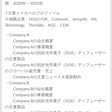
模、2020年～2031年
7 主要メーカーのプロフィール
※掲載企業：HOLO/OR、Coherent、Jenoptik、NIL
Technology、Thorlabs、AGC、CDA
・Company A
Company Aの会社概要
Company Aの事業概要
Company Aの回折光学素子（DOE）ディフューザー
の主要製品
Company Aの回折光学素子（DOE）ディフューザー
のグローバル販売量・売上
Company Aの主要ニュース＆最新動向
・Company B
Company Bの会社概要
Company Bの事業概要
Company Bの回折光学素子（DOE）ディフューザー
の主要製品