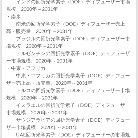
インドの回折光学素子（DOE）ディフューザー市場
規模、2020年～2031年
・南米
南米の回折光学素子（DOE）ディフューザー売上
高・販売量、2020年～2031年
ブラジルの回折光学素子（DOE）ディフューザー市
場規模、2020年～2031年
アルゼンチンの回折光学素子（DOE）ディフューザ
ー市場規模、2020年～2031年
・中東・アフリカ
中東・アフリカの回折光学素子（DOE）ディフュー
ザー売上高・販売量、2020年～2031年
トルコの回折光学素子（DOE）ディフューザー市場
規模、2020年～2031年
イスラエルの回折光学素子（DOE）ディフューザー
市場規模、2020年～2031年
サウジアラビアの回折光学素子（DOE）ディフュー
ザー市場規模、2020年～2031年
UAE回折光学素子（DOE）ディフューザーの市場規