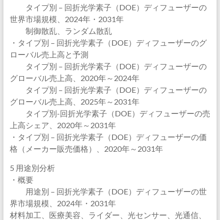
タイプ別 – 回折光学素子（DOE）ディフューザーの
世界市場規模、2024年・2031年
制御散乱、ランダム散乱
・タイプ別 – 回折光学素子（DOE）ディフューザーのグ
ローバル売上高と予測
タイプ別 – 回折光学素子（DOE）ディフューザーの
グローバル売上高、2020年～2024年
タイプ別 – 回折光学素子（DOE）ディフューザーの
グローバル売上高、2025年～2031年
タイプ別-回折光学素子（DOE）ディフューザーの売
上高シェア、2020年～2031年
・タイプ別 – 回折光学素子（DOE）ディフューザーの価
格（メーカー販売価格）、2020年～2031年
5 用途別分析
・概要
用途別 – 回折光学素子（DOE）ディフューザーの世
界市場規模、2024年・2031年
材料加工、医療美容、ライダー、光センサー、光通信、