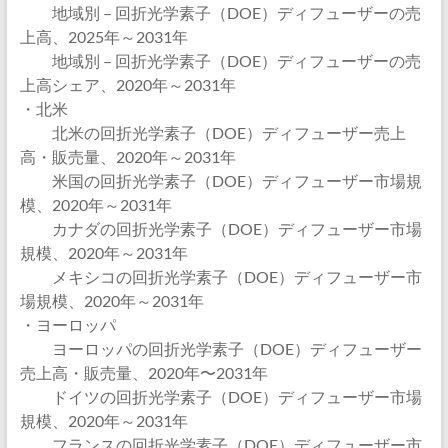
地域別 – 回折光学素子（DOE）ディフューザーの売
上高、2025年～2031年
地域別 – 回折光学素子（DOE）ディフューザーの売
上高シェア、2020年～2031年
・北米
北米の回折光学素子（DOE）ディフューザー売上
高・販売量、2020年～2031年
米国の回折光学素子（DOE）ディフューザー市場規
模、2020年～2031年
カナダの回折光学素子（DOE）ディフューザー市場
規模、2020年～2031年
メキシコの回折光学素子（DOE）ディフューザー市
場規模、2020年～2031年
・ヨーロッパ
ヨーロッパの回折光学素子（DOE）ディフューザー
売上高・販売量、2020年〜2031年
ドイツの回折光学素子（DOE）ディフューザー市場
規模、2020年～2031年
フランスの回折光学素子（DOE）ディフューザー市