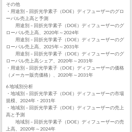
その他
・用途別 – 回折光学素子（DOE）ディフューザーのグロ
ーバル売上高と予測
用途別 – 回折光学素子（DOE）ディフューザーのグ
ローバル売上高、2020年～2024年
用途別 – 回折光学素子（DOE）ディフューザーのグ
ローバル売上高、2025年～2031年
用途別 – 回折光学素子（DOE）ディフューザーのグ
ローバル売上高シェア、2020年～2031年
・用途別 – 回折光学素子（DOE）ディフューザーの価格
（メーカー販売価格）、2020年～2031年
6 地域別分析
・地域別 – 回折光学素子（DOE）ディフューザーの市場
規模、2024年・2031年
・地域別 – 回折光学素子（DOE）ディフューザーの売上
高と予測
地域別 – 回折光学素子（DOE）ディフューザーの売
上高、2020年～2024年