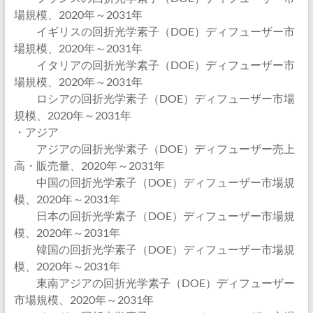
場規模、2020年～2031年
イギリスの回折光学素子（DOE）ディフューザー市
場規模、2020年～2031年
イタリアの回折光学素子（DOE）ディフューザー市
場規模、2020年～2031年
ロシアの回折光学素子（DOE）ディフューザー市場
規模、2020年～2031年
・アジア
アジアの回折光学素子（DOE）ディフューザー売上
高・販売量、2020年～2031年
中国の回折光学素子（DOE）ディフューザー市場規
模、2020年～2031年
日本の回折光学素子（DOE）ディフューザー市場規
模、2020年～2031年
韓国の回折光学素子（DOE）ディフューザー市場規
模、2020年～2031年
東南アジアの回折光学素子（DOE）ディフューザー
市場規模、2020年～2031年