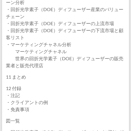
ーン分析
・回折光学素子（DOE）ディフューザー産業のバリュー
チェーン
・回折光学素子（DOE）ディフューザーの上流市場
・回折光学素子（DOE）ディフューザーの下流市場と顧
客リスト
・マーケティングチャネル分析
マーケティングチャネル
世界の回折光学素子（DOE）ディフューザーの販売
業者と販売代理店
11 まとめ
12 付録
・注記
・クライアントの例
・免責事項
図一覧