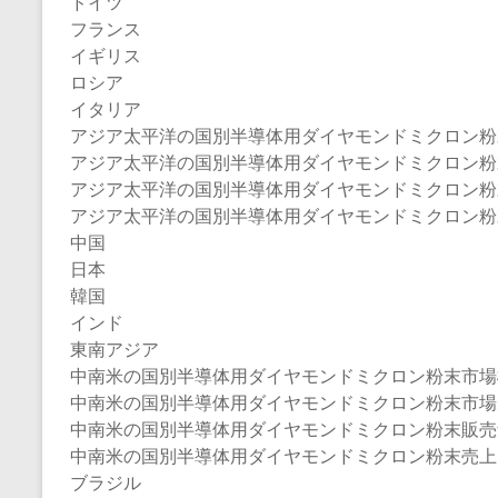
ドイツ
フランス
イギリス
ロシア
イタリア
アジア太平洋の国別半導体用ダイヤモンドミクロン粉
アジア太平洋の国別半導体用ダイヤモンドミクロン粉末市場
アジア太平洋の国別半導体用ダイヤモンドミクロン粉末販
アジア太平洋の国別半導体用ダイヤモンドミクロン粉末売
中国
日本
韓国
インド
東南アジア
中南米の国別半導体用ダイヤモンドミクロン粉末市場
中南米の国別半導体用ダイヤモンドミクロン粉末市場規模：2
中南米の国別半導体用ダイヤモンドミクロン粉末販売量（2
中南米の国別半導体用ダイヤモンドミクロン粉末売上
ブラジル