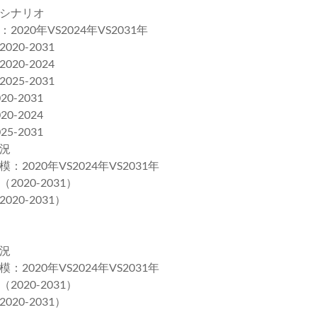
シナリオ
0年VS2024年VS2031年
0-2031
0-2024
5-2031
-2031
-2024
-2031
況
20年VS2024年VS2031年
20-2031）
0-2031）
況
20年VS2024年VS2031年
20-2031）
0-2031）