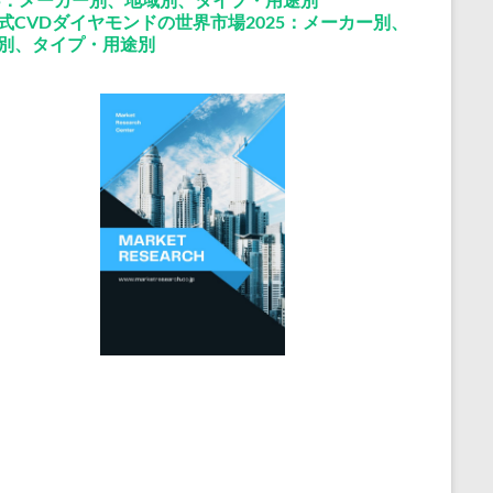
式CVDダイヤモンドの世界市場2025：メーカー別、
別、タイプ・用途別