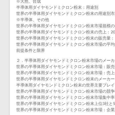
※天然、合成
半導体用ダイヤモンドミクロン粉末：用途別
世界の半導体用ダイヤモンドミクロン粉末の用途別市場価
※半導体、その他
世界の半導体用ダイヤモンドミクロン粉末市場規模の
世界の半導体用ダイヤモンドミクロン粉末の売上：2020
世界の半導体用ダイヤモンドミクロン粉末の販売量：202
世界の半導体用ダイヤモンドミクロン粉末市場の平均価格（
前提条件と限界
２．半導体用ダイヤモンドミクロン粉末市場のメーカ
世界の半導体用ダイヤモンドミクロン粉末市場：販売量の
世界の半導体用ダイヤモンドミクロン粉末市場：売上のメ
世界の半導体用ダイヤモンドミクロン粉末のメーカー別平
半導体用ダイヤモンドミクロン粉末の世界主要プレイヤー、業界
世界の半導体用ダイヤモンドミクロン粉末市場の競争
世界の半導体用ダイヤモンドミクロン粉末市場集中率
世界の半導体用ダイヤモンドミクロン粉末上位3社と
世界の半導体用ダイヤモンドミクロン粉末市場：企業