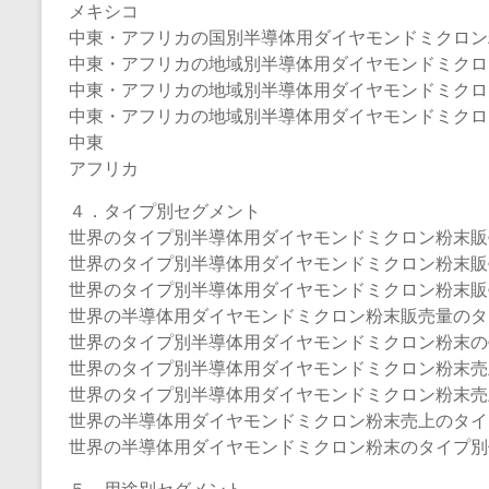
メキシコ
中東・アフリカの国別半導体用ダイヤモンドミクロン
中東・アフリカの地域別半導体用ダイヤモンドミクロン粉末
中東・アフリカの地域別半導体用ダイヤモンドミクロン粉
中東・アフリカの地域別半導体用ダイヤモンドミクロ
中東
アフリカ
４．タイプ別セグメント
世界のタイプ別半導体用ダイヤモンドミクロン粉末販売量（
世界のタイプ別半導体用ダイヤモンドミクロン粉末販売量（
世界のタイプ別半導体用ダイヤモンドミクロン粉末販売量（
世界の半導体用ダイヤモンドミクロン粉末販売量のタイプ
世界のタイプ別半導体用ダイヤモンドミクロン粉末の売上（
世界のタイプ別半導体用ダイヤモンドミクロン粉末売上（2
世界のタイプ別半導体用ダイヤモンドミクロン粉末売上（2
世界の半導体用ダイヤモンドミクロン粉末売上のタイプ別
世界の半導体用ダイヤモンドミクロン粉末のタイプ別価格（
５．用途別セグメント