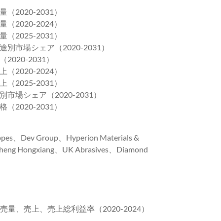
020-2031）
020-2024）
025-2031）
市場シェア（2020-2031）
20-2031）
020-2024）
025-2031）
場シェア（2020-2031）
020-2031）
、Dev Group、Hyperion Materials &
cheng Hongxiang、UK Abrasives、Diamond
売量、売上、売上総利益率（2020-2024）