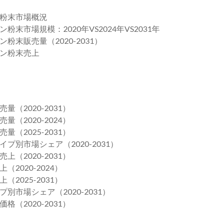
粉末市場概況
市場規模：2020年VS2024年VS2031年
末販売量（2020-2031）
ン粉末売上
2020-2031）
2020-2024）
2025-2031）
別市場シェア（2020-2031）
2020-2031）
020-2024）
025-2031）
市場シェア（2020-2031）
2020-2031）