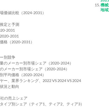
機械
地域
値比較（2024-2031）
推定と予測
-2031
0-2031
2020-2031）
ー別競争
メーカー別市場シェア（2020-2024）
ーカー別市場シェア（2020-2024）
均価格（2020-2024）
ランキング、2022 VS 2024 VS 2024
状況と動向
5社の売上シェア
タイプ別シェア（ティア1、ティア2、ティア3）