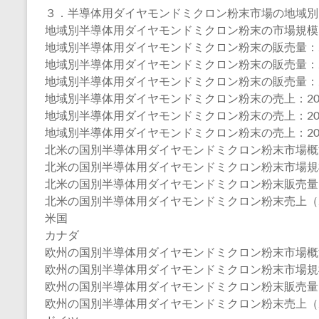
３．半導体用ダイヤモンドミクロン粉末市場の地域別
地域別半導体用ダイヤモンドミクロン粉末の市場規模：202
地域別半導体用ダイヤモンドミクロン粉末の販売量：202
地域別半導体用ダイヤモンドミクロン粉末の販売量：202
地域別半導体用ダイヤモンドミクロン粉末の販売量：202
地域別半導体用ダイヤモンドミクロン粉末の売上：2020
地域別半導体用ダイヤモンドミクロン粉末の売上：2020
地域別半導体用ダイヤモンドミクロン粉末の売上：2025
北米の国別半導体用ダイヤモンドミクロン粉末市場概
北米の国別半導体用ダイヤモンドミクロン粉末市場規模：20
北米の国別半導体用ダイヤモンドミクロン粉末販売量（20
北米の国別半導体用ダイヤモンドミクロン粉末売上（202
米国
カナダ
欧州の国別半導体用ダイヤモンドミクロン粉末市場概
欧州の国別半導体用ダイヤモンドミクロン粉末市場規模：20
欧州の国別半導体用ダイヤモンドミクロン粉末販売量（20
欧州の国別半導体用ダイヤモンドミクロン粉末売上（202