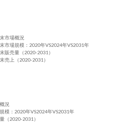
末市場概況
規模：2020年VS2024年VS2031年
売量（2020-2031）
上（2020-2031）
概況
020年VS2024年VS2031年
020-2031）