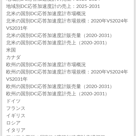
地域別DC応答加速度計の売上：2025-2031
北米の国別DC応答加速度計市場概況
北米の国別DC応答加速度計市場規模：2020年VS2024年
VS2031年
北米の国別DC応答加速度計販売量（2020-2031）
北米の国別DC応答加速度計売上（2020-2031）
米国
カナダ
欧州の国別DC応答加速度計市場概況
欧州の国別DC応答加速度計市場規模：2020年VS2024年
VS2031年
欧州の国別DC応答加速度計販売量（2020-2031）
欧州の国別DC応答加速度計売上（2020-2031）
ドイツ
フランス
イギリス
ロシア
イタリア