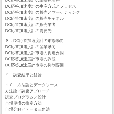
DC応答加速度計の生産方式とプロセス
DC応答加速度計の販売とマーケティング
DC応答加速度計の販売チャネル
DC応答加速度計の販売業者
DC応答加速度計の需要先
８．DC応答加速度計の市場動向
DC応答加速度計の産業動向
DC応答加速度計市場の促進要因
DC応答加速度計市場の課題
DC応答加速度計市場の抑制要因
９．調査結果と結論
１０．方法論とデータソース
方法論／調査アプローチ
調査プログラム／設計
市場規模の推定方法
市場分解とデータ三角法