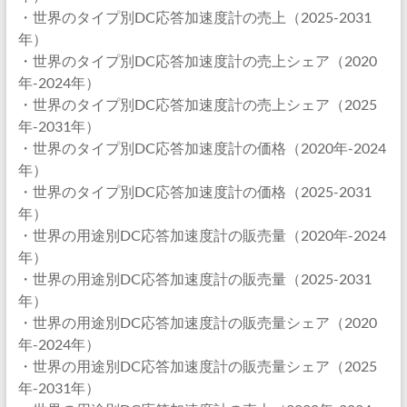
・世界のタイプ別DC応答加速度計の売上（2025-2031
年）
・世界のタイプ別DC応答加速度計の売上シェア（2020
年-2024年）
・世界のタイプ別DC応答加速度計の売上シェア（2025
年-2031年）
・世界のタイプ別DC応答加速度計の価格（2020年-2024
年）
・世界のタイプ別DC応答加速度計の価格（2025-2031
年）
・世界の用途別DC応答加速度計の販売量（2020年-2024
年）
・世界の用途別DC応答加速度計の販売量（2025-2031
年）
・世界の用途別DC応答加速度計の販売量シェア（2020
年-2024年）
・世界の用途別DC応答加速度計の販売量シェア（2025
年-2031年）