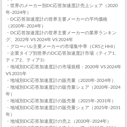
・世界のメーカー別DC応答加速度計売上シェア（2020
年-2024年）
・DC応答加速度計の世界主要メーカーの平均価格
（2020年-2024年）
・DC応答加速度計の世界主要メーカーの業界ランキン
グ、2022年 VS 2024年 VS 2024年
・グローバル主要メーカーの市場集中率（CR5とHHI）
・企業タイプ別世界のDC応答加速度計市場（ティア1、
ティア2、ティア3）
・地域別DC応答加速度計の市場規模：2020年 VS 2024年
VS 2031年
・地域別DC応答加速度計の販売量（2020年-2024年）
・地域別DC応答加速度計の販売量シェア（2020年-2024
年）
・地域別DC応答加速度計の販売量（2025年-2031年）
・地域別DC応答加速度計の販売量シェア（2025年-2031
年）
・地域別DC応答加速度計の売上（2020年-2024年）