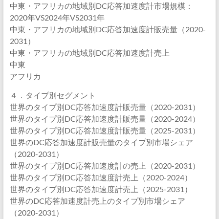
中東・アフリカの地域別DC応答加速度計市場規模：
2020年VS2024年VS2031年
中東・アフリカの地域別DC応答加速度計販売量（2020-
2031）
中東・アフリカの地域別DC応答加速度計売上
中東
アフリカ
４．タイプ別セグメント
世界のタイプ別DC応答加速度計販売量（2020-2031）
世界のタイプ別DC応答加速度計販売量（2020-2024）
世界のタイプ別DC応答加速度計販売量（2025-2031）
世界のDC応答加速度計販売量のタイプ別市場シェア
（2020-2031）
世界のタイプ別DC応答加速度計の売上（2020-2031）
世界のタイプ別DC応答加速度計売上（2020-2024）
世界のタイプ別DC応答加速度計売上（2025-2031）
世界のDC応答加速度計売上のタイプ別市場シェア
（2020-2031）