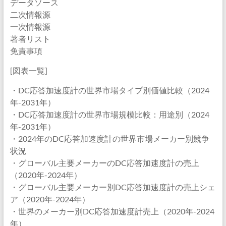
データソース
二次情報源
一次情報源
著者リスト
免責事項
[図表一覧]
・DC応答加速度計の世界市場タイプ別価値比較（2024
年-2031年）
・DC応答加速度計の世界市場規模比較：用途別（2024
年-2031年）
・2024年のDC応答加速度計の世界市場メーカー別競争
状況
・グローバル主要メーカーのDC応答加速度計の売上
（2020年-2024年）
・グローバル主要メーカー別DC応答加速度計の売上シェ
ア（2020年-2024年）
・世界のメーカー別DC応答加速度計売上（2020年-2024
年）