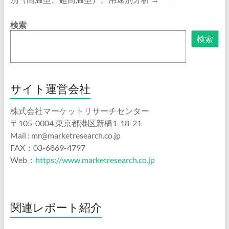
検索
検索
サイト運営会社
株式会社マーケットリサーチセンター
〒105-0004 東京都港区新橋1-18-21
Mail : mr@marketresearch.co.jp
FAX：03-6869-4797
Web：
https://www.marketresearch.co.jp
関連レポート紹介