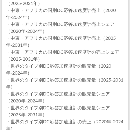
（2025-2031年）
・中東・アフリカの国別DC応答加速度計売上（2020
年-2024年）
・中東・アフリカの国別DC応答加速度計売上シェア
（2020年-2024年）
・中東・アフリカの国別DC応答加速度計売上（2025
年-2031年）
・中東・アフリカの国別DC応答加速度計の売上シェア
（2025-2031年）
・世界のタイプ別DC応答加速度計の販売量（2020
年-2024年）
・世界のタイプ別DC応答加速度計の販売量（2025-2031
年）
・世界のタイプ別DC応答加速度計の販売量シェア
（2020年-2024年）
・世界のタイプ別DC応答加速度計の販売量シェア
（2025年-2031年）
・世界のタイプ別DC応答加速度計の売上（2020年-2024
年）