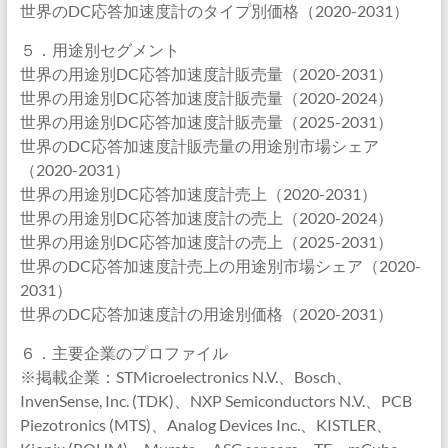
世界のDC応答加速度計のタイプ別価格（2020-2031）
５．用途別セグメント
世界の用途別DC応答加速度計販売量（2020-2031）
世界の用途別DC応答加速度計販売量（2020-2024）
世界の用途別DC応答加速度計販売量（2025-2031）
世界のDC応答加速度計販売量の用途別市場シェア
（2020-2031）
世界の用途別DC応答加速度計売上（2020-2031）
世界の用途別DC応答加速度計の売上（2020-2024）
世界の用途別DC応答加速度計の売上（2025-2031）
世界のDC応答加速度計売上の用途別市場シェア（2020-
2031）
世界のDC応答加速度計の用途別価格（2020-2031）
６．主要企業のプロファイル
※掲載企業：STMicroelectronics N.V.、Bosch、
InvenSense, Inc. (TDK)、NXP Semiconductors N.V.、PCB
Piezotronics (MTS)、Analog Devices Inc.、KISTLER、