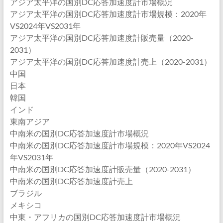
アジア太平洋の国別DC応答加速度計市場概況
アジア太平洋の国別DC応答加速度計市場規模：2020年
VS2024年VS2031年
アジア太平洋の国別DC応答加速度計販売量（2020-
2031）
アジア太平洋の国別DC応答加速度計売上（2020-2031）
中国
日本
韓国
インド
東南アジア
中南米の国別DC応答加速度計市場概況
中南米の国別DC応答加速度計市場規模：2020年VS2024
年VS2031年
中南米の国別DC応答加速度計販売量（2020-2031）
中南米の国別DC応答加速度計売上
ブラジル
メキシコ
中東・アフリカの国別DC応答加速度計市場概況