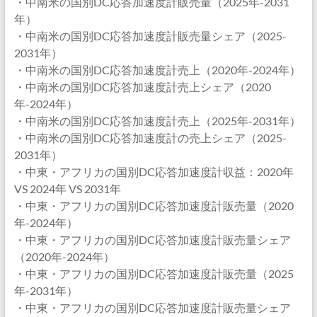
・中南米の国別DC応答加速度計販売量（2025年-2031
年）
・中南米の国別DC応答加速度計販売量シェア（2025-
2031年）
・中南米の国別DC応答加速度計売上（2020年-2024年）
・中南米の国別DC応答加速度計売上シェア（2020
年-2024年）
・中南米の国別DC応答加速度計売上（2025年-2031年）
・中南米の国別DC応答加速度計の売上シェア（2025-
2031年）
・中東・アフリカの国別DC応答加速度計収益：2020年
VS 2024年 VS 2031年
・中東・アフリカの国別DC応答加速度計販売量（2020
年-2024年）
・中東・アフリカの国別DC応答加速度計販売量シェア
（2020年-2024年）
・中東・アフリカの国別DC応答加速度計販売量（2025
年-2031年）
・中東・アフリカの国別DC応答加速度計販売量シェア