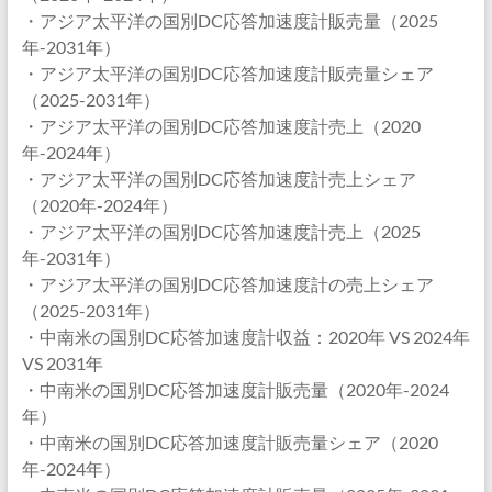
・アジア太平洋の国別DC応答加速度計販売量（2025
年-2031年）
・アジア太平洋の国別DC応答加速度計販売量シェア
（2025-2031年）
・アジア太平洋の国別DC応答加速度計売上（2020
年-2024年）
・アジア太平洋の国別DC応答加速度計売上シェア
（2020年-2024年）
・アジア太平洋の国別DC応答加速度計売上（2025
年-2031年）
・アジア太平洋の国別DC応答加速度計の売上シェア
（2025-2031年）
・中南米の国別DC応答加速度計収益：2020年 VS 2024年
VS 2031年
・中南米の国別DC応答加速度計販売量（2020年-2024
年）
・中南米の国別DC応答加速度計販売量シェア（2020
年-2024年）