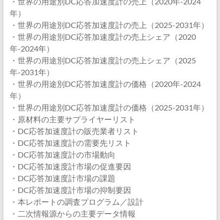
・世界の用途別DC応答加速度計の売上（2020年-2024
年）
・世界の用途別DC応答加速度計の売上（2025-2031年）
・世界の用途別DC応答加速度計の売上シェア（2020
年-2024年）
・世界の用途別DC応答加速度計の売上シェア（2025
年-2031年）
・世界の用途別DC応答加速度計の価格（2020年-2024
年）
・世界の用途別DC応答加速度計の価格（2025-2031年）
・原材料の主要サプライヤーリスト
・DC応答加速度計の販売業者リスト
・DC応答加速度計の需要先リスト
・DC応答加速度計の市場動向
・DC応答加速度計市場の促進要因
・DC応答加速度計市場の課題
・DC応答加速度計市場の抑制要因
・本レポートの調査プログラム／設計
・二次情報源からの主要データ情報