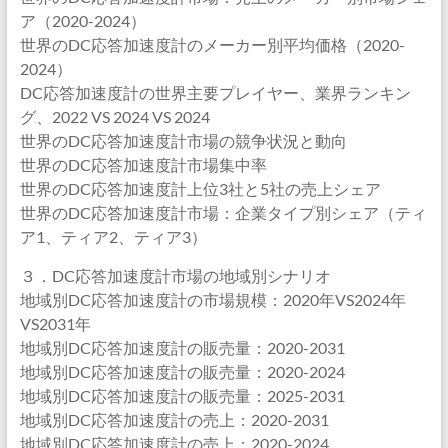
ア（2020-2024）
世界のDC応答加速度計のメーカー別平均価格（2020-
2024）
DC応答加速度計の世界主要プレイヤー、業界ランキン
グ、2022 VS 2024 VS 2024
世界のDC応答加速度計市場の競争状況と動向
世界のDC応答加速度計市場集中率
世界のDC応答加速度計上位3社と5社の売上シェア
世界のDC応答加速度計市場：企業タイプ別シェア（ティ
ア1、ティア2、ティア3）
３．DC応答加速度計市場の地域別シナリオ
地域別DC応答加速度計の市場規模：2020年VS2024年
VS2031年
地域別DC応答加速度計の販売量：2020-2031
地域別DC応答加速度計の販売量：2020-2024
地域別DC応答加速度計の販売量：2025-2031
地域別DC応答加速度計の売上：2020-2031
地域別DC応答加速度計の売上：2020-2024