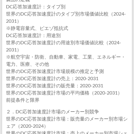
DC応答加速度計：タイプ別
世界のDC応答加速度計のタイプ別市場価値比較（2024-
2031）
※静電容量式、ピエゾ抵抗式
DC応答加速度計：用途別
世界のDC応答加速度計の用途別市場価値比較（2024-
2031）
※航空宇宙・防衛、自動車、家電、工業、エネルギー・
電力、医療、その他
世界のDC応答加速度計市場規模の推定と予測
世界のDC応答加速度計の売上：2020-2031
世界のDC応答加速度計の販売量：2020-2031
世界のDC応答加速度計市場の平均価格（2020-2031）
前提条件と限界
２．DC応答加速度計市場のメーカー別競争
世界のDC応答加速度計市場：販売量のメーカー別市場シ
ェア（2020-2024）
世界のDC応答加速度計市場：売上のメーカー別市場シェ