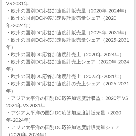
VS 2031年
・欧州の国別DC応答加速度計販売量（2020年-2024年）
・欧州の国別DC応答加速度計販売量シェア（2020
年-2024年）
・欧州の国別DC応答加速度計販売量（2025年-2031年）
・欧州の国別DC応答加速度計販売量シェア（2025-2031
年）
・欧州の国別DC応答加速度計売上（2020年-2024年）
・欧州の国別DC応答加速度計売上シェア（2020年-2024
年）
・欧州の国別DC応答加速度計売上（2025年-2031年）
・欧州の国別DC応答加速度計の売上シェア（2025-2031
年）
・アジア太平洋の国別DC応答加速度計収益：2020年 VS
2024年 VS 2031年
・アジア太平洋の国別DC応答加速度計販売量（2020
年-2024年）
・アジア太平洋の国別DC応答加速度計販売量シェア
（2020年-2024年）