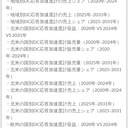
・地域別DC応答加速度計の売上シェア（2020年-2024
年）
・地域別DC応答加速度計の売上（2025年-2031年）
・地域別DC応答加速度計の売上シェア（2025-2031年）
・北米の国別DC応答加速度計収益：2020年 VS 2024年
VS 2031年
・北米の国別DC応答加速度計販売量（2020年-2024年）
・北米の国別DC応答加速度計販売量シェア（2020
年-2024年）
・北米の国別DC応答加速度計販売量（2025年-2031年）
・北米の国別DC応答加速度計販売量シェア（2025-2031
年）
・北米の国別DC応答加速度計売上（2020年-2024年）
・北米の国別DC応答加速度計売上シェア（2020年-2024
年）
・北米の国別DC応答加速度計売上（2025年-2031年）
・北米の国別DC応答加速度計の売上シェア（2025-2031
年）
・欧州の国別DC応答加速度計収益：2020年 VS 2024年