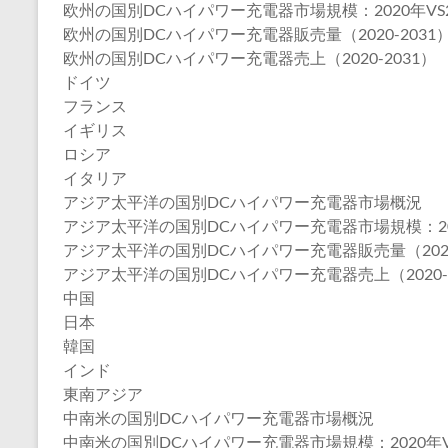
欧州の国別DCハイパワー充電器市場規模：2020年VS20
欧州の国別DCハイパワー充電器販売量（2020-2031
欧州の国別DCハイパワー充電器売上（2020-2031）
ドイツ
フランス
イギリス
ロシア
イタリア
アジア太平洋の国別DCハイパワー充電器市場概況
アジア太平洋の国別DCハイパワー充電器市場規模：2020年
アジア太平洋の国別DCハイパワー充電器販売量（2020-
アジア太平洋の国別DCハイパワー充電器売上（2020-2
中国
日本
韓国
インド
東南アジア
中南米の国別DCハイパワー充電器市場概況
中南米の国別DCハイパワー充電器市場規模：2020年VS2