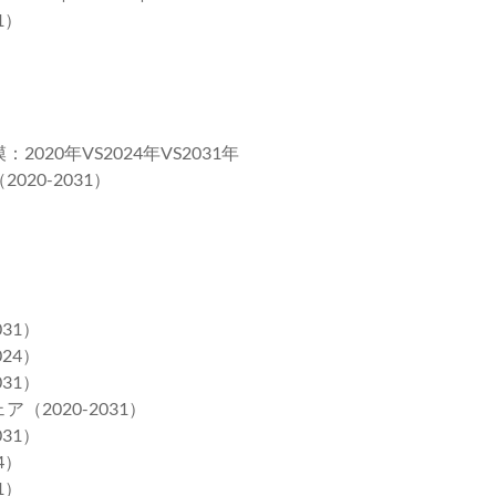
1）
20年VS2024年VS2031年
20-2031）
31）
24）
31）
2020-2031）
31）
4）
1）