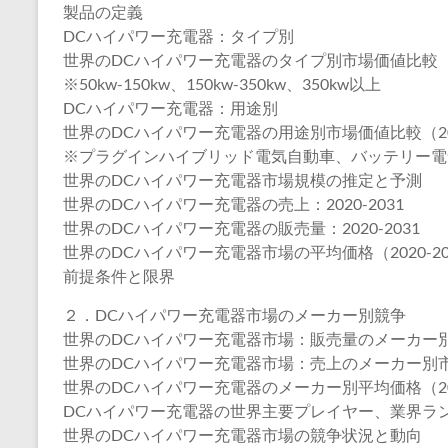
製品の定義
DCハイパワー充電器：タイプ別
世界のDCハイパワー充電器のタイプ別市場価値比較（20
※50kw-150kw、150kw-350kw、350kw以上
DCハイパワー充電器：用途別
世界のDCハイパワー充電器の用途別市場価値比較（202
※プラグインハイブリッド電気自動車、バッテリー電
世界のDCハイパワー充電器市場規模の推定と予測
世界のDCハイパワー充電器の売上：2020-2031
世界のDCハイパワー充電器の販売量：2020-2031
世界のDCハイパワー充電器市場の平均価格（2020-20
前提条件と限界
２．DCハイパワー充電器市場のメーカー別競争
世界のDCハイパワー充電器市場：販売量のメーカー別市場
世界のDCハイパワー充電器市場：売上のメーカー別市場シ
世界のDCハイパワー充電器のメーカー別平均価格（202
DCハイパワー充電器の世界主要プレイヤー、業界ランキング、2
世界のDCハイパワー充電器市場の競争状況と動向