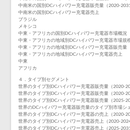
中南米の国別DCハイパワー充電器販売量（2020-203
中南米の国別DCハイパワー充電器売上
ブラジル
メキシコ
中東・アフリカの国別DCハイパワー充電器市場概況
中東・アフリカの地域別DCハイパワー充電器市場規模：20
中東・アフリカの地域別DCハイパワー充電器販売量（20
中東・アフリカの地域別DCハイパワー充電器売上
中東
アフリカ
４．タイプ別セグメント
世界のタイプ別DCハイパワー充電器販売量（2020-20
世界のタイプ別DCハイパワー充電器販売量（2020-20
世界のタイプ別DCハイパワー充電器販売量（2025-20
世界のDCハイパワー充電器販売量のタイプ別市場シェア（
世界のタイプ別DCハイパワー充電器の売上（2020-20
世界のタイプ別DCハイパワー充電器売上（2020-202
世界のタイプ別DCハイパワー充電器売上（2025-203