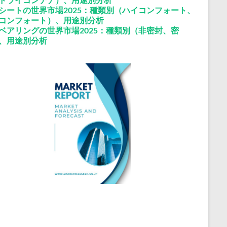
シートの世界市場2025：種類別（ハイコンフォート、
コンフォート）、用途別分析
ベアリングの世界市場2025：種類別（非密封、密
、用途別分析