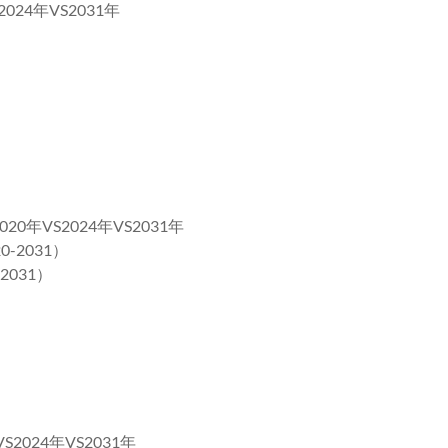
24年VS2031年
）
VS2024年VS2031年
2031）
031）
024年VS2031年