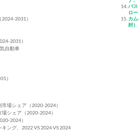
バス
ロー
24-2031）
カム
封）
4-2031）
気自動車
31）
シェア（2020-2024）
ェア（2020-2024）
0-2024）
022 VS 2024 VS 2024