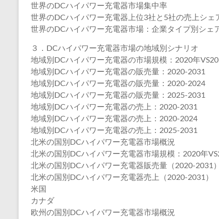
世界のDCハイパワー充電器市場集中率
世界のDCハイパワー充電器上位3社と5社の売上シェ
世界のDCハイパワー充電器市場：企業タイプ別シェア
３．DCハイパワー充電器市場の地域別シナリオ
地域別DCハイパワー充電器の市場規模：2020年VS202
地域別DCハイパワー充電器の販売量：2020-2031
地域別DCハイパワー充電器の販売量：2020-2024
地域別DCハイパワー充電器の販売量：2025-2031
地域別DCハイパワー充電器の売上：2020-2031
地域別DCハイパワー充電器の売上：2020-2024
地域別DCハイパワー充電器の売上：2025-2031
北米の国別DCハイパワー充電器市場概況
北米の国別DCハイパワー充電器市場規模：2020年VS20
北米の国別DCハイパワー充電器販売量（2020-2031
北米の国別DCハイパワー充電器売上（2020-2031）
米国
カナダ
欧州の国別DCハイパワー充電器市場概況