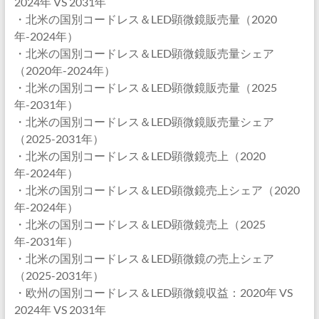
2024年 VS 2031年
・北米の国別コードレス＆LED顕微鏡販売量（2020
年-2024年）
・北米の国別コードレス＆LED顕微鏡販売量シェア
（2020年-2024年）
・北米の国別コードレス＆LED顕微鏡販売量（2025
年-2031年）
・北米の国別コードレス＆LED顕微鏡販売量シェア
（2025-2031年）
・北米の国別コードレス＆LED顕微鏡売上（2020
年-2024年）
・北米の国別コードレス＆LED顕微鏡売上シェア（2020
年-2024年）
・北米の国別コードレス＆LED顕微鏡売上（2025
年-2031年）
・北米の国別コードレス＆LED顕微鏡の売上シェア
（2025-2031年）
・欧州の国別コードレス＆LED顕微鏡収益：2020年 VS
2024年 VS 2031年