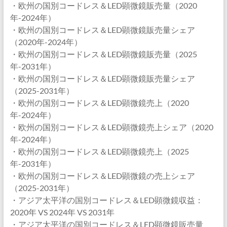
・欧州の国別コードレス＆LED顕微鏡販売量（2020
年-2024年）
・欧州の国別コードレス＆LED顕微鏡販売量シェア
（2020年-2024年）
・欧州の国別コードレス＆LED顕微鏡販売量（2025
年-2031年）
・欧州の国別コードレス＆LED顕微鏡販売量シェア
（2025-2031年）
・欧州の国別コードレス＆LED顕微鏡売上（2020
年-2024年）
・欧州の国別コードレス＆LED顕微鏡売上シェア（2020
年-2024年）
・欧州の国別コードレス＆LED顕微鏡売上（2025
年-2031年）
・欧州の国別コードレス＆LED顕微鏡の売上シェア
（2025-2031年）
・アジア太平洋の国別コードレス＆LED顕微鏡収益：
2020年 VS 2024年 VS 2031年
・アジア太平洋の国別コードレス＆LED顕微鏡販売量