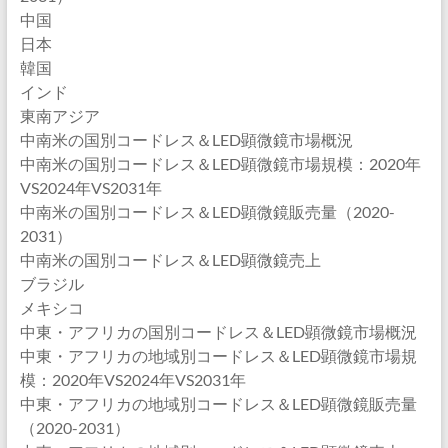
中国
日本
韓国
インド
東南アジア
中南米の国別コードレス＆LED顕微鏡市場概況
中南米の国別コードレス＆LED顕微鏡市場規模：2020年
VS2024年VS2031年
中南米の国別コードレス＆LED顕微鏡販売量（2020-
2031）
中南米の国別コードレス＆LED顕微鏡売上
ブラジル
メキシコ
中東・アフリカの国別コードレス＆LED顕微鏡市場概況
中東・アフリカの地域別コードレス＆LED顕微鏡市場規
模：2020年VS2024年VS2031年
中東・アフリカの地域別コードレス＆LED顕微鏡販売量
（2020-2031）