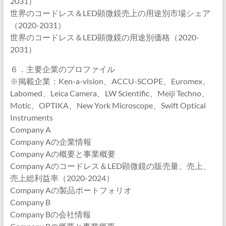
2031）
世界のコードレス＆LED顕微鏡売上の用途別市場シェア
（2020-2031）
世界のコードレス＆LED顕微鏡の用途別価格（2020-
2031）
６．主要企業のプロファイル
※掲載企業：Ken-a-vision、ACCU-SCOPE、Euromex、
Labomed、Leica Camera、LW Scientific、Meiji Techno、
Motic、OPTIKA、New York Microscope、Swift Optical
Instruments
Company A
Company Aの企業情報
Company Aの概要と事業概要
Company Aのコードレス＆LED顕微鏡の販売量、売上、
売上総利益率（2020-2024）
Company Aの製品ポートフォリオ
Company B
Company Bの会社情報