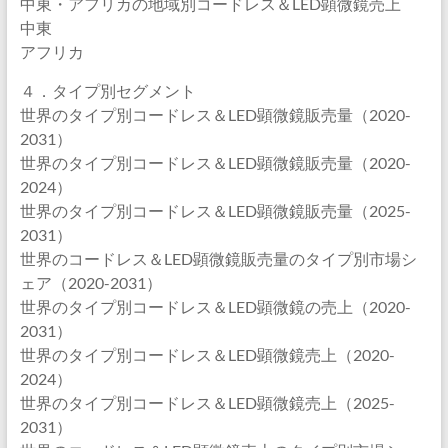
中東・アフリカの地域別コードレス＆LED顕微鏡売上
中東
アフリカ
４．タイプ別セグメント
世界のタイプ別コードレス＆LED顕微鏡販売量（2020-
2031）
世界のタイプ別コードレス＆LED顕微鏡販売量（2020-
2024）
世界のタイプ別コードレス＆LED顕微鏡販売量（2025-
2031）
世界のコードレス＆LED顕微鏡販売量のタイプ別市場シ
ェア（2020-2031）
世界のタイプ別コードレス＆LED顕微鏡の売上（2020-
2031）
世界のタイプ別コードレス＆LED顕微鏡売上（2020-
2024）
世界のタイプ別コードレス＆LED顕微鏡売上（2025-
2031）