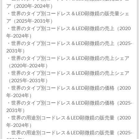
ア（2020年-2024年）
・世界のタイプ別コードレス＆LED顕微鏡の販売量シェ
ア（2025年-2031年）
・世界のタイプ別コードレス＆LED顕微鏡の売上（2020
年-2024年）
・世界のタイプ別コードレス＆LED顕微鏡の売上（2025-
2031年）
・世界のタイプ別コードレス＆LED顕微鏡の売上シェア
（2020年-2024年）
・世界のタイプ別コードレス＆LED顕微鏡の売上シェア
（2025年-2031年）
・世界のタイプ別コードレス＆LED顕微鏡の価格（2020
年-2024年）
・世界のタイプ別コードレス＆LED顕微鏡の価格（2025-
2031年）
・世界の用途別コードレス＆LED顕微鏡の販売量（2020
年-2024年）
・世界の用途別コードレス＆LED顕微鏡の販売量（2025-