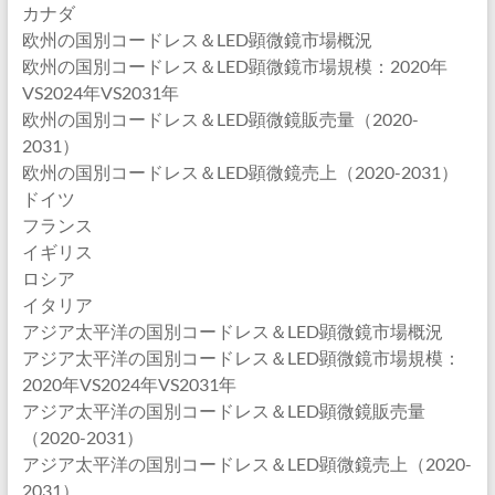
カナダ
欧州の国別コードレス＆LED顕微鏡市場概況
欧州の国別コードレス＆LED顕微鏡市場規模：2020年
VS2024年VS2031年
欧州の国別コードレス＆LED顕微鏡販売量（2020-
2031）
欧州の国別コードレス＆LED顕微鏡売上（2020-2031）
ドイツ
フランス
イギリス
ロシア
イタリア
アジア太平洋の国別コードレス＆LED顕微鏡市場概況
アジア太平洋の国別コードレス＆LED顕微鏡市場規模：
2020年VS2024年VS2031年
アジア太平洋の国別コードレス＆LED顕微鏡販売量
（2020-2031）
アジア太平洋の国別コードレス＆LED顕微鏡売上（2020-
2031）