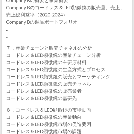
Company Bの概要と事業概要
Company Bのコードレス＆LED顕微鏡の販売量、売上、
売上総利益率（2020-2024）
Company Bの製品ポートフォリオ
…
…
７．産業チェーンと販売チャネルの分析
コードレス＆LED顕微鏡の産業チェーン分析
コードレス＆LED顕微鏡の主要原材料
コードレス＆LED顕微鏡の生産方式とプロセス
コードレス＆LED顕微鏡の販売とマーケティング
コードレス＆LED顕微鏡の販売チャネル
コードレス＆LED顕微鏡の販売業者
コードレス＆LED顕微鏡の需要先
８．コードレス＆LED顕微鏡の市場動向
コードレス＆LED顕微鏡の産業動向
コードレス＆LED顕微鏡市場の促進要因
コードレス＆LED顕微鏡市場の課題