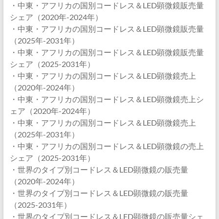
・中東・アフリカの国別コードレス＆LED顕微鏡販売量
シェア（2020年-2024年）
・中東・アフリカの国別コードレス＆LED顕微鏡販売量
（2025年-2031年）
・中東・アフリカの国別コードレス＆LED顕微鏡販売量
シェア（2025-2031年）
・中東・アフリカの国別コードレス＆LED顕微鏡売上
（2020年-2024年）
・中東・アフリカの国別コードレス＆LED顕微鏡売上シ
ェア（2020年-2024年）
・中東・アフリカの国別コードレス＆LED顕微鏡売上
（2025年-2031年）
・中東・アフリカの国別コードレス＆LED顕微鏡の売上
シェア（2025-2031年）
・世界のタイプ別コードレス＆LED顕微鏡の販売量
（2020年-2024年）
・世界のタイプ別コードレス＆LED顕微鏡の販売量
（2025-2031年）
・世界のタイプ別コードレス＆LED顕微鏡の販売量シェ