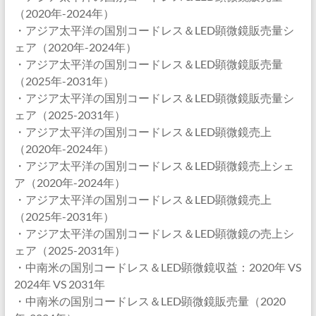
（2020年-2024年）
・アジア太平洋の国別コードレス＆LED顕微鏡販売量シ
ェア（2020年-2024年）
・アジア太平洋の国別コードレス＆LED顕微鏡販売量
（2025年-2031年）
・アジア太平洋の国別コードレス＆LED顕微鏡販売量シ
ェア（2025-2031年）
・アジア太平洋の国別コードレス＆LED顕微鏡売上
（2020年-2024年）
・アジア太平洋の国別コードレス＆LED顕微鏡売上シェ
ア（2020年-2024年）
・アジア太平洋の国別コードレス＆LED顕微鏡売上
（2025年-2031年）
・アジア太平洋の国別コードレス＆LED顕微鏡の売上シ
ェア（2025-2031年）
・中南米の国別コードレス＆LED顕微鏡収益：2020年 VS
2024年 VS 2031年
・中南米の国別コードレス＆LED顕微鏡販売量（2020