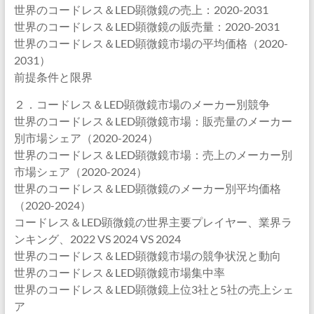
世界のコードレス＆LED顕微鏡の売上：2020-2031
世界のコードレス＆LED顕微鏡の販売量：2020-2031
世界のコードレス＆LED顕微鏡市場の平均価格（2020-
2031）
前提条件と限界
２．コードレス＆LED顕微鏡市場のメーカー別競争
世界のコードレス＆LED顕微鏡市場：販売量のメーカー
別市場シェア（2020-2024）
世界のコードレス＆LED顕微鏡市場：売上のメーカー別
市場シェア（2020-2024）
世界のコードレス＆LED顕微鏡のメーカー別平均価格
（2020-2024）
コードレス＆LED顕微鏡の世界主要プレイヤー、業界ラ
ンキング、2022 VS 2024 VS 2024
世界のコードレス＆LED顕微鏡市場の競争状況と動向
世界のコードレス＆LED顕微鏡市場集中率
世界のコードレス＆LED顕微鏡上位3社と5社の売上シェ
ア