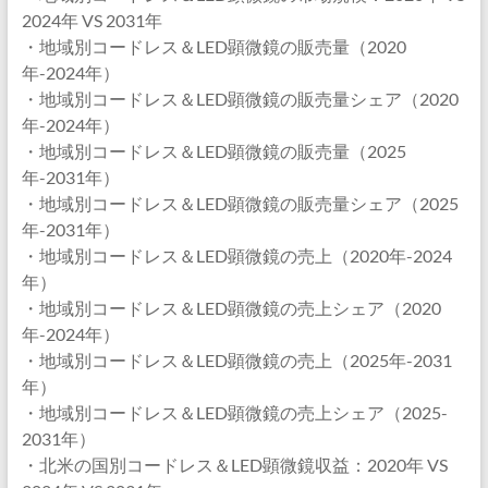
2024年 VS 2031年
・地域別コードレス＆LED顕微鏡の販売量（2020
年-2024年）
・地域別コードレス＆LED顕微鏡の販売量シェア（2020
年-2024年）
・地域別コードレス＆LED顕微鏡の販売量（2025
年-2031年）
・地域別コードレス＆LED顕微鏡の販売量シェア（2025
年-2031年）
・地域別コードレス＆LED顕微鏡の売上（2020年-2024
年）
・地域別コードレス＆LED顕微鏡の売上シェア（2020
年-2024年）
・地域別コードレス＆LED顕微鏡の売上（2025年-2031
年）
・地域別コードレス＆LED顕微鏡の売上シェア（2025-
2031年）
・北米の国別コードレス＆LED顕微鏡収益：2020年 VS