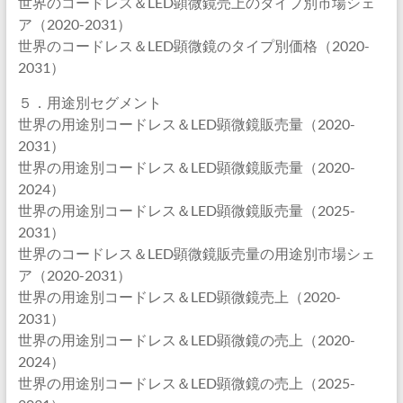
世界のコードレス＆LED顕微鏡売上のタイプ別市場シェ
ア（2020-2031）
世界のコードレス＆LED顕微鏡のタイプ別価格（2020-
2031）
５．用途別セグメント
世界の用途別コードレス＆LED顕微鏡販売量（2020-
2031）
世界の用途別コードレス＆LED顕微鏡販売量（2020-
2024）
世界の用途別コードレス＆LED顕微鏡販売量（2025-
2031）
世界のコードレス＆LED顕微鏡販売量の用途別市場シェ
ア（2020-2031）
世界の用途別コードレス＆LED顕微鏡売上（2020-
2031）
世界の用途別コードレス＆LED顕微鏡の売上（2020-
2024）
世界の用途別コードレス＆LED顕微鏡の売上（2025-