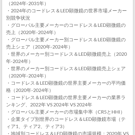
（2024年-2031年）
・2024年のコードレス＆LED顕微鏡の世界市場メーカー
別競争状況
・グローバル主要メーカーのコードレス＆LED顕微鏡の
売上（2020年-2024年）
・グローバル主要メーカー別コードレス＆LED顕微鏡の
売上シェア（2020年-2024年）
・世界のメーカー別コードレス＆LED顕微鏡売上（2020
年-2024年）
・世界のメーカー別コードレス＆LED顕微鏡売上シェア
（2020年-2024年）
・コードレス＆LED顕微鏡の世界主要メーカーの平均価
格（2020年-2024年）
・コードレス＆LED顕微鏡の世界主要メーカーの業界ラ
ンキング、2022年 VS 2024年 VS 2024年
・グローバル主要メーカーの市場集中率（CR5とHHI）
・企業タイプ別世界のコードレス＆LED顕微鏡市場（テ
ィア1、ティア2、ティア3）
・地域別コードレス＆LED顕微鏡の市場規模：2020年 VS