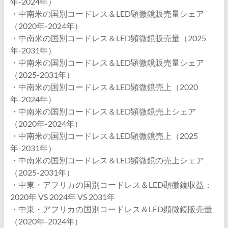
年-2024年）
・中南米の国別コードレス＆LED顕微鏡販売量シェア
（2020年-2024年）
・中南米の国別コードレス＆LED顕微鏡販売量（2025
年-2031年）
・中南米の国別コードレス＆LED顕微鏡販売量シェア
（2025-2031年）
・中南米の国別コードレス＆LED顕微鏡売上（2020
年-2024年）
・中南米の国別コードレス＆LED顕微鏡売上シェア
（2020年-2024年）
・中南米の国別コードレス＆LED顕微鏡売上（2025
年-2031年）
・中南米の国別コードレス＆LED顕微鏡の売上シェア
（2025-2031年）
・中東・アフリカの国別コードレス＆LED顕微鏡収益：
2020年 VS 2024年 VS 2031年
・中東・アフリカの国別コードレス＆LED顕微鏡販売量
（2020年-2024年）