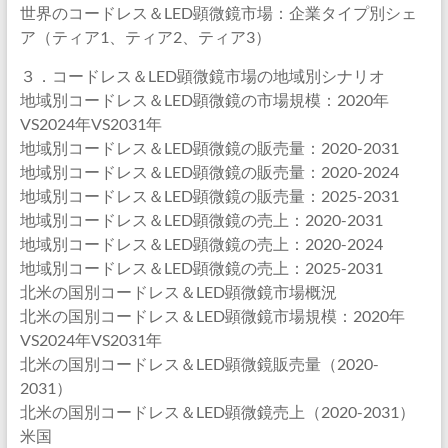
世界のコードレス＆LED顕微鏡市場：企業タイプ別シェ
ア（ティア1、ティア2、ティア3）
３．コードレス＆LED顕微鏡市場の地域別シナリオ
地域別コードレス＆LED顕微鏡の市場規模：2020年
VS2024年VS2031年
地域別コードレス＆LED顕微鏡の販売量：2020-2031
地域別コードレス＆LED顕微鏡の販売量：2020-2024
地域別コードレス＆LED顕微鏡の販売量：2025-2031
地域別コードレス＆LED顕微鏡の売上：2020-2031
地域別コードレス＆LED顕微鏡の売上：2020-2024
地域別コードレス＆LED顕微鏡の売上：2025-2031
北米の国別コードレス＆LED顕微鏡市場概況
北米の国別コードレス＆LED顕微鏡市場規模：2020年
VS2024年VS2031年
北米の国別コードレス＆LED顕微鏡販売量（2020-
2031）
北米の国別コードレス＆LED顕微鏡売上（2020-2031）
米国