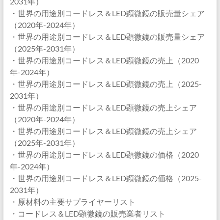
2031年）
・世界の用途別コードレス＆LED顕微鏡の販売量シェア
（2020年-2024年）
・世界の用途別コードレス＆LED顕微鏡の販売量シェア
（2025年-2031年）
・世界の用途別コードレス＆LED顕微鏡の売上（2020
年-2024年）
・世界の用途別コードレス＆LED顕微鏡の売上（2025-
2031年）
・世界の用途別コードレス＆LED顕微鏡の売上シェア
（2020年-2024年）
・世界の用途別コードレス＆LED顕微鏡の売上シェア
（2025年-2031年）
・世界の用途別コードレス＆LED顕微鏡の価格（2020
年-2024年）
・世界の用途別コードレス＆LED顕微鏡の価格（2025-
2031年）
・原材料の主要サプライヤーリスト
・コードレス＆LED顕微鏡の販売業者リスト