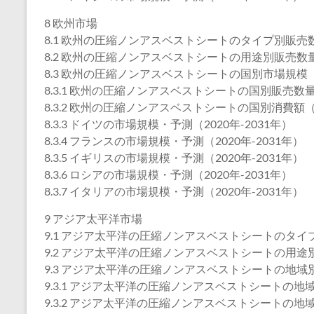
8 欧州市場
8.1 欧州の圧縮ノンアスベストシートのタイプ別販売数量
8.2 欧州の圧縮ノンアスベストシートの用途別販売数量（
8.3 欧州の圧縮ノンアスベストシートの国別市場規模
8.3.1 欧州の圧縮ノンアスベストシートの国別販売数量（
8.3.2 欧州の圧縮ノンアスベストシートの国別消費額（2
8.3.3 ドイツの市場規模・予測（2020年-2031年）
8.3.4 フランスの市場規模・予測（2020年-2031年）
8.3.5 イギリスの市場規模・予測（2020年-2031年）
8.3.6 ロシアの市場規模・予測（2020年-2031年）
8.3.7 イタリアの市場規模・予測（2020年-2031年）
9 アジア太平洋市場
9.1 アジア太平洋の圧縮ノンアスベストシートのタイプ別
9.2 アジア太平洋の圧縮ノンアスベストシートの用途別販
9.3 アジア太平洋の圧縮ノンアスベストシートの地域
9.3.1 アジア太平洋の圧縮ノンアスベストシートの地域別
9.3.2 アジア太平洋の圧縮ノンアスベストシートの地域別