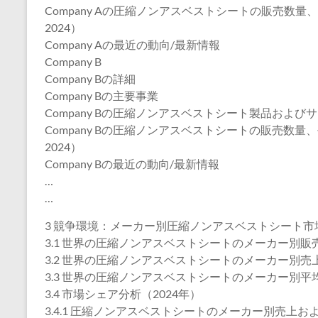
Company Aの圧縮ノンアスベストシートの販売数量
2024）
Company Aの最近の動向/最新情報
Company B
Company Bの詳細
Company Bの主要事業
Company Bの圧縮ノンアスベストシート製品および
Company Bの圧縮ノンアスベストシートの販売数量
2024）
Company Bの最近の動向/最新情報
…
…
3 競争環境：メーカー別圧縮ノンアスベストシート市
3.1 世界の圧縮ノンアスベストシートのメーカー別販売数
3.2 世界の圧縮ノンアスベストシートのメーカー別売上高
3.3 世界の圧縮ノンアスベストシートのメーカー別平均価
3.4 市場シェア分析（2024年）
3.4.1 圧縮ノンアスベストシートのメーカー別売上およ