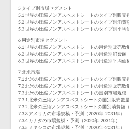
5 タイプ別市場セグメント
5.1 世界の圧縮ノンアスベストシートのタイプ別販売数量
5.2 世界の圧縮ノンアスベストシートのタイプ別消費額（
5.3 世界の圧縮ノンアスベストシートのタイプ別平均価格
6 用途別市場セグメント
6.1 世界の圧縮ノンアスベストシートの用途別販売数量（
6.2 世界の圧縮ノンアスベストシートの用途別消費額（2
6.3 世界の圧縮ノンアスベストシートの用途別平均価格（
7 北米市場
7.1 北米の圧縮ノンアスベストシートのタイプ別販売数量
7.2 北米の圧縮ノンアスベストシートの用途別販売数量（
7.3 北米の圧縮ノンアスベストシートの国別市場規模
7.3.1 北米の圧縮ノンアスベストシートの国別販売数量（
7.3.2 北米の圧縮ノンアスベストシートの国別消費額（2
7.3.3 アメリカの市場規模・予測（2020年-2031年）
7.3.4 カナダの市場規模・予測（2020年-2031年）
7.3.5 メキシコの市場規模・予測（2020年-2031年）