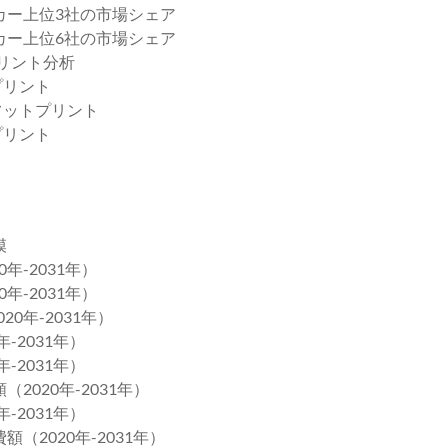
ーカー上位3社の市場シェア
ーカー上位6社の市場シェア
プリント分析
プリント
フットプリント
プリント
模
年-2031年）
年-2031年）
0年-2031年）
-2031年）
-2031年）
2020年-2031年）
-2031年）
（2020年-2031年）