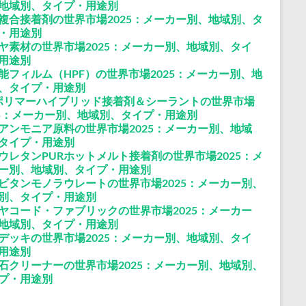
地域別、タイプ・用途別
複合接着剤の世界市場2025：メーカー別、地域別、タ
・用途別
ヤ素材の世界市場2025：メーカー別、地域別、タイ
用途別
能フィルム（HPF）の世界市場2025：メーカー別、地
、タイプ・用途別
ポリマーハイブリッド接着剤＆シーラントの世界市場
25：メーカー別、地域別、タイプ・用途別
アンモニア原料の世界市場2025：メーカー別、地域
タイプ・用途別
ウレタンPURホットメルト接着剤の世界市場2025：メ
ー別、地域別、タイプ・用途別
ビタンモノラウレートの世界市場2025：メーカー別、
別、タイプ・用途別
ヤコード・ファブリックの世界市場2025：メーカー
地域別、タイプ・用途別
デッキの世界市場2025：メーカー別、地域別、タイ
用途別
石クリーナーの世界市場2025：メーカー別、地域別、
プ・用途別