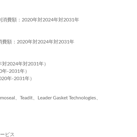
消費額：2020年対2024年対2031年
額：2020年対2024年対2031年
対2024年対2031年）
年-2031年）
0年-2031年）
al、Teadit、Leader Gasket Technologies、
サービス