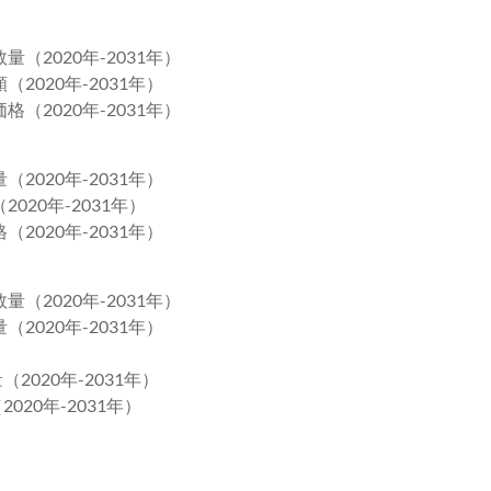
（2020年-2031年）
2020年-2031年）
（2020年-2031年）
2020年-2031年）
020年-2031年）
2020年-2031年）
（2020年-2031年）
2020年-2031年）
2020年-2031年）
020年-2031年）