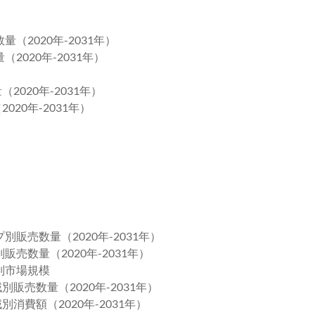
（2020年-2031年）
2020年-2031年）
2020年-2031年）
020年-2031年）
販売数量（2020年-2031年）
売数量（2020年-2031年）
別市場規模
販売数量（2020年-2031年）
消費額（2020年-2031年）