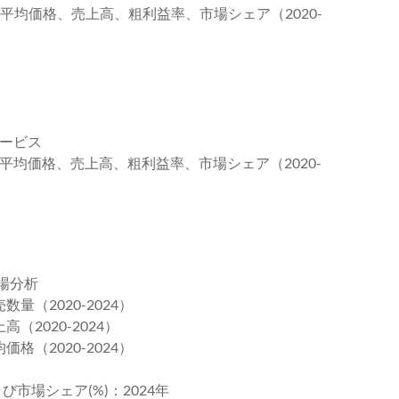
、平均価格、売上高、粗利益率、市場シェア（2020-
サービス
、平均価格、売上高、粗利益率、市場シェア（2020-
場分析
量（2020-2024）
（2020-2024）
格（2020-2024）
び市場シェア(%)：2024年