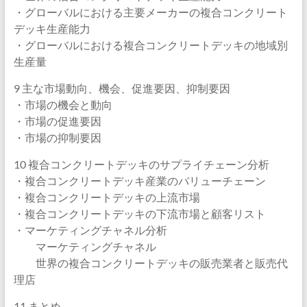
・グローバルにおける主要メーカーの複合コンクリート
デッキ生産能力
・グローバルにおける複合コンクリートデッキの地域別
生産量
9 主な市場動向、機会、促進要因、抑制要因
・市場の機会と動向
・市場の促進要因
・市場の抑制要因
10 複合コンクリートデッキのサプライチェーン分析
・複合コンクリートデッキ産業のバリューチェーン
・複合コンクリートデッキの上流市場
・複合コンクリートデッキの下流市場と顧客リスト
・マーケティングチャネル分析
マーケティングチャネル
世界の複合コンクリートデッキの販売業者と販売代
理店
11 まとめ