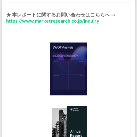
★ 本レポートに関するお問い合わせはこちらへ ⇒
https://www.marketresearch.co.jp/inquiry