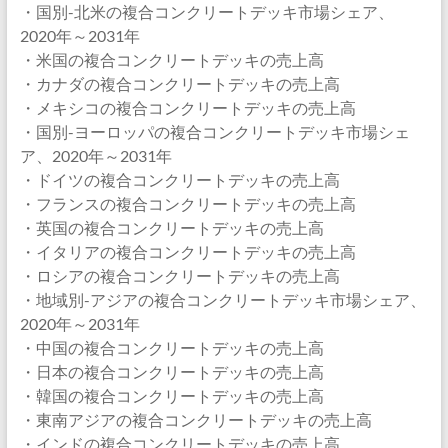
・国別-北米の複合コンクリートデッキ市場シェア、
2020年～2031年
・米国の複合コンクリートデッキの売上高
・カナダの複合コンクリートデッキの売上高
・メキシコの複合コンクリートデッキの売上高
・国別-ヨーロッパの複合コンクリートデッキ市場シェ
ア、2020年～2031年
・ドイツの複合コンクリートデッキの売上高
・フランスの複合コンクリートデッキの売上高
・英国の複合コンクリートデッキの売上高
・イタリアの複合コンクリートデッキの売上高
・ロシアの複合コンクリートデッキの売上高
・地域別-アジアの複合コンクリートデッキ市場シェア、
2020年～2031年
・中国の複合コンクリートデッキの売上高
・日本の複合コンクリートデッキの売上高
・韓国の複合コンクリートデッキの売上高
・東南アジアの複合コンクリートデッキの売上高
・インドの複合コンクリートデッキの売上高