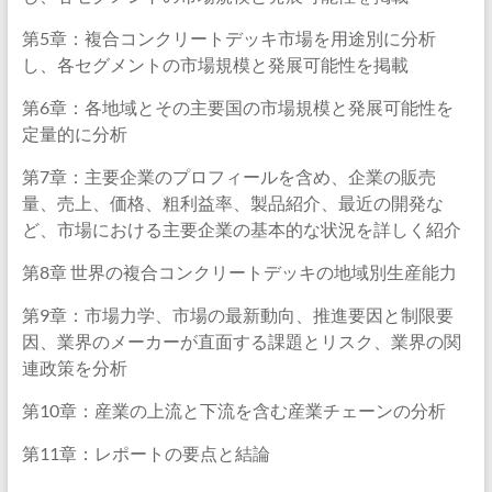
第5章：複合コンクリートデッキ市場を用途別に分析
し、各セグメントの市場規模と発展可能性を掲載
第6章：各地域とその主要国の市場規模と発展可能性を
定量的に分析
第7章：主要企業のプロフィールを含め、企業の販売
量、売上、価格、粗利益率、製品紹介、最近の開発な
ど、市場における主要企業の基本的な状況を詳しく紹介
第8章 世界の複合コンクリートデッキの地域別生産能力
第9章：市場力学、市場の最新動向、推進要因と制限要
因、業界のメーカーが直面する課題とリスク、業界の関
連政策を分析
第10章：産業の上流と下流を含む産業チェーンの分析
第11章：レポートの要点と結論