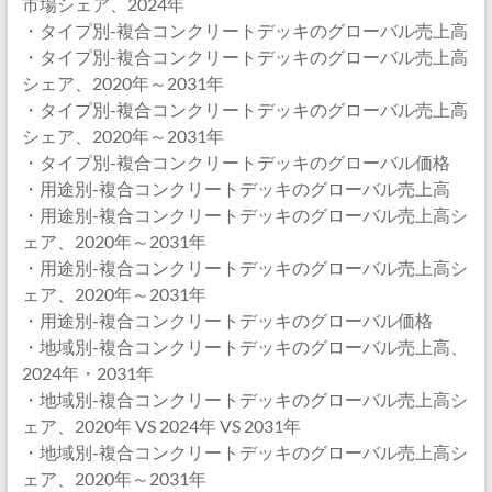
市場シェア、2024年
・タイプ別-複合コンクリートデッキのグローバル売上高
・タイプ別-複合コンクリートデッキのグローバル売上高
シェア、2020年～2031年
・タイプ別-複合コンクリートデッキのグローバル売上高
シェア、2020年～2031年
・タイプ別-複合コンクリートデッキのグローバル価格
・用途別-複合コンクリートデッキのグローバル売上高
・用途別-複合コンクリートデッキのグローバル売上高シ
ェア、2020年～2031年
・用途別-複合コンクリートデッキのグローバル売上高シ
ェア、2020年～2031年
・用途別-複合コンクリートデッキのグローバル価格
・地域別-複合コンクリートデッキのグローバル売上高、
2024年・2031年
・地域別-複合コンクリートデッキのグローバル売上高シ
ェア、2020年 VS 2024年 VS 2031年
・地域別-複合コンクリートデッキのグローバル売上高シ
ェア、2020年～2031年