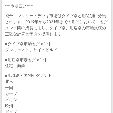
*** 市場区分 ****
複合コンクリートデッキ市場はタイプ別と用途別に分類
されます。2019年から2031年までの期間において、セグ
メント間の成長により、タイプ別、用途別の市場規模の
正確な計算と予測を提供します。
■タイプ別市場セグメント
プレキャスト、サイトビルド
■用途別市場セグメント
住宅、商業
■地域別・国別セグメント
北米
米国
カナダ
メキシコ
欧州
ドイツ