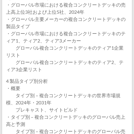
・グローバル市場における複合コンクリートデッキの売
上高上位3社および上位5社、2024年
・グローバル主要メーカーの複合コンクリートデッキの
製品タイプ
・グローバル市場における複合コンクリートデッキのテ
ィア1、ティア2、ティア3メーカー
グローバル複合コンクリートデッキのティア1企業
リスト
グローバル複合コンクリートデッキのティア2、テ
ィア3企業リスト
4 製品タイプ別分析
・概要
タイプ別 – 複合コンクリートデッキの世界市場規
模、2024年・2031年
プレキャスト、サイトビルド
・タイプ別 – 複合コンクリートデッキのグローバル売上
高と予測
タイプ別 – 複合コンクリートデッキのグローバル売