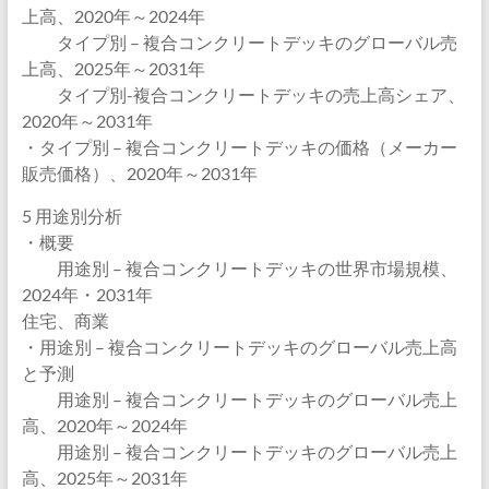
上高、2020年～2024年
タイプ別 – 複合コンクリートデッキのグローバル売
上高、2025年～2031年
タイプ別-複合コンクリートデッキの売上高シェア、
2020年～2031年
・タイプ別 – 複合コンクリートデッキの価格（メーカー
販売価格）、2020年～2031年
5 用途別分析
・概要
用途別 – 複合コンクリートデッキの世界市場規模、
2024年・2031年
住宅、商業
・用途別 – 複合コンクリートデッキのグローバル売上高
と予測
用途別 – 複合コンクリートデッキのグローバル売上
高、2020年～2024年
用途別 – 複合コンクリートデッキのグローバル売上
高、2025年～2031年