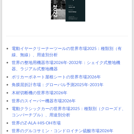
電動イヤークリーナーツールの世界市場2025：種類別（有
線、無線）、用途別分析
世界の整地用機器市場2026年-2032年：シェイク式整地機
器、ラジアル式整地機器
ポリカーボネート屋根シートの世界市場2026年
角膜屈折計市場：グローバル予測2025年-2031年
木材切断機の世界市場2026年
世界のスイーパー機器市場2026年
電動クラシックカーの世界市場2025：種類別（クローズド、
コンバーチブル）、用途別分析
世界のZ-ALA-HIS-OH市場
世界のグルコサミン・コンドロイチン硫酸市場2026年