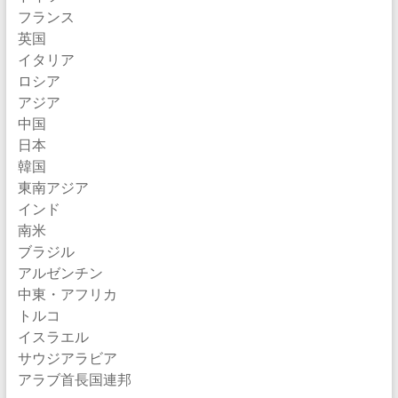
フランス
英国
イタリア
ロシア
アジア
中国
日本
韓国
東南アジア
インド
南米
ブラジル
アルゼンチン
中東・アフリカ
トルコ
イスラエル
サウジアラビア
アラブ首長国連邦