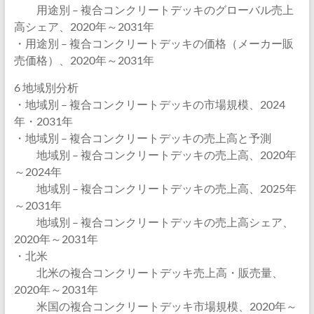
用途別 – 複合コンクリートデッキのグローバル売上
高シェア、2020年～2031年
・用途別 – 複合コンクリートデッキの価格（メーカー販
売価格）、2020年～2031年
6 地域別分析
・地域別 – 複合コンクリートデッキの市場規模、2024
年・2031年
・地域別 – 複合コンクリートデッキの売上高と予測
地域別 – 複合コンクリートデッキの売上高、2020年
～2024年
地域別 – 複合コンクリートデッキの売上高、2025年
～2031年
地域別 – 複合コンクリートデッキの売上高シェア、
2020年～2031年
・北米
北米の複合コンクリートデッキ売上高・販売量、
2020年～2031年
米国の複合コンクリートデッキ市場規模、2020年～