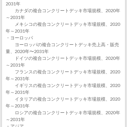
2031年
カナダの複合コンクリートデッキ市場規模、2020年
～2031年
メキシコの複合コンクリートデッキ市場規模、2020
年～2031年
・ヨーロッパ
ヨーロッパの複合コンクリートデッキ売上高・販売
量、2020年〜2031年
ドイツの複合コンクリートデッキ市場規模、2020年
～2031年
フランスの複合コンクリートデッキ市場規模、2020
年～2031年
イギリスの複合コンクリートデッキ市場規模、2020
年～2031年
イタリアの複合コンクリートデッキ市場規模、2020
年～2031年
ロシアの複合コンクリートデッキ市場規模、2020年
～2031年
・アジア