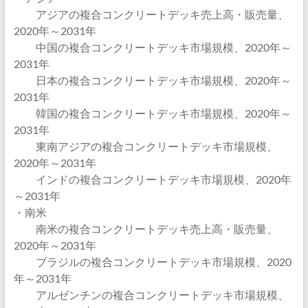
アジアの複合コンクリートデッキ売上高・販売量、
2020年～2031年
中国の複合コンクリートデッキ市場規模、2020年～
2031年
日本の複合コンクリートデッキ市場規模、2020年～
2031年
韓国の複合コンクリートデッキ市場規模、2020年～
2031年
東南アジアの複合コンクリートデッキ市場規模、
2020年～2031年
インドの複合コンクリートデッキ市場規模、2020年
～2031年
・南米
南米の複合コンクリートデッキ売上高・販売量、
2020年～2031年
ブラジルの複合コンクリートデッキ市場規模、2020
年～2031年
アルゼンチンの複合コンクリートデッキ市場規模、