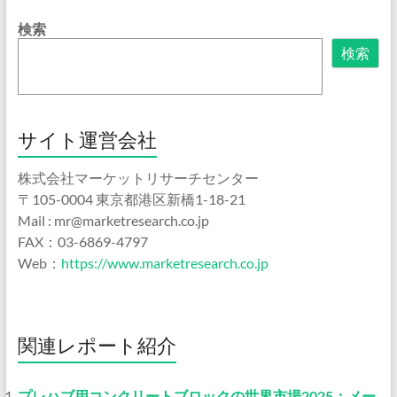
検索
検索
サイト運営会社
株式会社マーケットリサーチセンター
〒105-0004 東京都港区新橋1-18-21
Mail : mr@marketresearch.co.jp
FAX：03-6869-4797
Web：
https://www.marketresearch.co.jp
関連レポート紹介
プレハブ用コンクリートブロックの世界市場2025：メー