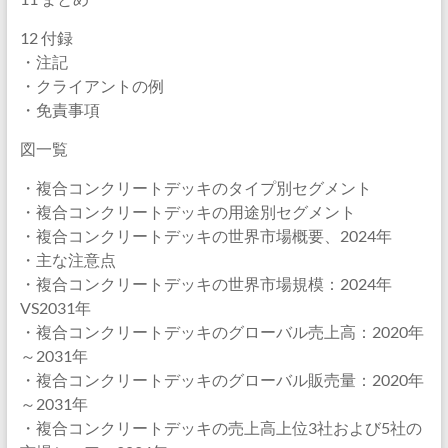
12 付録
・注記
・クライアントの例
・免責事項
図一覧
・複合コンクリートデッキのタイプ別セグメント
・複合コンクリートデッキの用途別セグメント
・複合コンクリートデッキの世界市場概要、2024年
・主な注意点
・複合コンクリートデッキの世界市場規模：2024年
VS2031年
・複合コンクリートデッキのグローバル売上高：2020年
～2031年
・複合コンクリートデッキのグローバル販売量：2020年
～2031年
・複合コンクリートデッキの売上高上位3社および5社の