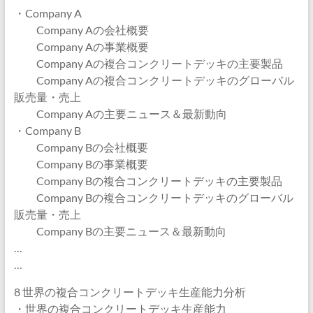
・Company A
Company Aの会社概要
Company Aの事業概要
Company Aの複合コンクリートデッキの主要製品
Company Aの複合コンクリートデッキのグローバル
販売量・売上
Company Aの主要ニュース＆最新動向
・Company B
Company Bの会社概要
Company Bの事業概要
Company Bの複合コンクリートデッキの主要製品
Company Bの複合コンクリートデッキのグローバル
販売量・売上
Company Bの主要ニュース＆最新動向
…
…
8 世界の複合コンクリートデッキ生産能力分析
・世界の複合コンクリートデッキ生産能力