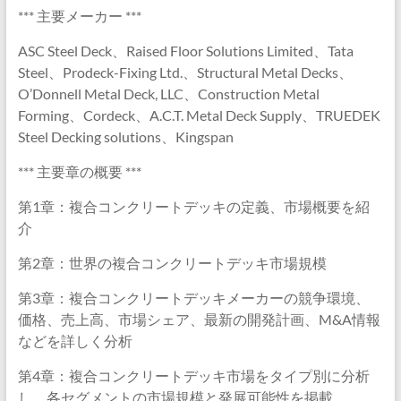
*** 主要メーカー ***
ASC Steel Deck、Raised Floor Solutions Limited、Tata
Steel、Prodeck-Fixing Ltd.、Structural Metal Decks、
O’Donnell Metal Deck, LLC、Construction Metal
Forming、Cordeck、A.C.T. Metal Deck Supply、TRUEDEK
Steel Decking solutions、Kingspan
*** 主要章の概要 ***
第1章：複合コンクリートデッキの定義、市場概要を紹
介
第2章：世界の複合コンクリートデッキ市場規模
第3章：複合コンクリートデッキメーカーの競争環境、
価格、売上高、市場シェア、最新の開発計画、M&A情報
などを詳しく分析
第4章：複合コンクリートデッキ市場をタイプ別に分析
し、各セグメントの市場規模と発展可能性を掲載