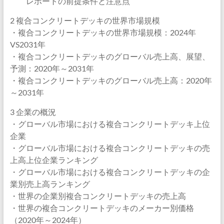
レポートの前提条件と注意点
2 複合コンクリートデッキの世界市場規模
・複合コンクリートデッキの世界市場規模：2024年
VS2031年
・複合コンクリートデッキのグローバル売上高、展望、
予測：2020年～2031年
・複合コンクリートデッキのグローバル売上高：2020年
～2031年
3 企業の概況
・グローバル市場における複合コンクリートデッキ上位
企業
・グローバル市場における複合コンクリートデッキの売
上高上位企業ランキング
・グローバル市場における複合コンクリートデッキの企
業別売上高ランキング
・世界の企業別複合コンクリートデッキの売上高
・世界の複合コンクリートデッキのメーカー別価格
（2020年～2024年）