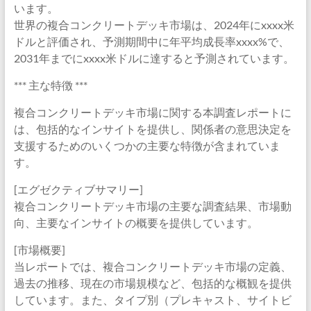
います。
世界の複合コンクリートデッキ市場は、2024年にxxxx米
ドルと評価され、予測期間中に年平均成長率xxxx%で、
2031年までにxxxx米ドルに達すると予測されています。
*** 主な特徴 ***
複合コンクリートデッキ市場に関する本調査レポートに
は、包括的なインサイトを提供し、関係者の意思決定を
支援するためのいくつかの主要な特徴が含まれていま
す。
[エグゼクティブサマリー]
複合コンクリートデッキ市場の主要な調査結果、市場動
向、主要なインサイトの概要を提供しています。
[市場概要]
当レポートでは、複合コンクリートデッキ市場の定義、
過去の推移、現在の市場規模など、包括的な概観を提供
しています。また、タイプ別（プレキャスト、サイトビ