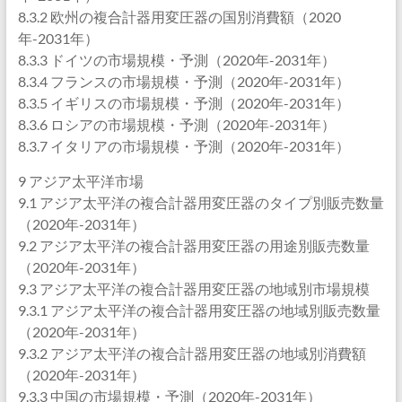
8.3.2 欧州の複合計器用変圧器の国別消費額（2020
年-2031年）
8.3.3 ドイツの市場規模・予測（2020年-2031年）
8.3.4 フランスの市場規模・予測（2020年-2031年）
8.3.5 イギリスの市場規模・予測（2020年-2031年）
8.3.6 ロシアの市場規模・予測（2020年-2031年）
8.3.7 イタリアの市場規模・予測（2020年-2031年）
9 アジア太平洋市場
9.1 アジア太平洋の複合計器用変圧器のタイプ別販売数量
（2020年-2031年）
9.2 アジア太平洋の複合計器用変圧器の用途別販売数量
（2020年-2031年）
9.3 アジア太平洋の複合計器用変圧器の地域別市場規模
9.3.1 アジア太平洋の複合計器用変圧器の地域別販売数量
（2020年-2031年）
9.3.2 アジア太平洋の複合計器用変圧器の地域別消費額
（2020年-2031年）
9.3.3 中国の市場規模・予測（2020年-2031年）