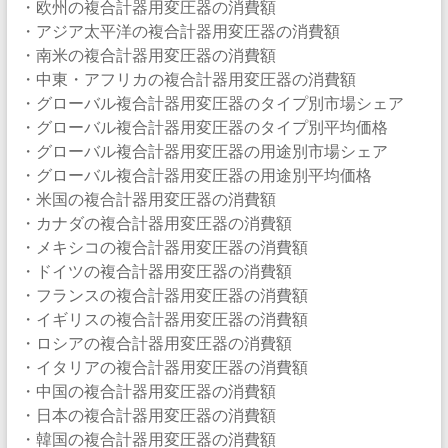
・欧州の複合計器用変圧器の消費額
・アジア太平洋の複合計器用変圧器の消費額
・南米の複合計器用変圧器の消費額
・中東・アフリカの複合計器用変圧器の消費額
・グローバル複合計器用変圧器のタイプ別市場シェア
・グローバル複合計器用変圧器のタイプ別平均価格
・グローバル複合計器用変圧器の用途別市場シェア
・グローバル複合計器用変圧器の用途別平均価格
・米国の複合計器用変圧器の消費額
・カナダの複合計器用変圧器の消費額
・メキシコの複合計器用変圧器の消費額
・ドイツの複合計器用変圧器の消費額
・フランスの複合計器用変圧器の消費額
・イギリスの複合計器用変圧器の消費額
・ロシアの複合計器用変圧器の消費額
・イタリアの複合計器用変圧器の消費額
・中国の複合計器用変圧器の消費額
・日本の複合計器用変圧器の消費額
・韓国の複合計器用変圧器の消費額