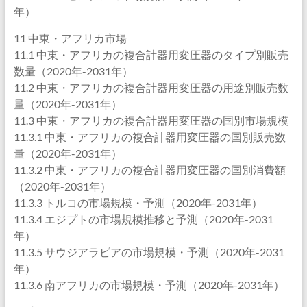
年）
11 中東・アフリカ市場
11.1 中東・アフリカの複合計器用変圧器のタイプ別販売
数量（2020年-2031年）
11.2 中東・アフリカの複合計器用変圧器の用途別販売数
量（2020年-2031年）
11.3 中東・アフリカの複合計器用変圧器の国別市場規模
11.3.1 中東・アフリカの複合計器用変圧器の国別販売数
量（2020年-2031年）
11.3.2 中東・アフリカの複合計器用変圧器の国別消費額
（2020年-2031年）
11.3.3 トルコの市場規模・予測（2020年-2031年）
11.3.4 エジプトの市場規模推移と予測（2020年-2031
年）
11.3.5 サウジアラビアの市場規模・予測（2020年-2031
年）
11.3.6 南アフリカの市場規模・予測（2020年-2031年）