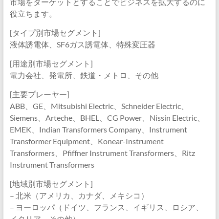
市場をターゲットとすることでビジネスを拡大するのに
役立ちます。
[タイプ別市場セグメント]
液体誘電体、SF6ガス誘電体、特殊変圧器
[用途別市場セグメント]
電力会社、発電所、鉄道・メトロ、その他
[主要プレーヤー]
ABB、GE、Mitsubishi Electric、Schneider Electric、
Siemens、Arteche、BHEL、CG Power、Nissin Electric、
EMEK、Indian Transformers Company、Instrument
Transformer Equipment、Konear-Instrument
Transformers、Pfiffner Instrument Transformers、Ritz
Instrument Transformers
[地域別市場セグメント]
– 北米（アメリカ、カナダ、メキシコ）
– ヨーロッパ（ドイツ、フランス、イギリス、ロシア、
イタリア、その他）