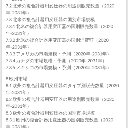
7.2 北米の複合計器用変圧器の用途別販売数量（2020
年-2031年）
7.3 北米の複合計器用変圧器の国別市場規模
7.3.1 北米の複合計器用変圧器の国別販売数量（2020
年-2031年）
7.3.2 北米の複合計器用変圧器の国別消費額（2020
年-2031年）
7.3.3 アメリカの市場規模・予測（2020年-2031年）
7.3.4 カナダの市場規模・予測（2020年-2031年）
7.3.5 メキシコの市場規模・予測（2020年-2031年）
8 欧州市場
8.1 欧州の複合計器用変圧器のタイプ別販売数量（2020
年-2031年）
8.2 欧州の複合計器用変圧器の用途別販売数量（2020
年-2031年）
8.3 欧州の複合計器用変圧器の国別市場規模
8.3.1 欧州の複合計器用変圧器の国別販売数量（2020
年-2031年）