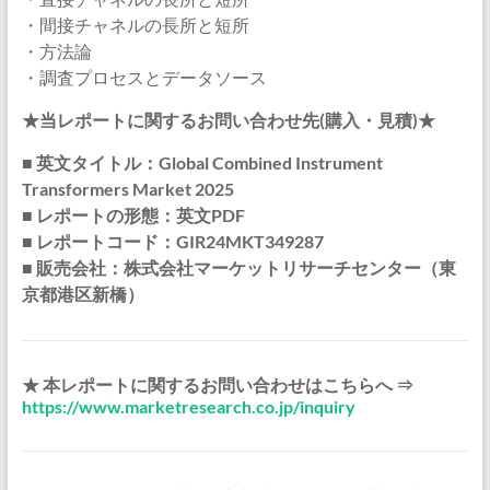
・間接チャネルの長所と短所
・方法論
・調査プロセスとデータソース
★当レポートに関するお問い合わせ先(購入・見積)★
■ 英文タイトル：Global Combined Instrument
Transformers Market 2025
■ レポートの形態：英文PDF
■ レポートコード：GIR24MKT349287
■ 販売会社：株式会社マーケットリサーチセンター（東
京都港区新橋）
★ 本レポートに関するお問い合わせはこちらへ ⇒
https://www.marketresearch.co.jp/inquiry