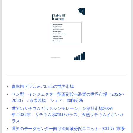
倉庫用ドラム＆バレルの世界市場
ペン型・インジェクター型薬剤投与装置の世界市場（2026～
2033）：市場規模、シェア、動向分析
世界のリチウムガラスシンチレーション結晶市場2026
年-2032年：リチウム添加Li⁶ガラス、天然リチウムイオンガ
ラス
世界のデータセンター向け冷却液分配ユニット（CDU）市場