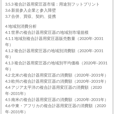
3.5.3 複合計器用変圧器市場：用途別フットプリント
3.6 新規参入企業と参入障壁
3.7 合併、買収、契約、提携
4 地域別消費分析
4.1 世界の複合計器用変圧器の地域別市場規模
4.1.1 地域別複合計器用変圧器販売数量（2020年-2031
年）
4.1.2 複合計器用変圧器の地域別消費額（2020年-2031
年）
4.1.3 複合計器用変圧器の地域別平均価格（2020年-2031
年）
4.2 北米の複合計器用変圧器の消費額（2020年-2031年）
4.3 欧州の複合計器用変圧器の消費額（2020年-2031年）
4.4 アジア太平洋の複合計器用変圧器の消費額（2020
年-2031年）
4.5 南米の複合計器用変圧器の消費額（2020年-2031年）
4.6 中東・アフリカの複合計器用変圧器の消費額（2020
年-2031年）