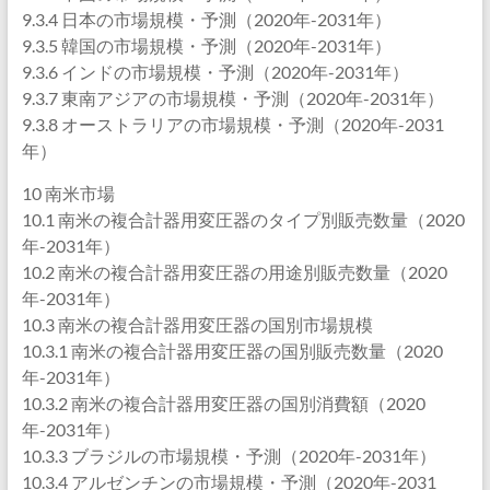
9.3.4 日本の市場規模・予測（2020年-2031年）
9.3.5 韓国の市場規模・予測（2020年-2031年）
9.3.6 インドの市場規模・予測（2020年-2031年）
9.3.7 東南アジアの市場規模・予測（2020年-2031年）
9.3.8 オーストラリアの市場規模・予測（2020年-2031
年）
10 南米市場
10.1 南米の複合計器用変圧器のタイプ別販売数量（2020
年-2031年）
10.2 南米の複合計器用変圧器の用途別販売数量（2020
年-2031年）
10.3 南米の複合計器用変圧器の国別市場規模
10.3.1 南米の複合計器用変圧器の国別販売数量（2020
年-2031年）
10.3.2 南米の複合計器用変圧器の国別消費額（2020
年-2031年）
10.3.3 ブラジルの市場規模・予測（2020年-2031年）
10.3.4 アルゼンチンの市場規模・予測（2020年-2031