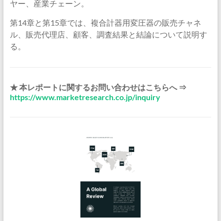
ヤー、産業チェーン。
第14章と第15章では、複合計器用変圧器の販売チャネ
ル、販売代理店、顧客、調査結果と結論について説明す
る。
★ 本レポートに関するお問い合わせはこちらへ ⇒
https://www.marketresearch.co.jp/inquiry