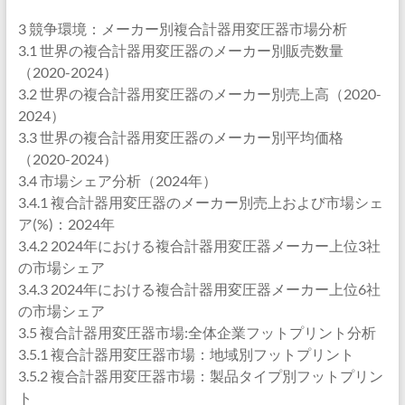
3 競争環境：メーカー別複合計器用変圧器市場分析
3.1 世界の複合計器用変圧器のメーカー別販売数量
（2020-2024）
3.2 世界の複合計器用変圧器のメーカー別売上高（2020-
2024）
3.3 世界の複合計器用変圧器のメーカー別平均価格
（2020-2024）
3.4 市場シェア分析（2024年）
3.4.1 複合計器用変圧器のメーカー別売上および市場シェ
ア(%)：2024年
3.4.2 2024年における複合計器用変圧器メーカー上位3社
の市場シェア
3.4.3 2024年における複合計器用変圧器メーカー上位6社
の市場シェア
3.5 複合計器用変圧器市場:全体企業フットプリント分析
3.5.1 複合計器用変圧器市場：地域別フットプリント
3.5.2 複合計器用変圧器市場：製品タイプ別フットプリン
ト