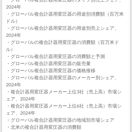
2024年
・グローバル複合計器用変圧器の用途別消費額（百万米
ドル）
・グローバル複合計器用変圧器の用途別売上シェア、
2024年
・グローバルの複合計器用変圧器の消費額（百万米ド
ル）
・グローバル複合計器用変圧器の消費額と予測
・グローバル複合計器用変圧器の販売量
・グローバル複合計器用変圧器の価格推移
・グローバル複合計器用変圧器のメーカー別シェア、
2024年
・複合計器用変圧器メーカー上位3社（売上高）市場シ
ェア、2024年
・複合計器用変圧器メーカー上位6社（売上高）市場シ
ェア、2024年
・グローバル複合計器用変圧器の地域別市場シェア
・北米の複合計器用変圧器の消費額