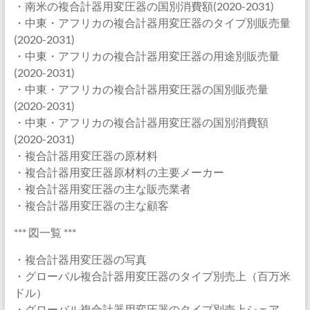
・南米の複合計器用変圧器の国別消費額(2020-2031)
・中東・アフリカの複合計器用変圧器のタイプ別販売量
(2020-2031)
・中東・アフリカの複合計器用変圧器の用途別販売量
(2020-2031)
・中東・アフリカの複合計器用変圧器の国別販売量
(2020-2031)
・中東・アフリカの複合計器用変圧器の国別消費額
(2020-2031)
・複合計器用変圧器の原材料
・複合計器用変圧器原材料の主要メーカー
・複合計器用変圧器の主な販売業者
・複合計器用変圧器の主な顧客
*** 図一覧 ***
・複合計器用変圧器の写真
・グローバル複合計器用変圧器のタイプ別売上（百万米
ドル）
・グローバル複合計器用変圧器のタイプ別売上シェア、