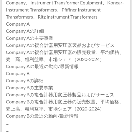
Company、Instrument Transformer Equipment、Konear-
Instrument Transformers、Pfiffner Instrument
Transformers、Ritz Instrument Transformers
Company A
Company Aの詳細
Company Aの主要事業
Company Aの複合計器用変圧器製品およびサービス
Company Aの複合計器用変圧器の販売数量、平均価格、
売上高、粗利益率、市場シェア（2020-2024）
Company Aの最近の動向/最新情報
Company B
Company Bの詳細
Company Bの主要事業
Company Bの複合計器用変圧器製品およびサービス
Company Bの複合計器用変圧器の販売数量、平均価格、
売上高、粗利益率、市場シェア（2020-2024）
Company Bの最近の動向/最新情報
…
…