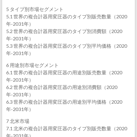
5 タイプ別市場セグメント
5.1 世界の複合計器用変圧器のタイプ別販売数量（2020
年-2031年）
5.2 世界の複合計器用変圧器のタイプ別消費額（2020
年-2031年）
5.3 世界の複合計器用変圧器のタイプ別平均価格（2020
年-2031年）
6 用途別市場セグメント
6.1 世界の複合計器用変圧器の用途別販売数量（2020
年-2031年）
6.2 世界の複合計器用変圧器の用途別消費額（2020
年-2031年）
6.3 世界の複合計器用変圧器の用途別平均価格（2020
年-2031年）
7 北米市場
7.1 北米の複合計器用変圧器のタイプ別販売数量（2020
年-2031年）