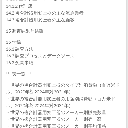
14.1.2 代理店
14.2 複合計器用変圧器の主な流通業者
14.3 複合計器用変圧器の主な顧客
15 調査結果と結論
16 付録
16.1 調査方法
16.2 調査プロセスとデータソース
16.3 免責事項
*** 表一覧 ***
・世界の複合計器用変圧器のタイプ別消費額（百万米ド
ル、2020年対2024年対2031年）
・世界の複合計器用変圧器の用途別消費額（百万米ド
ル、2020年対2024年対2031年）
・世界の複合計器用変圧器のメーカー別販売数量
・世界の複合計器用変圧器のメーカー別売上高
・世界の複合計器用変圧器のメーカー別平均価格