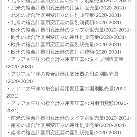
・北米の複合計器用変圧器のタイプ別販売量(2020-2031)
・北米の複合計器用変圧器の用途別販売量(2020-2031)
・北米の複合計器用変圧器の国別販売量(2020-2031)
・北米の複合計器用変圧器の国別消費額(2020-2031)
・欧州の複合計器用変圧器のタイプ別販売量(2020-2031)
・欧州の複合計器用変圧器の用途別販売量(2020-2031)
・欧州の複合計器用変圧器の国別販売量(2020-2031)
・欧州の複合計器用変圧器の国別消費額(2020-2031)
・アジア太平洋の複合計器用変圧器のタイプ別販売量
(2020-2031)
・アジア太平洋の複合計器用変圧器の用途別販売量
(2020-2031)
・アジア太平洋の複合計器用変圧器の国別販売量(2020-
2031)
・アジア太平洋の複合計器用変圧器の国別消費額(2020-
2031)
・南米の複合計器用変圧器のタイプ別販売量(2020-2031)
・南米の複合計器用変圧器の用途別販売量(2020-2031)
・南米の複合計器用変圧器の国別販売量(2020-2031)