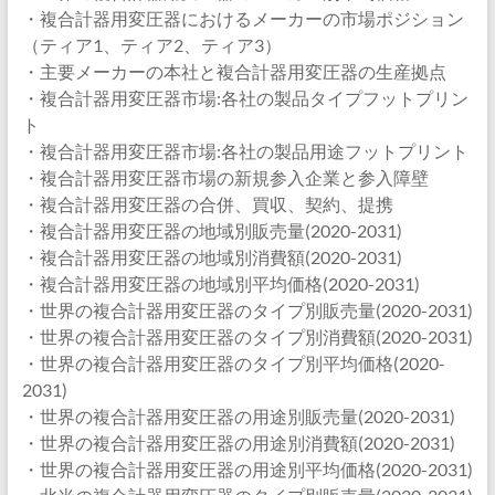
・複合計器用変圧器におけるメーカーの市場ポジション
（ティア1、ティア2、ティア3）
・主要メーカーの本社と複合計器用変圧器の生産拠点
・複合計器用変圧器市場:各社の製品タイプフットプリン
ト
・複合計器用変圧器市場:各社の製品用途フットプリント
・複合計器用変圧器市場の新規参入企業と参入障壁
・複合計器用変圧器の合併、買収、契約、提携
・複合計器用変圧器の地域別販売量(2020-2031)
・複合計器用変圧器の地域別消費額(2020-2031)
・複合計器用変圧器の地域別平均価格(2020-2031)
・世界の複合計器用変圧器のタイプ別販売量(2020-2031)
・世界の複合計器用変圧器のタイプ別消費額(2020-2031)
・世界の複合計器用変圧器のタイプ別平均価格(2020-
2031)
・世界の複合計器用変圧器の用途別販売量(2020-2031)
・世界の複合計器用変圧器の用途別消費額(2020-2031)
・世界の複合計器用変圧器の用途別平均価格(2020-2031)