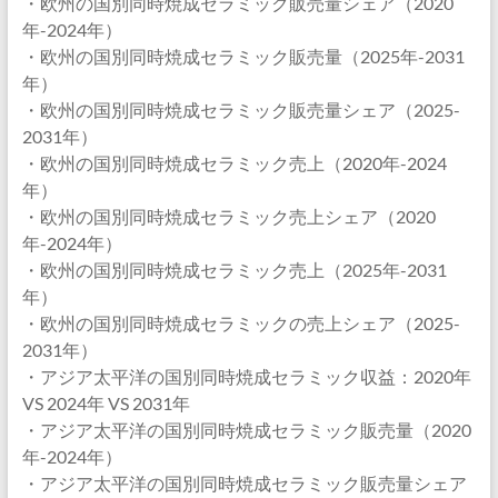
・欧州の国別同時焼成セラミック販売量シェア（2020
年-2024年）
・欧州の国別同時焼成セラミック販売量（2025年-2031
年）
・欧州の国別同時焼成セラミック販売量シェア（2025-
2031年）
・欧州の国別同時焼成セラミック売上（2020年-2024
年）
・欧州の国別同時焼成セラミック売上シェア（2020
年-2024年）
・欧州の国別同時焼成セラミック売上（2025年-2031
年）
・欧州の国別同時焼成セラミックの売上シェア（2025-
2031年）
・アジア太平洋の国別同時焼成セラミック収益：2020年
VS 2024年 VS 2031年
・アジア太平洋の国別同時焼成セラミック販売量（2020
年-2024年）
・アジア太平洋の国別同時焼成セラミック販売量シェア