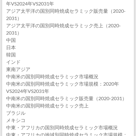
年VS2024年VS2031年
アジア太平洋の国別同時焼成セラミック販売量（2020-
2031）
アジア太平洋の国別同時焼成セラミック売上（2020-
2031）
中国
日本
韓国
インド
東南アジア
中南米の国別同時焼成セラミック市場概況
中南米の国別同時焼成セラミック市場規模：2020年
VS2024年VS2031年
中南米の国別同時焼成セラミック販売量（2020-2031）
中南米の国別同時焼成セラミック売上
ブラジル
メキシコ
中東・アフリカの国別同時焼成セラミック市場概況
中東・アフリカの地域別同時焼成セラミック市場規模：