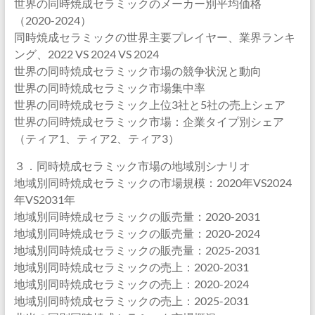
世界の同時焼成セラミックのメーカー別平均価格
（2020-2024）
同時焼成セラミックの世界主要プレイヤー、業界ランキ
ング、2022 VS 2024 VS 2024
世界の同時焼成セラミック市場の競争状況と動向
世界の同時焼成セラミック市場集中率
世界の同時焼成セラミック上位3社と5社の売上シェア
世界の同時焼成セラミック市場：企業タイプ別シェア
（ティア1、ティア2、ティア3）
３．同時焼成セラミック市場の地域別シナリオ
地域別同時焼成セラミックの市場規模：2020年VS2024
年VS2031年
地域別同時焼成セラミックの販売量：2020-2031
地域別同時焼成セラミックの販売量：2020-2024
地域別同時焼成セラミックの販売量：2025-2031
地域別同時焼成セラミックの売上：2020-2031
地域別同時焼成セラミックの売上：2020-2024
地域別同時焼成セラミックの売上：2025-2031