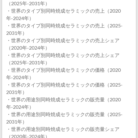
（2025年-2031年）
・世界のタイプ別同時焼成セラミックの売上（2020
年-2024年）
・世界のタイプ別同時焼成セラミックの売上（2025-
2031年）
・世界のタイプ別同時焼成セラミックの売上シェア
（2020年-2024年）
・世界のタイプ別同時焼成セラミックの売上シェア
（2025年-2031年）
・世界のタイプ別同時焼成セラミックの価格（2020
年-2024年）
・世界のタイプ別同時焼成セラミックの価格（2025-
2031年）
・世界の用途別同時焼成セラミックの販売量（2020
年-2024年）
・世界の用途別同時焼成セラミックの販売量（2025-
2031年）
・世界の用途別同時焼成セラミックの販売量シェア
（2020年-2024年）