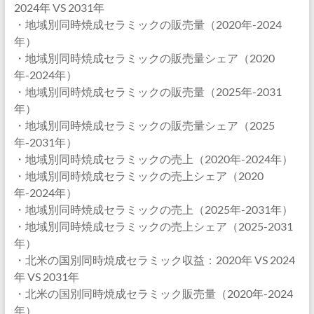
2024年 VS 2031年
・地域別同時焼成セラミックの販売量（2020年-2024
年）
・地域別同時焼成セラミックの販売量シェア（2020
年-2024年）
・地域別同時焼成セラミックの販売量（2025年-2031
年）
・地域別同時焼成セラミックの販売量シェア（2025
年-2031年）
・地域別同時焼成セラミックの売上（2020年-2024年）
・地域別同時焼成セラミックの売上シェア（2020
年-2024年）
・地域別同時焼成セラミックの売上（2025年-2031年）
・地域別同時焼成セラミックの売上シェア（2025-2031
年）
・北米の国別同時焼成セラミック収益：2020年 VS 2024
年 VS 2031年
・北米の国別同時焼成セラミック販売量（2020年-2024
年）