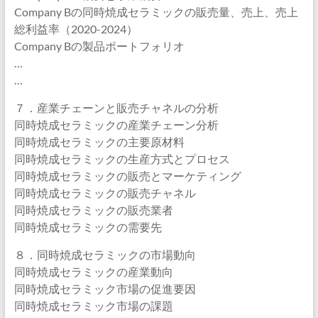
Company Bの同時焼成セラミックの販売量、売上、売上
総利益率（2020-2024）
Company Bの製品ポートフォリオ
…
…
７．産業チェーンと販売チャネルの分析
同時焼成セラミックの産業チェーン分析
同時焼成セラミックの主要原材料
同時焼成セラミックの生産方式とプロセス
同時焼成セラミックの販売とマーケティング
同時焼成セラミックの販売チャネル
同時焼成セラミックの販売業者
同時焼成セラミックの需要先
８．同時焼成セラミックの市場動向
同時焼成セラミックの産業動向
同時焼成セラミック市場の促進要因
同時焼成セラミック市場の課題