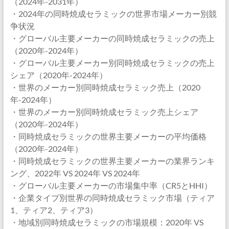
（2024年-2031年）
・2024年の同時焼成セラミックの世界市場メーカー別競
争状況
・グローバル主要メーカーの同時焼成セラミックの売上
（2020年-2024年）
・グローバル主要メーカー別同時焼成セラミックの売上
シェア（2020年-2024年）
・世界のメーカー別同時焼成セラミック売上（2020
年-2024年）
・世界のメーカー別同時焼成セラミック売上シェア
（2020年-2024年）
・同時焼成セラミックの世界主要メーカーの平均価格
（2020年-2024年）
・同時焼成セラミックの世界主要メーカーの業界ランキ
ング、2022年 VS 2024年 VS 2024年
・グローバル主要メーカーの市場集中率（CR5とHHI）
・企業タイプ別世界の同時焼成セラミック市場（ティア
1、ティア2、ティア3）
・地域別同時焼成セラミックの市場規模：2020年 VS