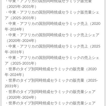
・中東・アフリカの国別同時焼成セラミック販売量
（2025年-2031年）
・中東・アフリカの国別同時焼成セラミック販売量シェ
ア（2025-2031年）
・中東・アフリカの国別同時焼成セラミック売上（2020
年-2024年）
・中東・アフリカの国別同時焼成セラミック売上シェア
（2020年-2024年）
・中東・アフリカの国別同時焼成セラミック売上（2025
年-2031年）
・中東・アフリカの国別同時焼成セラミックの売上シェ
ア（2025-2031年）
・世界のタイプ別同時焼成セラミックの販売量（2020
年-2024年）
・世界のタイプ別同時焼成セラミックの販売量（2025-
2031年）
・世界のタイプ別同時焼成セラミックの販売量シェア
（2020年-2024年）
・世界のタイプ別同時焼成セラミックの販売量シェア