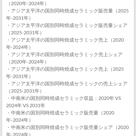
（2020年-2024年）
・アジア太平洋の国別同時焼成セラミック販売量（2025
年-2031年）
・アジア太平洋の国別同時焼成セラミック販売量シェア
（2025-2031年）
・アジア太平洋の国別同時焼成セラミック売上（2020
年-2024年）
・アジア太平洋の国別同時焼成セラミック売上シェア
（2020年-2024年）
・アジア太平洋の国別同時焼成セラミック売上（2025
年-2031年）
・アジア太平洋の国別同時焼成セラミックの売上シェア
（2025-2031年）
・中南米の国別同時焼成セラミック収益：2020年 VS
2024年 VS 2031年
・中南米の国別同時焼成セラミック販売量（2020
年-2024年）
・中南米の国別同時焼成セラミック販売量シェア（2020
年-2024年）