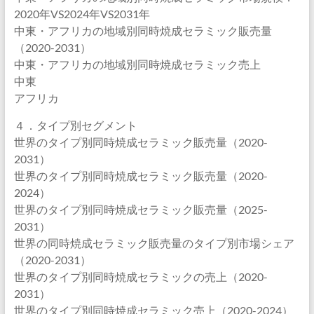
2020年VS2024年VS2031年
中東・アフリカの地域別同時焼成セラミック販売量
（2020-2031）
中東・アフリカの地域別同時焼成セラミック売上
中東
アフリカ
４．タイプ別セグメント
世界のタイプ別同時焼成セラミック販売量（2020-
2031）
世界のタイプ別同時焼成セラミック販売量（2020-
2024）
世界のタイプ別同時焼成セラミック販売量（2025-
2031）
世界の同時焼成セラミック販売量のタイプ別市場シェア
（2020-2031）
世界のタイプ別同時焼成セラミックの売上（2020-
2031）
世界のタイプ別同時焼成セラミック売上（2020-2024）