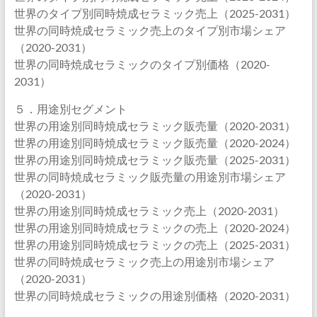
世界のタイプ別同時焼成セラミック売上（2025-2031）
世界の同時焼成セラミック売上のタイプ別市場シェア
（2020-2031）
世界の同時焼成セラミックのタイプ別価格（2020-
2031）
５．用途別セグメント
世界の用途別同時焼成セラミック販売量（2020-2031）
世界の用途別同時焼成セラミック販売量（2020-2024）
世界の用途別同時焼成セラミック販売量（2025-2031）
世界の同時焼成セラミック販売量の用途別市場シェア
（2020-2031）
世界の用途別同時焼成セラミック売上（2020-2031）
世界の用途別同時焼成セラミックの売上（2020-2024）
世界の用途別同時焼成セラミックの売上（2025-2031）
世界の同時焼成セラミック売上の用途別市場シェア
（2020-2031）
世界の同時焼成セラミックの用途別価格（2020-2031）