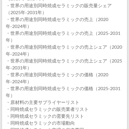
・世界の用途別同時焼成セラミックの販売量シェア
（2025年-2031年）
・世界の用途別同時焼成セラミックの売上（2020
年-2024年）
・世界の用途別同時焼成セラミックの売上（2025-2031
年）
・世界の用途別同時焼成セラミックの売上シェア（2020
年-2024年）
・世界の用途別同時焼成セラミックの売上シェア（2025
年-2031年）
・世界の用途別同時焼成セラミックの価格（2020
年-2024年）
・世界の用途別同時焼成セラミックの価格（2025-2031
年）
・原材料の主要サプライヤーリスト
・同時焼成セラミックの販売業者リスト
・同時焼成セラミックの需要先リスト
・同時焼成セラミックの市場動向