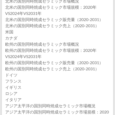
北米の国別同時焼成セラミック市場概況
北米の国別同時焼成セラミック市場規模：2020年
VS2024年VS2031年
北米の国別同時焼成セラミック販売量（2020-2031）
北米の国別同時焼成セラミック売上（2020-2031）
米国
カナダ
欧州の国別同時焼成セラミック市場概況
欧州の国別同時焼成セラミック市場規模：2020年
VS2024年VS2031年
欧州の国別同時焼成セラミック販売量（2020-2031）
欧州の国別同時焼成セラミック売上（2020-2031）
ドイツ
フランス
イギリス
ロシア
イタリア
アジア太平洋の国別同時焼成セラミック市場概況
アジア太平洋の国別同時焼成セラミック市場規模：2020