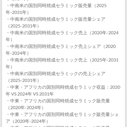
・中南米の国別同時焼成セラミック販売量（2025
年-2031年）
・中南米の国別同時焼成セラミック販売量シェア
（2025-2031年）
・中南米の国別同時焼成セラミック売上（2020年-2024
年）
・中南米の国別同時焼成セラミック売上シェア（2020
年-2024年）
・中南米の国別同時焼成セラミック売上（2025年-2031
年）
・中南米の国別同時焼成セラミックの売上シェア
（2025-2031年）
・中東・アフリカの国別同時焼成セラミック収益：2020
年 VS 2024年 VS 2031年
・中東・アフリカの国別同時焼成セラミック販売量
（2020年-2024年）
・中東・アフリカの国別同時焼成セラミック販売量シェ
ア（2020年-2024年）