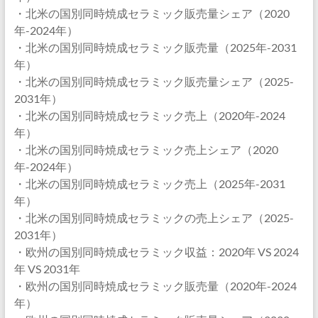
・北米の国別同時焼成セラミック販売量シェア（2020
年-2024年）
・北米の国別同時焼成セラミック販売量（2025年-2031
年）
・北米の国別同時焼成セラミック販売量シェア（2025-
2031年）
・北米の国別同時焼成セラミック売上（2020年-2024
年）
・北米の国別同時焼成セラミック売上シェア（2020
年-2024年）
・北米の国別同時焼成セラミック売上（2025年-2031
年）
・北米の国別同時焼成セラミックの売上シェア（2025-
2031年）
・欧州の国別同時焼成セラミック収益：2020年 VS 2024
年 VS 2031年
・欧州の国別同時焼成セラミック販売量（2020年-2024
年）