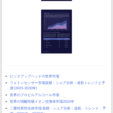
ピックアップヘッドの世界市場
フォトンセンサー市場規模・シェア分析 – 成長トレンドと予
測 (2025-2030年)
世界のプロピルアルコール市場
世界の弱酸性陽イオン交換体市場2026年
二重特異性抗体市場 規模・シェア分析：成長、トレンド、予