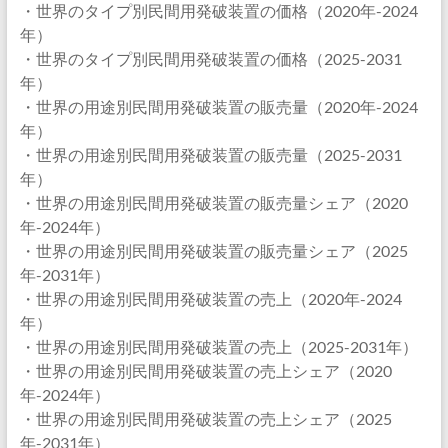
・世界のタイプ別民間用発破装置の価格（2020年-2024
年）
・世界のタイプ別民間用発破装置の価格（2025-2031
年）
・世界の用途別民間用発破装置の販売量（2020年-2024
年）
・世界の用途別民間用発破装置の販売量（2025-2031
年）
・世界の用途別民間用発破装置の販売量シェア（2020
年-2024年）
・世界の用途別民間用発破装置の販売量シェア（2025
年-2031年）
・世界の用途別民間用発破装置の売上（2020年-2024
年）
・世界の用途別民間用発破装置の売上（2025-2031年）
・世界の用途別民間用発破装置の売上シェア（2020
年-2024年）
・世界の用途別民間用発破装置の売上シェア（2025
年-2031年）