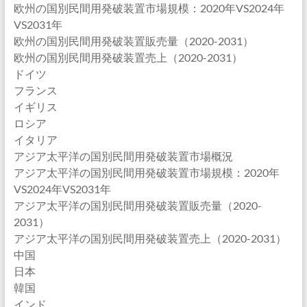
欧州の国別民間用発破装置市場規模：2020年VS2024年
VS2031年
欧州の国別民間用発破装置販売量（2020-2031）
欧州の国別民間用発破装置売上（2020-2031）
ドイツ
フランス
イギリス
ロシア
イタリア
アジア太平洋の国別民間用発破装置市場概況
アジア太平洋の国別民間用発破装置市場規模：2020年
VS2024年VS2031年
アジア太平洋の国別民間用発破装置販売量（2020-
2031）
アジア太平洋の国別民間用発破装置売上（2020-2031）
中国
日本
韓国
インド