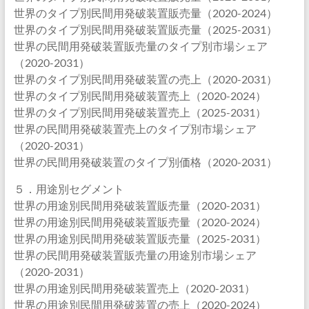
世界のタイプ別民間用発破装置販売量（2020-2024）
世界のタイプ別民間用発破装置販売量（2025-2031）
世界の民間用発破装置販売量のタイプ別市場シェア
（2020-2031）
世界のタイプ別民間用発破装置の売上（2020-2031）
世界のタイプ別民間用発破装置売上（2020-2024）
世界のタイプ別民間用発破装置売上（2025-2031）
世界の民間用発破装置売上のタイプ別市場シェア
（2020-2031）
世界の民間用発破装置のタイプ別価格（2020-2031）
５．用途別セグメント
世界の用途別民間用発破装置販売量（2020-2031）
世界の用途別民間用発破装置販売量（2020-2024）
世界の用途別民間用発破装置販売量（2025-2031）
世界の民間用発破装置販売量の用途別市場シェア
（2020-2031）
世界の用途別民間用発破装置売上（2020-2031）
世界の用途別民間用発破装置の売上（2020-2024）