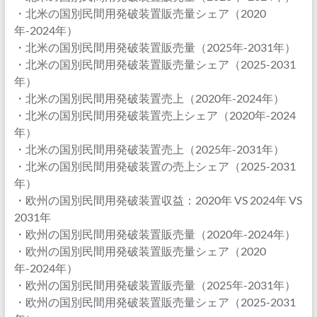
・北米の国別民間用発破装置販売量シェア（2020
年-2024年）
・北米の国別民間用発破装置販売量（2025年-2031年）
・北米の国別民間用発破装置販売量シェア（2025-2031
年）
・北米の国別民間用発破装置売上（2020年-2024年）
・北米の国別民間用発破装置売上シェア（2020年-2024
年）
・北米の国別民間用発破装置売上（2025年-2031年）
・北米の国別民間用発破装置の売上シェア（2025-2031
年）
・欧州の国別民間用発破装置収益：2020年 VS 2024年 VS
2031年
・欧州の国別民間用発破装置販売量（2020年-2024年）
・欧州の国別民間用発破装置販売量シェア（2020
年-2024年）
・欧州の国別民間用発破装置販売量（2025年-2031年）
・欧州の国別民間用発破装置販売量シェア（2025-2031