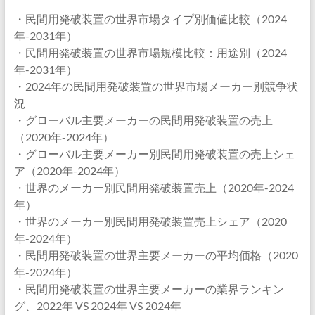
・民間用発破装置の世界市場タイプ別価値比較（2024
年-2031年）
・民間用発破装置の世界市場規模比較：用途別（2024
年-2031年）
・2024年の民間用発破装置の世界市場メーカー別競争状
況
・グローバル主要メーカーの民間用発破装置の売上
（2020年-2024年）
・グローバル主要メーカー別民間用発破装置の売上シェ
ア（2020年-2024年）
・世界のメーカー別民間用発破装置売上（2020年-2024
年）
・世界のメーカー別民間用発破装置売上シェア（2020
年-2024年）
・民間用発破装置の世界主要メーカーの平均価格（2020
年-2024年）
・民間用発破装置の世界主要メーカーの業界ランキン
グ、2022年 VS 2024年 VS 2024年