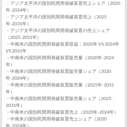
・アジア太平洋の国別民間用発破装置売上シェア（2020
年-2024年）
・アジア太平洋の国別民間用発破装置売上（2025
年-2031年）
・アジア太平洋の国別民間用発破装置の売上シェア
（2025-2031年）
・中南米の国別民間用発破装置収益：2020年 VS 2024年
VS 2031年
・中南米の国別民間用発破装置販売量（2020年-2024
年）
・中南米の国別民間用発破装置販売量シェア（2020
年-2024年）
・中南米の国別民間用発破装置販売量（2025年-2031
年）
・中南米の国別民間用発破装置販売量シェア（2025-
2031年）
・中南米の国別民間用発破装置売上（2020年-2024年）
・中南米の国別民間用発破装置売上シェア（2020
年-2024年）