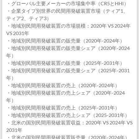
・グローバル主要メーカーの市場集中率（CR5とHHI）
・企業タイプ別世界の民間用発破装置市場（ティア1、
ティア2、ティア3）
・地域別民間用発破装置の市場規模：2020年 VS 2024年
VS 2031年
・地域別民間用発破装置の販売量（2020年-2024年）
・地域別民間用発破装置の販売量シェア（2020年-2024
年）
・地域別民間用発破装置の販売量（2025年-2031年）
・地域別民間用発破装置の販売量シェア（2025年-2031
年）
・地域別民間用発破装置の売上（2020年-2024年）
・地域別民間用発破装置の売上シェア（2020年-2024
年）
・地域別民間用発破装置の売上（2025年-2031年）
・地域別民間用発破装置の売上シェア（2025-2031年）
・北米の国別民間用発破装置収益：2020年 VS 2024年 VS
2031年
・北米の国別民間用発破装置販売量（2020年-2024年）