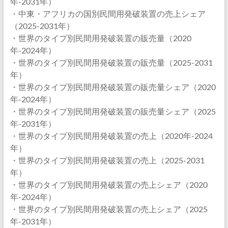
年-2031年）
・中東・アフリカの国別民間用発破装置の売上シェア
（2025-2031年）
・世界のタイプ別民間用発破装置の販売量（2020
年-2024年）
・世界のタイプ別民間用発破装置の販売量（2025-2031
年）
・世界のタイプ別民間用発破装置の販売量シェア（2020
年-2024年）
・世界のタイプ別民間用発破装置の販売量シェア（2025
年-2031年）
・世界のタイプ別民間用発破装置の売上（2020年-2024
年）
・世界のタイプ別民間用発破装置の売上（2025-2031
年）
・世界のタイプ別民間用発破装置の売上シェア（2020
年-2024年）
・世界のタイプ別民間用発破装置の売上シェア（2025
年-2031年）