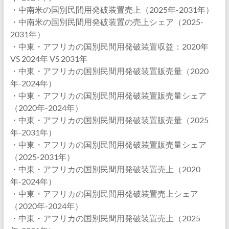
・中南米の国別民間用発破装置売上（2025年-2031年）
・中南米の国別民間用発破装置の売上シェア（2025-
2031年）
・中東・アフリカの国別民間用発破装置収益：2020年
VS 2024年 VS 2031年
・中東・アフリカの国別民間用発破装置販売量（2020
年-2024年）
・中東・アフリカの国別民間用発破装置販売量シェア
（2020年-2024年）
・中東・アフリカの国別民間用発破装置販売量（2025
年-2031年）
・中東・アフリカの国別民間用発破装置販売量シェア
（2025-2031年）
・中東・アフリカの国別民間用発破装置売上（2020
年-2024年）
・中東・アフリカの国別民間用発破装置売上シェア
（2020年-2024年）
・中東・アフリカの国別民間用発破装置売上（2025