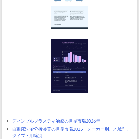
ディンプルプラスティ治療の世界市場2026年
自動尿沈渣分析装置の世界市場2025：メーカー別、地域別、
タイプ・用途別