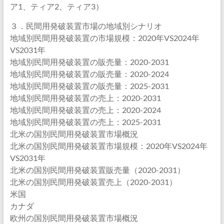
ア1、ティア2、ティア3）
３．民間用発破装置市場の地域別シナリオ
地域別民間用発破装置の市場規模：2020年VS2024年
VS2031年
地域別民間用発破装置の販売量：2020-2031
地域別民間用発破装置の販売量：2020-2024
地域別民間用発破装置の販売量：2025-2031
地域別民間用発破装置の売上：2020-2031
地域別民間用発破装置の売上：2020-2024
地域別民間用発破装置の売上：2025-2031
北米の国別民間用発破装置市場概況
北米の国別民間用発破装置市場規模：2020年VS2024年
VS2031年
北米の国別民間用発破装置販売量（2020-2031）
北米の国別民間用発破装置売上（2020-2031）
米国
カナダ
欧州の国別民間用発破装置市場概況