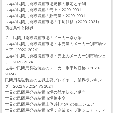
世界の民間用発破装置市場規模の推定と予測
世界の民間用発破装置の売上：2020-2031
世界の民間用発破装置の販売量：2020-2031
世界の民間用発破装置市場の平均価格（2020-2031）
前提条件と限界
２．民間用発破装置市場のメーカー別競争
世界の民間用発破装置市場：販売量のメーカー別市場シ
ェア（2020-2024）
世界の民間用発破装置市場：売上のメーカー別市場シェ
ア（2020-2024）
世界の民間用発破装置のメーカー別平均価格（2020-
2024）
民間用発破装置の世界主要プレイヤー、業界ランキン
グ、2022 VS 2024 VS 2024
世界の民間用発破装置市場の競争状況と動向
世界の民間用発破装置市場集中率
世界の民間用発破装置上位3社と5社の売上シェア
世界の民間用発破装置市場：企業タイプ別シェア（ティ