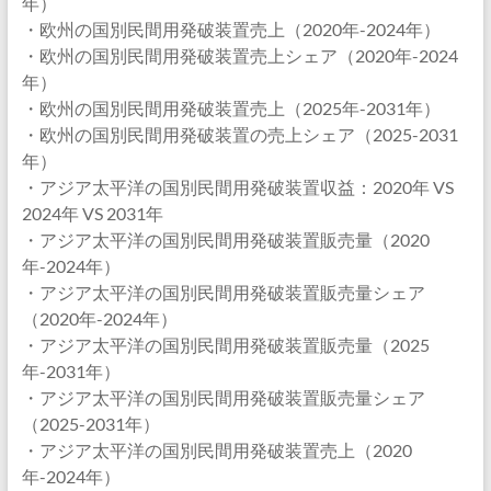
年）
・欧州の国別民間用発破装置売上（2020年-2024年）
・欧州の国別民間用発破装置売上シェア（2020年-2024
年）
・欧州の国別民間用発破装置売上（2025年-2031年）
・欧州の国別民間用発破装置の売上シェア（2025-2031
年）
・アジア太平洋の国別民間用発破装置収益：2020年 VS
2024年 VS 2031年
・アジア太平洋の国別民間用発破装置販売量（2020
年-2024年）
・アジア太平洋の国別民間用発破装置販売量シェア
（2020年-2024年）
・アジア太平洋の国別民間用発破装置販売量（2025
年-2031年）
・アジア太平洋の国別民間用発破装置販売量シェア
（2025-2031年）
・アジア太平洋の国別民間用発破装置売上（2020
年-2024年）