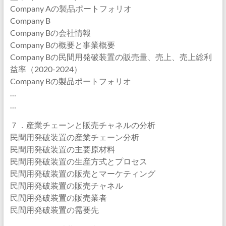
Company Aの製品ポートフォリオ
Company B
Company Bの会社情報
Company Bの概要と事業概要
Company Bの民間用発破装置の販売量、売上、売上総利
益率（2020-2024）
Company Bの製品ポートフォリオ
…
…
７．産業チェーンと販売チャネルの分析
民間用発破装置の産業チェーン分析
民間用発破装置の主要原材料
民間用発破装置の生産方式とプロセス
民間用発破装置の販売とマーケティング
民間用発破装置の販売チャネル
民間用発破装置の販売業者
民間用発破装置の需要先