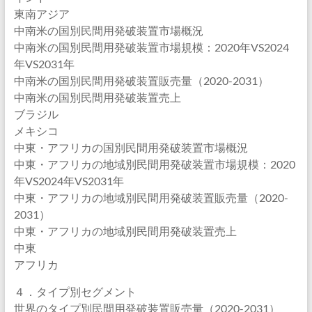
東南アジア
中南米の国別民間用発破装置市場概況
中南米の国別民間用発破装置市場規模：2020年VS2024
年VS2031年
中南米の国別民間用発破装置販売量（2020-2031）
中南米の国別民間用発破装置売上
ブラジル
メキシコ
中東・アフリカの国別民間用発破装置市場概況
中東・アフリカの地域別民間用発破装置市場規模：2020
年VS2024年VS2031年
中東・アフリカの地域別民間用発破装置販売量（2020-
2031）
中東・アフリカの地域別民間用発破装置売上
中東
アフリカ
４．タイプ別セグメント
世界のタイプ別民間用発破装置販売量（2020-2031）