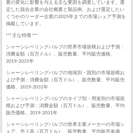
要の変化に影響を与える主な要因を調査しています。選
定した競合企業の会社概要と製品例、および選定したい
くつかのリーダー企業の2025年までの市場シェア予測を
掲載しています。
*** 主な特徴 ***
シャーシレベリングバルブの世界市場規模および予測：
消費金額（百万ドル）、販売数量、平均販売価格、
2019-2031年
シャーシレベリングバルブの地域別・国別の市場規模お
よび予測：消費金額（百万ドル）、販売数量、平均販売
価格、2019-2031年
シャーシレベリングバルブのタイプ別・用途別の市場規
模および予測：消費金額（百万ドル）、販売数量、平均
販売価格、2019-2031年
シャーシレベリングバルブの世界主要メーカーの市場シ
ェア、売上高（百万ドル）、販売数量、平均販売単価、