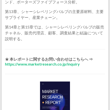
ンド、ポーターズファイブフォース分析。
第13章、シャーシレベリングバルブの主要原材料、主要
サプライヤー、産業チェーン。
第14章と第15章では、シャーシレベリングバルブの販売
チャネル、販売代理店、顧客、調査結果と結論について
説明する。
★ 本レポートに関するお問い合わせはこちらへ ⇒
https://www.marketresearch.co.jp/inquiry