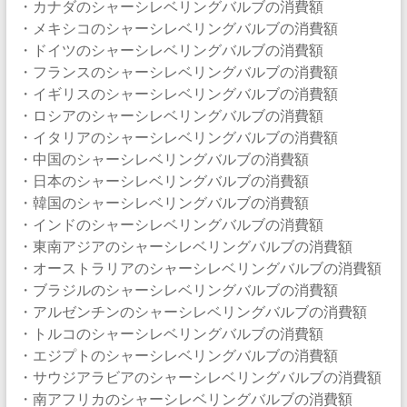
・カナダのシャーシレベリングバルブの消費額
・メキシコのシャーシレベリングバルブの消費額
・ドイツのシャーシレベリングバルブの消費額
・フランスのシャーシレベリングバルブの消費額
・イギリスのシャーシレベリングバルブの消費額
・ロシアのシャーシレベリングバルブの消費額
・イタリアのシャーシレベリングバルブの消費額
・中国のシャーシレベリングバルブの消費額
・日本のシャーシレベリングバルブの消費額
・韓国のシャーシレベリングバルブの消費額
・インドのシャーシレベリングバルブの消費額
・東南アジアのシャーシレベリングバルブの消費額
・オーストラリアのシャーシレベリングバルブの消費額
・ブラジルのシャーシレベリングバルブの消費額
・アルゼンチンのシャーシレベリングバルブの消費額
・トルコのシャーシレベリングバルブの消費額
・エジプトのシャーシレベリングバルブの消費額
・サウジアラビアのシャーシレベリングバルブの消費額
・南アフリカのシャーシレベリングバルブの消費額