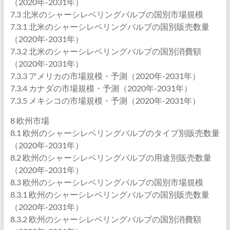
（2020年-2031年）
7.3 北米のシャーシレベリングバルブの国別市場規模
7.3.1 北米のシャーシレベリングバルブの国別販売数量
（2020年-2031年）
7.3.2 北米のシャーシレベリングバルブの国別消費額
（2020年-2031年）
7.3.3 アメリカの市場規模・予測（2020年-2031年）
7.3.4 カナダの市場規模・予測（2020年-2031年）
7.3.5 メキシコの市場規模・予測（2020年-2031年）
8 欧州市場
8.1 欧州のシャーシレベリングバルブのタイプ別販売数量
（2020年-2031年）
8.2 欧州のシャーシレベリングバルブの用途別販売数量
（2020年-2031年）
8.3 欧州のシャーシレベリングバルブの国別市場規模
8.3.1 欧州のシャーシレベリングバルブの国別販売数量
（2020年-2031年）
8.3.2 欧州のシャーシレベリングバルブの国別消費額