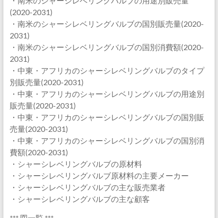
・南米のシャーシレベリングバルブの用途別販売量
(2020-2031)
・南米のシャーシレベリングバルブの国別販売量(2020-
2031)
・南米のシャーシレベリングバルブの国別消費額(2020-
2031)
・中東・アフリカのシャーシレベリングバルブのタイプ
別販売量(2020-2031)
・中東・アフリカのシャーシレベリングバルブの用途別
販売量(2020-2031)
・中東・アフリカのシャーシレベリングバルブの国別販
売量(2020-2031)
・中東・アフリカのシャーシレベリングバルブの国別消
費額(2020-2031)
・シャーシレベリングバルブの原材料
・シャーシレベリングバルブ原材料の主要メーカー
・シャーシレベリングバルブの主な販売業者
・シャーシレベリングバルブの主な顧客
*** 図一覧 ***