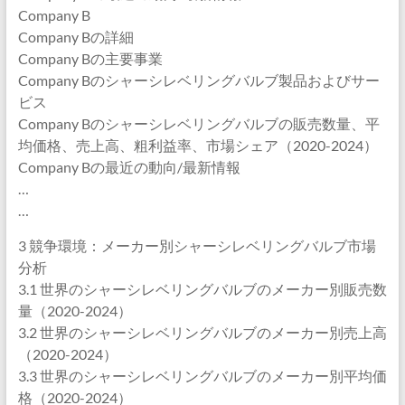
Company B
Company Bの詳細
Company Bの主要事業
Company Bのシャーシレベリングバルブ製品およびサー
ビス
Company Bのシャーシレベリングバルブの販売数量、平
均価格、売上高、粗利益率、市場シェア（2020-2024）
Company Bの最近の動向/最新情報
…
…
3 競争環境：メーカー別シャーシレベリングバルブ市場
分析
3.1 世界のシャーシレベリングバルブのメーカー別販売数
量（2020-2024）
3.2 世界のシャーシレベリングバルブのメーカー別売上高
（2020-2024）
3.3 世界のシャーシレベリングバルブのメーカー別平均価
格（2020-2024）