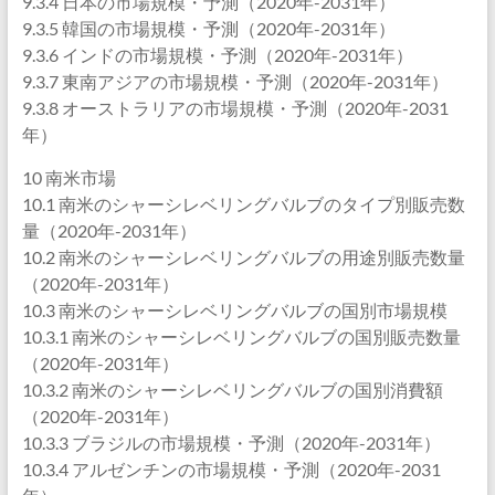
9.3.4 日本の市場規模・予測（2020年-2031年）
9.3.5 韓国の市場規模・予測（2020年-2031年）
9.3.6 インドの市場規模・予測（2020年-2031年）
9.3.7 東南アジアの市場規模・予測（2020年-2031年）
9.3.8 オーストラリアの市場規模・予測（2020年-2031
年）
10 南米市場
10.1 南米のシャーシレベリングバルブのタイプ別販売数
量（2020年-2031年）
10.2 南米のシャーシレベリングバルブの用途別販売数量
（2020年-2031年）
10.3 南米のシャーシレベリングバルブの国別市場規模
10.3.1 南米のシャーシレベリングバルブの国別販売数量
（2020年-2031年）
10.3.2 南米のシャーシレベリングバルブの国別消費額
（2020年-2031年）
10.3.3 ブラジルの市場規模・予測（2020年-2031年）
10.3.4 アルゼンチンの市場規模・予測（2020年-2031