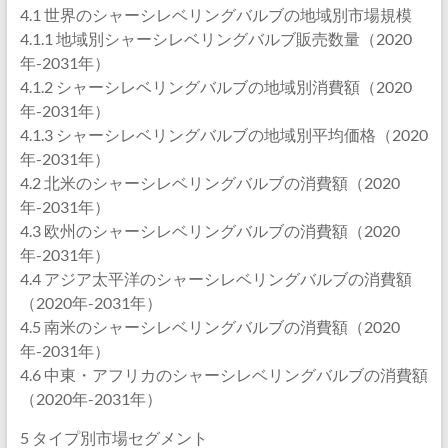
4.1 世界のシャーシレベリングバルブの地域別市場規模
4.1.1 地域別シャーシレベリングバルブ販売数量（2020
年-2031年）
4.1.2 シャーシレベリングバルブの地域別消費額（2020
年-2031年）
4.1.3 シャーシレベリングバルブの地域別平均価格（2020
年-2031年）
4.2 北米のシャーシレベリングバルブの消費額（2020
年-2031年）
4.3 欧州のシャーシレベリングバルブの消費額（2020
年-2031年）
4.4 アジア太平洋のシャーシレベリングバルブの消費額
（2020年-2031年）
4.5 南米のシャーシレベリングバルブの消費額（2020
年-2031年）
4.6 中東・アフリカのシャーシレベリングバルブの消費額
（2020年-2031年）
5 タイプ別市場セグメント