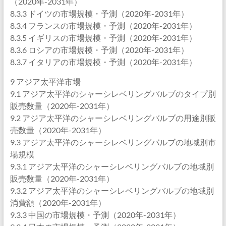
（2020年-2031年）
8.3.3 ドイツの市場規模・予測（2020年-2031年）
8.3.4 フランスの市場規模・予測（2020年-2031年）
8.3.5 イギリスの市場規模・予測（2020年-2031年）
8.3.6 ロシアの市場規模・予測（2020年-2031年）
8.3.7 イタリアの市場規模・予測（2020年-2031年）
9 アジア太平洋市場
9.1 アジア太平洋のシャーシレベリングバルブのタイプ別
販売数量（2020年-2031年）
9.2 アジア太平洋のシャーシレベリングバルブの用途別販
売数量（2020年-2031年）
9.3 アジア太平洋のシャーシレベリングバルブの地域別市
場規模
9.3.1 アジア太平洋のシャーシレベリングバルブの地域別
販売数量（2020年-2031年）
9.3.2 アジア太平洋のシャーシレベリングバルブの地域別
消費額（2020年-2031年）
9.3.3 中国の市場規模・予測（2020年-2031年）