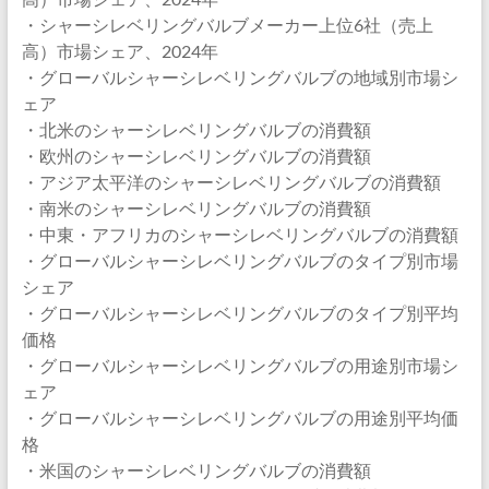
・シャーシレベリングバルブメーカー上位6社（売上
高）市場シェア、2024年
・グローバルシャーシレベリングバルブの地域別市場シ
ェア
・北米のシャーシレベリングバルブの消費額
・欧州のシャーシレベリングバルブの消費額
・アジア太平洋のシャーシレベリングバルブの消費額
・南米のシャーシレベリングバルブの消費額
・中東・アフリカのシャーシレベリングバルブの消費額
・グローバルシャーシレベリングバルブのタイプ別市場
シェア
・グローバルシャーシレベリングバルブのタイプ別平均
価格
・グローバルシャーシレベリングバルブの用途別市場シ
ェア
・グローバルシャーシレベリングバルブの用途別平均価
格
・米国のシャーシレベリングバルブの消費額