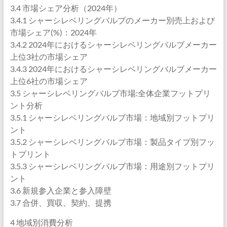
3.4 市場シェア分析（2024年）
3.4.1 シャーシレベリングバルブのメーカー別売上および
市場シェア(%)：2024年
3.4.2 2024年におけるシャーシレベリングバルブメーカー
上位3社の市場シェア
3.4.3 2024年におけるシャーシレベリングバルブメーカー
上位6社の市場シェア
3.5 シャーシレベリングバルブ市場:全体企業フットプリ
ント分析
3.5.1 シャーシレベリングバルブ市場：地域別フットプリ
ント
3.5.2 シャーシレベリングバルブ市場：製品タイプ別フッ
トプリント
3.5.3 シャーシレベリングバルブ市場：用途別フットプリ
ント
3.6 新規参入企業と参入障壁
3.7 合併、買収、契約、提携
4 地域別消費分析