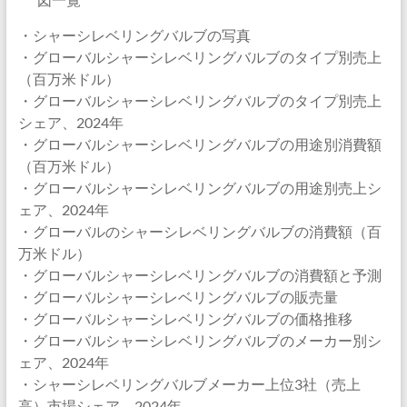
・シャーシレベリングバルブの写真
・グローバルシャーシレベリングバルブのタイプ別売上
（百万米ドル）
・グローバルシャーシレベリングバルブのタイプ別売上
シェア、2024年
・グローバルシャーシレベリングバルブの用途別消費額
（百万米ドル）
・グローバルシャーシレベリングバルブの用途別売上シ
ェア、2024年
・グローバルのシャーシレベリングバルブの消費額（百
万米ドル）
・グローバルシャーシレベリングバルブの消費額と予測
・グローバルシャーシレベリングバルブの販売量
・グローバルシャーシレベリングバルブの価格推移
・グローバルシャーシレベリングバルブのメーカー別シ
ェア、2024年
・シャーシレベリングバルブメーカー上位3社（売上
高）市場シェア、2024年