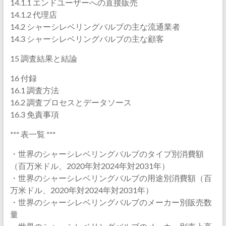
14.1.1 エンドユーザーへの直接販売
14.1.2 代理店
14.2 シャーシレベリングバルブの主な流通業者
14.3 シャーシレベリングバルブの主な顧客
15 調査結果と結論
16 付録
16.1 調査方法
16.2 調査プロセスとデータソース
16.3 免責事項
*** 表一覧 ***
・世界のシャーシレベリングバルブのタイプ別消費額
（百万米ドル、2020年対2024年対2031年）
・世界のシャーシレベリングバルブの用途別消費額（百
万米ドル、2020年対2024年対2031年）
・世界のシャーシレベリングバルブのメーカー別販売数
量