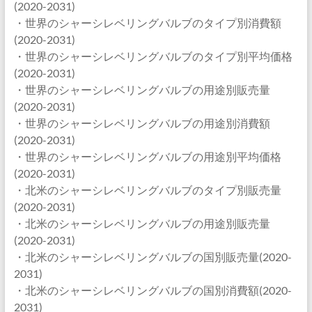
(2020-2031)
・世界のシャーシレベリングバルブのタイプ別消費額
(2020-2031)
・世界のシャーシレベリングバルブのタイプ別平均価格
(2020-2031)
・世界のシャーシレベリングバルブの用途別販売量
(2020-2031)
・世界のシャーシレベリングバルブの用途別消費額
(2020-2031)
・世界のシャーシレベリングバルブの用途別平均価格
(2020-2031)
・北米のシャーシレベリングバルブのタイプ別販売量
(2020-2031)
・北米のシャーシレベリングバルブの用途別販売量
(2020-2031)
・北米のシャーシレベリングバルブの国別販売量(2020-
2031)
・北米のシャーシレベリングバルブの国別消費額(2020-
2031)