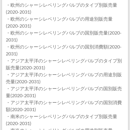
・欧州のシャーシレベリングバルブのタイプ別販売量
(2020-2031)
・欧州のシャーシレベリングバルブの用途別販売量
(2020-2031)
・欧州のシャーシレベリングバルブの国別販売量(2020-
2031)
・欧州のシャーシレベリングバルブの国別消費額(2020-
2031)
・アジア太平洋のシャーシレベリングバルブのタイプ別
販売量(2020-2031)
・アジア太平洋のシャーシレベリングバルブの用途別販
売量(2020-2031)
・アジア太平洋のシャーシレベリングバルブの国別販売
量(2020-2031)
・アジア太平洋のシャーシレベリングバルブの国別消費
額(2020-2031)
・南米のシャーシレベリングバルブのタイプ別販売量
(2020-2031)