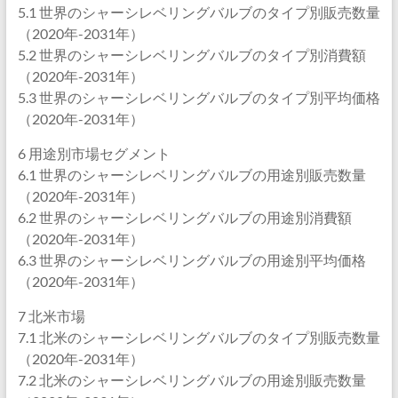
5.1 世界のシャーシレベリングバルブのタイプ別販売数量
（2020年-2031年）
5.2 世界のシャーシレベリングバルブのタイプ別消費額
（2020年-2031年）
5.3 世界のシャーシレベリングバルブのタイプ別平均価格
（2020年-2031年）
6 用途別市場セグメント
6.1 世界のシャーシレベリングバルブの用途別販売数量
（2020年-2031年）
6.2 世界のシャーシレベリングバルブの用途別消費額
（2020年-2031年）
6.3 世界のシャーシレベリングバルブの用途別平均価格
（2020年-2031年）
7 北米市場
7.1 北米のシャーシレベリングバルブのタイプ別販売数量
（2020年-2031年）
7.2 北米のシャーシレベリングバルブの用途別販売数量