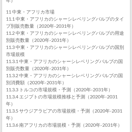
年）
11 中東・アフリカ市場
11.1 中東・アフリカのシャーシレベリングバルブのタイ
プ別販売数量（2020年-2031年）
11.2 中東・アフリカのシャーシレベリングバルブの用途
別販売数量（2020年-2031年）
11.3 中東・アフリカのシャーシレベリングバルブの国別
市場規模
11.3.1 中東・アフリカのシャーシレベリングバルブの国
別販売数量（2020年-2031年）
11.3.2 中東・アフリカのシャーシレベリングバルブの国
別消費額（2020年-2031年）
11.3.3 トルコの市場規模・予測（2020年-2031年）
11.3.4 エジプトの市場規模推移と予測（2020年-2031
年）
11.3.5 サウジアラビアの市場規模・予測（2020年-2031
年）
11.3.6 南アフリカの市場規模・予測（2020年-2031年）