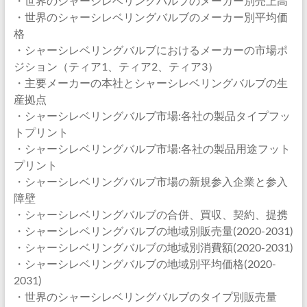
・世界のシャーシレベリングバルブのメーカー別売上高
・世界のシャーシレベリングバルブのメーカー別平均価
格
・シャーシレベリングバルブにおけるメーカーの市場ポ
ジション（ティア1、ティア2、ティア3）
・主要メーカーの本社とシャーシレベリングバルブの生
産拠点
・シャーシレベリングバルブ市場:各社の製品タイプフッ
トプリント
・シャーシレベリングバルブ市場:各社の製品用途フット
プリント
・シャーシレベリングバルブ市場の新規参入企業と参入
障壁
・シャーシレベリングバルブの合併、買収、契約、提携
・シャーシレベリングバルブの地域別販売量(2020-2031)
・シャーシレベリングバルブの地域別消費額(2020-2031)
・シャーシレベリングバルブの地域別平均価格(2020-
2031)
・世界のシャーシレベリングバルブのタイプ別販売量