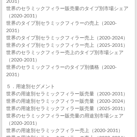
2031）
世界のセラミックフィラー販売量のタイプ別市場シェア
（2020-2031）
世界のタイプ別セラミックフィラーの売上（2020-
2031）
世界のタイプ別セラミックフィラー売上（2020-2024）
世界のタイプ別セラミックフィラー売上（2025-2031）
世界のセラミックフィラー売上のタイプ別市場シェア
（2020-2031）
世界のセラミックフィラーのタイプ別価格（2020-
2031）
５．用途別セグメント
世界の用途別セラミックフィラー販売量（2020-2031）
世界の用途別セラミックフィラー販売量（2020-2024）
世界の用途別セラミックフィラー販売量（2025-2031）
世界のセラミックフィラー販売量の用途別市場シェア
（2020-2031）
世界の用途別セラミックフィラー売上（2020-2031）