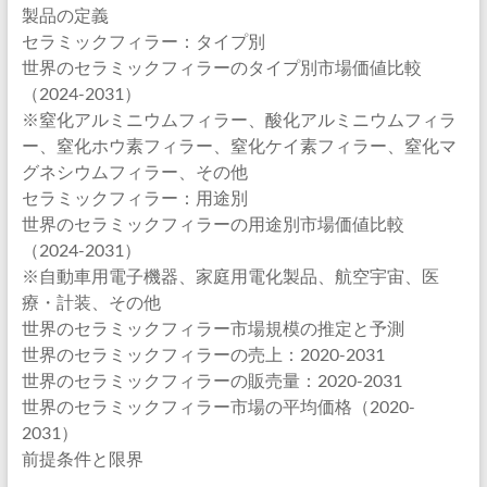
製品の定義
セラミックフィラー：タイプ別
世界のセラミックフィラーのタイプ別市場価値比較
（2024-2031）
※窒化アルミニウムフィラー、酸化アルミニウムフィラ
ー、窒化ホウ素フィラー、窒化ケイ素フィラー、窒化マ
グネシウムフィラー、その他
セラミックフィラー：用途別
世界のセラミックフィラーの用途別市場価値比較
（2024-2031）
※自動車用電子機器、家庭用電化製品、航空宇宙、医
療・計装、その他
世界のセラミックフィラー市場規模の推定と予測
世界のセラミックフィラーの売上：2020-2031
世界のセラミックフィラーの販売量：2020-2031
世界のセラミックフィラー市場の平均価格（2020-
2031）
前提条件と限界