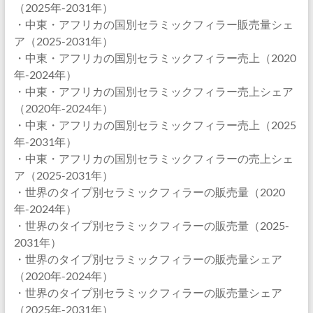
（2025年-2031年）
・中東・アフリカの国別セラミックフィラー販売量シェ
ア（2025-2031年）
・中東・アフリカの国別セラミックフィラー売上（2020
年-2024年）
・中東・アフリカの国別セラミックフィラー売上シェア
（2020年-2024年）
・中東・アフリカの国別セラミックフィラー売上（2025
年-2031年）
・中東・アフリカの国別セラミックフィラーの売上シェ
ア（2025-2031年）
・世界のタイプ別セラミックフィラーの販売量（2020
年-2024年）
・世界のタイプ別セラミックフィラーの販売量（2025-
2031年）
・世界のタイプ別セラミックフィラーの販売量シェア
（2020年-2024年）
・世界のタイプ別セラミックフィラーの販売量シェア
（2025年-2031年）