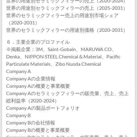
世界の用途別セラミックフィラーの売上（2020-2024）
世界の用途別セラミックフィラーの売上（2025-2031）
世界のセラミックフィラー売上の用途別市場シェア
（2020-2031）
世界のセラミックフィラーの用途別価格（2020-2031）
６．主要企業のプロファイル
※掲載企業：3M、Saint-Gobain、MARUWA CO、
Denka、NIPPON STEEL Chemical & Material、Pacific
Particulate Materials、Zibo Nuoda Chemical
Company A
Company Aの企業情報
Company Aの概要と事業概要
Company Aのセラミックフィラーの販売量、売上、売上
総利益率（2020-2024）
Company Aの製品ポートフォリオ
Company B
Company Bの会社情報
Company Bの概要と事業概要