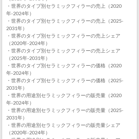
・世界のタイプ別セラミックフィラーの売上（2020
年-2024年）
・世界のタイプ別セラミックフィラーの売上（2025-
2031年）
・世界のタイプ別セラミックフィラーの売上シェア
（2020年-2024年）
・世界のタイプ別セラミックフィラーの売上シェア
（2025年-2031年）
・世界のタイプ別セラミックフィラーの価格（2020
年-2024年）
・世界のタイプ別セラミックフィラーの価格（2025-
2031年）
・世界の用途別セラミックフィラーの販売量（2020
年-2024年）
・世界の用途別セラミックフィラーの販売量（2025-
2031年）
・世界の用途別セラミックフィラーの販売量シェア
（2020年-2024年）