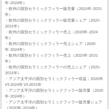
年-2024年）
・欧州の国別セラミックフィラー販売量（2025年-2031
年）
・欧州の国別セラミックフィラー販売量シェア（2025-
2031年）
・欧州の国別セラミックフィラー売上（2020年-2024
年）
・欧州の国別セラミックフィラー売上シェア（2020
年-2024年）
・欧州の国別セラミックフィラー売上（2025年-2031
年）
・欧州の国別セラミックフィラーの売上シェア（2025-
2031年）
・アジア太平洋の国別セラミックフィラー収益：2020年
VS 2024年 VS 2031年
・アジア太平洋の国別セラミックフィラー販売量（2020
年-2024年）
・アジア太平洋の国別セラミックフィラー販売量シェア
（2020年-2024年）