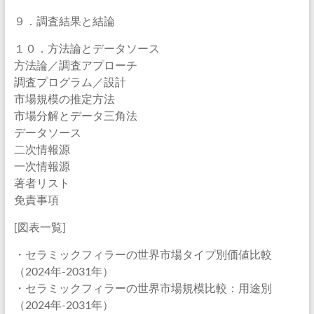
９．調査結果と結論
１０．方法論とデータソース
方法論／調査アプローチ
調査プログラム／設計
市場規模の推定方法
市場分解とデータ三角法
データソース
二次情報源
一次情報源
著者リスト
免責事項
[図表一覧]
・セラミックフィラーの世界市場タイプ別価値比較
（2024年-2031年）
・セラミックフィラーの世界市場規模比較：用途別
（2024年-2031年）