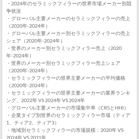
・2024年のセラミックフィラーの世界市場メーカー別競
争状況
・グローバル主要メーカーのセラミックフィラーの売上
（2020年-2024年）
・グローバル主要メーカー別セラミックフィラーの売上
シェア（2020年-2024年）
・世界のメーカー別セラミックフィラー売上（2020
年-2024年）
・世界のメーカー別セラミックフィラー売上シェア
（2020年-2024年）
・セラミックフィラーの世界主要メーカーの平均価格
（2020年-2024年）
・セラミックフィラーの世界主要メーカーの業界ランキ
ング、2022年 VS 2024年 VS 2024年
・グローバル主要メーカーの市場集中率（CR5とHHI）
・企業タイプ別世界のセラミックフィラー市場（ティア
1、ティア2、ティア3）
・地域別セラミックフィラーの市場規模：2020年 VS
2024年 VS 2031年