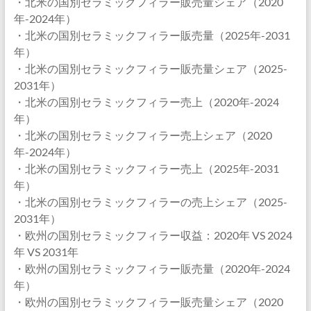
・北米の国別セラミックフィラー販売量シェア（2020
年-2024年）
・北米の国別セラミックフィラー販売量（2025年-2031
年）
・北米の国別セラミックフィラー販売量シェア（2025-
2031年）
・北米の国別セラミックフィラー売上（2020年-2024
年）
・北米の国別セラミックフィラー売上シェア（2020
年-2024年）
・北米の国別セラミックフィラー売上（2025年-2031
年）
・北米の国別セラミックフィラーの売上シェア（2025-
2031年）
・欧州の国別セラミックフィラー収益：2020年 VS 2024
年 VS 2031年
・欧州の国別セラミックフィラー販売量（2020年-2024
年）
・欧州の国別セラミックフィラー販売量シェア（2020