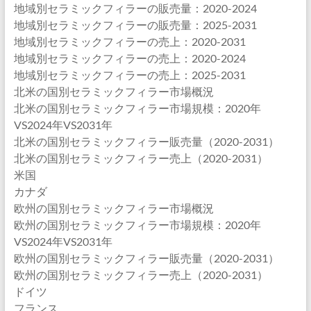
地域別セラミックフィラーの販売量：2020-2024
地域別セラミックフィラーの販売量：2025-2031
地域別セラミックフィラーの売上：2020-2031
地域別セラミックフィラーの売上：2020-2024
地域別セラミックフィラーの売上：2025-2031
北米の国別セラミックフィラー市場概況
北米の国別セラミックフィラー市場規模：2020年
VS2024年VS2031年
北米の国別セラミックフィラー販売量（2020-2031）
北米の国別セラミックフィラー売上（2020-2031）
米国
カナダ
欧州の国別セラミックフィラー市場概況
欧州の国別セラミックフィラー市場規模：2020年
VS2024年VS2031年
欧州の国別セラミックフィラー販売量（2020-2031）
欧州の国別セラミックフィラー売上（2020-2031）
ドイツ
フランス