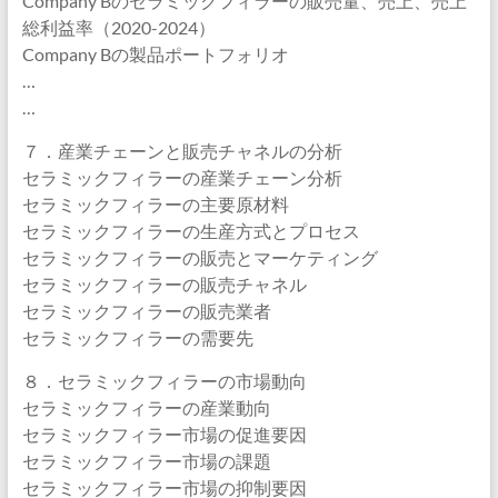
Company Bのセラミックフィラーの販売量、売上、売上
総利益率（2020-2024）
Company Bの製品ポートフォリオ
…
…
７．産業チェーンと販売チャネルの分析
セラミックフィラーの産業チェーン分析
セラミックフィラーの主要原材料
セラミックフィラーの生産方式とプロセス
セラミックフィラーの販売とマーケティング
セラミックフィラーの販売チャネル
セラミックフィラーの販売業者
セラミックフィラーの需要先
８．セラミックフィラーの市場動向
セラミックフィラーの産業動向
セラミックフィラー市場の促進要因
セラミックフィラー市場の課題
セラミックフィラー市場の抑制要因