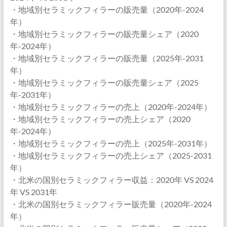
・地域別セラミックフィラーの販売量（2020年-2024
年）
・地域別セラミックフィラーの販売量シェア（2020
年-2024年）
・地域別セラミックフィラーの販売量（2025年-2031
年）
・地域別セラミックフィラーの販売量シェア（2025
年-2031年）
・地域別セラミックフィラーの売上（2020年-2024年）
・地域別セラミックフィラーの売上シェア（2020
年-2024年）
・地域別セラミックフィラーの売上（2025年-2031年）
・地域別セラミックフィラーの売上シェア（2025-2031
年）
・北米の国別セラミックフィラー収益：2020年 VS 2024
年 VS 2031年
・北米の国別セラミックフィラー販売量（2020年-2024
年）