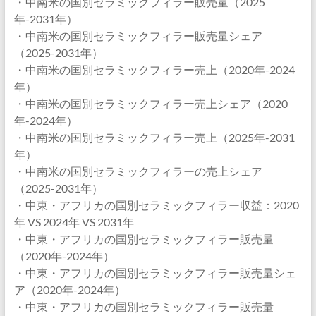
・中南米の国別セラミックフィラー販売量（2025
年-2031年）
・中南米の国別セラミックフィラー販売量シェア
（2025-2031年）
・中南米の国別セラミックフィラー売上（2020年-2024
年）
・中南米の国別セラミックフィラー売上シェア（2020
年-2024年）
・中南米の国別セラミックフィラー売上（2025年-2031
年）
・中南米の国別セラミックフィラーの売上シェア
（2025-2031年）
・中東・アフリカの国別セラミックフィラー収益：2020
年 VS 2024年 VS 2031年
・中東・アフリカの国別セラミックフィラー販売量
（2020年-2024年）
・中東・アフリカの国別セラミックフィラー販売量シェ
ア（2020年-2024年）
・中東・アフリカの国別セラミックフィラー販売量