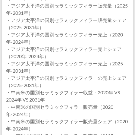
・アジア太平洋の国別セラミックフィラー販売量（2025
年-2031年）
・アジア太平洋の国別セラミックフィラー販売量シェア
（2025-2031年）
・アジア太平洋の国別セラミックフィラー売上（2020
年-2024年）
・アジア太平洋の国別セラミックフィラー売上シェア
（2020年-2024年）
・アジア太平洋の国別セラミックフィラー売上（2025
年-2031年）
・アジア太平洋の国別セラミックフィラーの売上シェア
（2025-2031年）
・中南米の国別セラミックフィラー収益：2020年 VS
2024年 VS 2031年
・中南米の国別セラミックフィラー販売量（2020
年-2024年）
・中南米の国別セラミックフィラー販売量シェア（2020
年-2024年）