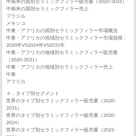
中南米の国別セラミックフィラー販売量（2020-2031）
中南米の国別セラミックフィラー売上
ブラジル
メキシコ
中東・アフリカの国別セラミックフィラー市場概況
中東・アフリカの地域別セラミックフィラー市場規模：
2020年VS2024年VS2031年
中東・アフリカの地域別セラミックフィラー販売量
（2020-2031）
中東・アフリカの地域別セラミックフィラー売上
中東
アフリカ
４．タイプ別セグメント
世界のタイプ別セラミックフィラー販売量（2020-
2031）
世界のタイプ別セラミックフィラー販売量（2020-
2024）
世界のタイプ別セラミックフィラー販売量（2025-