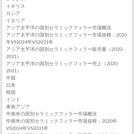
イギリス
ロシア
イタリア
アジア太平洋の国別セラミックフィラー市場概況
アジア太平洋の国別セラミックフィラー市場規模：2020
年VS2024年VS2031年
アジア太平洋の国別セラミックフィラー販売量（2020-
2031）
アジア太平洋の国別セラミックフィラー売上（2020-
2031）
中国
日本
韓国
インド
東南アジア
中南米の国別セラミックフィラー市場概況
中南米の国別セラミックフィラー市場規模：2020年
VS2024年VS2031年