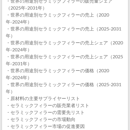
・世界の用途別セラミックフィラーの販売量シェア
（2025年-2031年）
・世界の用途別セラミックフィラーの売上（2020
年-2024年）
・世界の用途別セラミックフィラーの売上（2025-2031
年）
・世界の用途別セラミックフィラーの売上シェア（2020
年-2024年）
・世界の用途別セラミックフィラーの売上シェア（2025
年-2031年）
・世界の用途別セラミックフィラーの価格（2020
年-2024年）
・世界の用途別セラミックフィラーの価格（2025-2031
年）
・原材料の主要サプライヤーリスト
・セラミックフィラーの販売業者リスト
・セラミックフィラーの需要先リスト
・セラミックフィラーの市場動向
・セラミックフィラー市場の促進要因