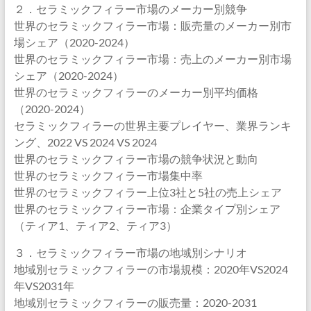
２．セラミックフィラー市場のメーカー別競争
世界のセラミックフィラー市場：販売量のメーカー別市
場シェア（2020-2024）
世界のセラミックフィラー市場：売上のメーカー別市場
シェア（2020-2024）
世界のセラミックフィラーのメーカー別平均価格
（2020-2024）
セラミックフィラーの世界主要プレイヤー、業界ランキ
ング、2022 VS 2024 VS 2024
世界のセラミックフィラー市場の競争状況と動向
世界のセラミックフィラー市場集中率
世界のセラミックフィラー上位3社と5社の売上シェア
世界のセラミックフィラー市場：企業タイプ別シェア
（ティア1、ティア2、ティア3）
３．セラミックフィラー市場の地域別シナリオ
地域別セラミックフィラーの市場規模：2020年VS2024
年VS2031年
地域別セラミックフィラーの販売量：2020-2031