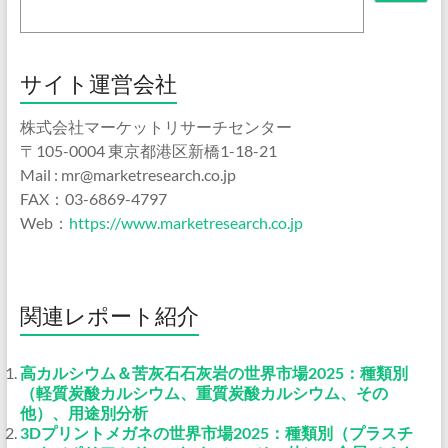
サイト運営会社
株式会社マーケットリサーチセンター
〒105-0004 東京都港区新橋1-18-21
Mail : mr@marketresearch.co.jp
FAX：03-6869-4797
Web：
https://www.marketresearch.co.jp
関連レポート紹介
高カルシウム＆苦灰石石灰岩の世界市場2025：種類別
（軽質炭酸カルシウム、重質炭酸カルシウム、その
他）、用途別分析
3Dプリントメガネの世界市場2025：種類別（プラスチ