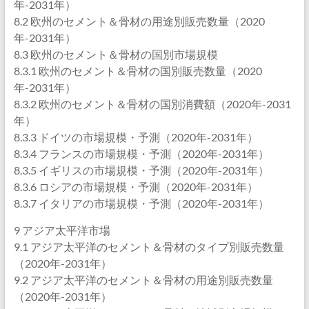
年-2031年）
8.2 欧州のセメント＆骨材の用途別販売数量（2020
年-2031年）
8.3 欧州のセメント＆骨材の国別市場規模
8.3.1 欧州のセメント＆骨材の国別販売数量（2020
年-2031年）
8.3.2 欧州のセメント＆骨材の国別消費額（2020年-2031
年）
8.3.3 ドイツの市場規模・予測（2020年-2031年）
8.3.4 フランスの市場規模・予測（2020年-2031年）
8.3.5 イギリスの市場規模・予測（2020年-2031年）
8.3.6 ロシアの市場規模・予測（2020年-2031年）
8.3.7 イタリアの市場規模・予測（2020年-2031年）
9 アジア太平洋市場
9.1 アジア太平洋のセメント＆骨材のタイプ別販売数量
（2020年-2031年）
9.2 アジア太平洋のセメント＆骨材の用途別販売数量
（2020年-2031年）