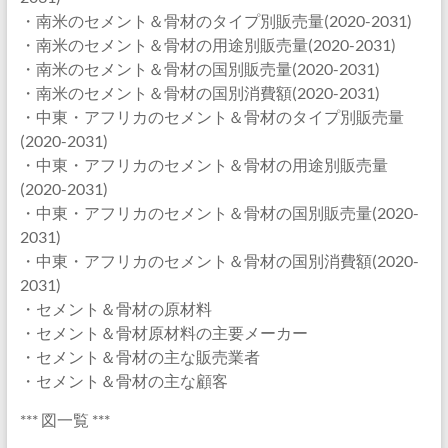
・南米のセメント＆骨材のタイプ別販売量(2020-2031)
・南米のセメント＆骨材の用途別販売量(2020-2031)
・南米のセメント＆骨材の国別販売量(2020-2031)
・南米のセメント＆骨材の国別消費額(2020-2031)
・中東・アフリカのセメント＆骨材のタイプ別販売量
(2020-2031)
・中東・アフリカのセメント＆骨材の用途別販売量
(2020-2031)
・中東・アフリカのセメント＆骨材の国別販売量(2020-
2031)
・中東・アフリカのセメント＆骨材の国別消費額(2020-
2031)
・セメント＆骨材の原材料
・セメント＆骨材原材料の主要メーカー
・セメント＆骨材の主な販売業者
・セメント＆骨材の主な顧客
*** 図一覧 ***