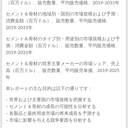
（百万ドル）、販売数量、平均販売価格、2019-2031年
セメント＆骨材の地域別・国別の市場規模および予測：
消費金額（百万ドル）、販売数量、平均販売価格、
2019-2031年
セメント＆骨材のタイプ別・用途別の市場規模および予
測：消費金額（百万ドル）、販売数量、平均販売価格、
2019-2031年
セメント＆骨材の世界主要メーカーの市場シェア、売上
高（百万ドル）、販売数量、平均販売単価、2019-2025
年
本レポートの主な目的は以下の通りです：
– 世界および主要国の市場規模を把握する
– セメント＆骨材の成長の可能性を分析する
– 各製品と最終用途市場の将来成長を予測する
– 市場に影響を与える競争要因を分析する