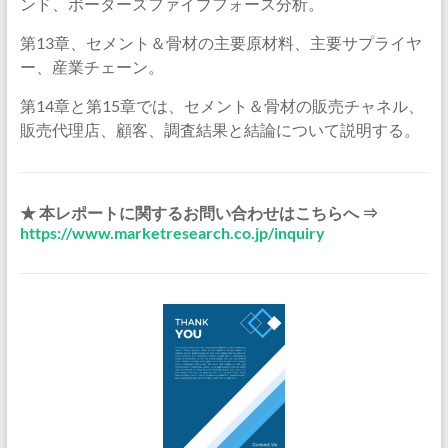
ンド、ポーターズファイブフォース分析。
第13章、セメント＆骨材の主要原材料、主要サプライヤ
ー、産業チェーン。
第14章と第15章では、セメント＆骨材の販売チャネル、
販売代理店、顧客、調査結果と結論について説明する。
★ 本レポートに関するお問い合わせはこちらへ ⇒
https://www.marketresearch.co.jp/inquiry