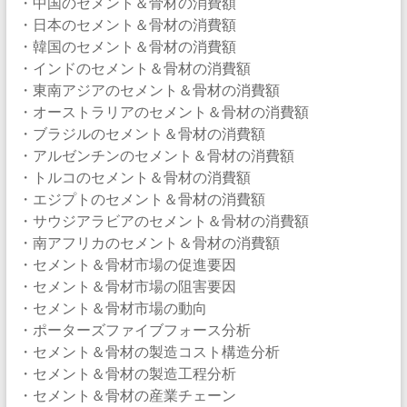
・中国のセメント＆骨材の消費額
・日本のセメント＆骨材の消費額
・韓国のセメント＆骨材の消費額
・インドのセメント＆骨材の消費額
・東南アジアのセメント＆骨材の消費額
・オーストラリアのセメント＆骨材の消費額
・ブラジルのセメント＆骨材の消費額
・アルゼンチンのセメント＆骨材の消費額
・トルコのセメント＆骨材の消費額
・エジプトのセメント＆骨材の消費額
・サウジアラビアのセメント＆骨材の消費額
・南アフリカのセメント＆骨材の消費額
・セメント＆骨材市場の促進要因
・セメント＆骨材市場の阻害要因
・セメント＆骨材市場の動向
・ポーターズファイブフォース分析
・セメント＆骨材の製造コスト構造分析
・セメント＆骨材の製造工程分析
・セメント＆骨材の産業チェーン