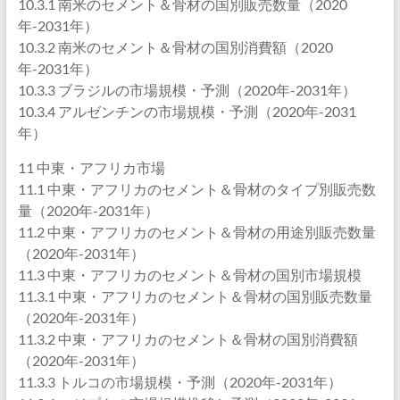
10.3.1 南米のセメント＆骨材の国別販売数量（2020
年-2031年）
10.3.2 南米のセメント＆骨材の国別消費額（2020
年-2031年）
10.3.3 ブラジルの市場規模・予測（2020年-2031年）
10.3.4 アルゼンチンの市場規模・予測（2020年-2031
年）
11 中東・アフリカ市場
11.1 中東・アフリカのセメント＆骨材のタイプ別販売数
量（2020年-2031年）
11.2 中東・アフリカのセメント＆骨材の用途別販売数量
（2020年-2031年）
11.3 中東・アフリカのセメント＆骨材の国別市場規模
11.3.1 中東・アフリカのセメント＆骨材の国別販売数量
（2020年-2031年）
11.3.2 中東・アフリカのセメント＆骨材の国別消費額
（2020年-2031年）
11.3.3 トルコの市場規模・予測（2020年-2031年）