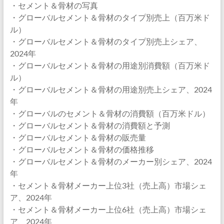
・セメント＆骨材の写真
・グローバルセメント＆骨材のタイプ別売上（百万米ド
ル）
・グローバルセメント＆骨材のタイプ別売上シェア、
2024年
・グローバルセメント＆骨材の用途別消費額（百万米ド
ル）
・グローバルセメント＆骨材の用途別売上シェア、2024
年
・グローバルのセメント＆骨材の消費額（百万米ドル）
・グローバルセメント＆骨材の消費額と予測
・グローバルセメント＆骨材の販売量
・グローバルセメント＆骨材の価格推移
・グローバルセメント＆骨材のメーカー別シェア、2024
年
・セメント＆骨材メーカー上位3社（売上高）市場シェ
ア、2024年
・セメント＆骨材メーカー上位6社（売上高）市場シェ
ア、2024年