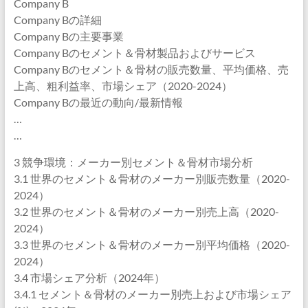
Company B
Company Bの詳細
Company Bの主要事業
Company Bのセメント＆骨材製品およびサービス
Company Bのセメント＆骨材の販売数量、平均価格、売
上高、粗利益率、市場シェア（2020-2024）
Company Bの最近の動向/最新情報
…
…
3 競争環境：メーカー別セメント＆骨材市場分析
3.1 世界のセメント＆骨材のメーカー別販売数量（2020-
2024）
3.2 世界のセメント＆骨材のメーカー別売上高（2020-
2024）
3.3 世界のセメント＆骨材のメーカー別平均価格（2020-
2024）
3.4 市場シェア分析（2024年）
3.4.1 セメント＆骨材のメーカー別売上および市場シェア