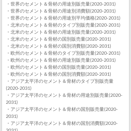
・世界のセメント＆骨材の用途別販売量(2020-2031)
・世界のセメント＆骨材の用途別消費額(2020-2031)
・世界のセメント＆骨材の用途別平均価格(2020-2031)
・北米のセメント＆骨材のタイプ別販売量(2020-2031)
・北米のセメント＆骨材の用途別販売量(2020-2031)
・北米のセメント＆骨材の国別販売量(2020-2031)
・北米のセメント＆骨材の国別消費額(2020-2031)
・欧州のセメント＆骨材のタイプ別販売量(2020-2031)
・欧州のセメント＆骨材の用途別販売量(2020-2031)
・欧州のセメント＆骨材の国別販売量(2020-2031)
・欧州のセメント＆骨材の国別消費額(2020-2031)
・アジア太平洋のセメント＆骨材のタイプ別販売量
(2020-2031)
・アジア太平洋のセメント＆骨材の用途別販売量(2020-
2031)
・アジア太平洋のセメント＆骨材の国別販売量(2020-
2031)
・アジア太平洋のセメント＆骨材の国別消費額(2020-
2031)