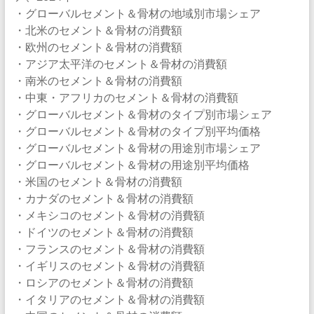
・グローバルセメント＆骨材の地域別市場シェア
・北米のセメント＆骨材の消費額
・欧州のセメント＆骨材の消費額
・アジア太平洋のセメント＆骨材の消費額
・南米のセメント＆骨材の消費額
・中東・アフリカのセメント＆骨材の消費額
・グローバルセメント＆骨材のタイプ別市場シェア
・グローバルセメント＆骨材のタイプ別平均価格
・グローバルセメント＆骨材の用途別市場シェア
・グローバルセメント＆骨材の用途別平均価格
・米国のセメント＆骨材の消費額
・カナダのセメント＆骨材の消費額
・メキシコのセメント＆骨材の消費額
・ドイツのセメント＆骨材の消費額
・フランスのセメント＆骨材の消費額
・イギリスのセメント＆骨材の消費額
・ロシアのセメント＆骨材の消費額
・イタリアのセメント＆骨材の消費額