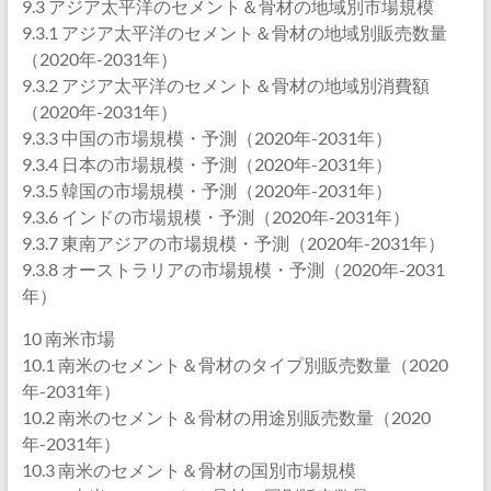
9.3 アジア太平洋のセメント＆骨材の地域別市場規模
9.3.1 アジア太平洋のセメント＆骨材の地域別販売数量
（2020年-2031年）
9.3.2 アジア太平洋のセメント＆骨材の地域別消費額
（2020年-2031年）
9.3.3 中国の市場規模・予測（2020年-2031年）
9.3.4 日本の市場規模・予測（2020年-2031年）
9.3.5 韓国の市場規模・予測（2020年-2031年）
9.3.6 インドの市場規模・予測（2020年-2031年）
9.3.7 東南アジアの市場規模・予測（2020年-2031年）
9.3.8 オーストラリアの市場規模・予測（2020年-2031
年）
10 南米市場
10.1 南米のセメント＆骨材のタイプ別販売数量（2020
年-2031年）
10.2 南米のセメント＆骨材の用途別販売数量（2020
年-2031年）
10.3 南米のセメント＆骨材の国別市場規模