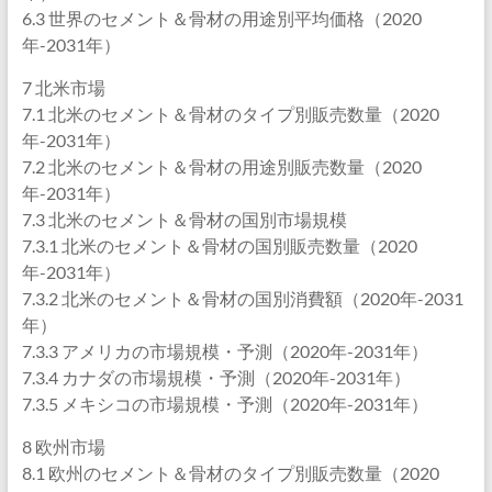
6.3 世界のセメント＆骨材の用途別平均価格（2020
年-2031年）
7 北米市場
7.1 北米のセメント＆骨材のタイプ別販売数量（2020
年-2031年）
7.2 北米のセメント＆骨材の用途別販売数量（2020
年-2031年）
7.3 北米のセメント＆骨材の国別市場規模
7.3.1 北米のセメント＆骨材の国別販売数量（2020
年-2031年）
7.3.2 北米のセメント＆骨材の国別消費額（2020年-2031
年）
7.3.3 アメリカの市場規模・予測（2020年-2031年）
7.3.4 カナダの市場規模・予測（2020年-2031年）
7.3.5 メキシコの市場規模・予測（2020年-2031年）
8 欧州市場
8.1 欧州のセメント＆骨材のタイプ別販売数量（2020