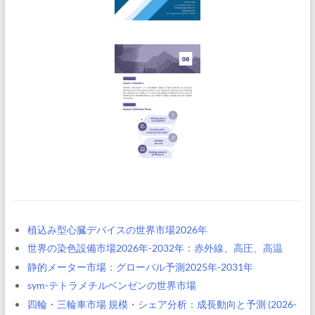
植込み型心臓デバイスの世界市場2026年
世界の染色設備市場2026年-2032年：赤外線、高圧、高温
静的メーター市場：グローバル予測2025年-2031年
sym-テトラメチルベンゼンの世界市場
四輪・三輪車市場 規模・シェア分析：成長動向と予測 (2026-