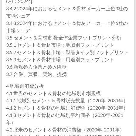
(%)：2024年
3.4.2 2024年におけるセメント＆骨材メーカー上位3社の
市場シェア
3.4.3 2024年におけるセメント＆骨材メーカー上位6社の
市場シェア
3.5 セメント＆骨材市場:全体企業フットプリント分析
3.5.1 セメント＆骨材市場：地域別フットプリント
3.5.2 セメント＆骨材市場：製品タイプ別フットプリント
3.5.3 セメント＆骨材市場：用途別フットプリント
3.6 新規参入企業と参入障壁
3.7 合併、買収、契約、提携
4 地域別消費分析
4.1 世界のセメント＆骨材の地域別市場規模
4.1.1 地域別セメント＆骨材販売数量（2020年-2031年）
4.1.2 セメント＆骨材の地域別消費額（2020年-2031年）
4.1.3 セメント＆骨材の地域別平均価格（2020年-2031
年）
4.2 北米のセメント＆骨材の消費額（2020年-2031年）