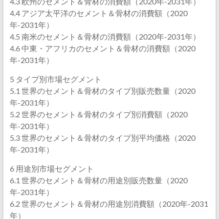
4.3 欧州のセメント＆骨材の消費額（2020年-2031年）
4.4 アジア太平洋のセメント＆骨材の消費額（2020
年-2031年）
4.5 南米のセメント＆骨材の消費額（2020年-2031年）
4.6 中東・アフリカのセメント＆骨材の消費額（2020
年-2031年）
5 タイプ別市場セグメント
5.1 世界のセメント＆骨材のタイプ別販売数量（2020
年-2031年）
5.2 世界のセメント＆骨材のタイプ別消費額（2020
年-2031年）
5.3 世界のセメント＆骨材のタイプ別平均価格（2020
年-2031年）
6 用途別市場セグメント
6.1 世界のセメント＆骨材の用途別販売数量（2020
年-2031年）
6.2 世界のセメント＆骨材の用途別消費額（2020年-2031
年）