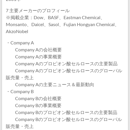
7 主要メーカーのプロフィール
※掲載企業：Dow、BASF、Eastman Chemical、
Monsanto、Daicel、Sasol、Fujian Hongyan Chemical、
AkzoNobel
・Company A
Company Aの会社概要
Company Aの事業概要
Company Aのプロピオン酸セルロースの主要製品
Company Aのプロピオン酸セルロースのグローバル
販売量・売上
Company Aの主要ニュース＆最新動向
・Company B
Company Bの会社概要
Company Bの事業概要
Company Bのプロピオン酸セルロースの主要製品
Company Bのプロピオン酸セルロースのグローバル
販売量・売上