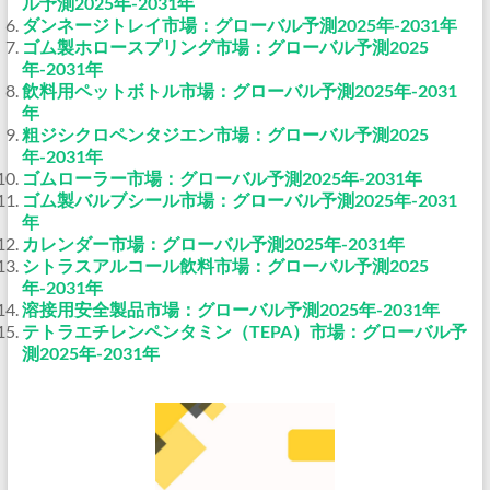
ル予測2025年-2031年
ダンネージトレイ市場：グローバル予測2025年-2031年
ゴム製ホロースプリング市場：グローバル予測2025
年-2031年
飲料用ペットボトル市場：グローバル予測2025年-2031
年
粗ジシクロペンタジエン市場：グローバル予測2025
年-2031年
ゴムローラー市場：グローバル予測2025年-2031年
ゴム製バルブシール市場：グローバル予測2025年-2031
年
カレンダー市場：グローバル予測2025年-2031年
シトラスアルコール飲料市場：グローバル予測2025
年-2031年
溶接用安全製品市場：グローバル予測2025年-2031年
テトラエチレンペンタミン（TEPA）市場：グローバル予
測2025年-2031年