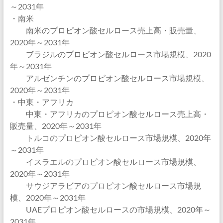
～2031年
・南米
南米のプロピオン酸セルロース売上高・販売量、
2020年～2031年
ブラジルのプロピオン酸セルロース市場規模、2020
年～2031年
アルゼンチンのプロピオン酸セルロース市場規模、
2020年～2031年
・中東・アフリカ
中東・アフリカのプロピオン酸セルロース売上高・
販売量、2020年～2031年
トルコのプロピオン酸セルロース市場規模、2020年
～2031年
イスラエルのプロピオン酸セルロース市場規模、
2020年～2031年
サウジアラビアのプロピオン酸セルロース市場規
模、2020年～2031年
UAEプロピオン酸セルロースの市場規模、2020年～
2031年