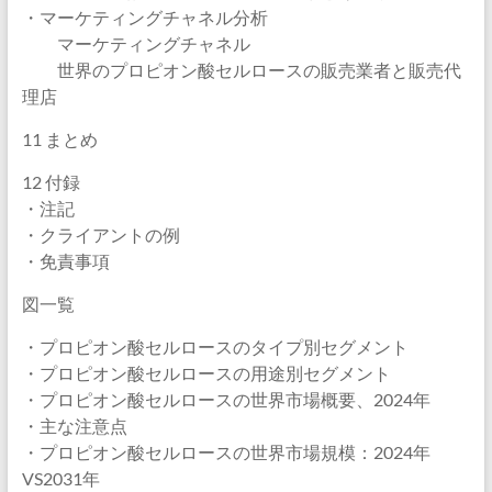
・マーケティングチャネル分析
マーケティングチャネル
世界のプロピオン酸セルロースの販売業者と販売代
理店
11 まとめ
12 付録
・注記
・クライアントの例
・免責事項
図一覧
・プロピオン酸セルロースのタイプ別セグメント
・プロピオン酸セルロースの用途別セグメント
・プロピオン酸セルロースの世界市場概要、2024年
・主な注意点
・プロピオン酸セルロースの世界市場規模：2024年
VS2031年