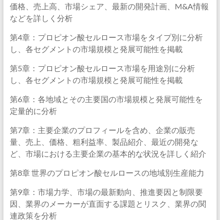
価格、売上高、市場シェア、最新の開発計画、M&A情報
などを詳しく分析
第4章：プロピオン酸セルロース市場をタイプ別に分析
し、各セグメントの市場規模と発展可能性を掲載
第5章：プロピオン酸セルロース市場を用途別に分析
し、各セグメントの市場規模と発展可能性を掲載
第6章：各地域とその主要国の市場規模と発展可能性を
定量的に分析
第7章：主要企業のプロフィールを含め、企業の販売
量、売上、価格、粗利益率、製品紹介、最近の開発な
ど、市場における主要企業の基本的な状況を詳しく紹介
第8章 世界のプロピオン酸セルロースの地域別生産能力
第9章：市場力学、市場の最新動向、推進要因と制限要
因、業界のメーカーが直面する課題とリスク、業界の関
連政策を分析