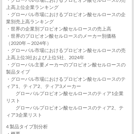
上高上位企業ランキング
・グローバル市場におけるプロピオン酸セルロースの企
業別売上高ランキング
・世界の企業別プロピオン酸セルロースの売上高
・世界のプロピオン酸セルロースのメーカー別価格
（2020年～2024年）
・グローバル市場におけるプロピオン酸セルロースの売
上高上位3社および上位5社、2024年
・グローバル主要メーカーのプロピオン酸セルロースの
製品タイプ
・グローバル市場におけるプロピオン酸セルロースのテ
ィア1、ティア2、ティア3メーカー
グローバルプロピオン酸セルロースのティア1企業
リスト
グローバルプロピオン酸セルロースのティア2、テ
ィア3企業リスト
4 製品タイプ別分析
・概要