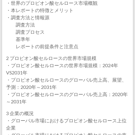
・世界のプロピオン酸セルロース市場概観
・本レポートの特徴とメリット
・調査方法と情報源
調査方法
調査プロセス
基準年
レポートの前提条件と注意点
2 プロピオン酸セルロースの世界市場規模
・プロピオン酸セルロースの世界市場規模：2024年
VS2031年
・プロピオン酸セルロースのグローバル売上高、展望、
予測：2020年～2031年
・プロピオン酸セルロースのグローバル売上高：2020年
～2031年
3 企業の概況
・グローバル市場におけるプロピオン酸セルロース上位
企業
・グローバル市場におけるプロピオン酸セルロースの売