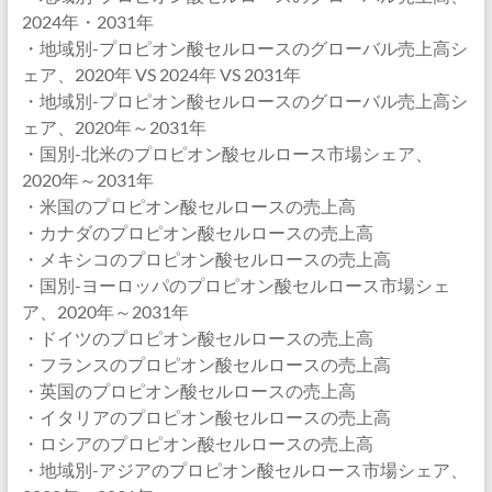
2024年・2031年
・地域別-プロピオン酸セルロースのグローバル売上高シ
ェア、2020年 VS 2024年 VS 2031年
・地域別-プロピオン酸セルロースのグローバル売上高シ
ェア、2020年～2031年
・国別-北米のプロピオン酸セルロース市場シェア、
2020年～2031年
・米国のプロピオン酸セルロースの売上高
・カナダのプロピオン酸セルロースの売上高
・メキシコのプロピオン酸セルロースの売上高
・国別-ヨーロッパのプロピオン酸セルロース市場シェ
ア、2020年～2031年
・ドイツのプロピオン酸セルロースの売上高
・フランスのプロピオン酸セルロースの売上高
・英国のプロピオン酸セルロースの売上高
・イタリアのプロピオン酸セルロースの売上高
・ロシアのプロピオン酸セルロースの売上高
・地域別-アジアのプロピオン酸セルロース市場シェア、