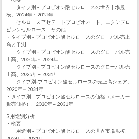
タイプ別 – プロピオン酸セルロースの世界市場規
模、2024年・2031年
セルロースアセテートプロピオネート、エタンプロ
ピレンセルロース、その他
・タイプ別 – プロピオン酸セルロースのグローバル売上
高と予測
タイプ別 – プロピオン酸セルロースのグローバル売
上高、2020年～2024年
タイプ別 – プロピオン酸セルロースのグローバル売
上高、2025年～2031年
タイプ別-プロピオン酸セルロースの売上高シェア、
2020年～2031年
・タイプ別 – プロピオン酸セルロースの価格（メーカー
販売価格）、2020年～2031年
5 用途別分析
・概要
用途別 – プロピオン酸セルロースの世界市場規模、
2024年・2031年