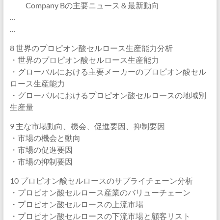
Company Bの主要ニュース＆最新動向
…
…
8 世界のプロピオン酸セルロース生産能力分析
・世界のプロピオン酸セルロース生産能力
・グローバルにおける主要メーカーのプロピオン酸セル
ロース生産能力
・グローバルにおけるプロピオン酸セルロースの地域別
生産量
9 主な市場動向、機会、促進要因、抑制要因
・市場の機会と動向
・市場の促進要因
・市場の抑制要因
10 プロピオン酸セルロースのサプライチェーン分析
・プロピオン酸セルロース産業のバリューチェーン
・プロピオン酸セルロースの上流市場
・プロピオン酸セルロースの下流市場と顧客リスト