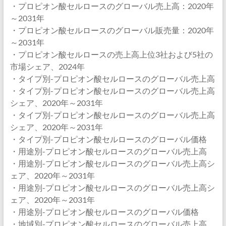
・プロピオン酸セルロースのグローバル売上高：2020年
～2031年
・プロピオン酸セルロースのグローバル販売量：2020年
～2031年
・プロピオン酸セルロースの売上高上位3社および5社の
市場シェア、2024年
・タイプ別-プロピオン酸セルロースのグローバル売上高
・タイプ別-プロピオン酸セルロースのグローバル売上高
シェア、2020年～2031年
・タイプ別-プロピオン酸セルロースのグローバル売上高
シェア、2020年～2031年
・タイプ別-プロピオン酸セルロースのグローバル価格
・用途別-プロピオン酸セルロースのグローバル売上高
・用途別-プロピオン酸セルロースのグローバル売上高シ
ェア、2020年～2031年
・用途別-プロピオン酸セルロースのグローバル売上高シ
ェア、2020年～2031年
・用途別-プロピオン酸セルロースのグローバル価格
・地域別-プロピオン酸セルロースのグローバル売上高、