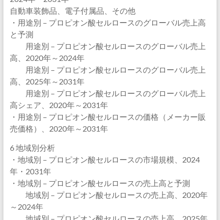
自動車装飾品、電子付属品、その他
・用途別 – プロピオン酸セルロースのグローバル売上高
と予測
用途別 – プロピオン酸セルロースのグローバル売上
高、2020年～2024年
用途別 – プロピオン酸セルロースのグローバル売上
高、2025年～2031年
用途別 – プロピオン酸セルロースのグローバル売上
高シェア、2020年～2031年
・用途別 – プロピオン酸セルロースの価格（メーカー販
売価格）、2020年～2031年
6 地域別分析
・地域別 – プロピオン酸セルロースの市場規模、2024
年・2031年
・地域別 – プロピオン酸セルロースの売上高と予測
地域別 – プロピオン酸セルロースの売上高、2020年
～2024年
地域別 – プロピオン酸セルロースの売上高、2025年