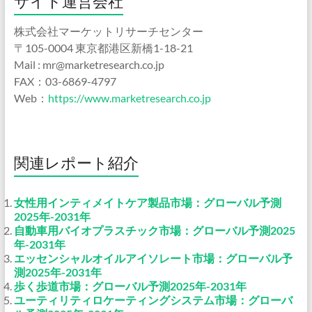
サイト運営会社
株式会社マーケットリサーチセンター
〒105-0004 東京都港区新橋1-18-21
Mail : mr@marketresearch.co.jp
FAX：03-6869-4797
Web：
https://www.marketresearch.co.jp
関連レポート紹介
女性用インティメイトケア製品市場：グローバル予測
2025年-2031年
自動車用バイオプラスチック市場：グローバル予測2025
年-2031年
エッセンシャルオイルアイソレート市場：グローバル予
測2025年-2031年
歩く歩道市場：グローバル予測2025年-2031年
ユーティリティロケーティングシステム市場：グローバ