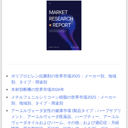
ポリプロピレン抗菌剤の世界市場2025：メーカー別、地域
別、タイプ・用途別
木材切断機の世界市場2026年
メチルフェニルシリコーン樹脂の世界市場2025：メーカー
別、地域別、タイプ・用途別
アーユルヴェーダ女性の健康市場 (製品タイプ：ハーブサプリ
メント、アーユルヴェーダ医薬品、ハーブティー、アーユル
ヴェーダオイルおよびバーム、その他；および適応症：月経