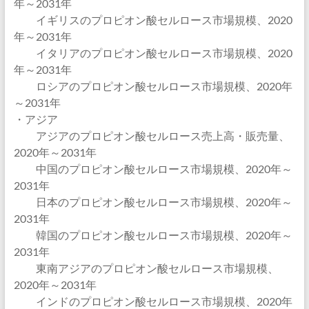
年～2031年
イギリスのプロピオン酸セルロース市場規模、2020
年～2031年
イタリアのプロピオン酸セルロース市場規模、2020
年～2031年
ロシアのプロピオン酸セルロース市場規模、2020年
～2031年
・アジア
アジアのプロピオン酸セルロース売上高・販売量、
2020年～2031年
中国のプロピオン酸セルロース市場規模、2020年～
2031年
日本のプロピオン酸セルロース市場規模、2020年～
2031年
韓国のプロピオン酸セルロース市場規模、2020年～
2031年
東南アジアのプロピオン酸セルロース市場規模、
2020年～2031年
インドのプロピオン酸セルロース市場規模、2020年