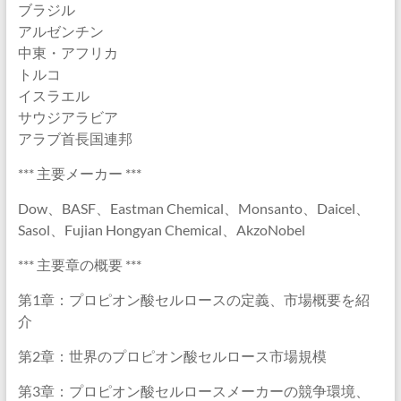
ブラジル
アルゼンチン
中東・アフリカ
トルコ
イスラエル
サウジアラビア
アラブ首長国連邦
*** 主要メーカー ***
Dow、BASF、Eastman Chemical、Monsanto、Daicel、
Sasol、Fujian Hongyan Chemical、AkzoNobel
*** 主要章の概要 ***
第1章：プロピオン酸セルロースの定義、市場概要を紹
介
第2章：世界のプロピオン酸セルロース市場規模
第3章：プロピオン酸セルロースメーカーの競争環境、