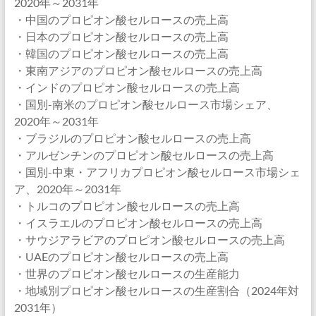
2020年～2031年
・中国のプロピオン酸セルロースの売上高
・日本のプロピオン酸セルロースの売上高
・韓国のプロピオン酸セルロースの売上高
・東南アジアのプロピオン酸セルロースの売上高
・インドのプロピオン酸セルロースの売上高
・国別-南米のプロピオン酸セルロース市場シェア、
2020年～2031年
・ブラジルのプロピオン酸セルロースの売上高
・アルゼンチンのプロピオン酸セルロースの売上高
・国別-中東・アフリカプロピオン酸セルロース市場シェ
ア、2020年～2031年
・トルコのプロピオン酸セルロースの売上高
・イスラエルのプロピオン酸セルロースの売上高
・サウジアラビアのプロピオン酸セルロースの売上高
・UAEのプロピオン酸セルロースの売上高
・世界のプロピオン酸セルロースの生産能力
・地域別プロピオン酸セルロースの生産割合（2024年対
2031年）