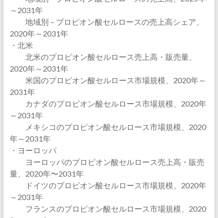
～2031年
地域別 – プロピオン酸セルロースの売上高シェア、
2020年～2031年
・北米
北米のプロピオン酸セルロース売上高・販売量、
2020年～2031年
米国のプロピオン酸セルロース市場規模、2020年～
2031年
カナダのプロピオン酸セルロース市場規模、2020年
～2031年
メキシコのプロピオン酸セルロース市場規模、2020
年～2031年
・ヨーロッパ
ヨーロッパのプロピオン酸セルロース売上高・販売
量、2020年〜2031年
ドイツのプロピオン酸セルロース市場規模、2020年
～2031年
フランスのプロピオン酸セルロース市場規模、2020