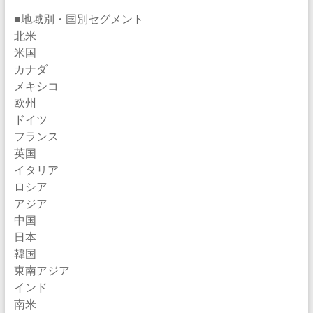
■地域別・国別セグメント
北米
米国
カナダ
メキシコ
欧州
ドイツ
フランス
英国
イタリア
ロシア
アジア
中国
日本
韓国
東南アジア
インド
南米