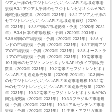
ジア太平洋のセフジトレンピボキシルAPIの地域別市場
規模 9.3.1 アジア太平洋のセフジトレンピボキシルAPIの
地域別販売数量（2020年-2031年） 9.3.2 アジア太平洋の
セフジトレンピボキシルAPIの地域別消費額（2020
年-2031年） 9.3.3 中国の市場規模・予測（2020年-2031
年） 9.3.4 日本の市場規模・予測（2020年-2031年）
9.3.5 韓国の市場規模・予測（2020年-2031年） 9.3.6 イ
ンドの市場規模・予測（2020年-2031年） 9.3.7 東南アジ
アの市場規模・予測（2020年-2031年） 9.3.8 オーストラ
リアの市場規模・予測（2020年-2031年） 10 南米市場
10.1 南米のセフジトレンピボキシルAPIのタイプ別販売
数量（2020年-2031年） 10.2 南米のセフジトレンピボキ
シルAPIの用途別販売数量（2020年-2031年） 10.3 南米
のセフジトレンピボキシルAPIの国別市場規模 10.3.1 南
米のセフジトレンピボキシルAPIの国別販売数量（2020
年-2031年） 10.3.2 南米のセフジトレンピボキシルAPIの
国別消費額（2020年-2031年） 10.3.3 ブラジルの市場規
模・予測（2020年-2031年） 10.3.4 アルゼンチンの市場
規模・予測（2020年-2031年） 11 中東・アフリカ市場