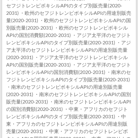
セフジトレンピボキシルAPIのタイプ別販売量(2020-
2031) ・欧州のセフジトレンピボキシルAPIの用途別販売
量(2020-2031) ・欧州のセフジトレンピボキシルAPIの国
別販売量(2020-2031) ・欧州のセフジトレンピボキシル
APIの国別消費額(2020-2031) ・アジア太平洋のセフジト
レンピボキシルAPIのタイプ別販売量(2020-2031) ・アジ
ア太平洋のセフジトレンピボキシルAPIの用途別販売量
(2020-2031) ・アジア太平洋のセフジトレンピボキシル
APIの国別販売量(2020-2031) ・アジア太平洋のセフジト
レンピボキシルAPIの国別消費額(2020-2031) ・南米のセ
フジトレンピボキシルAPIのタイプ別販売量(2020-2031)
・南米のセフジトレンピボキシルAPIの用途別販売量
(2020-2031) ・南米のセフジトレンピボキシルAPIの国別
販売量(2020-2031) ・南米のセフジトレンピボキシルAPI
の国別消費額(2020-2031) ・中東・アフリカのセフジト
レンピボキシルAPIのタイプ別販売量(2020-2031) ・中
東・アフリカのセフジトレンピボキシルAPIの用途別販
売量(2020-2031) ・中東・アフリカのセフジトレンピボ