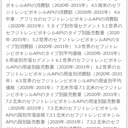
ボキシルAPIの消費額（2020年-2031年） 4.5 南米のセフ
ジトレンピボキシルAPIの消費額（2020年-2031年） 4.6
中東・アフリカのセフジトレンピボキシルAPIの消費額
（2020年-2031年） 5 タイプ別市場セグメント 5.1 世界の
セフジトレンピボキシルAPIのタイプ別販売数量（2020
年-2031年） 5.2 世界のセフジトレンピボキシルAPIのタ
イプ別消費額（2020年-2031年） 5.3 世界のセフジトレ
ンピボキシルAPIのタイプ別平均価格（2020年-2031年）
6 用途別市場セグメント 6.1 世界のセフジトレンピボキシ
ルAPIの用途別販売数量（2020年-2031年） 6.2 世界のセ
フジトレンピボキシルAPIの用途別消費額（2020年-2031
年） 6.3 世界のセフジトレンピボキシルAPIの用途別平均
価格（2020年-2031年） 7 北米市場 7.1 北米のセフジトレ
ンピボキシルAPIのタイプ別販売数量（2020年-2031年）
7.2 北米のセフジトレンピボキシルAPIの用途別販売数量
（2020年-2031年） 7.3 北米のセフジトレンピボキシル
APIの国別市場規模 7.3.1 北米のセフジトレンピボキシル
APIの国別販売数量（2020年-2031年） 7.3.2 北米のセフ