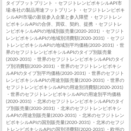
タイプフットプリント ・セフジトレンピボキシルAPI市
場:各社の製品用途フットプリント ・セフジトレンピボキ
シルAPI市場の新規参入企業と参入障壁 ・セフジトレン
ピボキシルAPIの合併、買収、契約、提携 ・セフジトレ
ンピボキシルAPIの地域別販売量(2020-2031) ・セフジト
レンピボキシルAPIの地域別消費額(2020-2031) ・セフジ
トレンピボキシルAPIの地域別平均価格(2020-2031) ・世
界のセフジトレンピボキシルAPIのタイプ別販売量
(2020-2031) ・世界のセフジトレンピボキシルAPIのタイ
プ別消費額(2020-2031) ・世界のセフジトレンピボキシ
ルAPIのタイプ別平均価格(2020-2031) ・世界のセフジト
レンピボキシルAPIの用途別販売量(2020-2031) ・世界の
セフジトレンピボキシルAPIの用途別消費額(2020-2031)
・世界のセフジトレンピボキシルAPIの用途別平均価格
(2020-2031) ・北米のセフジトレンピボキシルAPIのタイ
プ別販売量(2020-2031) ・北米のセフジトレンピボキシ
ルAPIの用途別販売量(2020-2031) ・北米のセフジトレン
ピボキシルAPIの国別販売量(2020-2031) ・北米のセフジ
トレンピボキシルAPIの国別消費額(2020-2031) ・欧州の