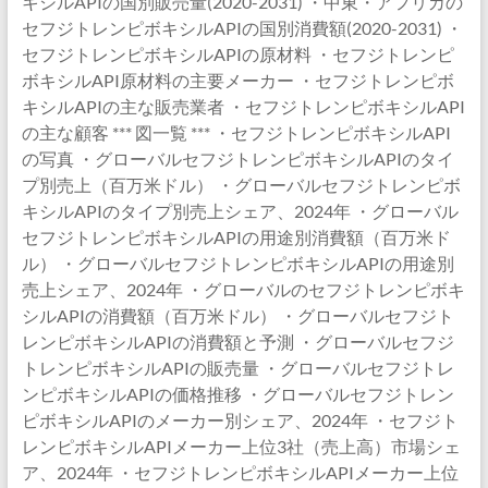
キシルAPIの国別販売量(2020-2031) ・中東・アフリカの
セフジトレンピボキシルAPIの国別消費額(2020-2031) ・
セフジトレンピボキシルAPIの原材料 ・セフジトレンピ
ボキシルAPI原材料の主要メーカー ・セフジトレンピボ
キシルAPIの主な販売業者 ・セフジトレンピボキシルAPI
の主な顧客 *** 図一覧 *** ・セフジトレンピボキシルAPI
の写真 ・グローバルセフジトレンピボキシルAPIのタイ
プ別売上（百万米ドル） ・グローバルセフジトレンピボ
キシルAPIのタイプ別売上シェア、2024年 ・グローバル
セフジトレンピボキシルAPIの用途別消費額（百万米ド
ル） ・グローバルセフジトレンピボキシルAPIの用途別
売上シェア、2024年 ・グローバルのセフジトレンピボキ
シルAPIの消費額（百万米ドル） ・グローバルセフジト
レンピボキシルAPIの消費額と予測 ・グローバルセフジ
トレンピボキシルAPIの販売量 ・グローバルセフジトレ
ンピボキシルAPIの価格推移 ・グローバルセフジトレン
ピボキシルAPIのメーカー別シェア、2024年 ・セフジト
レンピボキシルAPIメーカー上位3社（売上高）市場シェ
ア、2024年 ・セフジトレンピボキシルAPIメーカー上位