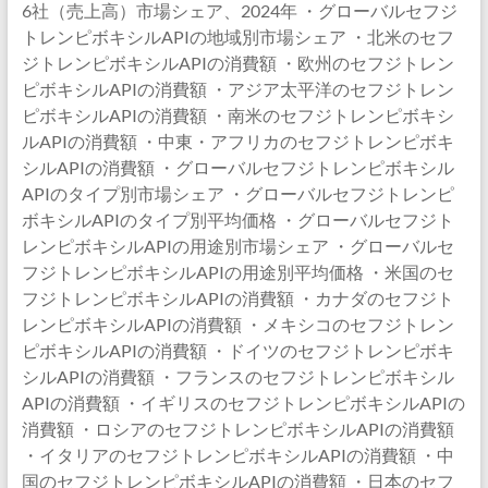
6社（売上高）市場シェア、2024年 ・グローバルセフジ
トレンピボキシルAPIの地域別市場シェア ・北米のセフ
ジトレンピボキシルAPIの消費額 ・欧州のセフジトレン
ピボキシルAPIの消費額 ・アジア太平洋のセフジトレン
ピボキシルAPIの消費額 ・南米のセフジトレンピボキシ
ルAPIの消費額 ・中東・アフリカのセフジトレンピボキ
シルAPIの消費額 ・グローバルセフジトレンピボキシル
APIのタイプ別市場シェア ・グローバルセフジトレンピ
ボキシルAPIのタイプ別平均価格 ・グローバルセフジト
レンピボキシルAPIの用途別市場シェア ・グローバルセ
フジトレンピボキシルAPIの用途別平均価格 ・米国のセ
フジトレンピボキシルAPIの消費額 ・カナダのセフジト
レンピボキシルAPIの消費額 ・メキシコのセフジトレン
ピボキシルAPIの消費額 ・ドイツのセフジトレンピボキ
シルAPIの消費額 ・フランスのセフジトレンピボキシル
APIの消費額 ・イギリスのセフジトレンピボキシルAPIの
消費額 ・ロシアのセフジトレンピボキシルAPIの消費額
・イタリアのセフジトレンピボキシルAPIの消費額 ・中
国のセフジトレンピボキシルAPIの消費額 ・日本のセフ