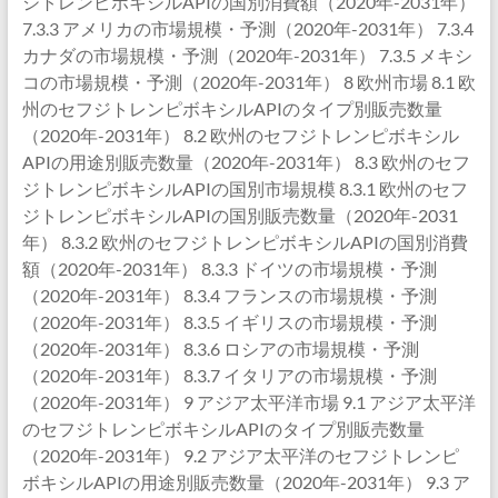
ジトレンピボキシルAPIの国別消費額（2020年-2031年）
7.3.3 アメリカの市場規模・予測（2020年-2031年） 7.3.4
カナダの市場規模・予測（2020年-2031年） 7.3.5 メキシ
コの市場規模・予測（2020年-2031年） 8 欧州市場 8.1 欧
州のセフジトレンピボキシルAPIのタイプ別販売数量
（2020年-2031年） 8.2 欧州のセフジトレンピボキシル
APIの用途別販売数量（2020年-2031年） 8.3 欧州のセフ
ジトレンピボキシルAPIの国別市場規模 8.3.1 欧州のセフ
ジトレンピボキシルAPIの国別販売数量（2020年-2031
年） 8.3.2 欧州のセフジトレンピボキシルAPIの国別消費
額（2020年-2031年） 8.3.3 ドイツの市場規模・予測
（2020年-2031年） 8.3.4 フランスの市場規模・予測
（2020年-2031年） 8.3.5 イギリスの市場規模・予測
（2020年-2031年） 8.3.6 ロシアの市場規模・予測
（2020年-2031年） 8.3.7 イタリアの市場規模・予測
（2020年-2031年） 9 アジア太平洋市場 9.1 アジア太平洋
のセフジトレンピボキシルAPIのタイプ別販売数量
（2020年-2031年） 9.2 アジア太平洋のセフジトレンピ
ボキシルAPIの用途別販売数量（2020年-2031年） 9.3 ア