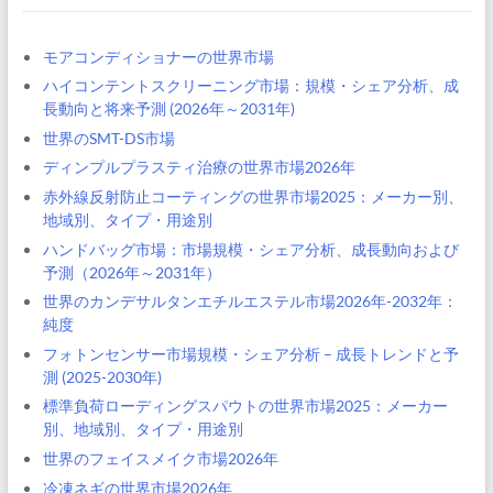
モアコンディショナーの世界市場
ハイコンテントスクリーニング市場：規模・シェア分析、成
長動向と将来予測 (2026年～2031年)
世界のSMT-DS市場
ディンプルプラスティ治療の世界市場2026年
赤外線反射防止コーティングの世界市場2025：メーカー別、
地域別、タイプ・用途別
ハンドバッグ市場：市場規模・シェア分析、成長動向および
予測（2026年～2031年）
世界のカンデサルタンエチルエステル市場2026年-2032年：
純度
フォトンセンサー市場規模・シェア分析 – 成長トレンドと予
測 (2025-2030年)
標準負荷ローディングスパウトの世界市場2025：メーカー
別、地域別、タイプ・用途別
世界のフェイスメイク市場2026年
冷凍ネギの世界市場2026年