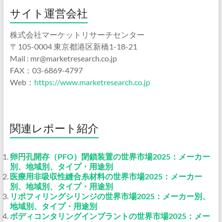
サイト運営会社
株式会社マーケットリサーチセンター
〒105-0004 東京都港区新橋1-18-21
Mail : mr@marketresearch.co.jp
FAX：03-6869-4797
Web：
https://www.marketresearch.co.jp
関連レポート紹介
卵円孔開存（PFO）閉鎖装置の世界市場2025：メーカー
別、地域別、タイプ・用途別
医療用非吸収性縫合糸材料の世界市場2025：メーカー
別、地域別、タイプ・用途別
リポフィリングシリンジの世界市場2025：メーカー別、
地域別、タイプ・用途別
ボディコンタリングインプラントの世界市場2025：メー