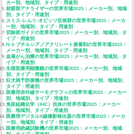
カー別、地域別、タイプ・用途別
前眼部アナライザーの世界市場2025：メーカー別、地域
別、タイプ・用途別
スミス-レムリ-オピッツ症候群の世界市場2025：メーカ
ー別、地域別、タイプ・用途別
切除術ガイドの世界市場2025：メーカー別、地域別、タ
イプ・用途別
N-2-ブチルシアノアクリレート接着剤の世界市場2025：
メーカー別、地域別、タイプ・用途別
血液がん治療の世界市場2025：メーカー別、地域別、タ
イプ・用途別
生殖医療用顕微鏡の世界市場2025：メーカー別、地域
別、タイプ・用途別
狂犬病予防接種の世界市場2025：メーカー別、地域別、
タイプ・用途別
医療用赤外線サーモグラフィの世界市場2025：メーカー
別、地域別、タイプ・用途別
免疫組織化学（IHC）抗体の世界市場2025：メーカー
別、地域別、タイプ・用途別
医療用デジタルX線撮影検出器の世界市場2025：メーカ
ー別、地域別、タイプ・用途別
医療用絶縁試験機の世界市場2025：メーカー別、地域
別、タイプ・用途別