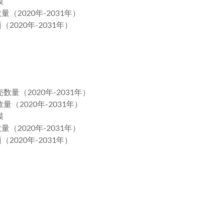
模
（2020年-2031年）
2020年-2031年）
量（2020年-2031年）
（2020年-2031年）
模
（2020年-2031年）
2020年-2031年）