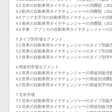
4.2 北米の自動車用タイヤチェンジャーの消費額（2020
4.3 欧州の自動車用タイヤチェンジャーの消費額（2020
4.4 アジア太平洋の自動車用タイヤチェンジャーの消費額
4.5 南米の自動車用タイヤチェンジャーの消費額（2020
4.6 中東・アフリカの自動車用タイヤチェンジャーの消費
5 タイプ別市場セグメント
5.1 世界の自動車用タイヤチェンジャーのタイプ別販売数
5.2 世界の自動車用タイヤチェンジャーのタイプ別消費額
5.3 世界の自動車用タイヤチェンジャーのタイプ別平均価
6 用途別市場セグメント
6.1 世界の自動車用タイヤチェンジャーの用途別販売数量
6.2 世界の自動車用タイヤチェンジャーの用途別消費額（
6.3 世界の自動車用タイヤチェンジャーの用途別平均価格
7 北米市場
7.1 北米の自動車用タイヤチェンジャーのタイプ別販売数
7.2 北米の自動車用タイヤチェンジャーの用途別販売数量