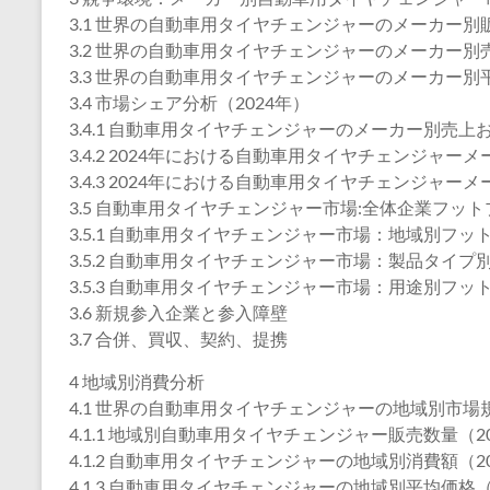
3.1 世界の自動車用タイヤチェンジャーのメーカー別販売
3.2 世界の自動車用タイヤチェンジャーのメーカー別売上
3.3 世界の自動車用タイヤチェンジャーのメーカー別平均
3.4 市場シェア分析（2024年）
3.4.1 自動車用タイヤチェンジャーのメーカー別売上お
3.4.2 2024年における自動車用タイヤチェンジャー
3.4.3 2024年における自動車用タイヤチェンジャー
3.5 自動車用タイヤチェンジャー市場:全体企業フッ
3.5.1 自動車用タイヤチェンジャー市場：地域別フッ
3.5.2 自動車用タイヤチェンジャー市場：製品タイ
3.5.3 自動車用タイヤチェンジャー市場：用途別フッ
3.6 新規参入企業と参入障壁
3.7 合併、買収、契約、提携
4 地域別消費分析
4.1 世界の自動車用タイヤチェンジャーの地域別市場
4.1.1 地域別自動車用タイヤチェンジャー販売数量（202
4.1.2 自動車用タイヤチェンジャーの地域別消費額（202
4.1.3 自動車用タイヤチェンジャーの地域別平均価格（2