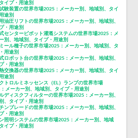
タイプ・用途別
試験装置の世界市場2025：メーカー別、地域別、タイ
用途別
用油圧リフトの世界市場2025：メーカー別、地域別、
プ・用途別
式センターピボット灌漑システムの世界市場2025：メ
ー別、地域別、タイプ・用途別
ミール種子の世界市場2025：メーカー別、地域別、タ
・用途別
式ロボット台の世界市場2025：メーカー別、地域別、
プ・用途別
熱交換器の世界市場2025：メーカー別、地域別、タイ
用途別
クトロルミネッセンス（EL）ランプの世界市場
25：メーカー別、地域別、タイプ・用途別
ルディスクフィルターの世界市場2025：メーカー別、
別、タイプ・用途別
チンブレードの世界市場2025：メーカー別、地域別、
プ・用途別
ン照明システムの世界市場2025：メーカー別、地域
タイプ・用途別