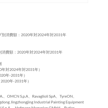
別消費額：2020年対2024年対2031年
消費額：2020年対2024年対2031年
測
年対2024年対2031年）
0年-2031年）
020年-2031年）
.、OMCN S.p.A、Ravaglioli SpA、TyreON、
dong Jingzhongjing Industrial Painting Equipment
ial S.p.A.、Hofmann Megaplan GMbH、Butler、