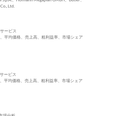
., Ltd.
びサービス
数量、平均価格、売上高、粗利益率、市場シェア
びサービス
数量、平均価格、売上高、粗利益率、市場シェア
市場分析