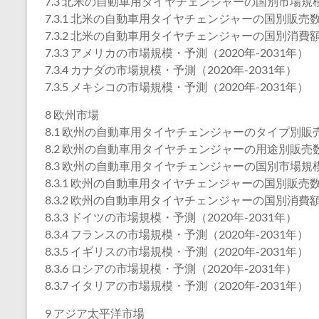
7.3 北米の自動車用タイヤチェンジャーの国別市場規
7.3.1 北米の自動車用タイヤチェンジャーの国別販売数量
7.3.2 北米の自動車用タイヤチェンジャーの国別消費額（
7.3.3 アメリカの市場規模・予測（2020年-2031年）
7.3.4 カナダの市場規模・予測（2020年-2031年）
7.3.5 メキシコの市場規模・予測（2020年-2031年）
8 欧州市場
8.1 欧州の自動車用タイヤチェンジャーのタイプ別販売数
8.2 欧州の自動車用タイヤチェンジャーの用途別販売数量
8.3 欧州の自動車用タイヤチェンジャーの国別市場規
8.3.1 欧州の自動車用タイヤチェンジャーの国別販売数量
8.3.2 欧州の自動車用タイヤチェンジャーの国別消費額（
8.3.3 ドイツの市場規模・予測（2020年-2031年）
8.3.4 フランスの市場規模・予測（2020年-2031年）
8.3.5 イギリスの市場規模・予測（2020年-2031年）
8.3.6 ロシアの市場規模・予測（2020年-2031年）
8.3.7 イタリアの市場規模・予測（2020年-2031年）
9 アジア太平洋市場