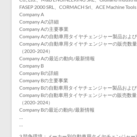
FASEP 2000 SRL、CORMACH Srl、ACE Machine Tools Co
Company A
Company Aの詳細
Company Aの主要事業
Company Aの自動車用タイヤチェンジャー製品およ
Company Aの自動車用タイヤチェンジャーの販売
（2020-2024）
Company Aの最近の動向/最新情報
Company B
Company Bの詳細
Company Bの主要事業
Company Bの自動車用タイヤチェンジャー製品およ
Company Bの自動車用タイヤチェンジャーの販売
（2020-2024）
Company Bの最近の動向/最新情報
…
…
3 競争環境：メーカー別自動車用タイヤチェンジャー