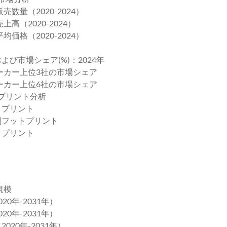
数量（2020-2024）
高（2020-2024）
価格（2020-2024）
よび市場シェア(%)：2024年
メーカー上位3社の市場シェア
メーカー上位6社の市場シェア
トプリント分析
トプリント
プ別フットプリント
トプリント
規模
0年-2031年）
0年-2031年）
020年-2031年）