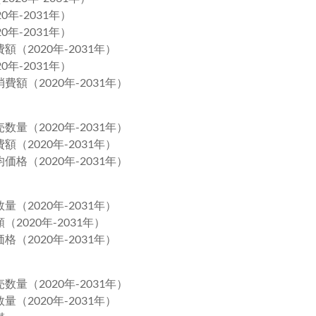
年-2031年）
年-2031年）
（2020年-2031年）
年-2031年）
額（2020年-2031年）
量（2020年-2031年）
（2020年-2031年）
格（2020年-2031年）
（2020年-2031年）
2020年-2031年）
（2020年-2031年）
量（2020年-2031年）
（2020年-2031年）