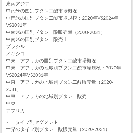
東南アジア
中南米の国別ブタン二酸市場概況
中南米の国別ブタン二酸市場規模：2020年VS2024年
VS2031年
中南米の国別ブタン二酸販売量（2020-2031）
中南米の国別ブタン二酸売上
ブラジル
メキシコ
中東・アフリカの国別ブタン二酸市場概況
中東・アフリカの地域別ブタン二酸市場規模：2020年
VS2024年VS2031年
中東・アフリカの地域別ブタン二酸販売量（2020-
2031）
中東・アフリカの地域別ブタン二酸売上
中東
アフリカ
４．タイプ別セグメント
世界のタイプ別ブタン二酸販売量（2020-2031）