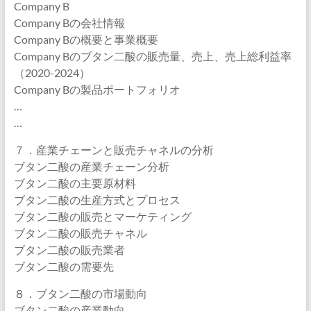
Company B
Company Bの会社情報
Company Bの概要と事業概要
Company Bのブタン二酸の販売量、売上、売上総利益率
（2020-2024）
Company Bの製品ポートフォリオ
…
…
７．産業チェーンと販売チャネルの分析
ブタン二酸の産業チェーン分析
ブタン二酸の主要原材料
ブタン二酸の生産方式とプロセス
ブタン二酸の販売とマーケティング
ブタン二酸の販売チャネル
ブタン二酸の販売業者
ブタン二酸の需要先
８．ブタン二酸の市場動向
ブタン二酸の産業動向