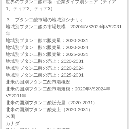
世界のブタン二酸市場：企業タイプ別シェア（ティア
1、ティア2、ティア3）
３．ブタン二酸市場の地域別シナリオ
地域別ブタン二酸の市場規模：2020年VS2024年VS2031
年
地域別ブタン二酸の販売量：2020-2031
地域別ブタン二酸の販売量：2020-2024
地域別ブタン二酸の販売量：2025-2031
地域別ブタン二酸の売上：2020-2031
地域別ブタン二酸の売上：2020-2024
地域別ブタン二酸の売上：2025-2031
北米の国別ブタン二酸市場概況
北米の国別ブタン二酸市場規模：2020年VS2024年
VS2031年
北米の国別ブタン二酸販売量（2020-2031）
北米の国別ブタン二酸売上（2020-2031）
米国
カナダ