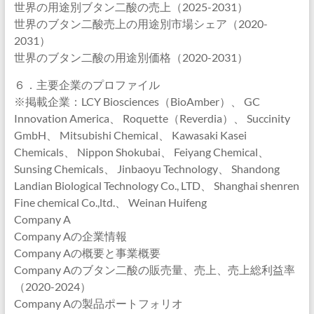
世界の用途別ブタン二酸の売上（2025-2031）
世界のブタン二酸売上の用途別市場シェア（2020-
2031）
世界のブタン二酸の用途別価格（2020-2031）
６．主要企業のプロファイル
※掲載企業：LCY Biosciences（BioAmber）、 GC
Innovation America、 Roquette（Reverdia）、 Succinity
GmbH、 Mitsubishi Chemical、 Kawasaki Kasei
Chemicals、 Nippon Shokubai、 Feiyang Chemical、
Sunsing Chemicals、 Jinbaoyu Technology、 Shandong
Landian Biological Technology Co., LTD、 Shanghai shenren
Fine chemical Co.,ltd.、 Weinan Huifeng
Company A
Company Aの企業情報
Company Aの概要と事業概要
Company Aのブタン二酸の販売量、売上、売上総利益率
（2020-2024）
Company Aの製品ポートフォリオ