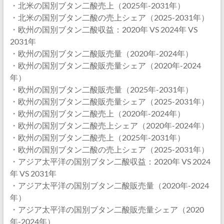
・北米の国別ブタン二酸売上（2025年-2031年）
・北米の国別ブタン二酸の売上シェア（2025-2031年）
・欧州の国別ブタン二酸収益：2020年 VS 2024年 VS
2031年
・欧州の国別ブタン二酸販売量（2020年-2024年）
・欧州の国別ブタン二酸販売量シェア（2020年-2024
年）
・欧州の国別ブタン二酸販売量（2025年-2031年）
・欧州の国別ブタン二酸販売量シェア（2025-2031年）
・欧州の国別ブタン二酸売上（2020年-2024年）
・欧州の国別ブタン二酸売上シェア（2020年-2024年）
・欧州の国別ブタン二酸売上（2025年-2031年）
・欧州の国別ブタン二酸の売上シェア（2025-2031年）
・アジア太平洋の国別ブタン二酸収益：2020年 VS 2024
年 VS 2031年
・アジア太平洋の国別ブタン二酸販売量（2020年-2024
年）
・アジア太平洋の国別ブタン二酸販売量シェア（2020
年-2024年）