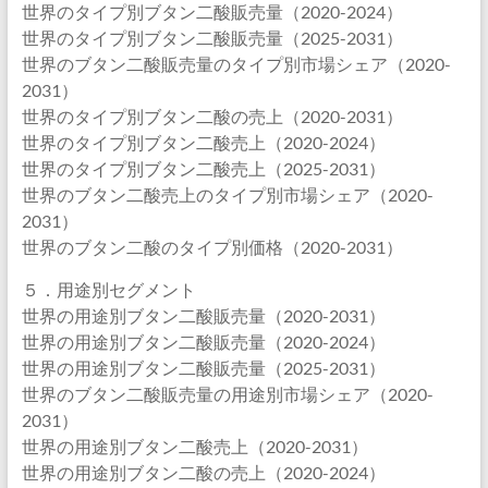
世界のタイプ別ブタン二酸販売量（2020-2024）
世界のタイプ別ブタン二酸販売量（2025-2031）
世界のブタン二酸販売量のタイプ別市場シェア（2020-
2031）
世界のタイプ別ブタン二酸の売上（2020-2031）
世界のタイプ別ブタン二酸売上（2020-2024）
世界のタイプ別ブタン二酸売上（2025-2031）
世界のブタン二酸売上のタイプ別市場シェア（2020-
2031）
世界のブタン二酸のタイプ別価格（2020-2031）
５．用途別セグメント
世界の用途別ブタン二酸販売量（2020-2031）
世界の用途別ブタン二酸販売量（2020-2024）
世界の用途別ブタン二酸販売量（2025-2031）
世界のブタン二酸販売量の用途別市場シェア（2020-
2031）
世界の用途別ブタン二酸売上（2020-2031）
世界の用途別ブタン二酸の売上（2020-2024）