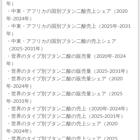
年）
・中東・アフリカの国別ブタン二酸売上シェア（2020
年-2024年）
・中東・アフリカの国別ブタン二酸売上（2025年-2031
年）
・中東・アフリカの国別ブタン二酸の売上シェア
（2025-2031年）
・世界のタイプ別ブタン二酸の販売量（2020年-2024
年）
・世界のタイプ別ブタン二酸の販売量（2025-2031年）
・世界のタイプ別ブタン二酸の販売量シェア（2020
年-2024年）
・世界のタイプ別ブタン二酸の販売量シェア（2025
年-2031年）
・世界のタイプ別ブタン二酸の売上（2020年-2024年）
・世界のタイプ別ブタン二酸の売上（2025-2031年）
・世界のタイプ別ブタン二酸の売上シェア（2020
年-2024年）
・世界のタイプ別ブタン二酸の売上シェア（2025