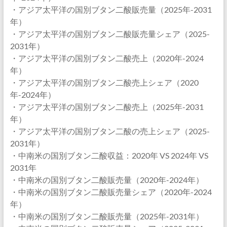
・アジア太平洋の国別ブタン二酸販売量（2025年-2031
年）
・アジア太平洋の国別ブタン二酸販売量シェア（2025-
2031年）
・アジア太平洋の国別ブタン二酸売上（2020年-2024
年）
・アジア太平洋の国別ブタン二酸売上シェア（2020
年-2024年）
・アジア太平洋の国別ブタン二酸売上（2025年-2031
年）
・アジア太平洋の国別ブタン二酸の売上シェア（2025-
2031年）
・中南米の国別ブタン二酸収益：2020年 VS 2024年 VS
2031年
・中南米の国別ブタン二酸販売量（2020年-2024年）
・中南米の国別ブタン二酸販売量シェア（2020年-2024
年）
・中南米の国別ブタン二酸販売量（2025年-2031年）