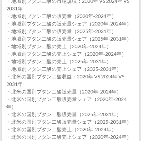
・地域別ブタン二酸の市場規模：2020年 VS 2024年 VS
2031年
・地域別ブタン二酸の販売量（2020年-2024年）
・地域別ブタン二酸の販売量シェア（2020年-2024年）
・地域別ブタン二酸の販売量（2025年-2031年）
・地域別ブタン二酸の販売量シェア（2025年-2031年）
・地域別ブタン二酸の売上（2020年-2024年）
・地域別ブタン二酸の売上シェア（2020年-2024年）
・地域別ブタン二酸の売上（2025年-2031年）
・地域別ブタン二酸の売上シェア（2025-2031年）
・北米の国別ブタン二酸収益：2020年 VS 2024年 VS
2031年
・北米の国別ブタン二酸販売量（2020年-2024年）
・北米の国別ブタン二酸販売量シェア（2020年-2024
年）
・北米の国別ブタン二酸販売量（2025年-2031年）
・北米の国別ブタン二酸販売量シェア（2025-2031年）
・北米の国別ブタン二酸売上（2020年-2024年）
・北米の国別ブタン二酸売上シェア（2020年-2024年）