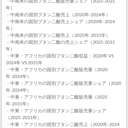
・中南米の国別ブタン二酸販売量シェア（2025-2031
年）
・中南米の国別ブタン二酸売上（2020年-2024年）
・中南米の国別ブタン二酸売上シェア（2020年-2024
年）
・中南米の国別ブタン二酸売上（2025年-2031年）
・中南米の国別ブタン二酸の売上シェア（2025-2031
年）
・中東・アフリカの国別ブタン二酸収益：2020年 VS
2024年 VS 2031年
・中東・アフリカの国別ブタン二酸販売量（2020
年-2024年）
・中東・アフリカの国別ブタン二酸販売量シェア（2020
年-2024年）
・中東・アフリカの国別ブタン二酸販売量（2025
年-2031年）
・中東・アフリカの国別ブタン二酸販売量シェア
（2025-2031年）
・中東・アフリカの国別ブタン二酸売上（2020年-2024