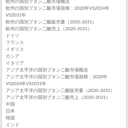
欧州の国別ブタン二酸市場概況
欧州の国別ブタン二酸市場規模：2020年VS2024年
VS2031年
欧州の国別ブタン二酸販売量（2020-2031）
欧州の国別ブタン二酸売上（2020-2031）
ドイツ
フランス
イギリス
ロシア
イタリア
アジア太平洋の国別ブタン二酸市場概況
アジア太平洋の国別ブタン二酸市場規模：2020年
VS2024年VS2031年
アジア太平洋の国別ブタン二酸販売量（2020-2031）
アジア太平洋の国別ブタン二酸売上（2020-2031）
中国
日本
韓国
インド