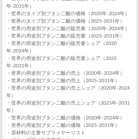
年-2031年）
・世界のタイプ別ブタン二酸の価格（2020年-2024年）
・世界のタイプ別ブタン二酸の価格（2025-2031年）
・世界の用途別ブタン二酸の販売量（2020年-2024年）
・世界の用途別ブタン二酸の販売量（2025-2031年）
・世界の用途別ブタン二酸の販売量シェア（2020
年-2024年）
・世界の用途別ブタン二酸の販売量シェア（2025
年-2031年）
・世界の用途別ブタン二酸の売上（2020年-2024年）
・世界の用途別ブタン二酸の売上（2025-2031年）
・世界の用途別ブタン二酸の売上シェア（2020年-2024
年）
・世界の用途別ブタン二酸の売上シェア（2025年-2031
年）
・世界の用途別ブタン二酸の価格（2020年-2024年）
・世界の用途別ブタン二酸の価格（2025-2031年）
・原材料の主要サプライヤーリスト