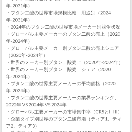
年-2031年）
・ブタン二酸の世界市場規模比較：用途別（2024
年-2031年）
・2024年のブタン二酸の世界市場メーカー別競争状況
・グローバル主要メーカーのブタン二酸の売上（2020
年-2024年）
・グローバル主要メーカー別ブタン二酸の売上シェア
（2020年-2024年）
・世界のメーカー別ブタン二酸売上（2020年-2024年）
・世界のメーカー別ブタン二酸売上シェア（2020
年-2024年）
・ブタン二酸の世界主要メーカーの平均価格（2020
年-2024年）
・ブタン二酸の世界主要メーカーの業界ランキング、
2022年 VS 2024年 VS 2024年
・グローバル主要メーカーの市場集中率（CR5とHHI）
・企業タイプ別世界のブタン二酸市場（ティア1、ティ
ア2、ティア3）