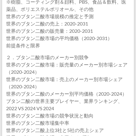
※樹脂、コーティング剤＆顔料、PBS、食品＆飲料、医
薬品、ポリエステルポリオール、その他
世界のブタン二酸市場規模の推定と予測
世界のブタン二酸の売上：2020-2031
世界のブタン二酸の販売量：2020-2031
世界のブタン二酸市場の平均価格（2020-2031）
前提条件と限界
２．ブタン二酸市場のメーカー別競争
世界のブタン二酸市場：販売量のメーカー別市場シェア
（2020-2024）
世界のブタン二酸市場：売上のメーカー別市場シェア
（2020-2024）
世界のブタン二酸のメーカー別平均価格（2020-2024）
ブタン二酸の世界主要プレイヤー、業界ランキング、
2022 VS 2024 VS 2024
世界のブタン二酸市場の競争状況と動向
世界のブタン二酸市場集中率
世界のブタン二酸上位3社と5社の売上シェア