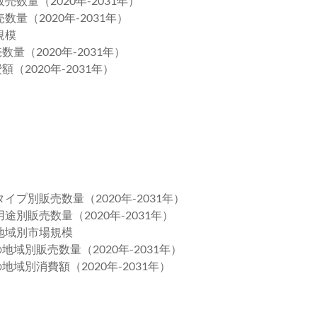
数量（2020年-2031年）
量（2020年-2031年）
規模
量（2020年-2031年）
（2020年-2031年）
プ別販売数量（2020年-2031年）
別販売数量（2020年-2031年）
地域別市場規模
地域別販売数量（2020年-2031年）
地域別消費額（2020年-2031年）