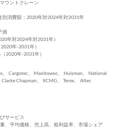
マウントクレーン
別消費額：2020年対2024年対2031年
予測
0年対2024年対2031年）
020年-2031年）
2020年-2031年）
 Cargotec、 Manitowoc、 Huisman、 National
、 Clarke Chapman、 XCMG、 Terex、 Altec
よびサービス
売数量、平均価格、売上高、粗利益率、市場シェア