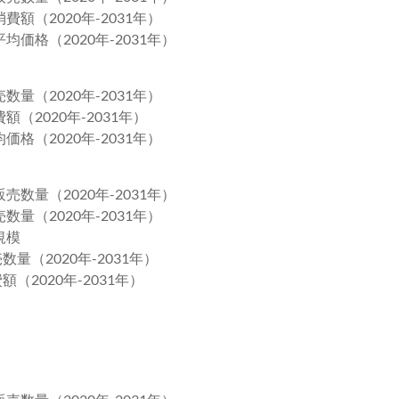
額（2020年-2031年）
価格（2020年-2031年）
量（2020年-2031年）
（2020年-2031年）
格（2020年-2031年）
数量（2020年-2031年）
量（2020年-2031年）
規模
量（2020年-2031年）
（2020年-2031年）