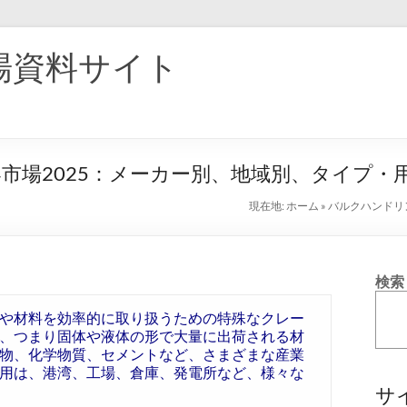
場資料サイト
市場2025：メーカー別、地域別、タイプ・
現在地:
ホーム
»
バルクハンドリ
検索
や材料を効率的に取り扱うための特殊なクレー
、つまり固体や液体の形で大量に出荷される材
物、化学物質、セメントなど、さまざまな産業
用は、港湾、工場、倉庫、発電所など、様々な
サ