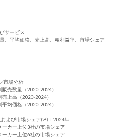
よびサービス
売数量、平均価格、売上高、粗利益率、市場シェア
ン市場分析
売数量（2020-2024）
上高（2020-2024）
均価格（2020-2024）
および市場シェア(%)：2024年
ーンメーカー上位3社の市場シェア
ーンメーカー上位6社の市場シェア