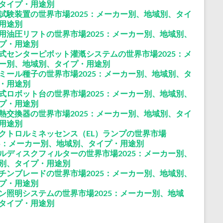
タイプ・用途別
試験装置の世界市場2025：メーカー別、地域別、タイ
用途別
用油圧リフトの世界市場2025：メーカー別、地域別、
プ・用途別
式センターピボット灌漑システムの世界市場2025：メ
ー別、地域別、タイプ・用途別
ミール種子の世界市場2025：メーカー別、地域別、タ
・用途別
式ロボット台の世界市場2025：メーカー別、地域別、
プ・用途別
熱交換器の世界市場2025：メーカー別、地域別、タイ
用途別
クトロルミネッセンス（EL）ランプの世界市場
25：メーカー別、地域別、タイプ・用途別
ルディスクフィルターの世界市場2025：メーカー別、
別、タイプ・用途別
チンブレードの世界市場2025：メーカー別、地域別、
プ・用途別
ン照明システムの世界市場2025：メーカー別、地域
タイプ・用途別