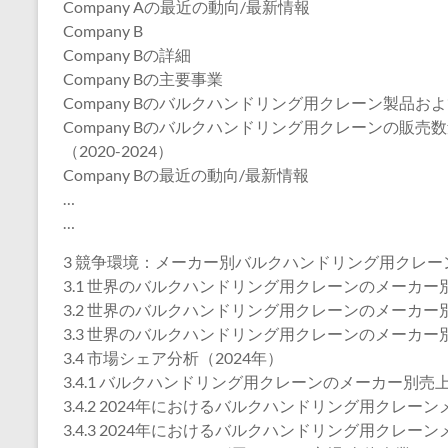
Company Aの最近の動向/最新情報
Company B
Company Bの詳細
Company Bの主要事業
Company Bのバルクハンドリング用クレーン製品お
Company Bのバルクハンドリング用クレーンの販
（2020-2024）
Company Bの最近の動向/最新情報
…
…
3 競争環境：メーカー別バルクハンドリング用クレー
3.1 世界のバルクハンドリング用クレーンのメーカー別販
3.2 世界のバルクハンドリング用クレーンのメーカー別売
3.3 世界のバルクハンドリング用クレーンのメーカー別平
3.4 市場シェア分析（2024年）
3.4.1 バルクハンドリング用クレーンのメーカー別売上
3.4.2 2024年におけるバルクハンドリング用クレ
3.4.3 2024年におけるバルクハンドリング用クレ