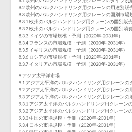
8.1 欧州のバルクハンドリング用クレーンのタイプ別販売
8.2 欧州のバルクハンドリング用クレーンの用途別販売数
8.3 欧州のバルクハンドリング用クレーンの国別市場
8.3.1 欧州のバルクハンドリング用クレーンの国別販売数
8.3.2 欧州のバルクハンドリング用クレーンの国別消費額
8.3.3 ドイツの市場規模・予測（2020年-2031年）
8.3.4 フランスの市場規模・予測（2020年-2031年）
8.3.5 イギリスの市場規模・予測（2020年-2031年）
8.3.6 ロシアの市場規模・予測（2020年-2031年）
8.3.7 イタリアの市場規模・予測（2020年-2031年）
9 アジア太平洋市場
9.1 アジア太平洋のバルクハンドリング用クレーンのタイ
9.2 アジア太平洋のバルクハンドリング用クレーンの用途
9.3 アジア太平洋のバルクハンドリング用クレーンの
9.3.1 アジア太平洋のバルクハンドリング用クレーンの
9.3.2 アジア太平洋のバルクハンドリング用クレーンの
9.3.3 中国の市場規模・予測（2020年-2031年）
9.3.4 日本の市場規模・予測（2020年-2031年）
9.3.5 韓国の市場規模・予測（2020年-2031年）