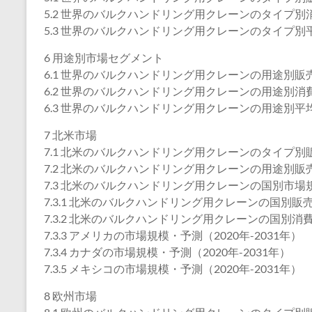
5.2 世界のバルクハンドリング用クレーンのタイプ別消費
5.3 世界のバルクハンドリング用クレーンのタイプ別平均
6 用途別市場セグメント
6.1 世界のバルクハンドリング用クレーンの用途別販売数
6.2 世界のバルクハンドリング用クレーンの用途別消費額
6.3 世界のバルクハンドリング用クレーンの用途別平均価
7 北米市場
7.1 北米のバルクハンドリング用クレーンのタイプ別販売
7.2 北米のバルクハンドリング用クレーンの用途別販売数
7.3 北米のバルクハンドリング用クレーンの国別市場
7.3.1 北米のバルクハンドリング用クレーンの国別販売数
7.3.2 北米のバルクハンドリング用クレーンの国別消費額
7.3.3 アメリカの市場規模・予測（2020年-2031年）
7.3.4 カナダの市場規模・予測（2020年-2031年）
7.3.5 メキシコの市場規模・予測（2020年-2031年）
8 欧州市場