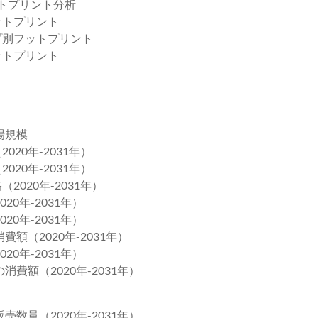
ットプリント分析
ットプリント
イプ別フットプリント
ットプリント
場規模
020年-2031年）
020年-2031年）
2020年-2031年）
0年-2031年）
0年-2031年）
額（2020年-2031年）
0年-2031年）
費額（2020年-2031年）
数量（2020年-2031年）