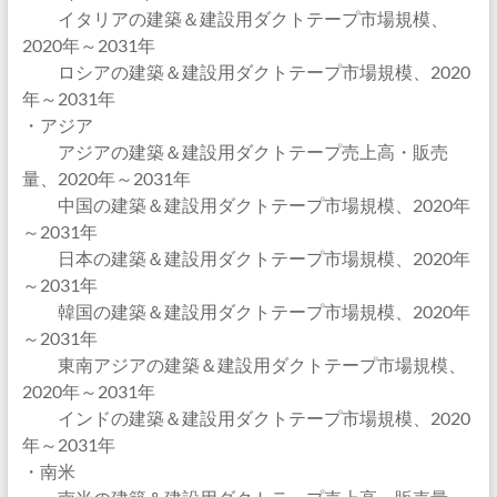
イタリアの建築＆建設用ダクトテープ市場規模、
2020年～2031年
ロシアの建築＆建設用ダクトテープ市場規模、2020
年～2031年
・アジア
アジアの建築＆建設用ダクトテープ売上高・販売
量、2020年～2031年
中国の建築＆建設用ダクトテープ市場規模、2020年
～2031年
日本の建築＆建設用ダクトテープ市場規模、2020年
～2031年
韓国の建築＆建設用ダクトテープ市場規模、2020年
～2031年
東南アジアの建築＆建設用ダクトテープ市場規模、
2020年～2031年
インドの建築＆建設用ダクトテープ市場規模、2020
年～2031年
・南米