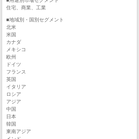
住宅、商業、工業
■地域別・国別セグメント
北米
米国
カナダ
メキシコ
欧州
ドイツ
フランス
英国
イタリア
ロシア
アジア
中国
日本
韓国
東南アジア
インド