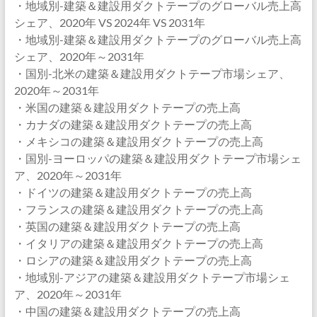
・地域別-建築＆建設用ダクトテープのグローバル売上高
シェア、2020年 VS 2024年 VS 2031年
・地域別-建築＆建設用ダクトテープのグローバル売上高
シェア、2020年～2031年
・国別-北米の建築＆建設用ダクトテープ市場シェア、
2020年～2031年
・米国の建築＆建設用ダクトテープの売上高
・カナダの建築＆建設用ダクトテープの売上高
・メキシコの建築＆建設用ダクトテープの売上高
・国別-ヨーロッパの建築＆建設用ダクトテープ市場シェ
ア、2020年～2031年
・ドイツの建築＆建設用ダクトテープの売上高
・フランスの建築＆建設用ダクトテープの売上高
・英国の建築＆建設用ダクトテープの売上高
・イタリアの建築＆建設用ダクトテープの売上高
・ロシアの建築＆建設用ダクトテープの売上高
・地域別-アジアの建築＆建設用ダクトテープ市場シェ
ア、2020年～2031年
・中国の建築＆建設用ダクトテープの売上高