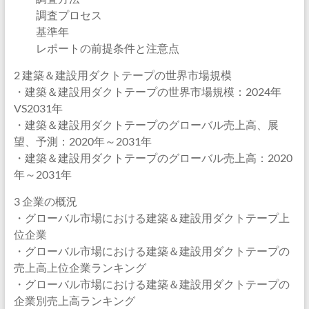
調査プロセス
基準年
レポートの前提条件と注意点
2 建築＆建設用ダクトテープの世界市場規模
・建築＆建設用ダクトテープの世界市場規模：2024年
VS2031年
・建築＆建設用ダクトテープのグローバル売上高、展
望、予測：2020年～2031年
・建築＆建設用ダクトテープのグローバル売上高：2020
年～2031年
3 企業の概況
・グローバル市場における建築＆建設用ダクトテープ上
位企業
・グローバル市場における建築＆建設用ダクトテープの
売上高上位企業ランキング
・グローバル市場における建築＆建設用ダクトテープの
企業別売上高ランキング