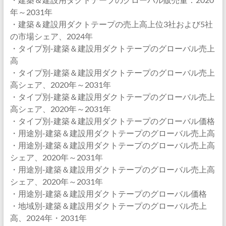
年～2031年
・建築＆建設用ダクトテープの売上高上位3社および5社
の市場シェア、2024年
・タイプ別-建築＆建設用ダクトテープのグローバル売上
高
・タイプ別-建築＆建設用ダクトテープのグローバル売上
高シェア、2020年～2031年
・タイプ別-建築＆建設用ダクトテープのグローバル売上
高シェア、2020年～2031年
・タイプ別-建築＆建設用ダクトテープのグローバル価格
・用途別-建築＆建設用ダクトテープのグローバル売上高
・用途別-建築＆建設用ダクトテープのグローバル売上高
シェア、2020年～2031年
・用途別-建築＆建設用ダクトテープのグローバル売上高
シェア、2020年～2031年
・用途別-建築＆建設用ダクトテープのグローバル価格
・地域別-建築＆建設用ダクトテープのグローバル売上
高、2024年・2031年