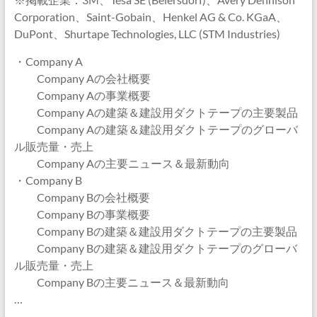
Corporation、Saint-Gobain、Henkel AG & Co. KGaA、
DuPont、Shurtape Technologies, LLC (STM Industries)
・Company A
Company Aの会社概要
Company Aの事業概要
Company Aの建築＆建設用ダクトテープの主要製品
Company Aの建築＆建設用ダクトテープのグローバ
ル販売量・売上
Company Aの主要ニュース＆最新動向
・Company B
Company Bの会社概要
Company Bの事業概要
Company Bの建築＆建設用ダクトテープの主要製品
Company Bの建築＆建設用ダクトテープのグローバ
ル販売量・売上
Company Bの主要ニュース＆最新動向
…
…