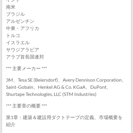
南米
ブラジル
アルゼンチン
中東・アフリカ
トルコ
イスラエル
サウジアラビア
アラブ首長国連邦
*** 主要メーカー ***
3M、Tesa SE (Beiersdorf)、Avery Dennison Corporation、
Saint-Gobain、Henkel AG & Co. KGaA、DuPont、
Shurtape Technologies, LLC (STM Industries)
*** 主要章の概要 ***
第1章：建築＆建設用ダクトテープの定義、市場概要を
紹介