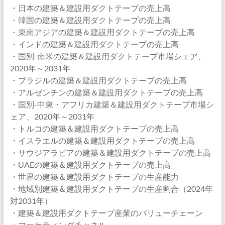
・日本の建築＆建設用ダクトテープの売上高
・韓国の建築＆建設用ダクトテープの売上高
・東南アジアの建築＆建設用ダクトテープの売上高
・インドの建築＆建設用ダクトテープの売上高
・国別-南米の建築＆建設用ダクトテープ市場シェア、
2020年～2031年
・ブラジルの建築＆建設用ダクトテープの売上高
・アルゼンチンの建築＆建設用ダクトテープの売上高
・国別-中東・アフリカ建築＆建設用ダクトテープ市場シ
ェア、2020年～2031年
・トルコの建築＆建設用ダクトテープの売上高
・イスラエルの建築＆建設用ダクトテープの売上高
・サウジアラビアの建築＆建設用ダクトテープの売上高
・UAEの建築＆建設用ダクトテープの売上高
・世界の建築＆建設用ダクトテープの生産能力
・地域別建築＆建設用ダクトテープの生産割合（2024年
対2031年）
・建築＆建設用ダクトテープ産業のバリューチェーン
・マーケティングチャネル