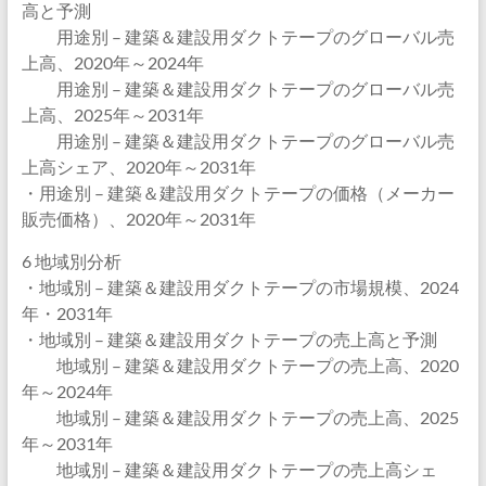
高と予測
用途別 – 建築＆建設用ダクトテープのグローバル売
上高、2020年～2024年
用途別 – 建築＆建設用ダクトテープのグローバル売
上高、2025年～2031年
用途別 – 建築＆建設用ダクトテープのグローバル売
上高シェア、2020年～2031年
・用途別 – 建築＆建設用ダクトテープの価格（メーカー
販売価格）、2020年～2031年
6 地域別分析
・地域別 – 建築＆建設用ダクトテープの市場規模、2024
年・2031年
・地域別 – 建築＆建設用ダクトテープの売上高と予測
地域別 – 建築＆建設用ダクトテープの売上高、2020
年～2024年
地域別 – 建築＆建設用ダクトテープの売上高、2025
年～2031年
地域別 – 建築＆建設用ダクトテープの売上高シェ