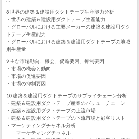
8 世界の建築＆建設用ダクトテープ生産能力分析
・世界の建築＆建設用ダクトテープ生産能力
・グローバルにおける主要メーカーの建築＆建設用ダク
トテープ生産能力
・グローバルにおける建築＆建設用ダクトテープの地域
別生産量
9 主な市場動向、機会、促進要因、抑制要因
・市場の機会と動向
・市場の促進要因
・市場の抑制要因
10 建築＆建設用ダクトテープのサプライチェーン分析
・建築＆建設用ダクトテープ産業のバリューチェーン
・建築＆建設用ダクトテープの上流市場
・建築＆建設用ダクトテープの下流市場と顧客リスト
・マーケティングチャネル分析
マーケティングチャネル