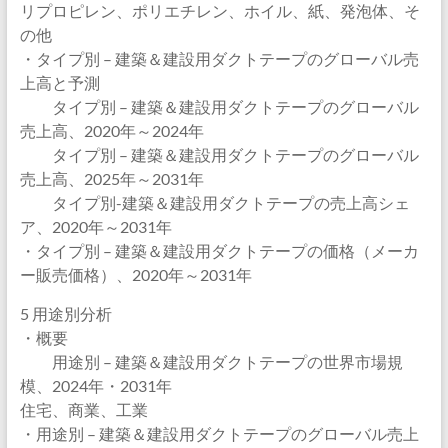
リプロピレン、ポリエチレン、ホイル、紙、発泡体、そ
の他
・タイプ別 – 建築＆建設用ダクトテープのグローバル売
上高と予測
タイプ別 – 建築＆建設用ダクトテープのグローバル
売上高、2020年～2024年
タイプ別 – 建築＆建設用ダクトテープのグローバル
売上高、2025年～2031年
タイプ別-建築＆建設用ダクトテープの売上高シェ
ア、2020年～2031年
・タイプ別 – 建築＆建設用ダクトテープの価格（メーカ
ー販売価格）、2020年～2031年
5 用途別分析
・概要
用途別 – 建築＆建設用ダクトテープの世界市場規
模、2024年・2031年
住宅、商業、工業
・用途別 – 建築＆建設用ダクトテープのグローバル売上