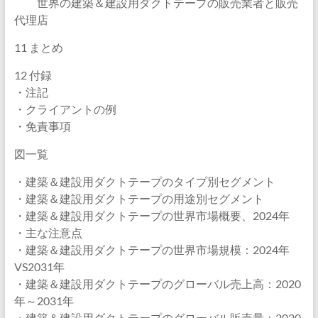
世界の建築＆建設用ダクトテープの販売業者と販売
代理店
11 まとめ
12 付録
・注記
・クライアントの例
・免責事項
図一覧
・建築＆建設用ダクトテープのタイプ別セグメント
・建築＆建設用ダクトテープの用途別セグメント
・建築＆建設用ダクトテープの世界市場概要、2024年
・主な注意点
・建築＆建設用ダクトテープの世界市場規模：2024年
VS2031年
・建築＆建設用ダクトテープのグローバル売上高：2020
年～2031年
・建築＆建設用ダクトテープのグローバル販売量：2020