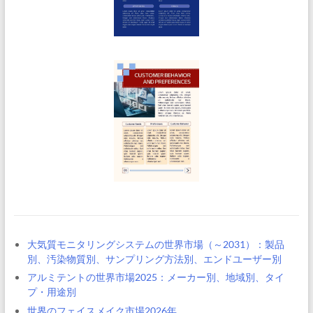
大気質モニタリングシステムの世界市場（～2031）：製品
別、汚染物質別、サンプリング方法別、エンドユーザー別
アルミテントの世界市場2025：メーカー別、地域別、タイ
プ・用途別
世界のフェイスメイク市場2026年