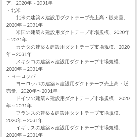
ア、2020年～2031年
・北米
北米の建築＆建設用ダクトテープ売上高・販売量、
2020年～2031年
米国の建築＆建設用ダクトテープ市場規模、2020年
～2031年
カナダの建築＆建設用ダクトテープ市場規模、2020
年～2031年
メキシコの建築＆建設用ダクトテープ市場規模、
2020年～2031年
・ヨーロッパ
ヨーロッパの建築＆建設用ダクトテープ売上高・販
売量、2020年〜2031年
ドイツの建築＆建設用ダクトテープ市場規模、2020
年～2031年
フランスの建築＆建設用ダクトテープ市場規模、
2020年～2031年
イギリスの建築＆建設用ダクトテープ市場規模、
2020年～2031年