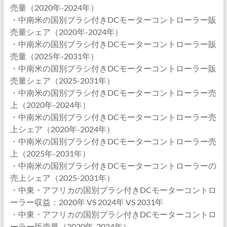
売量（2020年-2024年）
・中南米の国別ブラシ付きDCモーターコントローラー販
売量シェア（2020年-2024年）
・中南米の国別ブラシ付きDCモーターコントローラー販
売量（2025年-2031年）
・中南米の国別ブラシ付きDCモーターコントローラー販
売量シェア（2025-2031年）
・中南米の国別ブラシ付きDCモーターコントローラー売
上（2020年-2024年）
・中南米の国別ブラシ付きDCモーターコントローラー売
上シェア（2020年-2024年）
・中南米の国別ブラシ付きDCモーターコントローラー売
上（2025年-2031年）
・中南米の国別ブラシ付きDCモーターコントローラーの
売上シェア（2025-2031年）
・中東・アフリカの国別ブラシ付きDCモーターコントロ
ーラー収益：2020年 VS 2024年 VS 2031年
・中東・アフリカの国別ブラシ付きDCモーターコントロ
ーラー販売量（2020年-2024年）