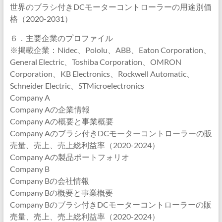
世界のブラシ付きDCモーターコントローラーの用途別価
格（2020-2031）
６．主要企業のプロファイル
※掲載企業：Nidec、Pololu、ABB、Eaton Corporation、
General Electric、Toshiba Corporation、OMRON
Corporation、KB Electronics、Rockwell Automatic、
Schneider Electric、STMicroelectronics
Company A
Company Aの企業情報
Company Aの概要と事業概要
Company Aのブラシ付きDCモーターコントローラーの販
売量、売上、売上総利益率（2020-2024）
Company Aの製品ポートフォリオ
Company B
Company Bの会社情報
Company Bの概要と事業概要
Company Bのブラシ付きDCモーターコントローラーの販
売量、売上、売上総利益率（2020-2024）