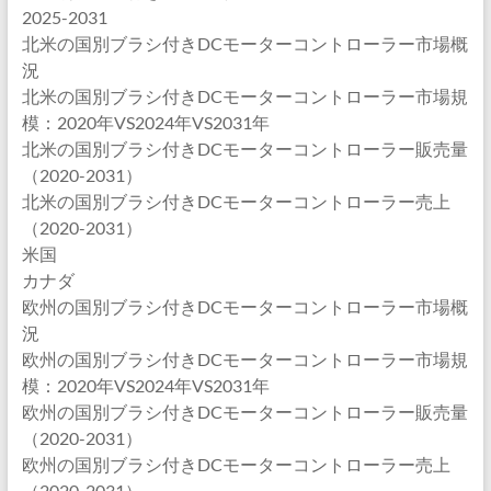
2025-2031
北米の国別ブラシ付きDCモーターコントローラー市場概
況
北米の国別ブラシ付きDCモーターコントローラー市場規
模：2020年VS2024年VS2031年
北米の国別ブラシ付きDCモーターコントローラー販売量
（2020-2031）
北米の国別ブラシ付きDCモーターコントローラー売上
（2020-2031）
米国
カナダ
欧州の国別ブラシ付きDCモーターコントローラー市場概
況
欧州の国別ブラシ付きDCモーターコントローラー市場規
模：2020年VS2024年VS2031年
欧州の国別ブラシ付きDCモーターコントローラー販売量
（2020-2031）
欧州の国別ブラシ付きDCモーターコントローラー売上
（2020-2031）