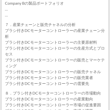
Company Bの製品ポートフォリオ
…
…
７．産業チェーンと販売チャネルの分析
ブラシ付きDCモーターコントローラーの産業チェーン分
析
ブラシ付きDCモーターコントローラーの主要原材料
ブラシ付きDCモーターコントローラーの生産方式とプロ
セス
ブラシ付きDCモーターコントローラーの販売とマーケテ
ィング
ブラシ付きDCモーターコントローラーの販売チャネル
ブラシ付きDCモーターコントローラーの販売業者
ブラシ付きDCモーターコントローラーの需要先
８．ブラシ付きDCモーターコントローラーの市場動向
ブラシ付きDCモーターコントローラーの産業動向
ブラシ付きDCモーターコントローラー市場の促進要因