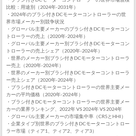
比較：用途別（2024年-2031年）
・2024年のブラシ付きDCモーターコントローラーの世
界市場メーカー別競争状況
・グローバル主要メーカーのブラシ付きDCモーターコン
トローラーの売上（2020年-2024年）
・グローバル主要メーカー別ブラシ付きDCモーターコン
トローラーの売上シェア（2020年-2024年）
・世界のメーカー別ブラシ付きDCモーターコントローラ
ー売上（2020年-2024年）
・世界のメーカー別ブラシ付きDCモーターコントローラ
ー売上シェア（2020年-2024年）
・ブラシ付きDCモーターコントローラーの世界主要メー
カーの平均価格（2020年-2024年）
・ブラシ付きDCモーターコントローラーの世界主要メー
カーの業界ランキング、2022年 VS 2024年 VS 2024年
・グローバル主要メーカーの市場集中率（CR5とHHI）
・企業タイプ別世界のブラシ付きDCモーターコントロー
ラー市場（ティア1、ティア2、ティア3）