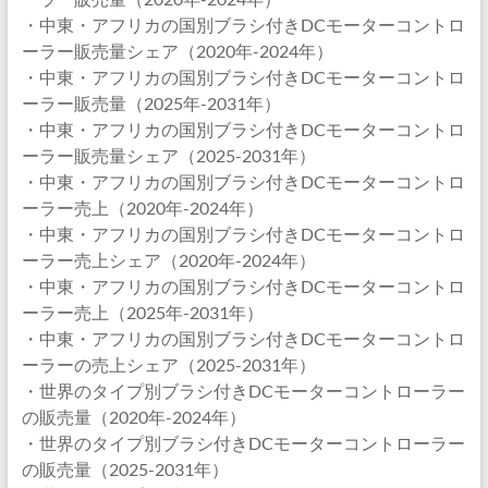
・中東・アフリカの国別ブラシ付きDCモーターコントロ
ーラー販売量シェア（2020年-2024年）
・中東・アフリカの国別ブラシ付きDCモーターコントロ
ーラー販売量（2025年-2031年）
・中東・アフリカの国別ブラシ付きDCモーターコントロ
ーラー販売量シェア（2025-2031年）
・中東・アフリカの国別ブラシ付きDCモーターコントロ
ーラー売上（2020年-2024年）
・中東・アフリカの国別ブラシ付きDCモーターコントロ
ーラー売上シェア（2020年-2024年）
・中東・アフリカの国別ブラシ付きDCモーターコントロ
ーラー売上（2025年-2031年）
・中東・アフリカの国別ブラシ付きDCモーターコントロ
ーラーの売上シェア（2025-2031年）
・世界のタイプ別ブラシ付きDCモーターコントローラー
の販売量（2020年-2024年）
・世界のタイプ別ブラシ付きDCモーターコントローラー
の販売量（2025-2031年）