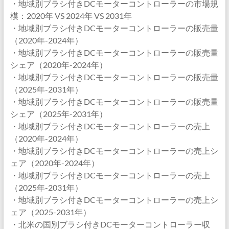
・地域別ブラシ付きDCモーターコントローラーの市場規
模：2020年 VS 2024年 VS 2031年
・地域別ブラシ付きDCモーターコントローラーの販売量
（2020年-2024年）
・地域別ブラシ付きDCモーターコントローラーの販売量
シェア（2020年-2024年）
・地域別ブラシ付きDCモーターコントローラーの販売量
（2025年-2031年）
・地域別ブラシ付きDCモーターコントローラーの販売量
シェア（2025年-2031年）
・地域別ブラシ付きDCモーターコントローラーの売上
（2020年-2024年）
・地域別ブラシ付きDCモーターコントローラーの売上シ
ェア（2020年-2024年）
・地域別ブラシ付きDCモーターコントローラーの売上
（2025年-2031年）
・地域別ブラシ付きDCモーターコントローラーの売上シ
ェア（2025-2031年）
・北米の国別ブラシ付きDCモーターコントローラー収