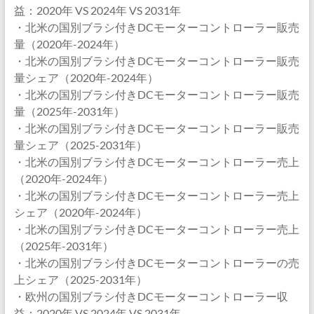
益：2020年 VS 2024年 VS 2031年
・北米の国別ブラシ付きDCモーターコントローラー販売
量（2020年-2024年）
・北米の国別ブラシ付きDCモーターコントローラー販売
量シェア（2020年-2024年）
・北米の国別ブラシ付きDCモーターコントローラー販売
量（2025年-2031年）
・北米の国別ブラシ付きDCモーターコントローラー販売
量シェア（2025-2031年）
・北米の国別ブラシ付きDCモーターコントローラー売上
（2020年-2024年）
・北米の国別ブラシ付きDCモーターコントローラー売上
シェア（2020年-2024年）
・北米の国別ブラシ付きDCモーターコントローラー売上
（2025年-2031年）
・北米の国別ブラシ付きDCモーターコントローラーの売
上シェア（2025-2031年）
・欧州の国別ブラシ付きDCモーターコントローラー収
益：2020年 VS 2024年 VS 2031年