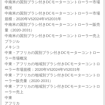
中南米の国別ブラシ付きDCモーターコントローラー市場
概況
中南米の国別ブラシ付きDCモーターコントローラー市場
規模：2020年VS2024年VS2031年
中南米の国別ブラシ付きDCモーターコントローラー販売
量（2020-2031）
中南米の国別ブラシ付きDCモーターコントローラー売上
ブラジル
メキシコ
中東・アフリカの国別ブラシ付きDCモーターコントロー
ラー市場概況
中東・アフリカの地域別ブラシ付きDCモーターコントロ
ーラー市場規模：2020年VS2024年VS2031年
中東・アフリカの地域別ブラシ付きDCモーターコントロ
ーラー販売量（2020-2031）
中東・アフリカの地域別ブラシ付きDCモーターコントロ
ーラー売上
中東
アフリカ