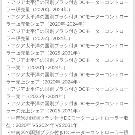
・アジア太平洋の国別ブラシ付きDCモーターコントロー
ラー販売量（2020年-2024年）
・アジア太平洋の国別ブラシ付きDCモーターコントロー
ラー販売量シェア（2020年-2024年）
・アジア太平洋の国別ブラシ付きDCモーターコントロー
ラー販売量（2025年-2031年）
・アジア太平洋の国別ブラシ付きDCモーターコントロー
ラー販売量シェア（2025-2031年）
・アジア太平洋の国別ブラシ付きDCモーターコントロー
ラー売上（2020年-2024年）
・アジア太平洋の国別ブラシ付きDCモーターコントロー
ラー売上シェア（2020年-2024年）
・アジア太平洋の国別ブラシ付きDCモーターコントロー
ラー売上（2025年-2031年）
・アジア太平洋の国別ブラシ付きDCモーターコントロー
ラーの売上シェア（2025-2031年）
・中南米の国別ブラシ付きDCモーターコントローラー収
益：2020年 VS 2024年 VS 2031年
・中南米の国別ブラシ付きDCモーターコントローラー販