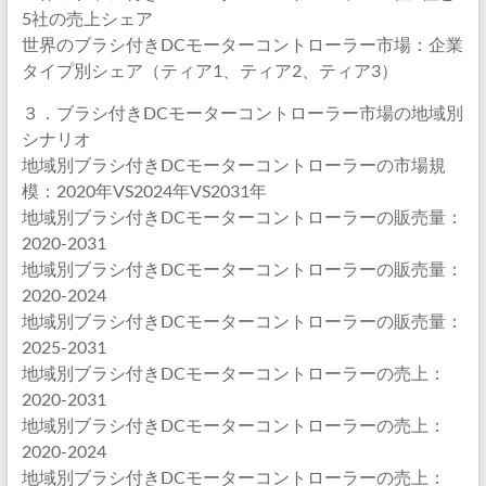
5社の売上シェア
世界のブラシ付きDCモーターコントローラー市場：企業
タイプ別シェア（ティア1、ティア2、ティア3）
３．ブラシ付きDCモーターコントローラー市場の地域別
シナリオ
地域別ブラシ付きDCモーターコントローラーの市場規
模：2020年VS2024年VS2031年
地域別ブラシ付きDCモーターコントローラーの販売量：
2020-2031
地域別ブラシ付きDCモーターコントローラーの販売量：
2020-2024
地域別ブラシ付きDCモーターコントローラーの販売量：
2025-2031
地域別ブラシ付きDCモーターコントローラーの売上：
2020-2031
地域別ブラシ付きDCモーターコントローラーの売上：
2020-2024
地域別ブラシ付きDCモーターコントローラーの売上：