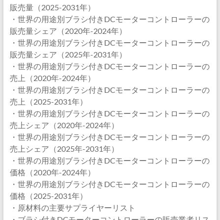
販売量（2025-2031年）
・世界の用途別ブラシ付きDCモーターコントローラーの
販売量シェア（2020年-2024年）
・世界の用途別ブラシ付きDCモーターコントローラーの
販売量シェア（2025年-2031年）
・世界の用途別ブラシ付きDCモーターコントローラーの
売上（2020年-2024年）
・世界の用途別ブラシ付きDCモーターコントローラーの
売上（2025-2031年）
・世界の用途別ブラシ付きDCモーターコントローラーの
売上シェア（2020年-2024年）
・世界の用途別ブラシ付きDCモーターコントローラーの
売上シェア（2025年-2031年）
・世界の用途別ブラシ付きDCモーターコントローラーの
価格（2020年-2024年）
・世界の用途別ブラシ付きDCモーターコントローラーの
価格（2025-2031年）
・原材料の主要サプライヤーリスト
・ブラシ付きDCモーターコントローラーの販売業者リス