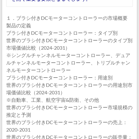
１．ブラシ付きDCモーターコントローラーの市場概要
製品の定義
ブラシ付きDCモーターコントローラー：タイプ別
世界のブラシ付きDCモーターコントローラーのタイプ別
市場価値比較（2024-2031）
※シングルチャンネルモーターコントローラー、デュア
ルチャンネルモーターコントローラー、トリプルチャン
ネルモーターコントローラー
ブラシ付きDCモーターコントローラー：用途別
世界のブラシ付きDCモーターコントローラーの用途別市
場価値比較（2024-2031）
※自動車、工業、航空宇宙&防衛、その他
世界のブラシ付きDCモーターコントローラー市場規模の
推定と予測
世界のブラシ付きDCモーターコントローラーの売上：
2020-2031
世界のブラシ付きDCモーターコントローラーの販売量：