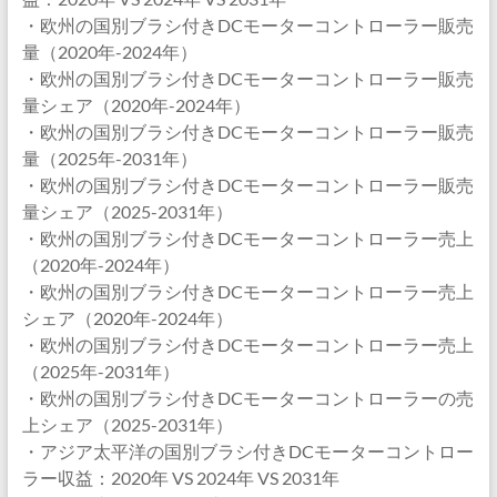
・欧州の国別ブラシ付きDCモーターコントローラー販売
量（2020年-2024年）
・欧州の国別ブラシ付きDCモーターコントローラー販売
量シェア（2020年-2024年）
・欧州の国別ブラシ付きDCモーターコントローラー販売
量（2025年-2031年）
・欧州の国別ブラシ付きDCモーターコントローラー販売
量シェア（2025-2031年）
・欧州の国別ブラシ付きDCモーターコントローラー売上
（2020年-2024年）
・欧州の国別ブラシ付きDCモーターコントローラー売上
シェア（2020年-2024年）
・欧州の国別ブラシ付きDCモーターコントローラー売上
（2025年-2031年）
・欧州の国別ブラシ付きDCモーターコントローラーの売
上シェア（2025-2031年）
・アジア太平洋の国別ブラシ付きDCモーターコントロー
ラー収益：2020年 VS 2024年 VS 2031年