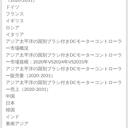
ドイツ
フランス
イギリス
ロシア
イタリア
アジア太平洋の国別ブラシ付きDCモーターコントローラ
ー市場概況
アジア太平洋の国別ブラシ付きDCモーターコントローラ
ー市場規模：2020年VS2024年VS2031年
アジア太平洋の国別ブラシ付きDCモーターコントローラ
ー販売量（2020-2031）
アジア太平洋の国別ブラシ付きDCモーターコントローラ
ー売上（2020-2031）
中国
日本
韓国
インド
東南アジア