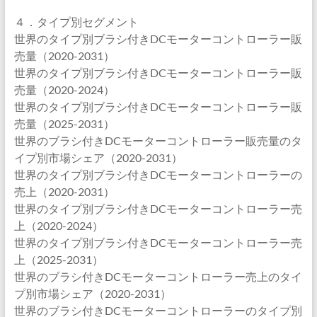
４．タイプ別セグメント
世界のタイプ別ブラシ付きDCモーターコントローラー販
売量（2020-2031）
世界のタイプ別ブラシ付きDCモーターコントローラー販
売量（2020-2024）
世界のタイプ別ブラシ付きDCモーターコントローラー販
売量（2025-2031）
世界のブラシ付きDCモーターコントローラー販売量のタ
イプ別市場シェア（2020-2031）
世界のタイプ別ブラシ付きDCモーターコントローラーの
売上（2020-2031）
世界のタイプ別ブラシ付きDCモーターコントローラー売
上（2020-2024）
世界のタイプ別ブラシ付きDCモーターコントローラー売
上（2025-2031）
世界のブラシ付きDCモーターコントローラー売上のタイ
プ別市場シェア（2020-2031）
世界のブラシ付きDCモーターコントローラーのタイプ別