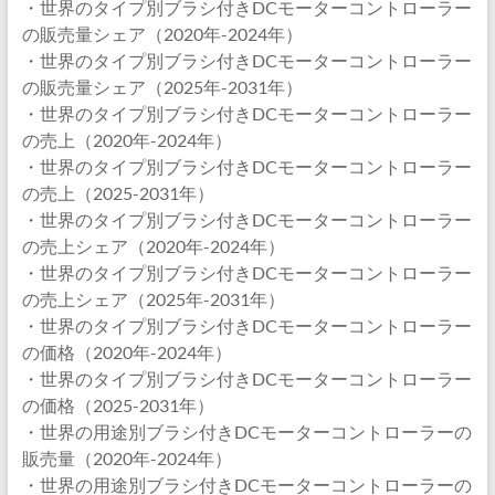
・世界のタイプ別ブラシ付きDCモーターコントローラー
の販売量シェア（2020年-2024年）
・世界のタイプ別ブラシ付きDCモーターコントローラー
の販売量シェア（2025年-2031年）
・世界のタイプ別ブラシ付きDCモーターコントローラー
の売上（2020年-2024年）
・世界のタイプ別ブラシ付きDCモーターコントローラー
の売上（2025-2031年）
・世界のタイプ別ブラシ付きDCモーターコントローラー
の売上シェア（2020年-2024年）
・世界のタイプ別ブラシ付きDCモーターコントローラー
の売上シェア（2025年-2031年）
・世界のタイプ別ブラシ付きDCモーターコントローラー
の価格（2020年-2024年）
・世界のタイプ別ブラシ付きDCモーターコントローラー
の価格（2025-2031年）
・世界の用途別ブラシ付きDCモーターコントローラーの
販売量（2020年-2024年）
・世界の用途別ブラシ付きDCモーターコントローラーの