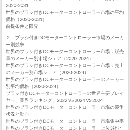
2020-2031
世界のブラシ付きDCモーターコントローラー市場の平均
価格（2020-2031）
前提条件と限界
２．ブラシ付きDCモーターコントローラー市場のメーカ
ー別競争
世界のブラシ付きDCモーターコントローラー市場：販売
量のメーカー別市場シェア（2020-2024）
世界のブラシ付きDCモーターコントローラー市場：売上
のメーカー別市場シェア（2020-2024）
世界のブラシ付きDCモーターコントローラーのメーカー
別平均価格（2020-2024）
ブラシ付きDCモーターコントローラーの世界主要プレイ
ヤー、業界ランキング、2022 VS 2024 VS 2024
世界のブラシ付きDCモーターコントローラー市場の競争
状況と動向
世界のブラシ付きDCモーターコントローラー市場集中率
世界のブラシ付きDCモーターコントローラー上位3社と