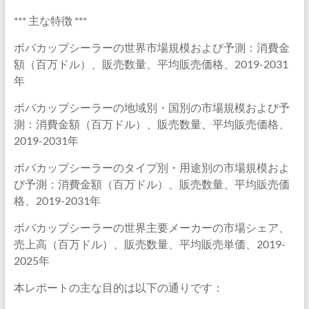
*** 主な特徴 ***
ボバカップシーラーの世界市場規模および予測：消費金
額（百万ドル）、販売数量、平均販売価格、2019-2031
年
ボバカップシーラーの地域別・国別の市場規模および予
測：消費金額（百万ドル）、販売数量、平均販売価格、
2019-2031年
ボバカップシーラーのタイプ別・用途別の市場規模およ
び予測：消費金額（百万ドル）、販売数量、平均販売価
格、2019-2031年
ボバカップシーラーの世界主要メーカーの市場シェア、
売上高（百万ドル）、販売数量、平均販売単価、2019-
2025年
本レポートの主な目的は以下の通りです：