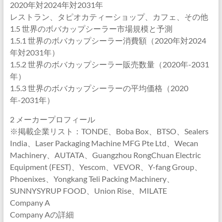
2020年対2024年対2031年
レストラン、タピオカティーショップ、カフェ、その他
1.5 世界のボバカップシーラー市場規模と予測
1.5.1 世界のボバカップシーラー消費額（2020年対2024
年対2031年）
1.5.2 世界のボバカップシーラー販売数量（2020年-2031
年）
1.5.3 世界のボバカップシーラーの平均価格（2020
年-2031年）
2 メーカープロフィール
※掲載企業リスト：TONDE、Boba Box、BTSO、Sealers
India、Laser Packaging Machine MFG Pte Ltd、Wecan
Machinery、AUTATA、Guangzhou RongChuan Electric
Equipment (FEST)、Yescom、VEVOR、Y-fang Group、
Phoenixes、Yongkang Teli Packing Machinery、
SUNNYSYRUP FOOD、Union Rise、MILATE
Company A
Company Aの詳細