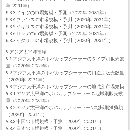
年-2031年）
8.3.3 ドイツの市場規模・予測（2020年-2031年）
8.3.4 フランスの市場規模・予測（2020年-2031年）
8.3.5 イギリスの市場規模・予測（2020年-2031年）
8.3.6 ロシアの市場規模・予測（2020年-2031年）
8.3.7 イタリアの市場規模・予測（2020年-2031年）
9 アジア太平洋市場
9.1 アジア太平洋のボバカップシーラーのタイプ別販売数
量（2020年-2031年）
9.2 アジア太平洋のボバカップシーラーの用途別販売数量
（2020年-2031年）
9.3 アジア太平洋のボバカップシーラーの地域別市場規模
9.3.1 アジア太平洋のボバカップシーラーの地域別販売数
量（2020年-2031年）
9.3.2 アジア太平洋のボバカップシーラーの地域別消費額
（2020年-2031年）
9.3.3 中国の市場規模・予測（2020年-2031年）
9.3.4 日本の市場規模・予測（2020年-2031年）