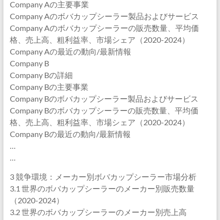
Company Aの主要事業
Company Aのボバカップシーラー製品およびサービス
Company Aのボバカップシーラーの販売数量、平均価
格、売上高、粗利益率、市場シェア（2020-2024）
Company Aの最近の動向/最新情報
Company B
Company Bの詳細
Company Bの主要事業
Company Bのボバカップシーラー製品およびサービス
Company Bのボバカップシーラーの販売数量、平均価
格、売上高、粗利益率、市場シェア（2020-2024）
Company Bの最近の動向/最新情報
…
…
3 競争環境：メーカー別ボバカップシーラー市場分析
3.1 世界のボバカップシーラーのメーカー別販売数量
（2020-2024）
3.2 世界のボバカップシーラーのメーカー別売上高