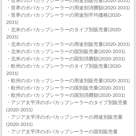
・世界のボバカップシーラーの用途別販売量(2020-2031)
・世界のボバカップシーラーの用途別消費額(2020-2031)
・世界のボバカップシーラーの用途別平均価格(2020-
2031)
・北米のボバカップシーラーのタイプ別販売量(2020-
2031)
・北米のボバカップシーラーの用途別販売量(2020-2031)
・北米のボバカップシーラーの国別販売量(2020-2031)
・北米のボバカップシーラーの国別消費額(2020-2031)
・欧州のボバカップシーラーのタイプ別販売量(2020-
2031)
・欧州のボバカップシーラーの用途別販売量(2020-2031)
・欧州のボバカップシーラーの国別販売量(2020-2031)
・欧州のボバカップシーラーの国別消費額(2020-2031)
・アジア太平洋のボバカップシーラーのタイプ別販売量
(2020-2031)
・アジア太平洋のボバカップシーラーの用途別販売量
(2020-2031)
・アジア太平洋のボバカップシーラーの国別販売量