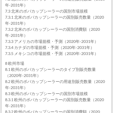
年-2031年）
7.3 北米のボバカップシーラーの国別市場規模
7.3.1 北米のボバカップシーラーの国別販売数量（2020
年-2031年）
7.3.2 北米のボバカップシーラーの国別消費額（2020
年-2031年）
7.3.3 アメリカの市場規模・予測（2020年-2031年）
7.3.4 カナダの市場規模・予測（2020年-2031年）
7.3.5 メキシコの市場規模・予測（2020年-2031年）
8 欧州市場
8.1 欧州のボバカップシーラーのタイプ別販売数量
（2020年-2031年）
8.2 欧州のボバカップシーラーの用途別販売数量（2020
年-2031年）
8.3 欧州のボバカップシーラーの国別市場規模
8.3.1 欧州のボバカップシーラーの国別販売数量（2020
年-2031年）
8.3.2 欧州のボバカップシーラーの国別消費額（2020