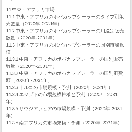
11 中東・アフリカ市場
11.1 中東・アフリカのボバカップシーラーのタイプ別販
売数量（2020年-2031年）
11.2 中東・アフリカのボバカップシーラーの用途別販売
数量（2020年-2031年）
11.3 中東・アフリカのボバカップシーラーの国別市場規
模
11.3.1 中東・アフリカのボバカップシーラーの国別販売
数量（2020年-2031年）
11.3.2 中東・アフリカのボバカップシーラーの国別消費
額（2020年-2031年）
11.3.3 トルコの市場規模・予測（2020年-2031年）
11.3.4 エジプトの市場規模推移と予測（2020年-2031
年）
11.3.5 サウジアラビアの市場規模・予測（2020年-2031
年）
11.3.6 南アフリカの市場規模・予測（2020年-2031年）