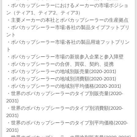
・ボバカップシーラーにおけるメーカーの市場ポジショ
ン（ティア1、ティア2、ティア3）
・主要メーカーの本社とボバカップシーラーの生産拠点
・ボバカップシーラー市場:各社の製品タイプフットプリ
ント
・ボバカップシーラー市場:各社の製品用途フットプリン
ト
・ボバカップシーラー市場の新規参入企業と参入障壁
・ボバカップシーラーの合併、買収、契約、提携
・ボバカップシーラーの地域別販売量(2020-2031)
・ボバカップシーラーの地域別消費額(2020-2031)
・ボバカップシーラーの地域別平均価格(2020-2031)
・世界のボバカップシーラーのタイプ別販売量(2020-
2031)
・世界のボバカップシーラーのタイプ別消費額(2020-
2031)
・世界のボバカップシーラーのタイプ別平均価格(2020-
2031)