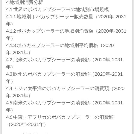
4 地域別消費分析
4.1 世界のボバカップシーラーの地域別市場規模
4.1.1 地域別ボバカップシーラー販売数量（2020年-2031
年）
4.1.2 ボバカップシーラーの地域別消費額（2020年-2031
年）
4.1.3 ボバカップシーラーの地域別平均価格（2020
年-2031年）
4.2 北米のボバカップシーラーの消費額（2020年-2031
年）
4.3 欧州のボバカップシーラーの消費額（2020年-2031
年）
4.4 アジア太平洋のボバカップシーラーの消費額（2020
年-2031年）
4.5 南米のボバカップシーラーの消費額（2020年-2031
年）
4.6 中東・アフリカのボバカップシーラーの消費額
（2020年-2031年）