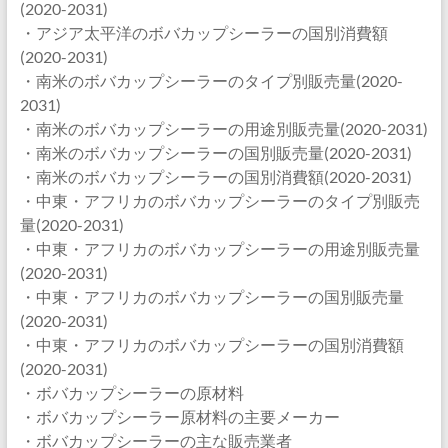
(2020-2031)
・アジア太平洋のボバカップシーラーの国別消費額
(2020-2031)
・南米のボバカップシーラーのタイプ別販売量(2020-
2031)
・南米のボバカップシーラーの用途別販売量(2020-2031)
・南米のボバカップシーラーの国別販売量(2020-2031)
・南米のボバカップシーラーの国別消費額(2020-2031)
・中東・アフリカのボバカップシーラーのタイプ別販売
量(2020-2031)
・中東・アフリカのボバカップシーラーの用途別販売量
(2020-2031)
・中東・アフリカのボバカップシーラーの国別販売量
(2020-2031)
・中東・アフリカのボバカップシーラーの国別消費額
(2020-2031)
・ボバカップシーラーの原材料
・ボバカップシーラー原材料の主要メーカー
・ボバカップシーラーの主な販売業者