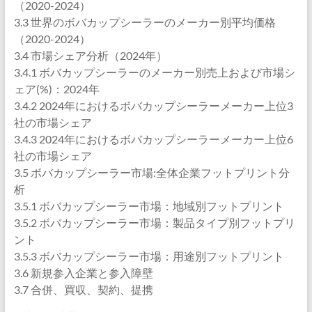
（2020-2024）
3.3 世界のボバカップシーラーのメーカー別平均価格
（2020-2024）
3.4 市場シェア分析（2024年）
3.4.1 ボバカップシーラーのメーカー別売上および市場シ
ェア(%)：2024年
3.4.2 2024年におけるボバカップシーラーメーカー上位3
社の市場シェア
3.4.3 2024年におけるボバカップシーラーメーカー上位6
社の市場シェア
3.5 ボバカップシーラー市場:全体企業フットプリント分
析
3.5.1 ボバカップシーラー市場：地域別フットプリント
3.5.2 ボバカップシーラー市場：製品タイプ別フットプリ
ント
3.5.3 ボバカップシーラー市場：用途別フットプリント
3.6 新規参入企業と参入障壁
3.7 合併、買収、契約、提携