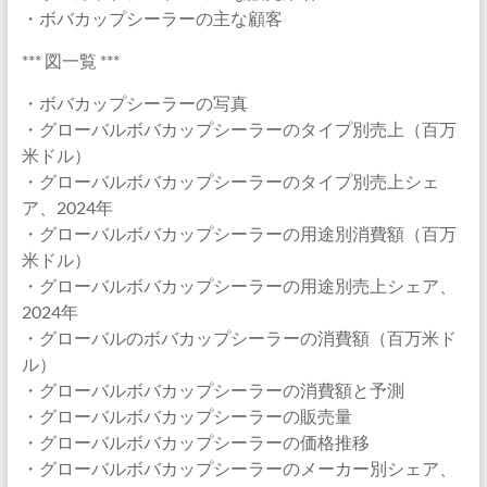
・ボバカップシーラーの主な顧客
*** 図一覧 ***
・ボバカップシーラーの写真
・グローバルボバカップシーラーのタイプ別売上（百万
米ドル）
・グローバルボバカップシーラーのタイプ別売上シェ
ア、2024年
・グローバルボバカップシーラーの用途別消費額（百万
米ドル）
・グローバルボバカップシーラーの用途別売上シェア、
2024年
・グローバルのボバカップシーラーの消費額（百万米ド
ル）
・グローバルボバカップシーラーの消費額と予測
・グローバルボバカップシーラーの販売量
・グローバルボバカップシーラーの価格推移
・グローバルボバカップシーラーのメーカー別シェア、