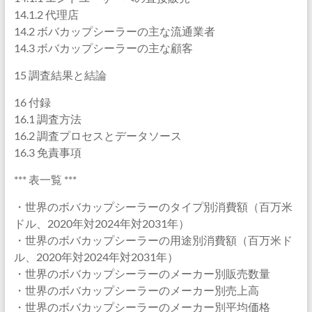
14.1.2 代理店
14.2 ボバカップシーラーの主な流通業者
14.3 ボバカップシーラーの主な顧客
15 調査結果と結論
16 付録
16.1 調査方法
16.2 調査プロセスとデータソース
16.3 免責事項
*** 表一覧 ***
・世界のボバカップシーラーのタイプ別消費額（百万米
ドル、2020年対2024年対2031年）
・世界のボバカップシーラーの用途別消費額（百万米ド
ル、2020年対2024年対2031年）
・世界のボバカップシーラーのメーカー別販売数量
・世界のボバカップシーラーのメーカー別売上高
・世界のボバカップシーラーのメーカー別平均価格