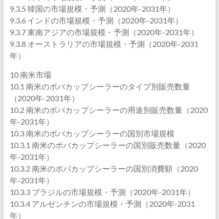
9.3.5 韓国の市場規模・予測（2020年-2031年）
9.3.6 インドの市場規模・予測（2020年-2031年）
9.3.7 東南アジアの市場規模・予測（2020年-2031年）
9.3.8 オーストラリアの市場規模・予測（2020年-2031
年）
10 南米市場
10.1 南米のボバカップシーラーのタイプ別販売数量
（2020年-2031年）
10.2 南米のボバカップシーラーの用途別販売数量（2020
年-2031年）
10.3 南米のボバカップシーラーの国別市場規模
10.3.1 南米のボバカップシーラーの国別販売数量（2020
年-2031年）
10.3.2 南米のボバカップシーラーの国別消費額（2020
年-2031年）
10.3.3 ブラジルの市場規模・予測（2020年-2031年）
10.3.4 アルゼンチンの市場規模・予測（2020年-2031
年）