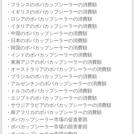
・フランスのボバカップシーラーの消費額
・イギリスのボバカップシーラーの消費額
・ロシアのボバカップシーラーの消費額
・イタリアのボバカップシーラーの消費額
・中国のボバカップシーラーの消費額
・日本のボバカップシーラーの消費額
・韓国のボバカップシーラーの消費額
・インドのボバカップシーラーの消費額
・東南アジアのボバカップシーラーの消費額
・オーストラリアのボバカップシーラーの消費額
・ブラジルのボバカップシーラーの消費額
・アルゼンチンのボバカップシーラーの消費額
・トルコのボバカップシーラーの消費額
・エジプトのボバカップシーラーの消費額
・サウジアラビアのボバカップシーラーの消費額
・南アフリカのボバカップシーラーの消費額
・ボバカップシーラー市場の促進要因
・ボバカップシーラー市場の阻害要因
・ボバカップシーラー市場の動向