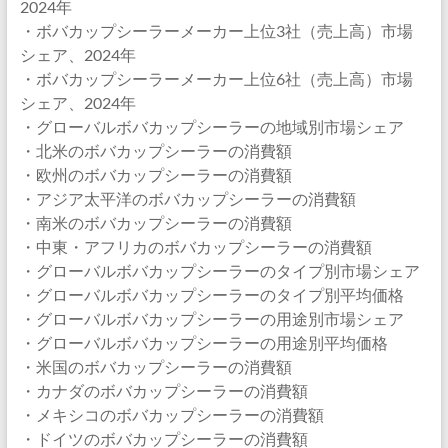
2024年
・ボバカップシーラーメーカー上位3社（売上高）市場
シェア、2024年
・ボバカップシーラーメーカー上位6社（売上高）市場
シェア、2024年
・グローバルボバカップシーラーの地域別市場シェア
・北米のボバカップシーラーの消費額
・欧州のボバカップシーラーの消費額
・アジア太平洋のボバカップシーラーの消費額
・南米のボバカップシーラーの消費額
・中東・アフリカのボバカップシーラーの消費額
・グローバルボバカップシーラーのタイプ別市場シェア
・グローバルボバカップシーラーのタイプ別平均価格
・グローバルボバカップシーラーの用途別市場シェア
・グローバルボバカップシーラーの用途別平均価格
・米国のボバカップシーラーの消費額
・カナダのボバカップシーラーの消費額
・メキシコのボバカップシーラーの消費額
・ドイツのボバカップシーラーの消費額