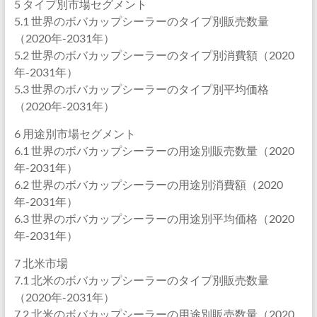
5 タイプ別市場セグメント
5.1 世界のボバカップシーラーのタイプ別販売数量
（2020年-2031年）
5.2 世界のボバカップシーラーのタイプ別消費額（2020
年-2031年）
5.3 世界のボバカップシーラーのタイプ別平均価格
（2020年-2031年）
6 用途別市場セグメント
6.1 世界のボバカップシーラーの用途別販売数量（2020
年-2031年）
6.2 世界のボバカップシーラーの用途別消費額（2020
年-2031年）
6.3 世界のボバカップシーラーの用途別平均価格（2020
年-2031年）
7 北米市場
7.1 北米のボバカップシーラーのタイプ別販売数量
（2020年-2031年）
7.2 北米のボバカップシーラーの用途別販売数量（2020