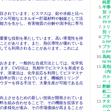
純度
半導
別（
目されています。ビスマスは、鉛や水銀と比べ
ガド
クル可能なエネルギー貯蔵材料や触媒として活
99.
能力を生かし、有害物質の分解や清浄化に寄与
トリ
別（
プラ
重要な役割を果たしています。高い導電性を持
0.
ことがあります。また、熱伝導性が優れている
プラ
しても利用されることがあります。これによ
0.
高純
Ni 
おきます。一般的な合成方法としては、化学気
高危
あります。CVD法は、気相中でビスマスを形成する
（内
す。溶液法は、化学反応を利用してビスマスナ
カル
効率が良いとされています。機械的ミリング
ー（1
ウダーを得る手法で、大量生産が可能である点
酢酸
鉛二
二水
向上させるための新しい技術が開発されていま
チタ
料を組み合わせることで、その機能を拡張する
20
の多様化が進み、その市場価値が高まることが
ッタ