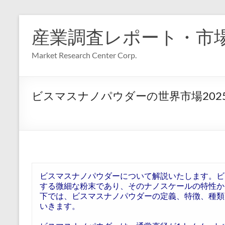
コ
ン
産業調査レポート・市
テ
ン
Market Research Center Corp.
ツ
へ
ス
キ
ビスマスナノパウダーの世界市場2025：種類
ッ
プ
ビスマスナノパウダーについて解説いたします。ビスマ
する微細な粉末であり、そのナノスケールの特性か
下では、ビスマスナノパウダーの定義、特徴、種類
いきます。