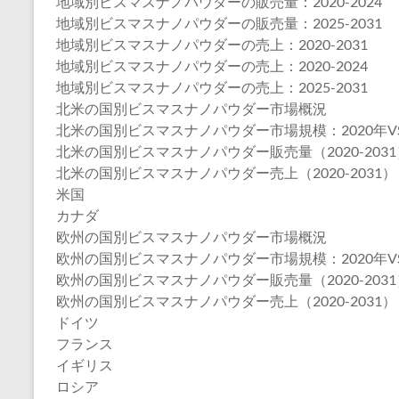
地域別ビスマスナノパウダーの販売量：2020-2024
地域別ビスマスナノパウダーの販売量：2025-2031
地域別ビスマスナノパウダーの売上：2020-2031
地域別ビスマスナノパウダーの売上：2020-2024
地域別ビスマスナノパウダーの売上：2025-2031
北米の国別ビスマスナノパウダー市場概況
北米の国別ビスマスナノパウダー市場規模：2020年VS20
北米の国別ビスマスナノパウダー販売量（2020-2031
北米の国別ビスマスナノパウダー売上（2020-2031）
米国
カナダ
欧州の国別ビスマスナノパウダー市場概況
欧州の国別ビスマスナノパウダー市場規模：2020年VS20
欧州の国別ビスマスナノパウダー販売量（2020-2031
欧州の国別ビスマスナノパウダー売上（2020-2031）
ドイツ
フランス
イギリス
ロシア