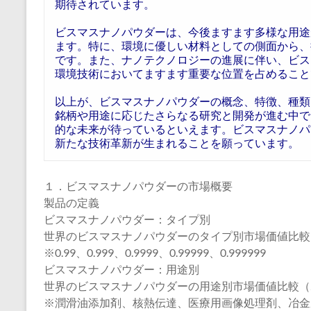
期待されています。
ビスマスナノパウダーは、今後ますます多様な用途
ます。特に、環境に優しい材料としての側面から、
です。また、ナノテクノロジーの進展に伴い、ビス
環境技術においてますます重要な位置を占めること
以上が、ビスマスナノパウダーの概念、特徴、種類
銘柄や用途に応じたさらなる研究と開発が進む中で
的な未来が待っているといえます。ビスマスナノパ
新たな技術革新が生まれることを願っています。
１．ビスマスナノパウダーの市場概要
製品の定義
ビスマスナノパウダー：タイプ別
世界のビスマスナノパウダーのタイプ別市場価値比較（20
※0.99、0.999、0.9999、0.99999、0.999999
ビスマスナノパウダー：用途別
世界のビスマスナノパウダーの用途別市場価値比較（202
※潤滑油添加剤、核熱伝達、医療用画像処理剤、冶金