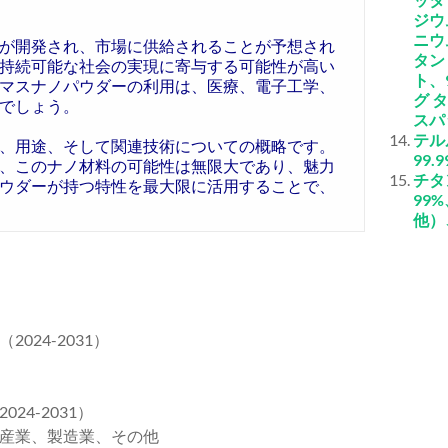
ジウ
ニウ
が開発され、市場に供給されることが予想され
タン
持続可能な社会の実現に寄与する可能性が高い
ト、
マスナノパウダーの利用は、医療、電子工学、
グ 
でしょう。
スパ
テル
、用途、そして関連技術についての概略です。
99
、このナノ材料の可能性は無限大であり、魅力
チタ
ウダーが持つ特性を最大限に活用することで、
99%
他）
24-2031）
4-2031）
産業、製造業、その他