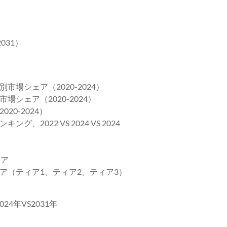
031）
場シェア（2020-2024）
シェア（2020-2024）
0-2024）
022 VS 2024 VS 2024
ェア
ア（ティア1、ティア2、ティア3）
4年VS2031年