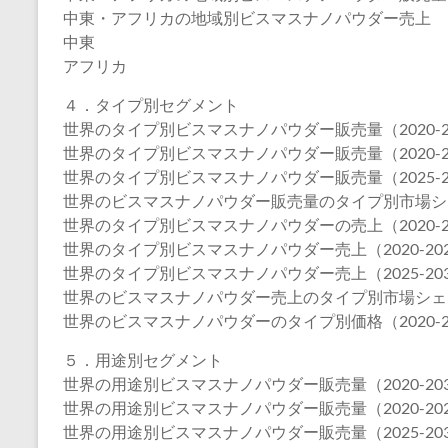
中東・アフリカの地域別ビスマスナノパウダー売上
中東
アフリカ
４．タイプ別セグメント
世界のタイプ別ビスマスナノパウダー販売量（2020-2
世界のタイプ別ビスマスナノパウダー販売量（2020-2
世界のタイプ別ビスマスナノパウダー販売量（2025-2
世界のビスマスナノパウダー販売量のタイプ別市場シェア（
世界のタイプ別ビスマスナノパウダーの売上（2020-2
世界のタイプ別ビスマスナノパウダー売上（2020-20
世界のタイプ別ビスマスナノパウダー売上（2025-20
世界のビスマスナノパウダー売上のタイプ別市場シェア（2
世界のビスマスナノパウダーのタイプ別価格（2020-2
５．用途別セグメント
世界の用途別ビスマスナノパウダー販売量（2020-20
世界の用途別ビスマスナノパウダー販売量（2020-20
世界の用途別ビスマスナノパウダー販売量（2025-20