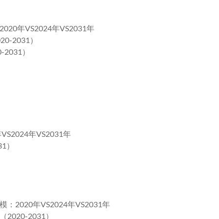
年VS2024年VS2031年
-2031）
2031）
024年VS2031年
31）
20年VS2024年VS2031年
20-2031）