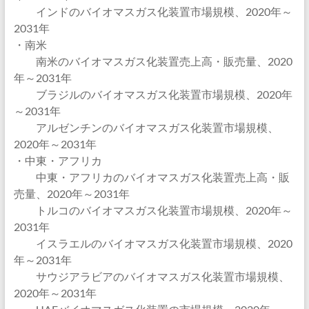
インドのバイオマスガス化装置市場規模、2020年～
2031年
・南米
南米のバイオマスガス化装置売上高・販売量、2020
年～2031年
ブラジルのバイオマスガス化装置市場規模、2020年
～2031年
アルゼンチンのバイオマスガス化装置市場規模、
2020年～2031年
・中東・アフリカ
中東・アフリカのバイオマスガス化装置売上高・販
売量、2020年～2031年
トルコのバイオマスガス化装置市場規模、2020年～
2031年
イスラエルのバイオマスガス化装置市場規模、2020
年～2031年
サウジアラビアのバイオマスガス化装置市場規模、
2020年～2031年