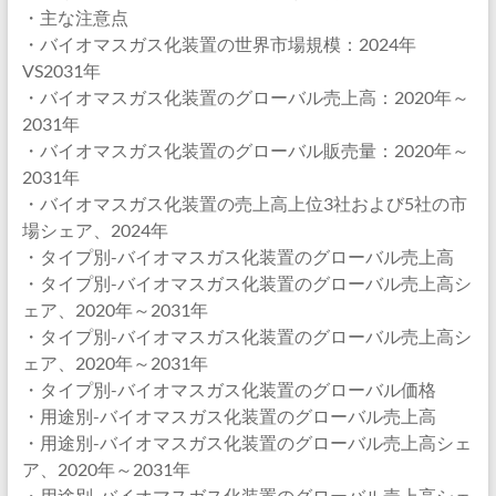
・主な注意点
・バイオマスガス化装置の世界市場規模：2024年
VS2031年
・バイオマスガス化装置のグローバル売上高：2020年～
2031年
・バイオマスガス化装置のグローバル販売量：2020年～
2031年
・バイオマスガス化装置の売上高上位3社および5社の市
場シェア、2024年
・タイプ別-バイオマスガス化装置のグローバル売上高
・タイプ別-バイオマスガス化装置のグローバル売上高シ
ェア、2020年～2031年
・タイプ別-バイオマスガス化装置のグローバル売上高シ
ェア、2020年～2031年
・タイプ別-バイオマスガス化装置のグローバル価格
・用途別-バイオマスガス化装置のグローバル売上高
・用途別-バイオマスガス化装置のグローバル売上高シェ
ア、2020年～2031年
・用途別-バイオマスガス化装置のグローバル売上高シェ