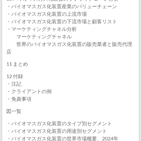
・バイオマスガス化装置産業のバリューチェーン
・バイオマスガス化装置の上流市場
・バイオマスガス化装置の下流市場と顧客リスト
・マーケティングチャネル分析
マーケティングチャネル
世界のバイオマスガス化装置の販売業者と販売代理
店
11 まとめ
12 付録
・注記
・クライアントの例
・免責事項
図一覧
・バイオマスガス化装置のタイプ別セグメント
・バイオマスガス化装置の用途別セグメント
・バイオマスガス化装置の世界市場概要、2024年