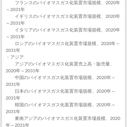
フランスのバイオマスガス化装置市場規模、2020年
～2031年
イギリスのバイオマスガス化装置市場規模、2020年
～2031年
イタリアのバイオマスガス化装置市場規模、2020年
～2031年
ロシアのバイオマスガス化装置市場規模、2020年～
2031年
・アジア
アジアのバイオマスガス化装置売上高・販売量、
2020年～2031年
中国のバイオマスガス化装置市場規模、2020年～
2031年
日本のバイオマスガス化装置市場規模、2020年～
2031年
韓国のバイオマスガス化装置市場規模、2020年～
2031年
東南アジアのバイオマスガス化装置市場規模、2020
年～2031年