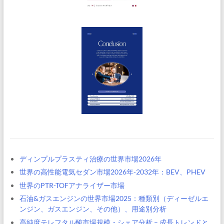
ディンプルプラスティ治療の世界市場2026年
世界の高性能電気セダン市場2026年-2032年：BEV、PHEV
世界のPTR-TOFアナライザー市場
石油&ガスエンジンの世界市場2025：種類別（ディーゼルエ
ンジン、ガスエンジン、その他）、用途別分析
高純度テレフタル酸市場規模・シェア分析 – 成長トレンドと