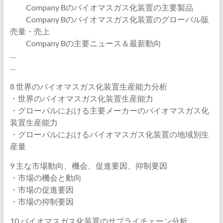
Company Bのバイオマスガス化装置の主要製品
Company Bのバイオマスガス化装置のグローバル販
売量・売上
Company Bの主要ニュース＆最新動向
…
…
8 世界のバイオマスガス化装置生産能力分析
・世界のバイオマスガス化装置生産能力
・グローバルにおける主要メーカーのバイオマスガス化
装置生産能力
・グローバルにおけるバイオマスガス化装置の地域別生
産量
9 主な市場動向、機会、促進要因、抑制要因
・市場の機会と動向
・市場の促進要因
・市場の抑制要因
10 バイオマスガス化装置のサプライチェーン分析