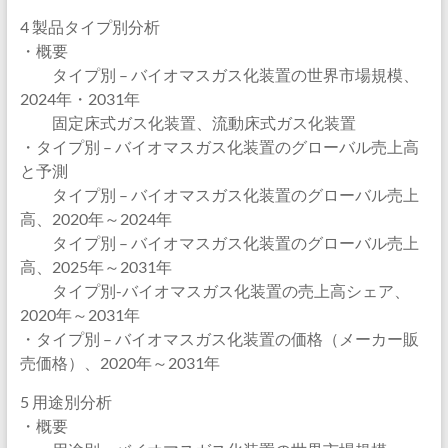
4 製品タイプ別分析
・概要
タイプ別 – バイオマスガス化装置の世界市場規模、
2024年・2031年
固定床式ガス化装置、流動床式ガス化装置
・タイプ別 – バイオマスガス化装置のグローバル売上高
と予測
タイプ別 – バイオマスガス化装置のグローバル売上
高、2020年～2024年
タイプ別 – バイオマスガス化装置のグローバル売上
高、2025年～2031年
タイプ別-バイオマスガス化装置の売上高シェア、
2020年～2031年
・タイプ別 – バイオマスガス化装置の価格（メーカー販
売価格）、2020年～2031年
5 用途別分析
・概要