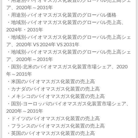
ア、2020年～2031年
・用途別-バイオマスガス化装置のグローバル価格
・地域別-バイオマスガス化装置のグローバル売上高、
2024年・2031年
・地域別-バイオマスガス化装置のグローバル売上高シェ
ア、2020年 VS 2024年 VS 2031年
・地域別-バイオマスガス化装置のグローバル売上高シェ
ア、2020年～2031年
・国別-北米のバイオマスガス化装置市場シェア、2020
年～2031年
・米国のバイオマスガス化装置の売上高
・カナダのバイオマスガス化装置の売上高
・メキシコのバイオマスガス化装置の売上高
・国別-ヨーロッパのバイオマスガス化装置市場シェア、
2020年～2031年
・ドイツのバイオマスガス化装置の売上高
・フランスのバイオマスガス化装置の売上高
・英国のバイオマスガス化装置の売上高