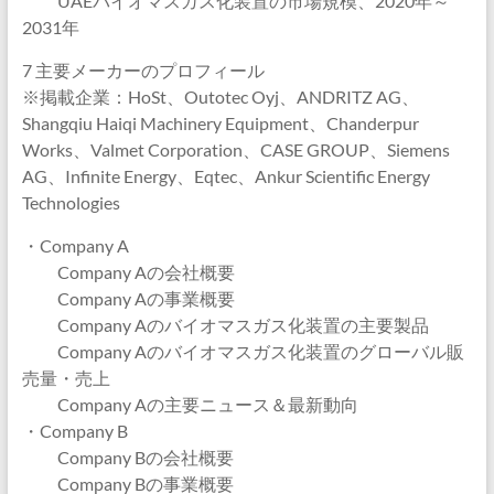
UAEバイオマスガス化装置の市場規模、2020年～
2031年
7 主要メーカーのプロフィール
※掲載企業：HoSt、Outotec Oyj、ANDRITZ AG、
Shangqiu Haiqi Machinery Equipment、Chanderpur
Works、Valmet Corporation、CASE GROUP、Siemens
AG、Infinite Energy、Eqtec、Ankur Scientific Energy
Technologies
・Company A
Company Aの会社概要
Company Aの事業概要
Company Aのバイオマスガス化装置の主要製品
Company Aのバイオマスガス化装置のグローバル販
売量・売上
Company Aの主要ニュース＆最新動向
・Company B
Company Bの会社概要
Company Bの事業概要