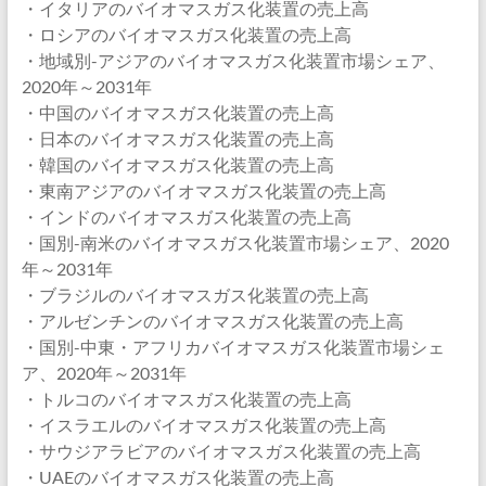
・イタリアのバイオマスガス化装置の売上高
・ロシアのバイオマスガス化装置の売上高
・地域別-アジアのバイオマスガス化装置市場シェア、
2020年～2031年
・中国のバイオマスガス化装置の売上高
・日本のバイオマスガス化装置の売上高
・韓国のバイオマスガス化装置の売上高
・東南アジアのバイオマスガス化装置の売上高
・インドのバイオマスガス化装置の売上高
・国別-南米のバイオマスガス化装置市場シェア、2020
年～2031年
・ブラジルのバイオマスガス化装置の売上高
・アルゼンチンのバイオマスガス化装置の売上高
・国別-中東・アフリカバイオマスガス化装置市場シェ
ア、2020年～2031年
・トルコのバイオマスガス化装置の売上高
・イスラエルのバイオマスガス化装置の売上高
・サウジアラビアのバイオマスガス化装置の売上高
・UAEのバイオマスガス化装置の売上高