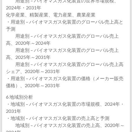
用途別 – バイオマスガス化装置の世界市場規模、
2024年・2031年
化学産業、精製産業、電力産業、農業産業
・用途別 – バイオマスガス化装置のグローバル売上高と
予測
用途別 – バイオマスガス化装置のグローバル売上
高、2020年～2024年
用途別 – バイオマスガス化装置のグローバル売上
高、2025年～2031年
用途別 – バイオマスガス化装置のグローバル売上高
シェア、2020年～2031年
・用途別 – バイオマスガス化装置の価格（メーカー販売
価格）、2020年～2031年
6 地域別分析
・地域別 – バイオマスガス化装置の市場規模、2024年・
2031年
・地域別 – バイオマスガス化装置の売上高と予測
地域別 – バイオマスガス化装置の売上高、2020年～