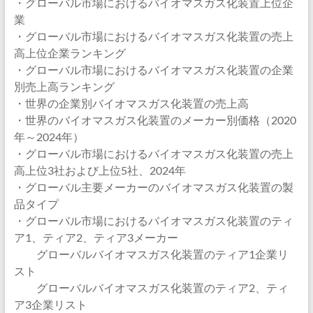
・グローバル市場におけるバイオマスガス化装置上位企
業
・グローバル市場におけるバイオマスガス化装置の売上
高上位企業ランキング
・グローバル市場におけるバイオマスガス化装置の企業
別売上高ランキング
・世界の企業別バイオマスガス化装置の売上高
・世界のバイオマスガス化装置のメーカー別価格（2020
年～2024年）
・グローバル市場におけるバイオマスガス化装置の売上
高上位3社および上位5社、2024年
・グローバル主要メーカーのバイオマスガス化装置の製
品タイプ
・グローバル市場におけるバイオマスガス化装置のティ
ア1、ティア2、ティア3メーカー
グローバルバイオマスガス化装置のティア1企業リ
スト
グローバルバイオマスガス化装置のティア2、ティ
ア3企業リスト