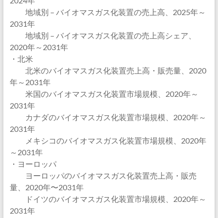
2024年
地域別 – バイオマスガス化装置の売上高、2025年～
2031年
地域別 – バイオマスガス化装置の売上高シェア、
2020年～2031年
・北米
北米のバイオマスガス化装置売上高・販売量、2020
年～2031年
米国のバイオマスガス化装置市場規模、2020年～
2031年
カナダのバイオマスガス化装置市場規模、2020年～
2031年
メキシコのバイオマスガス化装置市場規模、2020年
～2031年
・ヨーロッパ
ヨーロッパのバイオマスガス化装置売上高・販売
量、2020年〜2031年
ドイツのバイオマスガス化装置市場規模、2020年～
2031年