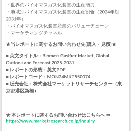
・世界のバイオマスガス化装置の生産能力
・地域別バイオマスガス化装置の生産割合（2024年対
2031年）
・バイオマスガス化装置産業のバリューチェーン
・マーケティングチャネル
★当レポートに関するお問い合わせ先(購入・見積)★
■ 英文タイトル：Biomass Gasifier Market, Global
Outlook and Forecast 2025-2031
■ レポートの形態：英文PDF
■ レポートコード：MON24MKT550074
■ 販売会社：株式会社マーケットリサーチセンター（東
京都港区新橋）
★ 本レポートに関するお問い合わせはこちらへ ⇒
https://www.marketresearch.co.jp/inquiry