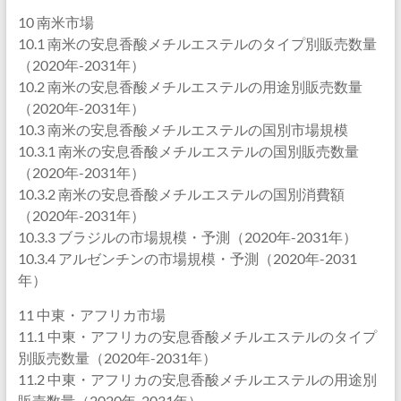
10 南米市場
10.1 南米の安息香酸メチルエステルのタイプ別販売数量
（2020年-2031年）
10.2 南米の安息香酸メチルエステルの用途別販売数量
（2020年-2031年）
10.3 南米の安息香酸メチルエステルの国別市場規模
10.3.1 南米の安息香酸メチルエステルの国別販売数量
（2020年-2031年）
10.3.2 南米の安息香酸メチルエステルの国別消費額
（2020年-2031年）
10.3.3 ブラジルの市場規模・予測（2020年-2031年）
10.3.4 アルゼンチンの市場規模・予測（2020年-2031
年）
11 中東・アフリカ市場
11.1 中東・アフリカの安息香酸メチルエステルのタイプ
別販売数量（2020年-2031年）
11.2 中東・アフリカの安息香酸メチルエステルの用途別
販売数量（2020年-2031年）