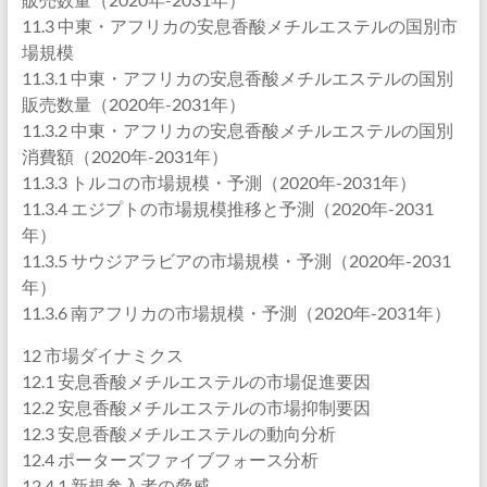
11.3 中東・アフリカの安息香酸メチルエステルの国別市
場規模
11.3.1 中東・アフリカの安息香酸メチルエステルの国別
販売数量（2020年-2031年）
11.3.2 中東・アフリカの安息香酸メチルエステルの国別
消費額（2020年-2031年）
11.3.3 トルコの市場規模・予測（2020年-2031年）
11.3.4 エジプトの市場規模推移と予測（2020年-2031
年）
11.3.5 サウジアラビアの市場規模・予測（2020年-2031
年）
11.3.6 南アフリカの市場規模・予測（2020年-2031年）
12 市場ダイナミクス
12.1 安息香酸メチルエステルの市場促進要因
12.2 安息香酸メチルエステルの市場抑制要因
12.3 安息香酸メチルエステルの動向分析
12.4 ポーターズファイブフォース分析
12.4.1 新規参入者の脅威