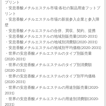
プリント
・安息香酸メチルエステル市場:各社の製品用途フットプ
リント
・安息香酸メチルエステル市場の新規参入企業と参入障
壁
・安息香酸メチルエステルの合併、買収、契約、提携
・安息香酸メチルエステルの地域別販売量(2020-2031)
・安息香酸メチルエステルの地域別消費額(2020-2031)
・安息香酸メチルエステルの地域別平均価格(2020-2031)
・世界の安息香酸メチルエステルのタイプ別販売量
(2020-2031)
・世界の安息香酸メチルエステルのタイプ別消費額
(2020-2031)
・世界の安息香酸メチルエステルのタイプ別平均価格
(2020-2031)
・世界の安息香酸メチルエステルの用途別販売量(2020-
2031)
・世界の安息香酸メチルエステルの用途別消費額(2020-
2031)