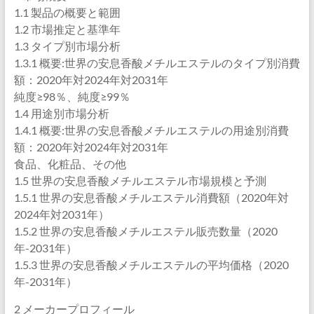
1.1 製品の概要と範囲
1.2 市場推定と基準年
1.3 タイプ別市場分析
1.3.1 概要:世界の安息香酸メチルエステルのタイプ別消費
額：2020年対2024年対2031年
純度≥98％、純度≥99％
1.4 用途別市場分析
1.4.1 概要:世界の安息香酸メチルエステルの用途別消費
額：2020年対2024年対2031年
食品、化粧品、その他
1.5 世界の安息香酸メチルエステル市場規模と予測
1.5.1 世界の安息香酸メチルエステル消費額（2020年対
2024年対2031年）
1.5.2 世界の安息香酸メチルエステル販売数量（2020
年-2031年）
1.5.3 世界の安息香酸メチルエステルの平均価格（2020
年-2031年）
2 メーカープロフィール