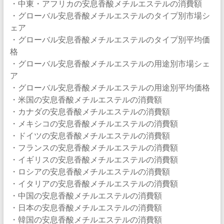
・中東・アフリカの安息香酸メチルエステルの消費額
・グローバル安息香酸メチルエステルのタイプ別市場シ
ェア
・グローバル安息香酸メチルエステルのタイプ別平均価
格
・グローバル安息香酸メチルエステルの用途別市場シェ
ア
・グローバル安息香酸メチルエステルの用途別平均価格
・米国の安息香酸メチルエステルの消費額
・カナダの安息香酸メチルエステルの消費額
・メキシコの安息香酸メチルエステルの消費額
・ドイツの安息香酸メチルエステルの消費額
・フランスの安息香酸メチルエステルの消費額
・イギリスの安息香酸メチルエステルの消費額
・ロシアの安息香酸メチルエステルの消費額
・イタリアの安息香酸メチルエステルの消費額
・中国の安息香酸メチルエステルの消費額
・日本の安息香酸メチルエステルの消費額
・韓国の安息香酸メチルエステルの消費額