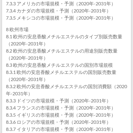
7.3.3 アメリカの市場規模・予測（2020年-2031年）
7.3.4 カナダの市場規模・予測（2020年-2031年）
7.3.5 メキシコの市場規模・予測（2020年-2031年）
8 欧州市場
8.1 欧州の安息香酸メチルエステルのタイプ別販売数量
（2020年-2031年）
8.2 欧州の安息香酸メチルエステルの用途別販売数量
（2020年-2031年）
8.3 欧州の安息香酸メチルエステルの国別市場規模
8.3.1 欧州の安息香酸メチルエステルの国別販売数量
（2020年-2031年）
8.3.2 欧州の安息香酸メチルエステルの国別消費額（2020
年-2031年）
8.3.3 ドイツの市場規模・予測（2020年-2031年）
8.3.4 フランスの市場規模・予測（2020年-2031年）
8.3.5 イギリスの市場規模・予測（2020年-2031年）
8.3.6 ロシアの市場規模・予測（2020年-2031年）
8.3.7 イタリアの市場規模・予測（2020年-2031年）