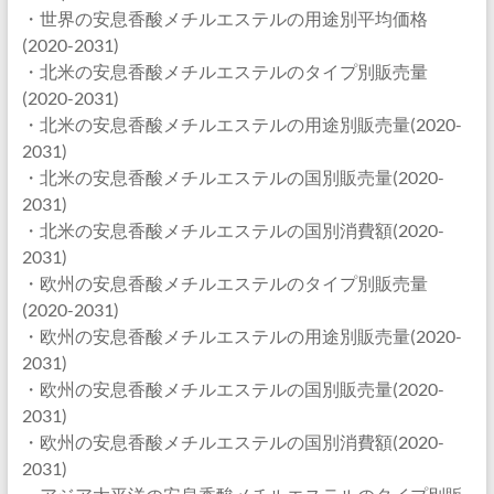
・世界の安息香酸メチルエステルの用途別平均価格
(2020-2031)
・北米の安息香酸メチルエステルのタイプ別販売量
(2020-2031)
・北米の安息香酸メチルエステルの用途別販売量(2020-
2031)
・北米の安息香酸メチルエステルの国別販売量(2020-
2031)
・北米の安息香酸メチルエステルの国別消費額(2020-
2031)
・欧州の安息香酸メチルエステルのタイプ別販売量
(2020-2031)
・欧州の安息香酸メチルエステルの用途別販売量(2020-
2031)
・欧州の安息香酸メチルエステルの国別販売量(2020-
2031)
・欧州の安息香酸メチルエステルの国別消費額(2020-
2031)