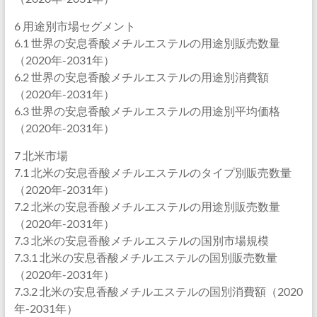
6 用途別市場セグメント
6.1 世界の安息香酸メチルエステルの用途別販売数量
（2020年-2031年）
6.2 世界の安息香酸メチルエステルの用途別消費額
（2020年-2031年）
6.3 世界の安息香酸メチルエステルの用途別平均価格
（2020年-2031年）
7 北米市場
7.1 北米の安息香酸メチルエステルのタイプ別販売数量
（2020年-2031年）
7.2 北米の安息香酸メチルエステルの用途別販売数量
（2020年-2031年）
7.3 北米の安息香酸メチルエステルの国別市場規模
7.3.1 北米の安息香酸メチルエステルの国別販売数量
（2020年-2031年）
7.3.2 北米の安息香酸メチルエステルの国別消費額（2020
年-2031年）