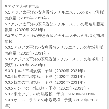
9 アジア太平洋市場
9.1 アジア太平洋の安息香酸メチルエステルのタイプ別販
売数量（2020年-2031年）
9.2 アジア太平洋の安息香酸メチルエステルの用途別販売
数量（2020年-2031年）
9.3 アジア太平洋の安息香酸メチルエステルの地域別市場
規模
9.3.1 アジア太平洋の安息香酸メチルエステルの地域別販
売数量（2020年-2031年）
9.3.2 アジア太平洋の安息香酸メチルエステルの地域別消
費額（2020年-2031年）
9.3.3 中国の市場規模・予測（2020年-2031年）
9.3.4 日本の市場規模・予測（2020年-2031年）
9.3.5 韓国の市場規模・予測（2020年-2031年）
9.3.6 インドの市場規模・予測（2020年-2031年）
9.3.7 東南アジアの市場規模・予測（2020年-2031年）
9.3.8 オーストラリアの市場規模・予測（2020年-2031
年）