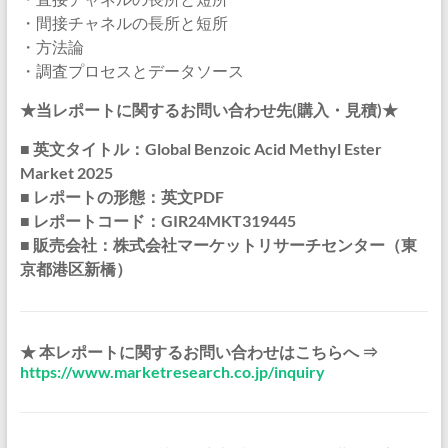
・間接チャネルの長所と短所
・方法論
・調査プロセスとデータソース
★当レポートに関するお問い合わせ先(購入・見積)★
■ 英文タイトル：Global Benzoic Acid Methyl Ester
Market 2025
■ レポートの形態：英文PDF
■ レポートコード：GIR24MKT319445
■ 販売会社：株式会社マーケットリサーチセンター（東
京都港区新橋）
★ 本レポートに関するお問い合わせはこちらへ ⇒
https://www.marketresearch.co.jp/inquiry