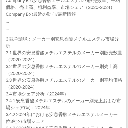
Company Bの安息香酸メチルエステルの販売数量、平均
価格、売上高、粗利益率、市場シェア（2020-2024）
Company Bの最近の動向/最新情報
…
…
3 競争環境：メーカー別安息香酸メチルエステル市場分
析
3.1 世界の安息香酸メチルエステルのメーカー別販売数量
（2020-2024）
3.2 世界の安息香酸メチルエステルのメーカー別売上高
（2020-2024）
3.3 世界の安息香酸メチルエステルのメーカー別平均価格
（2020-2024）
3.4 市場シェア分析（2024年）
3.4.1 安息香酸メチルエステルのメーカー別売上および市
場シェア(%)：2024年
3.4.2 2024年における安息香酸メチルエステルメーカー上
位3社の市場シェア
3.4.3 2024年における安息香酸メチルエステルメーカー上