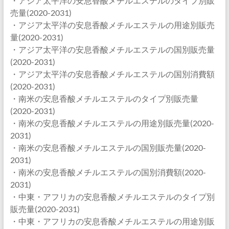
・アジア太平洋の安息香酸メチルエステルのタイプ別販
売量(2020-2031)
・アジア太平洋の安息香酸メチルエステルの用途別販売
量(2020-2031)
・アジア太平洋の安息香酸メチルエステルの国別販売量
(2020-2031)
・アジア太平洋の安息香酸メチルエステルの国別消費額
(2020-2031)
・南米の安息香酸メチルエステルのタイプ別販売量
(2020-2031)
・南米の安息香酸メチルエステルの用途別販売量(2020-
2031)
・南米の安息香酸メチルエステルの国別販売量(2020-
2031)
・南米の安息香酸メチルエステルの国別消費額(2020-
2031)
・中東・アフリカの安息香酸メチルエステルのタイプ別
販売量(2020-2031)
・中東・アフリカの安息香酸メチルエステルの用途別販