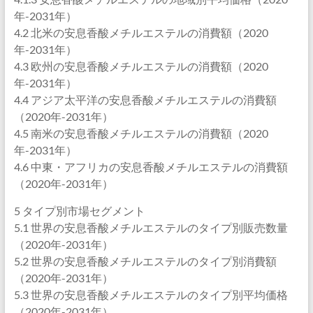
年-2031年）
4.2 北米の安息香酸メチルエステルの消費額（2020
年-2031年）
4.3 欧州の安息香酸メチルエステルの消費額（2020
年-2031年）
4.4 アジア太平洋の安息香酸メチルエステルの消費額
（2020年-2031年）
4.5 南米の安息香酸メチルエステルの消費額（2020
年-2031年）
4.6 中東・アフリカの安息香酸メチルエステルの消費額
（2020年-2031年）
5 タイプ別市場セグメント
5.1 世界の安息香酸メチルエステルのタイプ別販売数量
（2020年-2031年）
5.2 世界の安息香酸メチルエステルのタイプ別消費額
（2020年-2031年）
5.3 世界の安息香酸メチルエステルのタイプ別平均価格
（2020年-2031年）