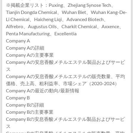
※掲載企業リスト：Puxing、Zhejiang Synose Tech、
Tianjin Dongda Chemical、Wuhan Biet、Wuhan Kang-De-
Li Chemical、Haicheng Liqi、Advanced Biotech、
Alfrebro、Augustus Oils、Charkit Chemical、Axxence、
Penta Manufacturing、Excellentia
Company A
Company Aの詳細
Company Aの主要事業
Company Aの安息香酸メチルエステル製品およびサービ
ス
Company Aの安息香酸メチルエステルの販売数量、平均
価格、売上高、粗利益率、市場シェア（2020-2024）
Company Aの最近の動向/最新情報
Company B
Company Bの詳細
Company Bの主要事業
Company Bの安息香酸メチルエステル製品およびサービ
ス