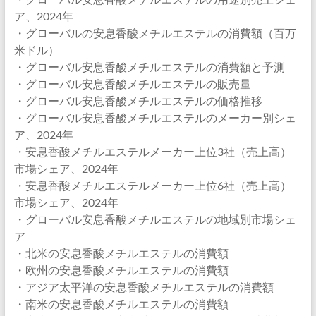
ア、2024年
・グローバルの安息香酸メチルエステルの消費額（百万
米ドル）
・グローバル安息香酸メチルエステルの消費額と予測
・グローバル安息香酸メチルエステルの販売量
・グローバル安息香酸メチルエステルの価格推移
・グローバル安息香酸メチルエステルのメーカー別シェ
ア、2024年
・安息香酸メチルエステルメーカー上位3社（売上高）
市場シェア、2024年
・安息香酸メチルエステルメーカー上位6社（売上高）
市場シェア、2024年
・グローバル安息香酸メチルエステルの地域別市場シェ
ア
・北米の安息香酸メチルエステルの消費額
・欧州の安息香酸メチルエステルの消費額
・アジア太平洋の安息香酸メチルエステルの消費額
・南米の安息香酸メチルエステルの消費額