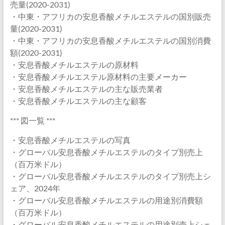
売量(2020-2031)
・中東・アフリカの安息香酸メチルエステルの国別販売
量(2020-2031)
・中東・アフリカの安息香酸メチルエステルの国別消費
額(2020-2031)
・安息香酸メチルエステルの原材料
・安息香酸メチルエステル原材料の主要メーカー
・安息香酸メチルエステルの主な販売業者
・安息香酸メチルエステルの主な顧客
*** 図一覧 ***
・安息香酸メチルエステルの写真
・グローバル安息香酸メチルエステルのタイプ別売上
（百万米ドル）
・グローバル安息香酸メチルエステルのタイプ別売上シ
ェア、2024年
・グローバル安息香酸メチルエステルの用途別消費額
（百万米ドル）
・グローバル安息香酸メチルエステルの用途別売上シェ