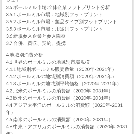
3.5 ボールミル市場:全体企業フットプリント分析
3.5.1 ボールミル市場：地域別フットプリント
3.5.2 ボールミル市場：製品タイプ別フットプリント
3.5.3 ボールミル市場：用途別フットプリント
3.6 新規参入企業と参入障壁
3.7 合併、買収、契約、提携
4 地域別消費分析
4.1 世界のボールミルの地域別市場規模
4.1.1 地域別ボールミル販売数量（2020年-2031年）
4.1.2 ボールミルの地域別消費額（2020年-2031年）
4.1.3 ボールミルの地域別平均価格（2020年-2031年）
4.2 北米のボールミルの消費額（2020年-2031年）
4.3 欧州のボールミルの消費額（2020年-2031年）
4.4 アジア太平洋のボールミルの消費額（2020年-2031
年）
4.5 南米のボールミルの消費額（2020年-2031年）
4.6 中東・アフリカのボールミルの消費額（2020年-2031
年）