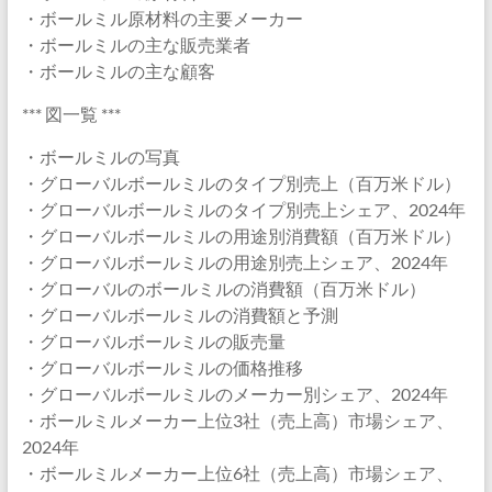
・ボールミル原材料の主要メーカー
・ボールミルの主な販売業者
・ボールミルの主な顧客
*** 図一覧 ***
・ボールミルの写真
・グローバルボールミルのタイプ別売上（百万米ドル）
・グローバルボールミルのタイプ別売上シェア、2024年
・グローバルボールミルの用途別消費額（百万米ドル）
・グローバルボールミルの用途別売上シェア、2024年
・グローバルのボールミルの消費額（百万米ドル）
・グローバルボールミルの消費額と予測
・グローバルボールミルの販売量
・グローバルボールミルの価格推移
・グローバルボールミルのメーカー別シェア、2024年
・ボールミルメーカー上位3社（売上高）市場シェア、
2024年
・ボールミルメーカー上位6社（売上高）市場シェア、