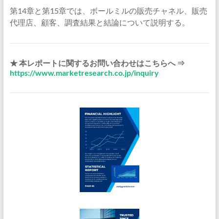
第14章と第15章では、ボールミルの販売チャネル、販売
代理店、顧客、調査結果と結論について説明する。
★ 本レポートに関するお問い合わせはこちらへ ⇒
https://www.marketresearch.co.jp/inquiry