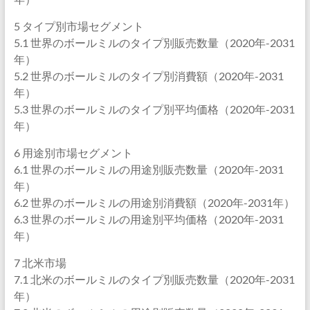
5 タイプ別市場セグメント
5.1 世界のボールミルのタイプ別販売数量（2020年-2031
年）
5.2 世界のボールミルのタイプ別消費額（2020年-2031
年）
5.3 世界のボールミルのタイプ別平均価格（2020年-2031
年）
6 用途別市場セグメント
6.1 世界のボールミルの用途別販売数量（2020年-2031
年）
6.2 世界のボールミルの用途別消費額（2020年-2031年）
6.3 世界のボールミルの用途別平均価格（2020年-2031
年）
7 北米市場
7.1 北米のボールミルのタイプ別販売数量（2020年-2031
年）