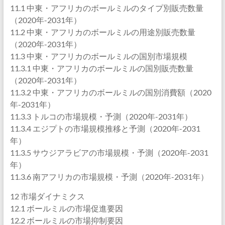
11.1 中東・アフリカのボールミルのタイプ別販売数量
（2020年-2031年）
11.2 中東・アフリカのボールミルの用途別販売数量
（2020年-2031年）
11.3 中東・アフリカのボールミルの国別市場規模
11.3.1 中東・アフリカのボールミルの国別販売数量
（2020年-2031年）
11.3.2 中東・アフリカのボールミルの国別消費額（2020
年-2031年）
11.3.3 トルコの市場規模・予測（2020年-2031年）
11.3.4 エジプトの市場規模推移と予測（2020年-2031
年）
11.3.5 サウジアラビアの市場規模・予測（2020年-2031
年）
11.3.6 南アフリカの市場規模・予測（2020年-2031年）
12 市場ダイナミクス
12.1 ボールミルの市場促進要因
12.2 ボールミルの市場抑制要因