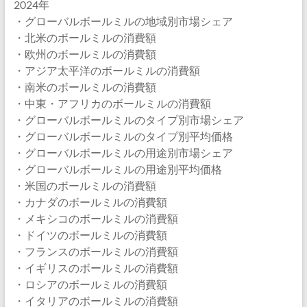
2024年
・グローバルボールミルの地域別市場シェア
・北米のボールミルの消費額
・欧州のボールミルの消費額
・アジア太平洋のボールミルの消費額
・南米のボールミルの消費額
・中東・アフリカのボールミルの消費額
・グローバルボールミルのタイプ別市場シェア
・グローバルボールミルのタイプ別平均価格
・グローバルボールミルの用途別市場シェア
・グローバルボールミルの用途別平均価格
・米国のボールミルの消費額
・カナダのボールミルの消費額
・メキシコのボールミルの消費額
・ドイツのボールミルの消費額
・フランスのボールミルの消費額
・イギリスのボールミルの消費額
・ロシアのボールミルの消費額
・イタリアのボールミルの消費額