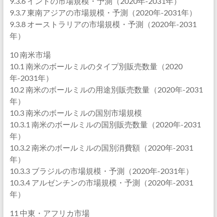
9.3.6 インドの市場規模・予測（2020年-2031年）
9.3.7 東南アジアの市場規模・予測（2020年-2031年）
9.3.8 オーストラリアの市場規模・予測（2020年-2031
年）
10 南米市場
10.1 南米のボールミルのタイプ別販売数量（2020
年-2031年）
10.2 南米のボールミルの用途別販売数量（2020年-2031
年）
10.3 南米のボールミルの国別市場規模
10.3.1 南米のボールミルの国別販売数量（2020年-2031
年）
10.3.2 南米のボールミルの国別消費額（2020年-2031
年）
10.3.3 ブラジルの市場規模・予測（2020年-2031年）
10.3.4 アルゼンチンの市場規模・予測（2020年-2031
年）
11 中東・アフリカ市場