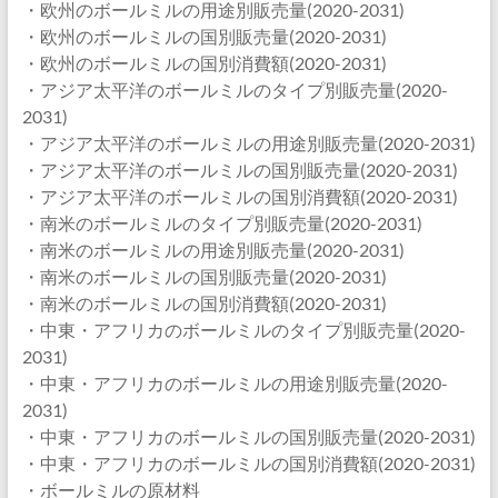
・欧州のボールミルの用途別販売量(2020-2031)
・欧州のボールミルの国別販売量(2020-2031)
・欧州のボールミルの国別消費額(2020-2031)
・アジア太平洋のボールミルのタイプ別販売量(2020-
2031)
・アジア太平洋のボールミルの用途別販売量(2020-2031)
・アジア太平洋のボールミルの国別販売量(2020-2031)
・アジア太平洋のボールミルの国別消費額(2020-2031)
・南米のボールミルのタイプ別販売量(2020-2031)
・南米のボールミルの用途別販売量(2020-2031)
・南米のボールミルの国別販売量(2020-2031)
・南米のボールミルの国別消費額(2020-2031)
・中東・アフリカのボールミルのタイプ別販売量(2020-
2031)
・中東・アフリカのボールミルの用途別販売量(2020-
2031)
・中東・アフリカのボールミルの国別販売量(2020-2031)
・中東・アフリカのボールミルの国別消費額(2020-2031)
・ボールミルの原材料