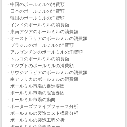
・中国のボールミルの消費額
・日本のボールミルの消費額
・韓国のボールミルの消費額
・インドのボールミルの消費額
・東南アジアのボールミルの消費額
・オーストラリアのボールミルの消費額
・ブラジルのボールミルの消費額
・アルゼンチンのボールミルの消費額
・トルコのボールミルの消費額
・エジプトのボールミルの消費額
・サウジアラビアのボールミルの消費額
・南アフリカのボールミルの消費額
・ボールミル市場の促進要因
・ボールミル市場の阻害要因
・ボールミル市場の動向
・ポーターズファイブフォース分析
・ボールミルの製造コスト構造分析
・ボールミルの製造工程分析
・ボールミルの産業チェーン