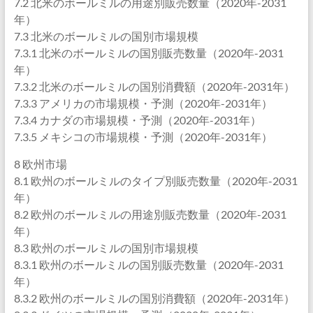
7.2 北米のボールミルの用途別販売数量（2020年-2031
年）
7.3 北米のボールミルの国別市場規模
7.3.1 北米のボールミルの国別販売数量（2020年-2031
年）
7.3.2 北米のボールミルの国別消費額（2020年-2031年）
7.3.3 アメリカの市場規模・予測（2020年-2031年）
7.3.4 カナダの市場規模・予測（2020年-2031年）
7.3.5 メキシコの市場規模・予測（2020年-2031年）
8 欧州市場
8.1 欧州のボールミルのタイプ別販売数量（2020年-2031
年）
8.2 欧州のボールミルの用途別販売数量（2020年-2031
年）
8.3 欧州のボールミルの国別市場規模
8.3.1 欧州のボールミルの国別販売数量（2020年-2031
年）
8.3.2 欧州のボールミルの国別消費額（2020年-2031年）