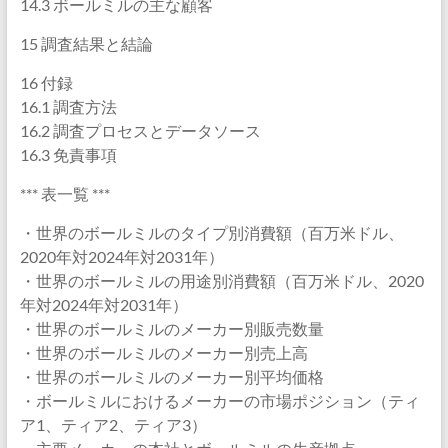
14.3 ボールミルの主な顧客
15 調査結果と結論
16 付録
16.1 調査方法
16.2 調査プロセスとデータソース
16.3 免責事項
*** 表一覧 ***
・世界のボールミルのタイプ別消費額（百万米ドル、
2020年対2024年対2031年）
・世界のボールミルの用途別消費額（百万米ドル、2020
年対2024年対2031年）
・世界のボールミルのメーカー別販売数量
・世界のボールミルのメーカー別売上高
・世界のボールミルのメーカー別平均価格
・ボールミルにおけるメーカーの市場ポジション（ティ
ア1、ティア2、ティア3）