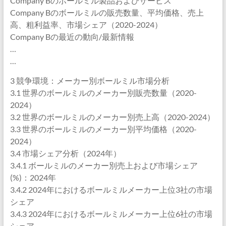
Company Bのボールミル製品およびサービス
Company Bのボールミルの販売数量、平均価格、売上
高、粗利益率、市場シェア（2020-2024）
Company Bの最近の動向/最新情報
…
…
3 競争環境：メーカー別ボールミル市場分析
3.1 世界のボールミルのメーカー別販売数量（2020-
2024）
3.2 世界のボールミルのメーカー別売上高（2020-2024）
3.3 世界のボールミルのメーカー別平均価格（2020-
2024）
3.4 市場シェア分析（2024年）
3.4.1 ボールミルのメーカー別売上および市場シェア
(%)：2024年
3.4.2 2024年におけるボールミルメーカー上位3社の市場
シェア
3.4.3 2024年におけるボールミルメーカー上位6社の市場
シェア