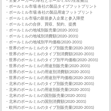
・主要メーカーの本社とボールミルの生産拠点
・ボールミル市場:各社の製品タイプフットプリント
・ボールミル市場:各社の製品用途フットプリント
・ボールミル市場の新規参入企業と参入障壁
・ボールミルの合併、買収、契約、提携
・ボールミルの地域別販売量(2020-2031)
・ボールミルの地域別消費額(2020-2031)
・ボールミルの地域別平均価格(2020-2031)
・世界のボールミルのタイプ別販売量(2020-2031)
・世界のボールミルのタイプ別消費額(2020-2031)
・世界のボールミルのタイプ別平均価格(2020-2031)
・世界のボールミルの用途別販売量(2020-2031)
・世界のボールミルの用途別消費額(2020-2031)
・世界のボールミルの用途別平均価格(2020-2031)
・北米のボールミルのタイプ別販売量(2020-2031)
・北米のボールミルの用途別販売量(2020-2031)
・北米のボールミルの国別販売量(2020-2031)
・北米のボールミルの国別消費額(2020-2031)
・欧州のボールミルのタイプ別販売量(2020-2031)