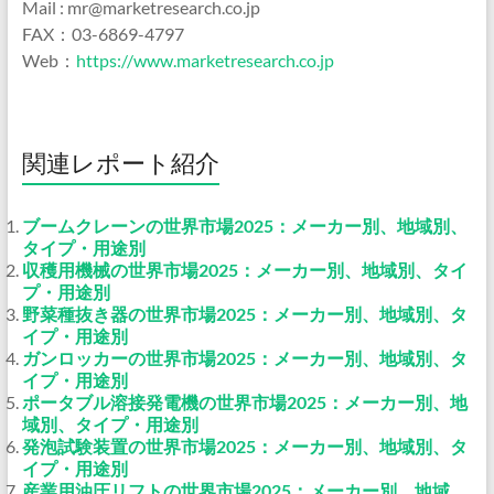
Mail : mr@marketresearch.co.jp
FAX：03-6869-4797
Web：
https://www.marketresearch.co.jp
関連レポート紹介
ブームクレーンの世界市場2025：メーカー別、地域別、
タイプ・用途別
収穫用機械の世界市場2025：メーカー別、地域別、タイ
プ・用途別
野菜種抜き器の世界市場2025：メーカー別、地域別、タ
イプ・用途別
ガンロッカーの世界市場2025：メーカー別、地域別、タ
イプ・用途別
ポータブル溶接発電機の世界市場2025：メーカー別、地
域別、タイプ・用途別
発泡試験装置の世界市場2025：メーカー別、地域別、タ
イプ・用途別
産業用油圧リフトの世界市場2025：メーカー別、地域