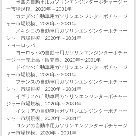
米国の自動車用ガソリンエンジンターボチャージャ
ー市場規模、2020年～2031年
カナダの自動車用ガソリンエンジンターボチャージ
ャー市場規模、2020年～2031年
メキシコの自動車用ガソリンエンジンターボチャー
ジャー市場規模、2020年～2031年
・ヨーロッパ
ヨーロッパの自動車用ガソリンエンジンターボチャ
ージャー売上高・販売量、2020年〜2031年
ドイツの自動車用ガソリンエンジンターボチャージ
ャー市場規模、2020年～2031年
フランスの自動車用ガソリンエンジンターボチャー
ジャー市場規模、2020年～2031年
イギリスの自動車用ガソリンエンジンターボチャー
ジャー市場規模、2020年～2031年
イタリアの自動車用ガソリンエンジンターボチャー
ジャー市場規模、2020年～2031年
ロシアの自動車用ガソリンエンジンターボチャージ
ャー市場規模、2020年～2031年