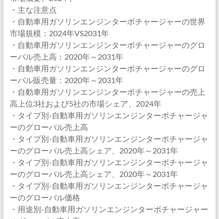
・主な注意点
・自動車用ガソリンエンジンターボチャージャーの世界
市場規模：2024年VS2031年
・自動車用ガソリンエンジンターボチャージャーのグロ
ーバル売上高：2020年～2031年
・自動車用ガソリンエンジンターボチャージャーのグロ
ーバル販売量：2020年～2031年
・自動車用ガソリンエンジンターボチャージャーの売上
高上位3社および5社の市場シェア、2024年
・タイプ別-自動車用ガソリンエンジンターボチャージャ
ーのグローバル売上高
・タイプ別-自動車用ガソリンエンジンターボチャージャ
ーのグローバル売上高シェア、2020年～2031年
・タイプ別-自動車用ガソリンエンジンターボチャージャ
ーのグローバル売上高シェア、2020年～2031年
・タイプ別-自動車用ガソリンエンジンターボチャージャ
ーのグローバル価格
・用途別-自動車用ガソリンエンジンターボチャージャー