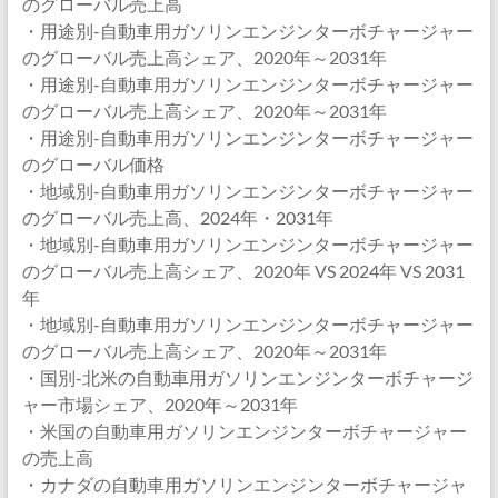
のグローバル売上高
・用途別-自動車用ガソリンエンジンターボチャージャー
のグローバル売上高シェア、2020年～2031年
・用途別-自動車用ガソリンエンジンターボチャージャー
のグローバル売上高シェア、2020年～2031年
・用途別-自動車用ガソリンエンジンターボチャージャー
のグローバル価格
・地域別-自動車用ガソリンエンジンターボチャージャー
のグローバル売上高、2024年・2031年
・地域別-自動車用ガソリンエンジンターボチャージャー
のグローバル売上高シェア、2020年 VS 2024年 VS 2031
年
・地域別-自動車用ガソリンエンジンターボチャージャー
のグローバル売上高シェア、2020年～2031年
・国別-北米の自動車用ガソリンエンジンターボチャージ
ャー市場シェア、2020年～2031年
・米国の自動車用ガソリンエンジンターボチャージャー
の売上高
・カナダの自動車用ガソリンエンジンターボチャージャ