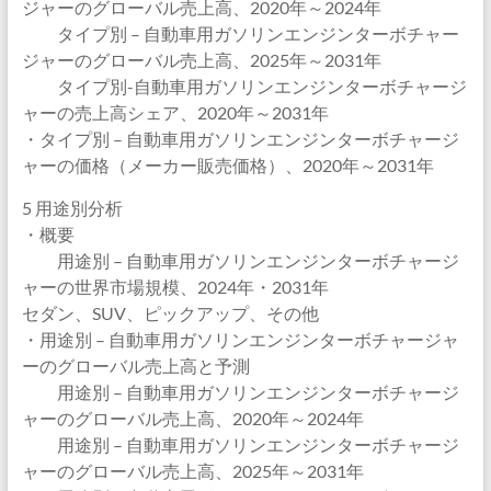
ジャーのグローバル売上高、2020年～2024年
タイプ別 – 自動車用ガソリンエンジンターボチャー
ジャーのグローバル売上高、2025年～2031年
タイプ別-自動車用ガソリンエンジンターボチャージ
ャーの売上高シェア、2020年～2031年
・タイプ別 – 自動車用ガソリンエンジンターボチャージ
ャーの価格（メーカー販売価格）、2020年～2031年
5 用途別分析
・概要
用途別 – 自動車用ガソリンエンジンターボチャージ
ャーの世界市場規模、2024年・2031年
セダン、SUV、ピックアップ、その他
・用途別 – 自動車用ガソリンエンジンターボチャージャ
ーのグローバル売上高と予測
用途別 – 自動車用ガソリンエンジンターボチャージ
ャーのグローバル売上高、2020年～2024年
用途別 – 自動車用ガソリンエンジンターボチャージ
ャーのグローバル売上高、2025年～2031年