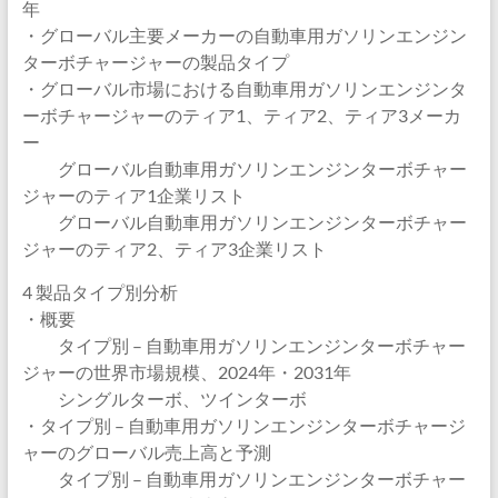
年
・グローバル主要メーカーの自動車用ガソリンエンジン
ターボチャージャーの製品タイプ
・グローバル市場における自動車用ガソリンエンジンタ
ーボチャージャーのティア1、ティア2、ティア3メーカ
ー
グローバル自動車用ガソリンエンジンターボチャー
ジャーのティア1企業リスト
グローバル自動車用ガソリンエンジンターボチャー
ジャーのティア2、ティア3企業リスト
4 製品タイプ別分析
・概要
タイプ別 – 自動車用ガソリンエンジンターボチャー
ジャーの世界市場規模、2024年・2031年
シングルターボ、ツインターボ
・タイプ別 – 自動車用ガソリンエンジンターボチャージ
ャーのグローバル売上高と予測
タイプ別 – 自動車用ガソリンエンジンターボチャー