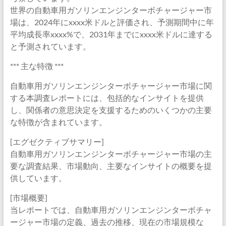
世界の自動車用ガソリンエンジンターボチャージャー市
場は、2024年にxxxx米ドルと評価され、予測期間中に年
平均成長率xxxx%で、2031年までにxxxx米ドルに達する
と予測されています。
*** 主な特徴 ***
自動車用ガソリンエンジンターボチャージャー市場に関
する本調査レポートには、包括的なインサイトを提供
し、関係者の意思決定を支援するためのいくつかの主要
な特徴が含まれています。
[エグゼクティブサマリー]
自動車用ガソリンエンジンターボチャージャー市場の主
要な調査結果、市場動向、主要なインサイトの概要を提
供しています。
[市場概要]
当レポートでは、自動車用ガソリンエンジンターボチャ
ージャー市場の定義、過去の推移、現在の市場規模な