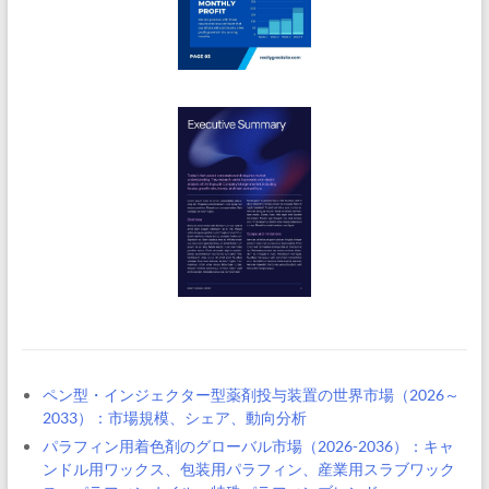
ペン型・インジェクター型薬剤投与装置の世界市場（2026～
2033）：市場規模、シェア、動向分析
パラフィン用着色剤のグローバル市場（2026-2036）：キャ
ンドル用ワックス、包装用パラフィン、産業用スラブワック