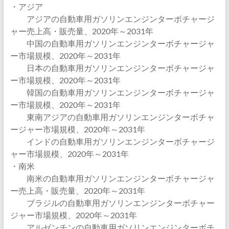
・アジア
アジアの自動車用ガソリンエンジンターボチャージ
ャー売上高・販売量、2020年～2031年
中国の自動車用ガソリンエンジンターボチャージャ
ー市場規模、2020年～2031年
日本の自動車用ガソリンエンジンターボチャージャ
ー市場規模、2020年～2031年
韓国の自動車用ガソリンエンジンターボチャージャ
ー市場規模、2020年～2031年
東南アジアの自動車用ガソリンエンジンターボチャ
ージャー市場規模、2020年～2031年
インドの自動車用ガソリンエンジンターボチャージ
ャー市場規模、2020年～2031年
・南米
南米の自動車用ガソリンエンジンターボチャージャ
ー売上高・販売量、2020年～2031年
ブラジルの自動車用ガソリンエンジンターボチャー
ジャー市場規模、2020年～2031年
アルゼンチンの自動車用ガソリンエンジンターボチ