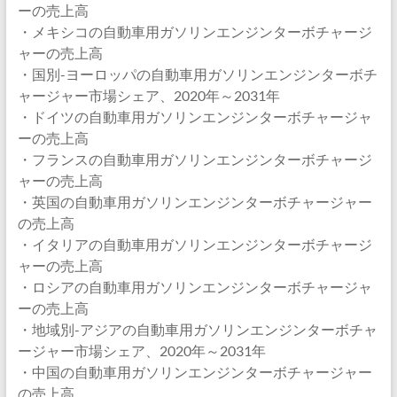
ーの売上高
・メキシコの自動車用ガソリンエンジンターボチャージ
ャーの売上高
・国別-ヨーロッパの自動車用ガソリンエンジンターボチ
ャージャー市場シェア、2020年～2031年
・ドイツの自動車用ガソリンエンジンターボチャージャ
ーの売上高
・フランスの自動車用ガソリンエンジンターボチャージ
ャーの売上高
・英国の自動車用ガソリンエンジンターボチャージャー
の売上高
・イタリアの自動車用ガソリンエンジンターボチャージ
ャーの売上高
・ロシアの自動車用ガソリンエンジンターボチャージャ
ーの売上高
・地域別-アジアの自動車用ガソリンエンジンターボチャ
ージャー市場シェア、2020年～2031年
・中国の自動車用ガソリンエンジンターボチャージャー
の売上高