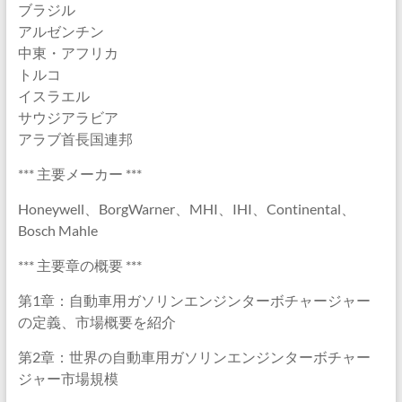
ブラジル
アルゼンチン
中東・アフリカ
トルコ
イスラエル
サウジアラビア
アラブ首長国連邦
*** 主要メーカー ***
Honeywell、BorgWarner、MHI、IHI、Continental、
Bosch Mahle
*** 主要章の概要 ***
第1章：自動車用ガソリンエンジンターボチャージャー
の定義、市場概要を紹介
第2章：世界の自動車用ガソリンエンジンターボチャー
ジャー市場規模