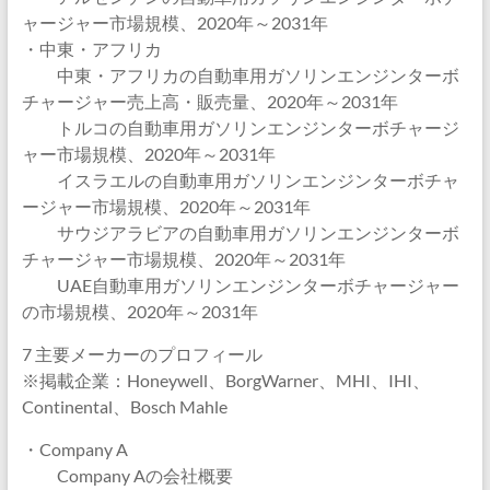
ャージャー市場規模、2020年～2031年
・中東・アフリカ
中東・アフリカの自動車用ガソリンエンジンターボ
チャージャー売上高・販売量、2020年～2031年
トルコの自動車用ガソリンエンジンターボチャージ
ャー市場規模、2020年～2031年
イスラエルの自動車用ガソリンエンジンターボチャ
ージャー市場規模、2020年～2031年
サウジアラビアの自動車用ガソリンエンジンターボ
チャージャー市場規模、2020年～2031年
UAE自動車用ガソリンエンジンターボチャージャー
の市場規模、2020年～2031年
7 主要メーカーのプロフィール
※掲載企業：Honeywell、BorgWarner、MHI、IHI、
Continental、Bosch Mahle
・Company A
Company Aの会社概要