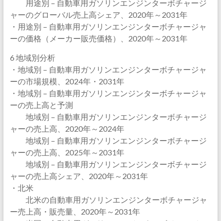
用途別 – 自動車用ガソリンエンジンターボチャージ
ャーのグローバル売上高シェア、2020年～2031年
・用途別 – 自動車用ガソリンエンジンターボチャージャ
ーの価格（メーカー販売価格）、2020年～2031年
6 地域別分析
・地域別 – 自動車用ガソリンエンジンターボチャージャ
ーの市場規模、2024年・2031年
・地域別 – 自動車用ガソリンエンジンターボチャージャ
ーの売上高と予測
地域別 – 自動車用ガソリンエンジンターボチャージ
ャーの売上高、2020年～2024年
地域別 – 自動車用ガソリンエンジンターボチャージ
ャーの売上高、2025年～2031年
地域別 – 自動車用ガソリンエンジンターボチャージ
ャーの売上高シェア、2020年～2031年
・北米
北米の自動車用ガソリンエンジンターボチャージャ
ー売上高・販売量、2020年～2031年