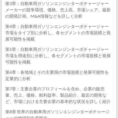
第3章：自動車用ガソリンエンジンターボチャージャー
メーカーの競争環境、価格、売上高、市場シェア、最新
の開発計画、M&A情報などを詳しく分析
第4章：自動車用ガソリンエンジンターボチャージャー
市場をタイプ別に分析し、各セグメントの市場規模と発
展可能性を掲載
第5章：自動車用ガソリンエンジンターボチャージャー
市場を用途別に分析し、各セグメントの市場規模と発展
可能性を掲載
第6章：各地域とその主要国の市場規模と発展可能性を
定量的に分析
第7章：主要企業のプロフィールを含め、企業の販売
量、売上、価格、粗利益率、製品紹介、最近の開発な
ど、市場における主要企業の基本的な状況を詳しく紹介
第8章 世界の自動車用ガソリンエンジンターボチャージ
ャーの地域別生産能力