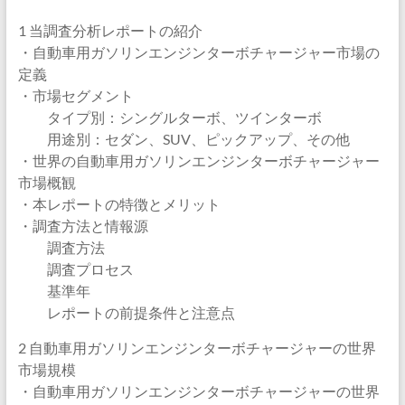
1 当調査分析レポートの紹介
・自動車用ガソリンエンジンターボチャージャー市場の
定義
・市場セグメント
タイプ別：シングルターボ、ツインターボ
用途別：セダン、SUV、ピックアップ、その他
・世界の自動車用ガソリンエンジンターボチャージャー
市場概観
・本レポートの特徴とメリット
・調査方法と情報源
調査方法
調査プロセス
基準年
レポートの前提条件と注意点
2 自動車用ガソリンエンジンターボチャージャーの世界
市場規模
・自動車用ガソリンエンジンターボチャージャーの世界