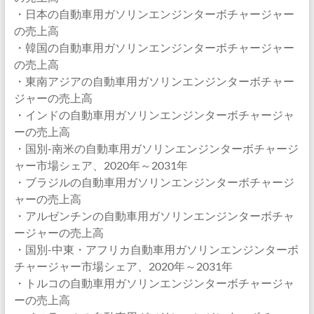
・日本の自動車用ガソリンエンジンターボチャージャー
の売上高
・韓国の自動車用ガソリンエンジンターボチャージャー
の売上高
・東南アジアの自動車用ガソリンエンジンターボチャー
ジャーの売上高
・インドの自動車用ガソリンエンジンターボチャージャ
ーの売上高
・国別-南米の自動車用ガソリンエンジンターボチャージ
ャー市場シェア、2020年～2031年
・ブラジルの自動車用ガソリンエンジンターボチャージ
ャーの売上高
・アルゼンチンの自動車用ガソリンエンジンターボチャ
ージャーの売上高
・国別-中東・アフリカ自動車用ガソリンエンジンターボ
チャージャー市場シェア、2020年～2031年
・トルコの自動車用ガソリンエンジンターボチャージャ
ーの売上高