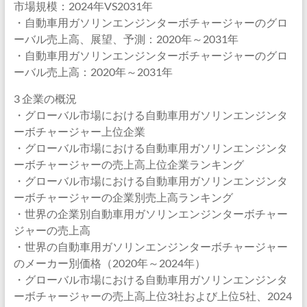
市場規模：2024年VS2031年
・自動車用ガソリンエンジンターボチャージャーのグロ
ーバル売上高、展望、予測：2020年～2031年
・自動車用ガソリンエンジンターボチャージャーのグロ
ーバル売上高：2020年～2031年
3 企業の概況
・グローバル市場における自動車用ガソリンエンジンタ
ーボチャージャー上位企業
・グローバル市場における自動車用ガソリンエンジンタ
ーボチャージャーの売上高上位企業ランキング
・グローバル市場における自動車用ガソリンエンジンタ
ーボチャージャーの企業別売上高ランキング
・世界の企業別自動車用ガソリンエンジンターボチャー
ジャーの売上高
・世界の自動車用ガソリンエンジンターボチャージャー
のメーカー別価格（2020年～2024年）
・グローバル市場における自動車用ガソリンエンジンタ
ーボチャージャーの売上高上位3社および上位5社、2024