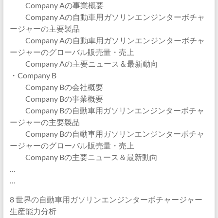
Company Aの事業概要
Company Aの自動車用ガソリンエンジンターボチャ
ージャーの主要製品
Company Aの自動車用ガソリンエンジンターボチャ
ージャーのグローバル販売量・売上
Company Aの主要ニュース＆最新動向
・Company B
Company Bの会社概要
Company Bの事業概要
Company Bの自動車用ガソリンエンジンターボチャ
ージャーの主要製品
Company Bの自動車用ガソリンエンジンターボチャ
ージャーのグローバル販売量・売上
Company Bの主要ニュース＆最新動向
…
…
8 世界の自動車用ガソリンエンジンターボチャージャー
生産能力分析