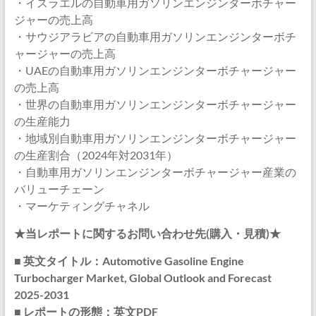
・イスラエルの自動車用ガソリンエンジンターボチャー
ジャーの売上高
・サウジアラビアの自動車用ガソリンエンジンターボチ
ャージャーの売上高
・UAEの自動車用ガソリンエンジンターボチャージャー
の売上高
・世界の自動車用ガソリンエンジンターボチャージャー
の生産能力
・地域別自動車用ガソリンエンジンターボチャージャー
の生産割合（2024年対2031年）
・自動車用ガソリンエンジンターボチャージャー産業の
バリューチェーン
・マーケティングチャネル
★当レポートに関するお問い合わせ先(購入・見積)★
■ 英文タイトル：Automotive Gasoline Engine
Turbocharger Market, Global Outlook and Forecast
2025-2031
■ レポートの形態：英文PDF