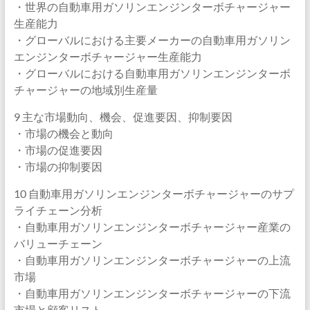
・世界の自動車用ガソリンエンジンターボチャージャー
生産能力
・グローバルにおける主要メーカーの自動車用ガソリン
エンジンターボチャージャー生産能力
・グローバルにおける自動車用ガソリンエンジンターボ
チャージャーの地域別生産量
9 主な市場動向、機会、促進要因、抑制要因
・市場の機会と動向
・市場の促進要因
・市場の抑制要因
10 自動車用ガソリンエンジンターボチャージャーのサプ
ライチェーン分析
・自動車用ガソリンエンジンターボチャージャー産業の
バリューチェーン
・自動車用ガソリンエンジンターボチャージャーの上流
市場
・自動車用ガソリンエンジンターボチャージャーの下流
市場と顧客リスト