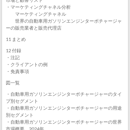
・マーケティングチャネル分析
マーケティングチャネル
世界の自動車用ガソリンエンジンターボチャージャ
ーの販売業者と販売代理店
11 まとめ
12 付録
・注記
・クライアントの例
・免責事項
図一覧
・自動車用ガソリンエンジンターボチャージャーのタイ
プ別セグメント
・自動車用ガソリンエンジンターボチャージャーの用途
別セグメント
・自動車用ガソリンエンジンターボチャージャーの世界
市場概要、2024年