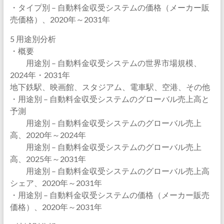
・タイプ別 – 自動料金収受システムの価格（メーカー販
売価格）、2020年～2031年
5 用途別分析
・概要
用途別 – 自動料金収受システムの世界市場規模、
2024年・2031年
地下鉄駅、映画館、スタジアム、電車駅、空港、その他
・用途別 – 自動料金収受システムのグローバル売上高と
予測
用途別 – 自動料金収受システムのグローバル売上
高、2020年～2024年
用途別 – 自動料金収受システムのグローバル売上
高、2025年～2031年
用途別 – 自動料金収受システムのグローバル売上高
シェア、2020年～2031年
・用途別 – 自動料金収受システムの価格（メーカー販売
価格）、2020年～2031年