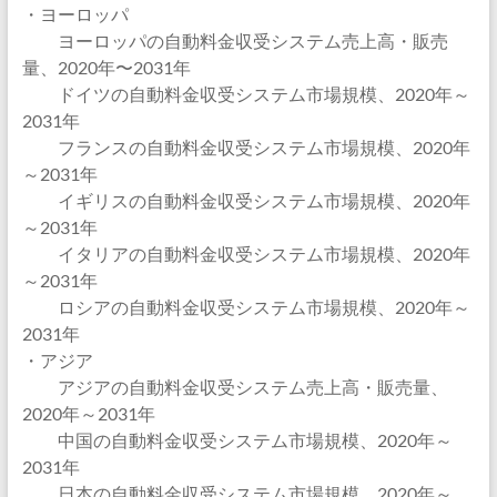
・ヨーロッパ
ヨーロッパの自動料金収受システム売上高・販売
量、2020年〜2031年
ドイツの自動料金収受システム市場規模、2020年～
2031年
フランスの自動料金収受システム市場規模、2020年
～2031年
イギリスの自動料金収受システム市場規模、2020年
～2031年
イタリアの自動料金収受システム市場規模、2020年
～2031年
ロシアの自動料金収受システム市場規模、2020年～
2031年
・アジア
アジアの自動料金収受システム売上高・販売量、
2020年～2031年
中国の自動料金収受システム市場規模、2020年～
2031年
日本の自動料金収受システム市場規模、2020年～