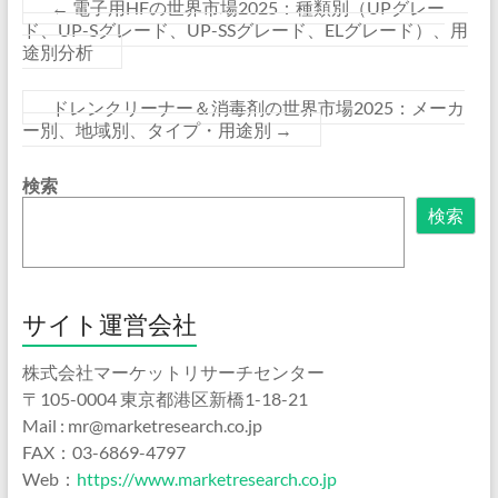
←
電子用HFの世界市場2025：種類別（UPグレー
ド、UP-Sグレード、UP-SSグレード、ELグレード）、用
途別分析
ドレンクリーナー＆消毒剤の世界市場2025：メーカ
ー別、地域別、タイプ・用途別
→
検索
検索
サイト運営会社
株式会社マーケットリサーチセンター
〒105-0004 東京都港区新橋1-18-21
Mail : mr@marketresearch.co.jp
FAX：03-6869-4797
Web：
https://www.marketresearch.co.jp