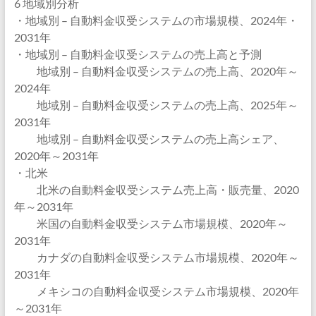
6 地域別分析
・地域別 – 自動料金収受システムの市場規模、2024年・
2031年
・地域別 – 自動料金収受システムの売上高と予測
地域別 – 自動料金収受システムの売上高、2020年～
2024年
地域別 – 自動料金収受システムの売上高、2025年～
2031年
地域別 – 自動料金収受システムの売上高シェア、
2020年～2031年
・北米
北米の自動料金収受システム売上高・販売量、2020
年～2031年
米国の自動料金収受システム市場規模、2020年～
2031年
カナダの自動料金収受システム市場規模、2020年～
2031年
メキシコの自動料金収受システム市場規模、2020年
～2031年