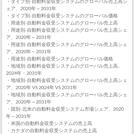
・タイプ別-自動料金収受システムのグローバル売上高シ
ェア、2020年～2031年
・タイプ別-自動料金収受システムのグローバル価格
・用途別-自動料金収受システムのグローバル売上高
・用途別-自動料金収受システムのグローバル売上高シェ
ア、2020年～2031年
・用途別-自動料金収受システムのグローバル売上高シェ
ア、2020年～2031年
・用途別-自動料金収受システムのグローバル価格
・地域別-自動料金収受システムのグローバル売上高、
2024年・2031年
・地域別-自動料金収受システムのグローバル売上高シェ
ア、2020年 VS 2024年 VS 2031年
・地域別-自動料金収受システムのグローバル売上高シェ
ア、2020年～2031年
・国別-北米の自動料金収受システム市場シェア、2020
年～2031年
・米国の自動料金収受システムの売上高
・カナダの自動料金収受システムの売上高