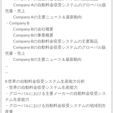
Company Aの自動料金収受システムのグローバル販
売量・売上
Company Aの主要ニュース＆最新動向
・Company B
Company Bの会社概要
Company Bの事業概要
Company Bの自動料金収受システムの主要製品
Company Bの自動料金収受システムのグローバル販
売量・売上
Company Bの主要ニュース＆最新動向
…
…
8 世界の自動料金収受システム生産能力分析
・世界の自動料金収受システム生産能力
・グローバルにおける主要メーカーの自動料金収受シス
テム生産能力
・グローバルにおける自動料金収受システムの地域別生
産量