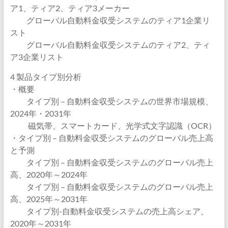
ア1、ティア2、ティア3メーカー
グローバル自動料金収受システムのティア1企業リ
スト
グローバル自動料金収受システムのティア2、ティ
ア3企業リスト
4 製品タイプ別分析
・概要
タイプ別 – 自動料金収受システムの世界市場規模、
2024年・2031年
磁気帯、スマートカード、光学式文字認識（OCR）
・タイプ別 – 自動料金収受システムのグローバル売上高
と予測
タイプ別 – 自動料金収受システムのグローバル売上
高、2020年～2024年
タイプ別 – 自動料金収受システムのグローバル売上
高、2025年～2031年
タイプ別-自動料金収受システムの売上高シェア、
2020年～2031年