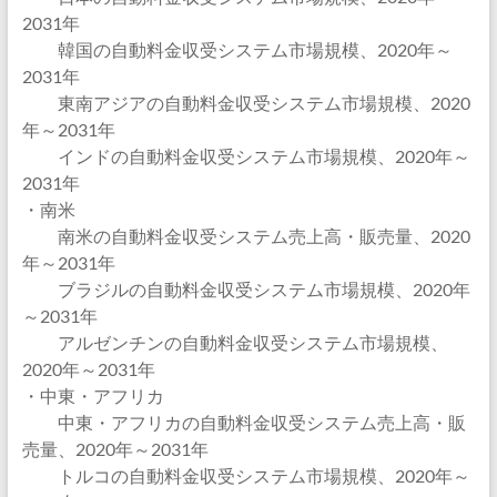
2031年
韓国の自動料金収受システム市場規模、2020年～
2031年
東南アジアの自動料金収受システム市場規模、2020
年～2031年
インドの自動料金収受システム市場規模、2020年～
2031年
・南米
南米の自動料金収受システム売上高・販売量、2020
年～2031年
ブラジルの自動料金収受システム市場規模、2020年
～2031年
アルゼンチンの自動料金収受システム市場規模、
2020年～2031年
・中東・アフリカ
中東・アフリカの自動料金収受システム売上高・販
売量、2020年～2031年
トルコの自動料金収受システム市場規模、2020年～