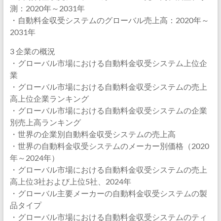
測：2020年～2031年
・自動料金収受システムのグローバル売上高：2020年～
2031年
3 企業の概況
・グローバル市場における自動料金収受システム上位企
業
・グローバル市場における自動料金収受システムの売上
高上位企業ランキング
・グローバル市場における自動料金収受システムの企業
別売上高ランキング
・世界の企業別自動料金収受システムの売上高
・世界の自動料金収受システムのメーカー別価格（2020
年～2024年）
・グローバル市場における自動料金収受システムの売上
高上位3社および上位5社、2024年
・グローバル主要メーカーの自動料金収受システムの製
品タイプ
・グローバル市場における自動料金収受システムのティ