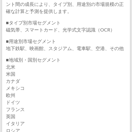
ント間の成長により、タイプ別、用途別の市場規模の正
確な計算と予測を提供します。
■タイプ別市場セグメント
磁気帯、スマートカード、光学式文字認識（OCR）
■用途別市場セグメント
地下鉄駅、映画館、スタジアム、電車駅、空港、その他
■地域別・国別セグメント
北米
米国
カナダ
メキシコ
欧州
ドイツ
フランス
英国
イタリア
ロシア