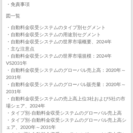
・免責事項
図一覧
・自動料金収受システムのタイプ別セグメント
・自動料金収受システムの用途別セグメント
・自動料金収受システムの世界市場概要、2024年
・主な注意点
・自動料金収受システムの世界市場規模：2024年
VS2031年
・自動料金収受システムのグローバル売上高：2020年～
2031年
・自動料金収受システムのグローバル販売量：2020年～
2031年
・自動料金収受システムの売上高上位3社および5社の市
場シェア、2024年
・タイプ別-自動料金収受システムのグローバル売上高
・タイプ別-自動料金収受システムのグローバル売上高シ
ェア、2020年～2031年