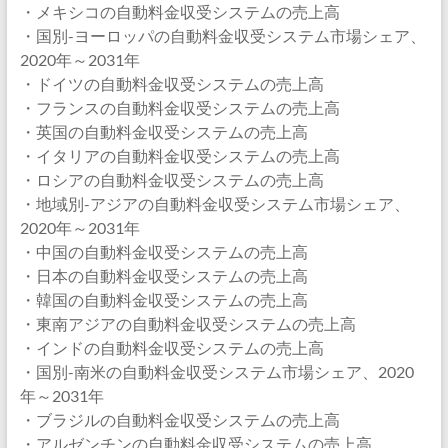
・メキシコの自動料金収受システムの売上高
・国別-ヨーロッパの自動料金収受システム市場シェア、
2020年～2031年
・ドイツの自動料金収受システムの売上高
・フランスの自動料金収受システムの売上高
・英国の自動料金収受システムの売上高
・イタリアの自動料金収受システムの売上高
・ロシアの自動料金収受システムの売上高
・地域別-アジアの自動料金収受システム市場シェア、
2020年～2031年
・中国の自動料金収受システムの売上高
・日本の自動料金収受システムの売上高
・韓国の自動料金収受システムの売上高
・東南アジアの自動料金収受システムの売上高
・インドの自動料金収受システムの売上高
・国別-南米の自動料金収受システム市場シェア、2020
年～2031年
・ブラジルの自動料金収受システムの売上高
・アルゼンチンの自動料金収受システムの売上高