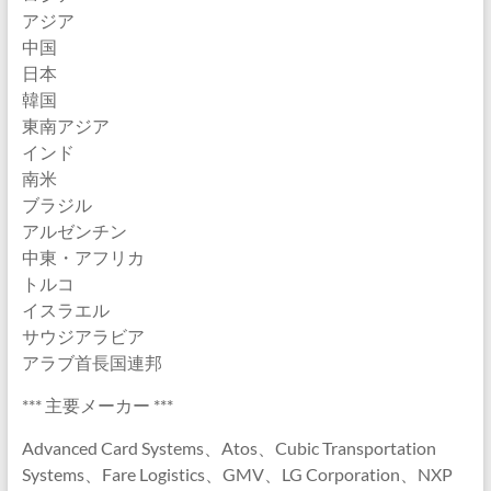
アジア
中国
日本
韓国
東南アジア
インド
南米
ブラジル
アルゼンチン
中東・アフリカ
トルコ
イスラエル
サウジアラビア
アラブ首長国連邦
*** 主要メーカー ***
Advanced Card Systems、Atos、Cubic Transportation
Systems、Fare Logistics、GMV、LG Corporation、NXP