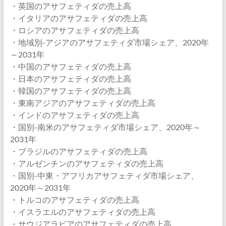
・英国のアサフェティダの売上高
・イタリアのアサフェティダの売上高
・ロシアのアサフェティダの売上高
・地域別-アジアのアサフェティダ市場シェア、2020年
～2031年
・中国のアサフェティダの売上高
・日本のアサフェティダの売上高
・韓国のアサフェティダの売上高
・東南アジアのアサフェティダの売上高
・インドのアサフェティダの売上高
・国別-南米のアサフェティダ市場シェア、2020年～
2031年
・ブラジルのアサフェティダの売上高
・アルゼンチンのアサフェティダの売上高
・国別-中東・アフリカアサフェティダ市場シェア、
2020年～2031年
・トルコのアサフェティダの売上高
・イスラエルのアサフェティダの売上高
・サウジアラビアのアサフェティダの売上高