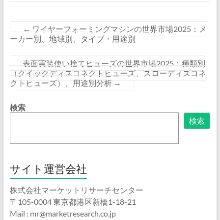
←
ワイヤーフォーミングマシンの世界市場2025：メ
ーカー別、地域別、タイプ・用途別
表面実装使い捨てヒューズの世界市場2025：種類別
（クイックディスコネクトヒューズ、スローディスコネ
クトヒューズ）、用途別分析
→
検索
検索
サイト運営会社
株式会社マーケットリサーチセンター
〒105-0004 東京都港区新橋1-18-21
Mail : mr@marketresearch.co.jp