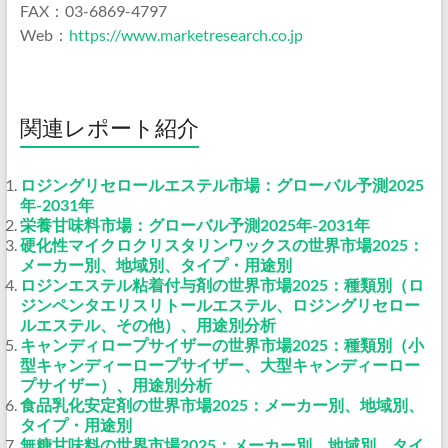
FAX：03-6869-4797
Web：
https://www.marketresearch.co.jp
関連レポート紹介
ロジングリセロールエステル市場：グローバル予測2025
年-2031年
栄養甘味料市場：グローバル予測2025年-2031年
硬化性マイクロクリスタリンワックスの世界市場2025：
メーカー別、地域別、タイプ・用途別
ロジンエステル粘着付与剤の世界市場2025：種類別（ロ
ジンペンタエリスリトールエステル、ロジングリセロー
ルエステル、その他）、用途別分析
キャンディロープサイザーの世界市場2025：種類別（小
型キャンディーロープサイザー、大型キャンディーロー
プサイザー）、用途別分析
食品乳化安定剤の世界市場2025：メーカー別、地域別、
タイプ・用途別
無糖甘味料の世界市場2025：メーカー別、地域別、タイ