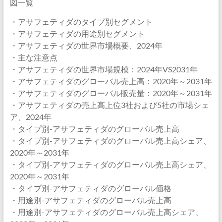
図一覧
・アサフェティダのタイプ別セグメント
・アサフェティダの用途別セグメント
・アサフェティダの世界市場概要、2024年
・主な注意点
・アサフェティダの世界市場規模：2024年VS2031年
・アサフェティダのグローバル売上高：2020年～2031年
・アサフェティダのグローバル販売量：2020年～2031年
・アサフェティダの売上高上位3社および5社の市場シェ
ア、2024年
・タイプ別-アサフェティダのグローバル売上高
・タイプ別-アサフェティダのグローバル売上高シェア、
2020年～2031年
・タイプ別-アサフェティダのグローバル売上高シェア、
2020年～2031年
・タイプ別-アサフェティダのグローバル価格
・用途別-アサフェティダのグローバル売上高
・用途別-アサフェティダのグローバル売上高シェア、