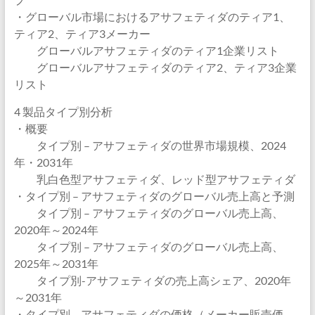
・グローバル市場におけるアサフェティダのティア1、
ティア2、ティア3メーカー
グローバルアサフェティダのティア1企業リスト
グローバルアサフェティダのティア2、ティア3企業
リスト
4 製品タイプ別分析
・概要
タイプ別 – アサフェティダの世界市場規模、2024
年・2031年
乳白色型アサフェティダ、レッド型アサフェティダ
・タイプ別 – アサフェティダのグローバル売上高と予測
タイプ別 – アサフェティダのグローバル売上高、
2020年～2024年
タイプ別 – アサフェティダのグローバル売上高、
2025年～2031年
タイプ別-アサフェティダの売上高シェア、2020年
～2031年
・タイプ別 – アサフェティダの価格（メーカー販売価