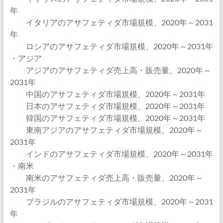
年
イタリアのアサフェティダ市場規模、2020年～2031
年
ロシアのアサフェティダ市場規模、2020年～2031年
・アジア
アジアのアサフェティダ売上高・販売量、2020年～
2031年
中国のアサフェティダ市場規模、2020年～2031年
日本のアサフェティダ市場規模、2020年～2031年
韓国のアサフェティダ市場規模、2020年～2031年
東南アジアのアサフェティダ市場規模、2020年～
2031年
インドのアサフェティダ市場規模、2020年～2031年
・南米
南米のアサフェティダ売上高・販売量、2020年～
2031年
ブラジルのアサフェティダ市場規模、2020年～2031
年