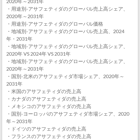
2020年～2031年
・用途別-アサフェティダのグローバル売上高シェア、
2020年～2031年
・用途別-アサフェティダのグローバル価格
・地域別-アサフェティダのグローバル売上高、2024
年・2031年
・地域別-アサフェティダのグローバル売上高シェア、
2020年 VS 2024年 VS 2031年
・地域別-アサフェティダのグローバル売上高シェア、
2020年～2031年
・国別-北米のアサフェティダ市場シェア、2020年～
2031年
・米国のアサフェティダの売上高
・カナダのアサフェティダの売上高
・メキシコのアサフェティダの売上高
・国別-ヨーロッパのアサフェティダ市場シェア、2020
年～2031年
・ドイツのアサフェティダの売上高
・フランスのアサフェティダの売上高