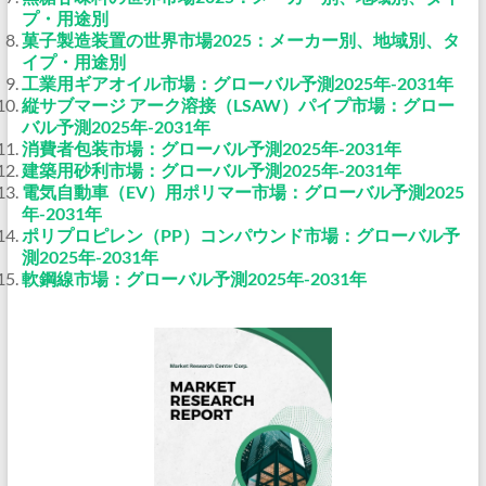
プ・用途別
菓子製造装置の世界市場2025：メーカー別、地域別、タ
イプ・用途別
工業用ギアオイル市場：グローバル予測2025年-2031年
縦サブマージ アーク溶接（LSAW）パイプ市場：グロー
バル予測2025年-2031年
消費者包装市場：グローバル予測2025年-2031年
建築用砂利市場：グローバル予測2025年-2031年
電気自動車（EV）用ポリマー市場：グローバル予測2025
年-2031年
ポリプロピレン（PP）コンパウンド市場：グローバル予
測2025年-2031年
軟鋼線市場：グローバル予測2025年-2031年