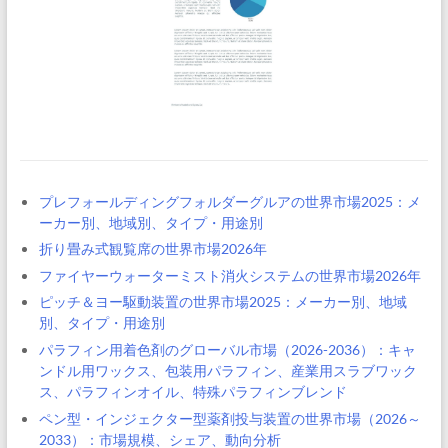
プレフォールディングフォルダーグルアの世界市場2025：メ
ーカー別、地域別、タイプ・用途別
折り畳み式観覧席の世界市場2026年
ファイヤーウォーターミスト消火システムの世界市場2026年
ピッチ＆ヨー駆動装置の世界市場2025：メーカー別、地域
別、タイプ・用途別
パラフィン用着色剤のグローバル市場（2026-2036）：キャ
ンドル用ワックス、包装用パラフィン、産業用スラブワック
ス、パラフィンオイル、特殊パラフィンブレンド
ペン型・インジェクター型薬剤投与装置の世界市場（2026～
2033）：市場規模、シェア、動向分析