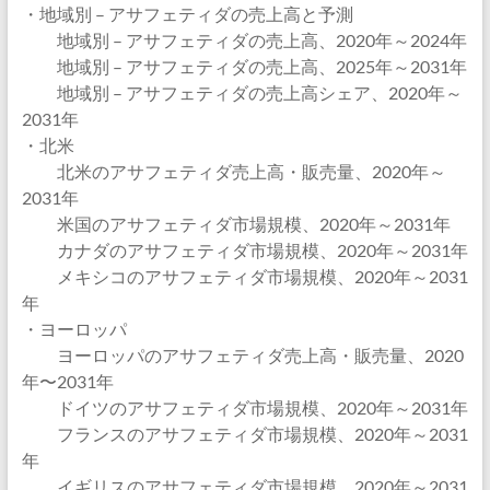
・地域別 – アサフェティダの売上高と予測
地域別 – アサフェティダの売上高、2020年～2024年
地域別 – アサフェティダの売上高、2025年～2031年
地域別 – アサフェティダの売上高シェア、2020年～
2031年
・北米
北米のアサフェティダ売上高・販売量、2020年～
2031年
米国のアサフェティダ市場規模、2020年～2031年
カナダのアサフェティダ市場規模、2020年～2031年
メキシコのアサフェティダ市場規模、2020年～2031
年
・ヨーロッパ
ヨーロッパのアサフェティダ売上高・販売量、2020
年〜2031年
ドイツのアサフェティダ市場規模、2020年～2031年
フランスのアサフェティダ市場規模、2020年～2031
年
イギリスのアサフェティダ市場規模、2020年～2031