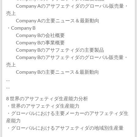
Company Aのアサフェティダのグローバル販売量・
売上
Company Aの主要ニュース＆最新動向
・Company B
Company Bの会社概要
Company Bの事業概要
Company Bのアサフェティダの主要製品
Company Bのアサフェティダのグローバル販売量・
売上
Company Bの主要ニュース＆最新動向
…
…
8 世界のアサフェティダ生産能力分析
・世界のアサフェティダ生産能力
・グローバルにおける主要メーカーのアサフェティダ生
産能力
・グローバルにおけるアサフェティダの地域別生産量