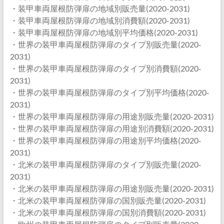
・装甲車両屋根防弾扉の地域別販売量(2020-2031)
・装甲車両屋根防弾扉の地域別消費額(2020-2031)
・装甲車両屋根防弾扉の地域別平均価格(2020-2031)
・世界の装甲車両屋根防弾扉のタイプ別販売量(2020-
2031)
・世界の装甲車両屋根防弾扉のタイプ別消費額(2020-
2031)
・世界の装甲車両屋根防弾扉のタイプ別平均価格(2020-
2031)
・世界の装甲車両屋根防弾扉の用途別販売量(2020-2031)
・世界の装甲車両屋根防弾扉の用途別消費額(2020-2031)
・世界の装甲車両屋根防弾扉の用途別平均価格(2020-
2031)
・北米の装甲車両屋根防弾扉のタイプ別販売量(2020-
2031)
・北米の装甲車両屋根防弾扉の用途別販売量(2020-2031)
・北米の装甲車両屋根防弾扉の国別販売量(2020-2031)
・北米の装甲車両屋根防弾扉の国別消費額(2020-2031)