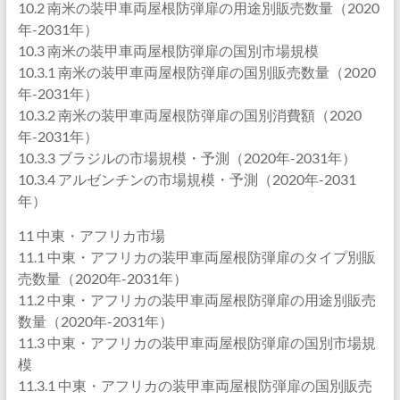
10.2 南米の装甲車両屋根防弾扉の用途別販売数量（2020
年-2031年）
10.3 南米の装甲車両屋根防弾扉の国別市場規模
10.3.1 南米の装甲車両屋根防弾扉の国別販売数量（2020
年-2031年）
10.3.2 南米の装甲車両屋根防弾扉の国別消費額（2020
年-2031年）
10.3.3 ブラジルの市場規模・予測（2020年-2031年）
10.3.4 アルゼンチンの市場規模・予測（2020年-2031
年）
11 中東・アフリカ市場
11.1 中東・アフリカの装甲車両屋根防弾扉のタイプ別販
売数量（2020年-2031年）
11.2 中東・アフリカの装甲車両屋根防弾扉の用途別販売
数量（2020年-2031年）
11.3 中東・アフリカの装甲車両屋根防弾扉の国別市場規
模
11.3.1 中東・アフリカの装甲車両屋根防弾扉の国別販売