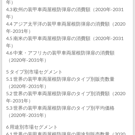
年）
4.3 欧州の装甲車両屋根防弾扉の消費額（2020年-2031
年）
4.4 アジア太平洋の装甲車両屋根防弾扉の消費額（2020
年-2031年）
4.5 南米の装甲車両屋根防弾扉の消費額（2020年-2031
年）
4.6 中東・アフリカの装甲車両屋根防弾扉の消費額
（2020年-2031年）
5 タイプ別市場セグメント
5.1 世界の装甲車両屋根防弾扉のタイプ別販売数量
（2020年-2031年）
5.2 世界の装甲車両屋根防弾扉のタイプ別消費額（2020
年-2031年）
5.3 世界の装甲車両屋根防弾扉のタイプ別平均価格
（2020年-2031年）
6 用途別市場セグメント
6.1 世界の装甲車両屋根防弾扉の用途別販売数量（2020