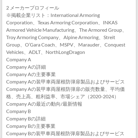
2 メーカープロフィール
※掲載企業リスト：International Armoring
Corporation、Texas Armoring Corporation、INKAS
Armored Vehicle Manufacturing、The Armored Group、
Troy Armoring Company、Alpine Armoring、Streit
Group、O’Gara Coach、MSPV、Marauder、Conquest
Vehicles、ADLT、NorthLongDragon
Company A
Company Aの詳細
Company Aの主要事業
Company Aの装甲車両屋根防弾扉製品およびサービス
Company Aの装甲車両屋根防弾扉の販売数量、平均価
格、売上高、粗利益率、市場シェア（2020-2024）
Company Aの最近の動向/最新情報
Company B
Company Bの詳細
Company Bの主要事業
Company Bの装甲車両屋根防弾扉製品およびサービス