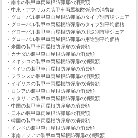
・南米の装甲車両屋根防弾扉の消費額
・中東・アフリカの装甲車両屋根防弾扉の消費額
・グローバル装甲車両屋根防弾扉のタイプ別市場シェア
・グローバル装甲車両屋根防弾扉のタイプ別平均価格
・グローバル装甲車両屋根防弾扉の用途別市場シェア
・グローバル装甲車両屋根防弾扉の用途別平均価格
・米国の装甲車両屋根防弾扉の消費額
・カナダの装甲車両屋根防弾扉の消費額
・メキシコの装甲車両屋根防弾扉の消費額
・ドイツの装甲車両屋根防弾扉の消費額
・フランスの装甲車両屋根防弾扉の消費額
・イギリスの装甲車両屋根防弾扉の消費額
・ロシアの装甲車両屋根防弾扉の消費額
・イタリアの装甲車両屋根防弾扉の消費額
・中国の装甲車両屋根防弾扉の消費額
・日本の装甲車両屋根防弾扉の消費額
・韓国の装甲車両屋根防弾扉の消費額
・インドの装甲車両屋根防弾扉の消費額
・東南アジアの装甲車両屋根防弾扉の消費額