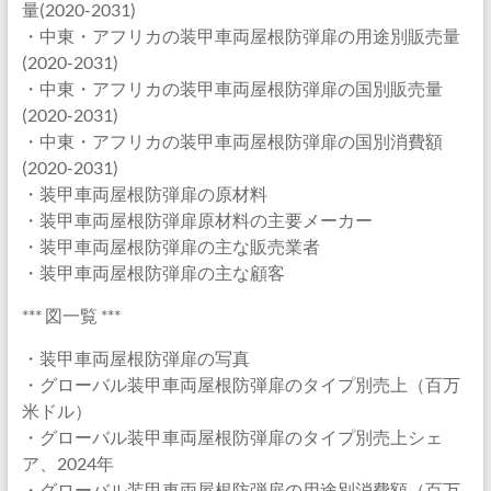
量(2020-2031)
・中東・アフリカの装甲車両屋根防弾扉の用途別販売量
(2020-2031)
・中東・アフリカの装甲車両屋根防弾扉の国別販売量
(2020-2031)
・中東・アフリカの装甲車両屋根防弾扉の国別消費額
(2020-2031)
・装甲車両屋根防弾扉の原材料
・装甲車両屋根防弾扉原材料の主要メーカー
・装甲車両屋根防弾扉の主な販売業者
・装甲車両屋根防弾扉の主な顧客
*** 図一覧 ***
・装甲車両屋根防弾扉の写真
・グローバル装甲車両屋根防弾扉のタイプ別売上（百万
米ドル）
・グローバル装甲車両屋根防弾扉のタイプ別売上シェ
ア、2024年
・グローバル装甲車両屋根防弾扉の用途別消費額（百万