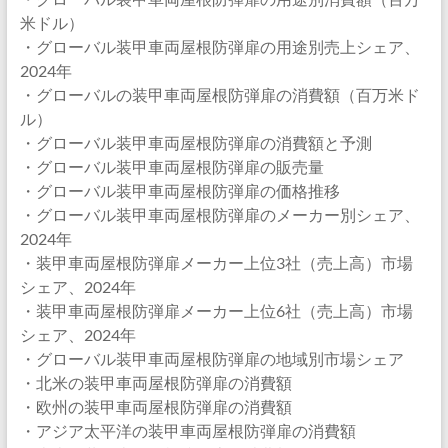
米ドル）
・グローバル装甲車両屋根防弾扉の用途別売上シェア、
2024年
・グローバルの装甲車両屋根防弾扉の消費額（百万米ド
ル）
・グローバル装甲車両屋根防弾扉の消費額と予測
・グローバル装甲車両屋根防弾扉の販売量
・グローバル装甲車両屋根防弾扉の価格推移
・グローバル装甲車両屋根防弾扉のメーカー別シェア、
2024年
・装甲車両屋根防弾扉メーカー上位3社（売上高）市場
シェア、2024年
・装甲車両屋根防弾扉メーカー上位6社（売上高）市場
シェア、2024年
・グローバル装甲車両屋根防弾扉の地域別市場シェア
・北米の装甲車両屋根防弾扉の消費額
・欧州の装甲車両屋根防弾扉の消費額
・アジア太平洋の装甲車両屋根防弾扉の消費額