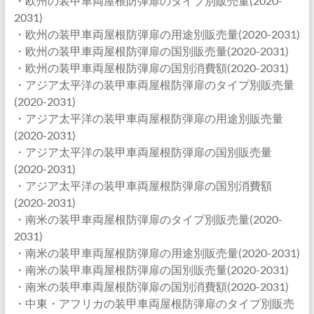
・欧州の装甲車両屋根防弾扉のタイプ別販売量(2020-
2031)
・欧州の装甲車両屋根防弾扉の用途別販売量(2020-2031)
・欧州の装甲車両屋根防弾扉の国別販売量(2020-2031)
・欧州の装甲車両屋根防弾扉の国別消費額(2020-2031)
・アジア太平洋の装甲車両屋根防弾扉のタイプ別販売量
(2020-2031)
・アジア太平洋の装甲車両屋根防弾扉の用途別販売量
(2020-2031)
・アジア太平洋の装甲車両屋根防弾扉の国別販売量
(2020-2031)
・アジア太平洋の装甲車両屋根防弾扉の国別消費額
(2020-2031)
・南米の装甲車両屋根防弾扉のタイプ別販売量(2020-
2031)
・南米の装甲車両屋根防弾扉の用途別販売量(2020-2031)
・南米の装甲車両屋根防弾扉の国別販売量(2020-2031)
・南米の装甲車両屋根防弾扉の国別消費額(2020-2031)
・中東・アフリカの装甲車両屋根防弾扉のタイプ別販売