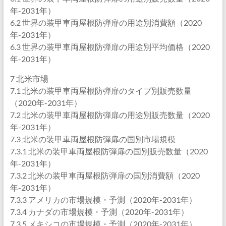
年-2031年）
6.2 世界の装甲車両屋根防弾扉の用途別消費額（2020
年-2031年）
6.3 世界の装甲車両屋根防弾扉の用途別平均価格（2020
年-2031年）
7 北米市場
7.1 北米の装甲車両屋根防弾扉のタイプ別販売数量
（2020年-2031年）
7.2 北米の装甲車両屋根防弾扉の用途別販売数量（2020
年-2031年）
7.3 北米の装甲車両屋根防弾扉の国別市場規模
7.3.1 北米の装甲車両屋根防弾扉の国別販売数量（2020
年-2031年）
7.3.2 北米の装甲車両屋根防弾扉の国別消費額（2020
年-2031年）
7.3.3 アメリカの市場規模・予測（2020年-2031年）
7.3.4 カナダの市場規模・予測（2020年-2031年）
7.3.5 メキシコの市場規模・予測（2020年-2031年）