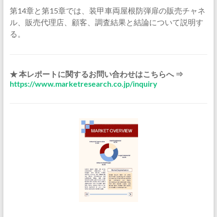
第14章と第15章では、装甲車両屋根防弾扉の販売チャネ
ル、販売代理店、顧客、調査結果と結論について説明す
る。
★ 本レポートに関するお問い合わせはこちらへ ⇒
https://www.marketresearch.co.jp/inquiry