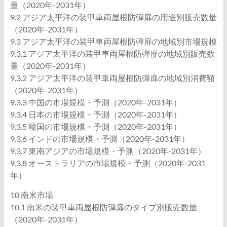
量（2020年-2031年）
9.2 アジア太平洋の装甲車両屋根防弾扉の用途別販売数量
（2020年-2031年）
9.3 アジア太平洋の装甲車両屋根防弾扉の地域別市場規模
9.3.1 アジア太平洋の装甲車両屋根防弾扉の地域別販売数
量（2020年-2031年）
9.3.2 アジア太平洋の装甲車両屋根防弾扉の地域別消費額
（2020年-2031年）
9.3.3 中国の市場規模・予測（2020年-2031年）
9.3.4 日本の市場規模・予測（2020年-2031年）
9.3.5 韓国の市場規模・予測（2020年-2031年）
9.3.6 インドの市場規模・予測（2020年-2031年）
9.3.7 東南アジアの市場規模・予測（2020年-2031年）
9.3.8 オーストラリアの市場規模・予測（2020年-2031
年）
10 南米市場
10.1 南米の装甲車両屋根防弾扉のタイプ別販売数量
（2020年-2031年）