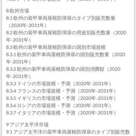
8 欧州市場
8.1 欧州の装甲車両屋根防弾扉のタイプ別販売数量
（2020年-2031年）
8.2 欧州の装甲車両屋根防弾扉の用途別販売数量（2020
年-2031年）
8.3 欧州の装甲車両屋根防弾扉の国別市場規模
8.3.1 欧州の装甲車両屋根防弾扉の国別販売数量（2020
年-2031年）
8.3.2 欧州の装甲車両屋根防弾扉の国別消費額（2020
年-2031年）
8.3.3 ドイツの市場規模・予測（2020年-2031年）
8.3.4 フランスの市場規模・予測（2020年-2031年）
8.3.5 イギリスの市場規模・予測（2020年-2031年）
8.3.6 ロシアの市場規模・予測（2020年-2031年）
8.3.7 イタリアの市場規模・予測（2020年-2031年）
9 アジア太平洋市場
9.1 アジア太平洋の装甲車両屋根防弾扉のタイプ別販売数