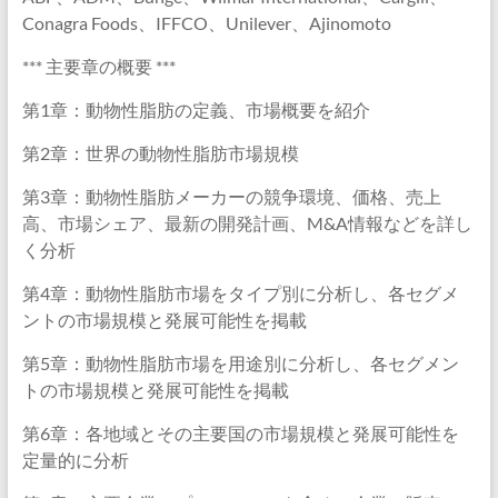
Conagra Foods、IFFCO、Unilever、Ajinomoto
*** 主要章の概要 ***
第1章：動物性脂肪の定義、市場概要を紹介
第2章：世界の動物性脂肪市場規模
第3章：動物性脂肪メーカーの競争環境、価格、売上
高、市場シェア、最新の開発計画、M&A情報などを詳し
く分析
第4章：動物性脂肪市場をタイプ別に分析し、各セグメ
ントの市場規模と発展可能性を掲載
第5章：動物性脂肪市場を用途別に分析し、各セグメン
トの市場規模と発展可能性を掲載
第6章：各地域とその主要国の市場規模と発展可能性を
定量的に分析