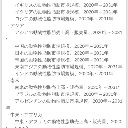
イギリスの動物性脂肪市場規模、2020年～2031年
イタリアの動物性脂肪市場規模、2020年～2031年
ロシアの動物性脂肪市場規模、2020年～2031年
・アジア
アジアの動物性脂肪売上高・販売量、2020年～2031
年
中国の動物性脂肪市場規模、2020年～2031年
日本の動物性脂肪市場規模、2020年～2031年
韓国の動物性脂肪市場規模、2020年～2031年
東南アジアの動物性脂肪市場規模、2020年～2031年
インドの動物性脂肪市場規模、2020年～2031年
・南米
南米の動物性脂肪売上高・販売量、2020年～2031年
ブラジルの動物性脂肪市場規模、2020年～2031年
アルゼンチンの動物性脂肪市場規模、2020年～2031
年
・中東・アフリカ
中東・アフリカの動物性脂肪売上高・販売量、2020