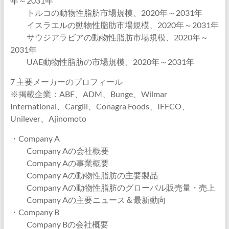
年～2031年
トルコの動物性脂肪市場規模、2020年～2031年
イスラエルの動物性脂肪市場規模、2020年～2031年
サウジアラビアの動物性脂肪市場規模、2020年～
2031年
UAE動物性脂肪の市場規模、2020年～2031年
7 主要メーカーのプロフィール
※掲載企業：ABF、ADM、Bunge、Wilmar
International、Cargill、Conagra Foods、IFFCO、
Unilever、Ajinomoto
・Company A
Company Aの会社概要
Company Aの事業概要
Company Aの動物性脂肪の主要製品
Company Aの動物性脂肪のグローバル販売量・売上
Company Aの主要ニュース＆最新動向
・Company B
Company Bの会社概要