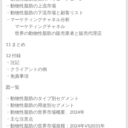
・動物性脂肪の上流市場
・動物性脂肪の下流市場と顧客リスト
・マーケティングチャネル分析
マーケティングチャネル
世界の動物性脂肪の販売業者と販売代理店
11 まとめ
12 付録
・注記
・クライアントの例
・免責事項
図一覧
・動物性脂肪のタイプ別セグメント
・動物性脂肪の用途別セグメント
・動物性脂肪の世界市場概要、2024年
・主な注意点
・動物性脂肪の世界市場規模：2024年VS2031年