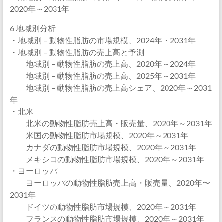
2020年～2031年
6 地域別分析
・地域別 – 動物性脂肪の市場規模、2024年・2031年
・地域別 – 動物性脂肪の売上高と予測
地域別 – 動物性脂肪の売上高、2020年～2024年
地域別 – 動物性脂肪の売上高、2025年～2031年
地域別 – 動物性脂肪の売上高シェア、2020年～2031
年
・北米
北米の動物性脂肪売上高・販売量、2020年～2031年
米国の動物性脂肪市場規模、2020年～2031年
カナダの動物性脂肪市場規模、2020年～2031年
メキシコの動物性脂肪市場規模、2020年～2031年
・ヨーロッパ
ヨーロッパの動物性脂肪売上高・販売量、2020年〜
2031年
ドイツの動物性脂肪市場規模、2020年～2031年
フランスの動物性脂肪市場規模、2020年～2031年