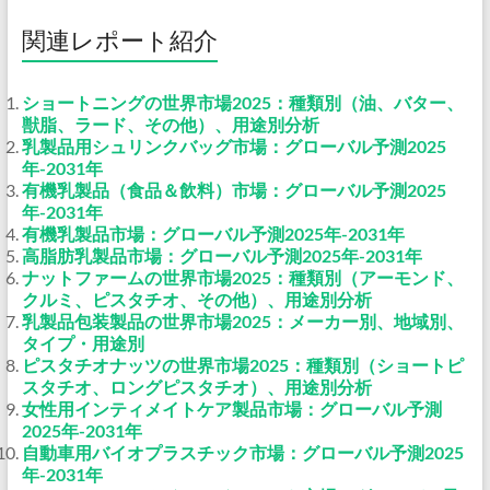
関連レポート紹介
ショートニングの世界市場2025：種類別（油、バター、
獣脂、ラード、その他）、用途別分析
乳製品用シュリンクバッグ市場：グローバル予測2025
年-2031年
有機乳製品（食品＆飲料）市場：グローバル予測2025
年-2031年
有機乳製品市場：グローバル予測2025年-2031年
高脂肪乳製品市場：グローバル予測2025年-2031年
ナットファームの世界市場2025：種類別（アーモンド、
クルミ、ピスタチオ、その他）、用途別分析
乳製品包装製品の世界市場2025：メーカー別、地域別、
タイプ・用途別
ピスタチオナッツの世界市場2025：種類別（ショートピ
スタチオ、ロングピスタチオ）、用途別分析
女性用インティメイトケア製品市場：グローバル予測
2025年-2031年
自動車用バイオプラスチック市場：グローバル予測2025
年-2031年