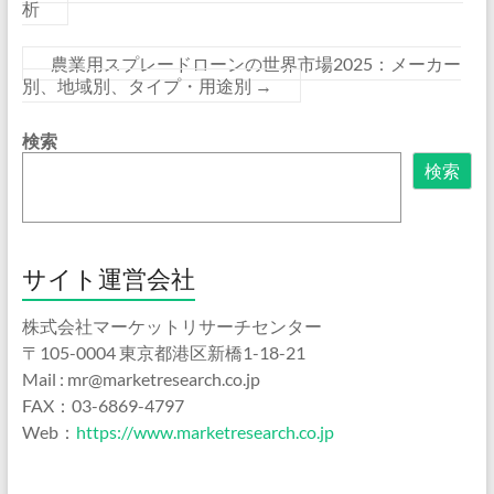
析
農業用スプレードローンの世界市場2025：メーカー
別、地域別、タイプ・用途別
→
検索
検索
サイト運営会社
株式会社マーケットリサーチセンター
〒105-0004 東京都港区新橋1-18-21
Mail : mr@marketresearch.co.jp
FAX：03-6869-4797
Web：
https://www.marketresearch.co.jp