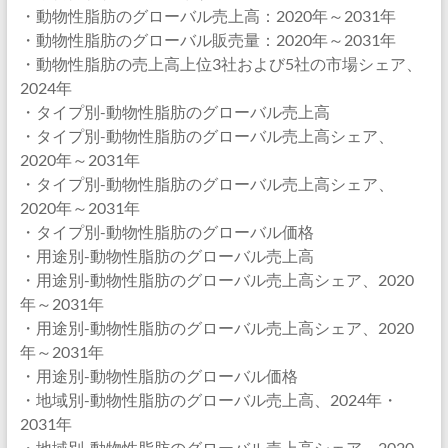
・動物性脂肪のグローバル売上高：2020年～2031年
・動物性脂肪のグローバル販売量：2020年～2031年
・動物性脂肪の売上高上位3社および5社の市場シェア、
2024年
・タイプ別-動物性脂肪のグローバル売上高
・タイプ別-動物性脂肪のグローバル売上高シェア、
2020年～2031年
・タイプ別-動物性脂肪のグローバル売上高シェア、
2020年～2031年
・タイプ別-動物性脂肪のグローバル価格
・用途別-動物性脂肪のグローバル売上高
・用途別-動物性脂肪のグローバル売上高シェア、2020
年～2031年
・用途別-動物性脂肪のグローバル売上高シェア、2020
年～2031年
・用途別-動物性脂肪のグローバル価格
・地域別-動物性脂肪のグローバル売上高、2024年・
2031年
・地域別-動物性脂肪のグローバル売上高シェア、2020