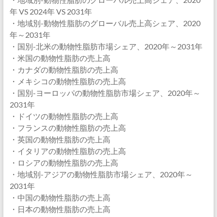
年 VS 2024年 VS 2031年
・地域別-動物性脂肪のグローバル売上高シェア、2020
年～2031年
・国別-北米の動物性脂肪市場シェア、2020年～2031年
・米国の動物性脂肪の売上高
・カナダの動物性脂肪の売上高
・メキシコの動物性脂肪の売上高
・国別-ヨーロッパの動物性脂肪市場シェア、2020年～
2031年
・ドイツの動物性脂肪の売上高
・フランスの動物性脂肪の売上高
・英国の動物性脂肪の売上高
・イタリアの動物性脂肪の売上高
・ロシアの動物性脂肪の売上高
・地域別-アジアの動物性脂肪市場シェア、2020年～
2031年
・中国の動物性脂肪の売上高
・日本の動物性脂肪の売上高