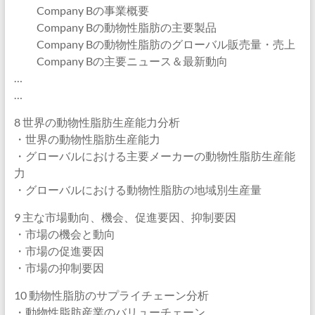
Company Bの事業概要
Company Bの動物性脂肪の主要製品
Company Bの動物性脂肪のグローバル販売量・売上
Company Bの主要ニュース＆最新動向
…
…
8 世界の動物性脂肪生産能力分析
・世界の動物性脂肪生産能力
・グローバルにおける主要メーカーの動物性脂肪生産能
力
・グローバルにおける動物性脂肪の地域別生産量
9 主な市場動向、機会、促進要因、抑制要因
・市場の機会と動向
・市場の促進要因
・市場の抑制要因
10 動物性脂肪のサプライチェーン分析
・動物性脂肪産業のバリューチェーン