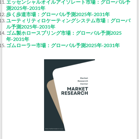
エッセンシャルオイルアイソレート市場：グローバル予
測2025年-2031年
歩く歩道市場：グローバル予測2025年-2031年
ユーティリティロケーティングシステム市場：グローバ
ル予測2025年-2031年
ゴム製ホロースプリング市場：グローバル予測2025
年-2031年
ゴムローラー市場：グローバル予測2025年-2031年