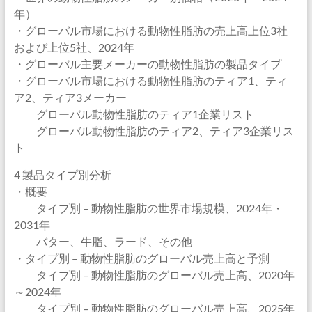
年）
・グローバル市場における動物性脂肪の売上高上位3社
および上位5社、2024年
・グローバル主要メーカーの動物性脂肪の製品タイプ
・グローバル市場における動物性脂肪のティア1、ティ
ア2、ティア3メーカー
グローバル動物性脂肪のティア1企業リスト
グローバル動物性脂肪のティア2、ティア3企業リス
ト
4 製品タイプ別分析
・概要
タイプ別 – 動物性脂肪の世界市場規模、2024年・
2031年
バター、牛脂、ラード、その他
・タイプ別 – 動物性脂肪のグローバル売上高と予測
タイプ別 – 動物性脂肪のグローバル売上高、2020年
～2024年
タイプ別 – 動物性脂肪のグローバル売上高、2025年