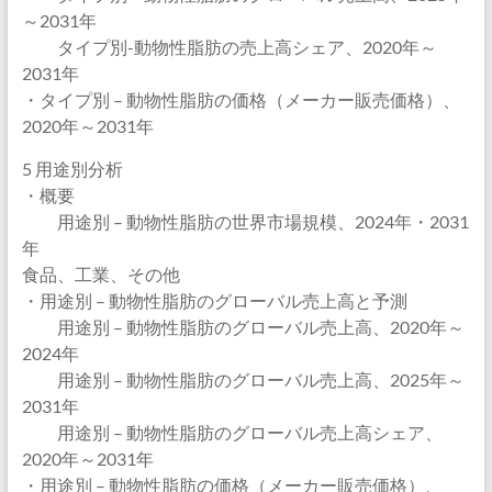
～2031年
タイプ別-動物性脂肪の売上高シェア、2020年～
2031年
・タイプ別 – 動物性脂肪の価格（メーカー販売価格）、
2020年～2031年
5 用途別分析
・概要
用途別 – 動物性脂肪の世界市場規模、2024年・2031
年
食品、工業、その他
・用途別 – 動物性脂肪のグローバル売上高と予測
用途別 – 動物性脂肪のグローバル売上高、2020年～
2024年
用途別 – 動物性脂肪のグローバル売上高、2025年～
2031年
用途別 – 動物性脂肪のグローバル売上高シェア、
2020年～2031年
・用途別 – 動物性脂肪の価格（メーカー販売価格）、