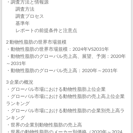
・調査方法と情報源
調査方法
調査プロセス
基準年
レポートの前提条件と注意点
2 動物性脂肪の世界市場規模
・動物性脂肪の世界市場規模：2024年VS2031年
・動物性脂肪のグローバル売上高、展望、予測：2020年
～2031年
・動物性脂肪のグローバル売上高：2020年～2031年
3 企業の概況
・グローバル市場における動物性脂肪上位企業
・グローバル市場における動物性脂肪の売上高上位企業
ランキング
・グローバル市場における動物性脂肪の企業別売上高ラ
ンキング
・世界の企業別動物性脂肪の売上高
・世界の動物性脂肪のメーカー別価格（2020年～2024