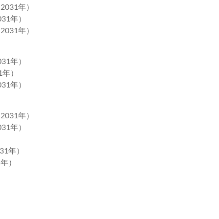
2031年）
031年）
2031年）
031年）
1年）
031年）
2031年）
031年）
31年）
1年）