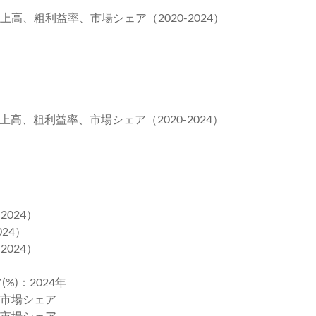
上高、粗利益率、市場シェア（2020-2024）
上高、粗利益率、市場シェア（2020-2024）
2024）
24）
2024）
%)：2024年
社の市場シェア
社の市場シェア