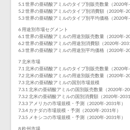
5.1 世界の亜硝酸アミルのタイプ別販売数量（2020年-
5.2 世界の亜硝酸アミルのタイプ別消費額（2020年-2
5.3 世界の亜硝酸アミルのタイプ別平均価格（2020年-
6 用途別市場セグメント
6.1 世界の亜硝酸アミルの用途別販売数量（2020年-2
6.2 世界の亜硝酸アミルの用途別消費額（2020年-203
6.3 世界の亜硝酸アミルの用途別平均価格（2020年-2
7 北米市場
7.1 北米の亜硝酸アミルのタイプ別販売数量（2020年-
7.2 北米の亜硝酸アミルの用途別販売数量（2020年-2
7.3 北米の亜硝酸アミルの国別市場規模
7.3.1 北米の亜硝酸アミルの国別販売数量（2020年-20
7.3.2 北米の亜硝酸アミルの国別消費額（2020年-203
7.3.3 アメリカの市場規模・予測（2020年-2031年）
7.3.4 カナダの市場規模・予測（2020年-2031年）
7.3.5 メキシコの市場規模・予測（2020年-2031年）
8 欧州市場