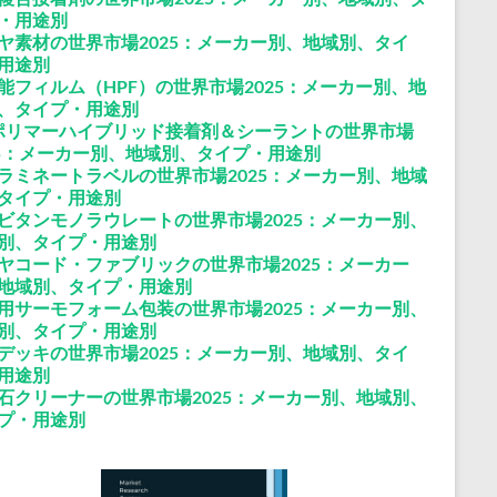
・用途別
ヤ素材の世界市場2025：メーカー別、地域別、タイ
用途別
能フィルム（HPF）の世界市場2025：メーカー別、地
、タイプ・用途別
ポリマーハイブリッド接着剤＆シーラントの世界市場
25：メーカー別、地域別、タイプ・用途別
ラミネートラベルの世界市場2025：メーカー別、地域
タイプ・用途別
ビタンモノラウレートの世界市場2025：メーカー別、
別、タイプ・用途別
ヤコード・ファブリックの世界市場2025：メーカー
地域別、タイプ・用途別
用サーモフォーム包装の世界市場2025：メーカー別、
別、タイプ・用途別
デッキの世界市場2025：メーカー別、地域別、タイ
用途別
石クリーナーの世界市場2025：メーカー別、地域別、
プ・用途別