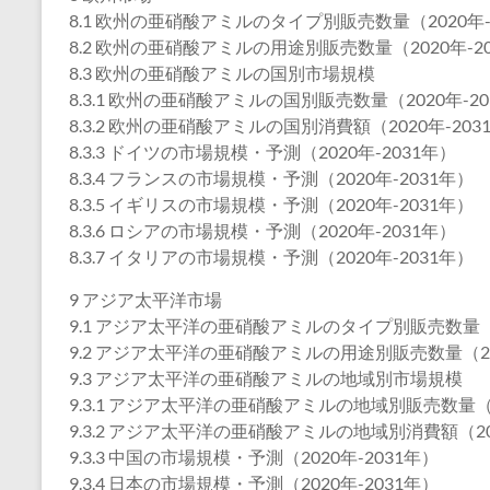
8.1 欧州の亜硝酸アミルのタイプ別販売数量（2020年-
8.2 欧州の亜硝酸アミルの用途別販売数量（2020年-2
8.3 欧州の亜硝酸アミルの国別市場規模
8.3.1 欧州の亜硝酸アミルの国別販売数量（2020年-20
8.3.2 欧州の亜硝酸アミルの国別消費額（2020年-203
8.3.3 ドイツの市場規模・予測（2020年-2031年）
8.3.4 フランスの市場規模・予測（2020年-2031年）
8.3.5 イギリスの市場規模・予測（2020年-2031年）
8.3.6 ロシアの市場規模・予測（2020年-2031年）
8.3.7 イタリアの市場規模・予測（2020年-2031年）
9 アジア太平洋市場
9.1 アジア太平洋の亜硝酸アミルのタイプ別販売数量（2
9.2 アジア太平洋の亜硝酸アミルの用途別販売数量（202
9.3 アジア太平洋の亜硝酸アミルの地域別市場規模
9.3.1 アジア太平洋の亜硝酸アミルの地域別販売数量（2
9.3.2 アジア太平洋の亜硝酸アミルの地域別消費額（202
9.3.3 中国の市場規模・予測（2020年-2031年）
9.3.4 日本の市場規模・予測（2020年-2031年）