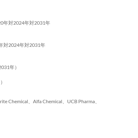
0年対2024年対2031年
対2024年対2031年
2031年）
）
年）
e Chemical、Alfa Chemical、UCB Pharma、