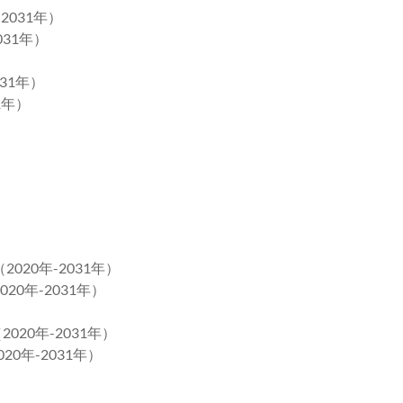
2031年）
031年）
31年）
1年）
020年-2031年）
0年-2031年）
020年-2031年）
0年-2031年）