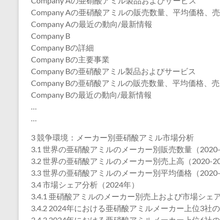
Company Aの亜硝酸アミル製品およびサービス
Company Aの亜硝酸アミルの販売数量、平均価格、売
Company Aの最近の動向/最新情報
Company B
Company Bの詳細
Company Bの主要事業
Company Bの亜硝酸アミル製品およびサービス
Company Bの亜硝酸アミルの販売数量、平均価格、売
Company Bの最近の動向/最新情報
…
…
3 競争環境：メーカー別亜硝酸アミル市場分析
3.1 世界の亜硝酸アミルのメーカー別販売数量（2020-
3.2 世界の亜硝酸アミルのメーカー別売上高（2020-20
3.3 世界の亜硝酸アミルのメーカー別平均価格（2020-
3.4 市場シェア分析（2024年）
3.4.1 亜硝酸アミルのメーカー別売上および市場シェア(
3.4.2 2024年における亜硝酸アミルメーカー上位3
3.4.3 2024年における亜硝酸アミルメーカー上位6