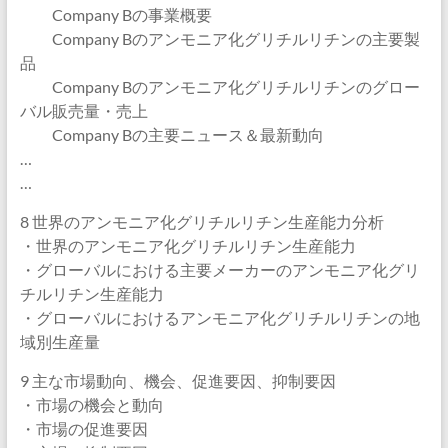
Company Bの事業概要
Company Bのアンモニア化グリチルリチンの主要製
品
Company Bのアンモニア化グリチルリチンのグロー
バル販売量・売上
Company Bの主要ニュース＆最新動向
…
…
8 世界のアンモニア化グリチルリチン生産能力分析
・世界のアンモニア化グリチルリチン生産能力
・グローバルにおける主要メーカーのアンモニア化グリ
チルリチン生産能力
・グローバルにおけるアンモニア化グリチルリチンの地
域別生産量
9 主な市場動向、機会、促進要因、抑制要因
・市場の機会と動向
・市場の促進要因