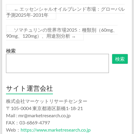
←
エッセンシャルオイルブレンド市場：グローバル
予測2025年-2031年
ソマチュリンの世界市場2025：種類別（60mg、
90mg、120mg）、用途別分析
→
検索
検索
サイト運営会社
株式会社マーケットリサーチセンター
〒105-0004 東京都港区新橋1-18-21
Mail : mr@marketresearch.co.jp
FAX：03-6869-4797
Web：
https://www.marketresearch.co.jp