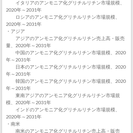
イタリアのアンモニア化グリチルリチン市場規模、
2020年～2031年
ロシアのアンモニア化グリチルリチン市場規模、
2020年～2031年
・アジア
アジアのアンモニア化グリチルリチン売上高・販売
量、2020年～2031年
中国のアンモニア化グリチルリチン市場規模、2020
年～2031年
日本のアンモニア化グリチルリチン市場規模、2020
年～2031年
韓国のアンモニア化グリチルリチン市場規模、2020
年～2031年
東南アジアのアンモニア化グリチルリチン市場規
模、2020年～2031年
インドのアンモニア化グリチルリチン市場規模、
2020年～2031年
・南米
南米のアンモニア化グリチルリチン売上高・販売