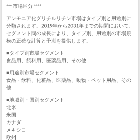
*** 市場区分 ****
アンモニア化グリチルリチン市場はタイプ別と用途別に
分類されます。2019年から2031年までの期間において、
セグメント間の成長により、タイプ別、用途別の市場規
模の正確な計算と予測を提供します。
■タイプ別市場セグメント
食品用、飼料用、医薬品用、その他
■用途別市場セグメント
食品・飲料、化粧品、医薬品、動物・ペット用品、その
他
■地域別・国別セグメント
北米
米国
カナダ
メキシコ
欧州