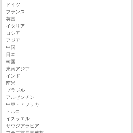
ドイツ
フランス
英国
イタリア
ロシア
アジア
中国
日本
韓国
東南アジア
インド
南米
ブラジル
アルゼンチン
中東・アフリカ
トルコ
イスラエル
サウジアラビア
アラブ首長国連邦