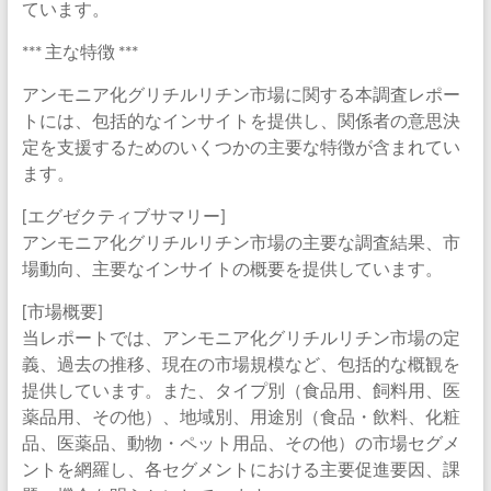
ています。
*** 主な特徴 ***
アンモニア化グリチルリチン市場に関する本調査レポー
トには、包括的なインサイトを提供し、関係者の意思決
定を支援するためのいくつかの主要な特徴が含まれてい
ます。
[エグゼクティブサマリー]
アンモニア化グリチルリチン市場の主要な調査結果、市
場動向、主要なインサイトの概要を提供しています。
[市場概要]
当レポートでは、アンモニア化グリチルリチン市場の定
義、過去の推移、現在の市場規模など、包括的な概観を
提供しています。また、タイプ別（食品用、飼料用、医
薬品用、その他）、地域別、用途別（食品・飲料、化粧
品、医薬品、動物・ペット用品、その他）の市場セグメ
ントを網羅し、各セグメントにおける主要促進要因、課