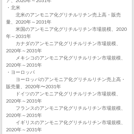
ア、2020年～2031年
・北米
北米のアンモニア化グリチルリチン売上高・販売
量、2020年～2031年
米国のアンモニア化グリチルリチン市場規模、2020
年～2031年
カナダのアンモニア化グリチルリチン市場規模、
2020年～2031年
メキシコのアンモニア化グリチルリチン市場規模、
2020年～2031年
・ヨーロッパ
ヨーロッパのアンモニア化グリチルリチン売上高・
販売量、2020年〜2031年
ドイツのアンモニア化グリチルリチン市場規模、
2020年～2031年
フランスのアンモニア化グリチルリチン市場規模、
2020年～2031年
イギリスのアンモニア化グリチルリチン市場規模、
2020年～2031年