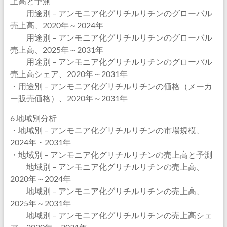
上高と予測
用途別 – アンモニア化グリチルリチンのグローバル
売上高、2020年～2024年
用途別 – アンモニア化グリチルリチンのグローバル
売上高、2025年～2031年
用途別 – アンモニア化グリチルリチンのグローバル
売上高シェア、2020年～2031年
・用途別 – アンモニア化グリチルリチンの価格（メーカ
ー販売価格）、2020年～2031年
6 地域別分析
・地域別 – アンモニア化グリチルリチンの市場規模、
2024年・2031年
・地域別 – アンモニア化グリチルリチンの売上高と予測
地域別 – アンモニア化グリチルリチンの売上高、
2020年～2024年
地域別 – アンモニア化グリチルリチンの売上高、
2025年～2031年
地域別 – アンモニア化グリチルリチンの売上高シェ