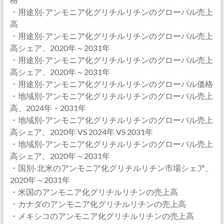
・用途別-アンモニア化グリチルリチンのグローバル売上
高
・用途別-アンモニア化グリチルリチンのグローバル売上
高シェア、2020年～2031年
・用途別-アンモニア化グリチルリチンのグローバル売上
高シェア、2020年～2031年
・用途別-アンモニア化グリチルリチンのグローバル価格
・地域別-アンモニア化グリチルリチンのグローバル売上
高、2024年・2031年
・地域別-アンモニア化グリチルリチンのグローバル売上
高シェア、2020年 VS 2024年 VS 2031年
・地域別-アンモニア化グリチルリチンのグローバル売上
高シェア、2020年～2031年
・国別-北米のアンモニア化グリチルリチン市場シェア、
2020年～2031年
・米国のアンモニア化グリチルリチンの売上高
・カナダのアンモニア化グリチルリチンの売上高
・メキシコのアンモニア化グリチルリチンの売上高