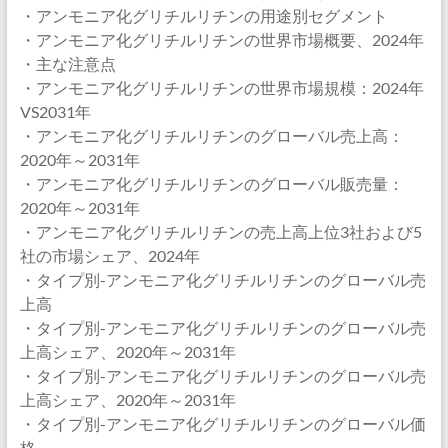
・アンモニア化グリチルリチンの用途別セグメント
・アンモニア化グリチルリチンの世界市場概要、2024年
・主な注意点
・アンモニア化グリチルリチンの世界市場規模：2024年
VS2031年
・アンモニア化グリチルリチンのグローバル売上高：
2020年～2031年
・アンモニア化グリチルリチンのグローバル販売量：
2020年～2031年
・アンモニア化グリチルリチンの売上高上位3社および5
社の市場シェア、2024年
・タイプ別-アンモニア化グリチルリチンのグローバル売
上高
・タイプ別-アンモニア化グリチルリチンのグローバル売
上高シェア、2020年～2031年
・タイプ別-アンモニア化グリチルリチンのグローバル売
上高シェア、2020年～2031年
・タイプ別-アンモニア化グリチルリチンのグローバル価
格