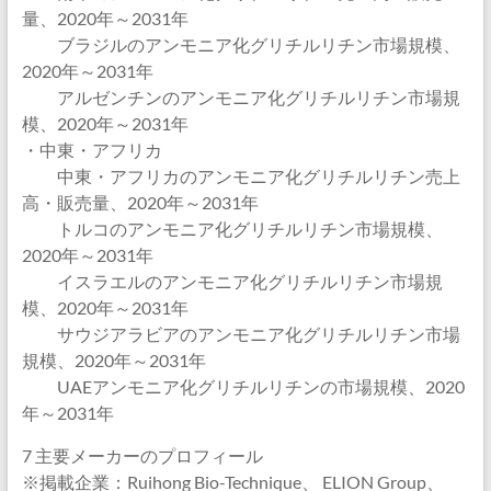
量、2020年～2031年
ブラジルのアンモニア化グリチルリチン市場規模、
2020年～2031年
アルゼンチンのアンモニア化グリチルリチン市場規
模、2020年～2031年
・中東・アフリカ
中東・アフリカのアンモニア化グリチルリチン売上
高・販売量、2020年～2031年
トルコのアンモニア化グリチルリチン市場規模、
2020年～2031年
イスラエルのアンモニア化グリチルリチン市場規
模、2020年～2031年
サウジアラビアのアンモニア化グリチルリチン市場
規模、2020年～2031年
UAEアンモニア化グリチルリチンの市場規模、2020
年～2031年
7 主要メーカーのプロフィール
※掲載企業：Ruihong Bio-Technique、 ELION Group、