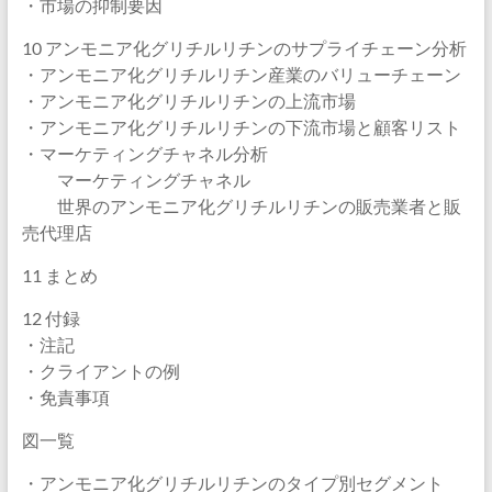
・市場の抑制要因
10 アンモニア化グリチルリチンのサプライチェーン分析
・アンモニア化グリチルリチン産業のバリューチェーン
・アンモニア化グリチルリチンの上流市場
・アンモニア化グリチルリチンの下流市場と顧客リスト
・マーケティングチャネル分析
マーケティングチャネル
世界のアンモニア化グリチルリチンの販売業者と販
売代理店
11 まとめ
12 付録
・注記
・クライアントの例
・免責事項
図一覧
・アンモニア化グリチルリチンのタイプ別セグメント