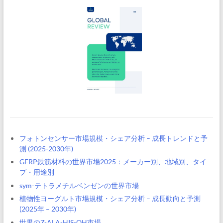
フォトンセンサー市場規模・シェア分析 – 成長トレンドと予
測 (2025-2030年)
GFRP鉄筋材料の世界市場2025：メーカー別、地域別、タイ
プ・用途別
sym-テトラメチルベンゼンの世界市場
植物性ヨーグルト市場規模・シェア分析 – 成長動向と予測
(2025年 – 2030年)
世界のZ-ALA-HIS-OH市場