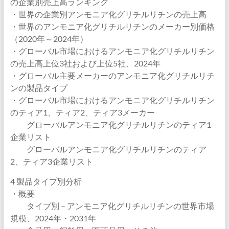
の企業別売上高ランキング
・世界の企業別アンモニア化グリチルリチンの売上高
・世界のアンモニア化グリチルリチンのメーカー別価格
（2020年～2024年）
・グローバル市場におけるアンモニア化グリチルリチン
の売上高上位3社および上位5社、2024年
・グローバル主要メーカーのアンモニア化グリチルリチ
ンの製品タイプ
・グローバル市場におけるアンモニア化グリチルリチン
のティア1、ティア2、ティア3メーカー
グローバルアンモニア化グリチルリチンのティア1
企業リスト
グローバルアンモニア化グリチルリチンのティア
2、ティア3企業リスト
4 製品タイプ別分析
・概要
タイプ別 – アンモニア化グリチルリチンの世界市場
規模、2024年・2031年