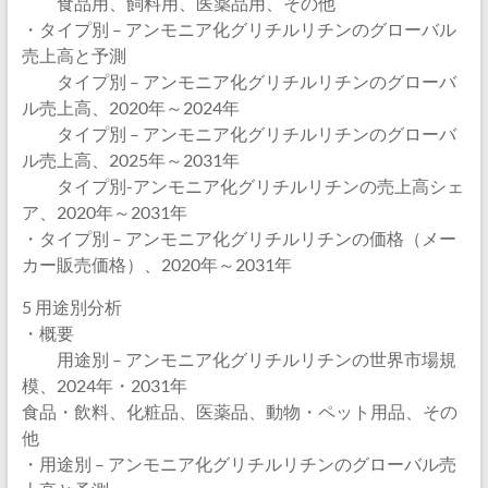
食品用、飼料用、医薬品用、その他
・タイプ別 – アンモニア化グリチルリチンのグローバル
売上高と予測
タイプ別 – アンモニア化グリチルリチンのグローバ
ル売上高、2020年～2024年
タイプ別 – アンモニア化グリチルリチンのグローバ
ル売上高、2025年～2031年
タイプ別-アンモニア化グリチルリチンの売上高シェ
ア、2020年～2031年
・タイプ別 – アンモニア化グリチルリチンの価格（メー
カー販売価格）、2020年～2031年
5 用途別分析
・概要
用途別 – アンモニア化グリチルリチンの世界市場規
模、2024年・2031年
食品・飲料、化粧品、医薬品、動物・ペット用品、その
他
・用途別 – アンモニア化グリチルリチンのグローバル売