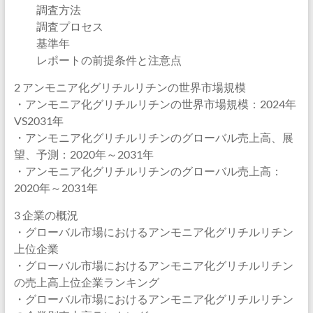
調査方法
調査プロセス
基準年
レポートの前提条件と注意点
2 アンモニア化グリチルリチンの世界市場規模
・アンモニア化グリチルリチンの世界市場規模：2024年
VS2031年
・アンモニア化グリチルリチンのグローバル売上高、展
望、予測：2020年～2031年
・アンモニア化グリチルリチンのグローバル売上高：
2020年～2031年
3 企業の概況
・グローバル市場におけるアンモニア化グリチルリチン
上位企業
・グローバル市場におけるアンモニア化グリチルリチン
の売上高上位企業ランキング
・グローバル市場におけるアンモニア化グリチルリチン