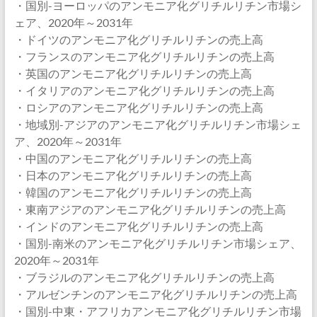
・国別-ヨーロッパのアンモニア化グリチルリチン市場シ
ェア、2020年～2031年
・ドイツのアンモニア化グリチルリチンの売上高
・フランスのアンモニア化グリチルリチンの売上高
・英国のアンモニア化グリチルリチンの売上高
・イタリアのアンモニア化グリチルリチンの売上高
・ロシアのアンモニア化グリチルリチンの売上高
・地域別-アジアのアンモニア化グリチルリチン市場シェ
ア、2020年～2031年
・中国のアンモニア化グリチルリチンの売上高
・日本のアンモニア化グリチルリチンの売上高
・韓国のアンモニア化グリチルリチンの売上高
・東南アジアのアンモニア化グリチルリチンの売上高
・インドのアンモニア化グリチルリチンの売上高
・国別-南米のアンモニア化グリチルリチン市場シェア、
2020年～2031年
・ブラジルのアンモニア化グリチルリチンの売上高
・アルゼンチンのアンモニア化グリチルリチンの売上高
・国別-中東・アフリカアンモニア化グリチルリチン市場