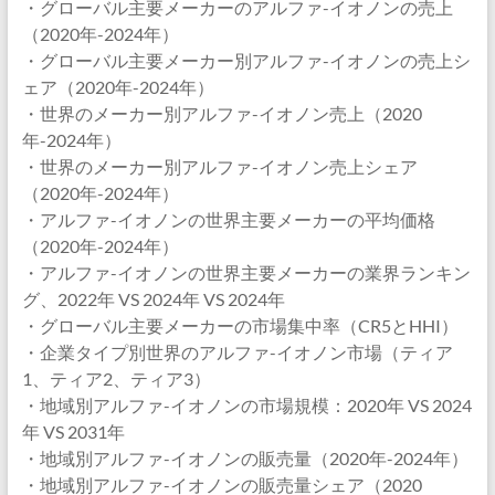
・グローバル主要メーカーのアルファ-イオノンの売上
（2020年-2024年）
・グローバル主要メーカー別アルファ-イオノンの売上シ
ェア（2020年-2024年）
・世界のメーカー別アルファ-イオノン売上（2020
年-2024年）
・世界のメーカー別アルファ-イオノン売上シェア
（2020年-2024年）
・アルファ-イオノンの世界主要メーカーの平均価格
（2020年-2024年）
・アルファ-イオノンの世界主要メーカーの業界ランキン
グ、2022年 VS 2024年 VS 2024年
・グローバル主要メーカーの市場集中率（CR5とHHI）
・企業タイプ別世界のアルファ-イオノン市場（ティア
1、ティア2、ティア3）
・地域別アルファ-イオノンの市場規模：2020年 VS 2024
年 VS 2031年
・地域別アルファ-イオノンの販売量（2020年-2024年）
・地域別アルファ-イオノンの販売量シェア（2020