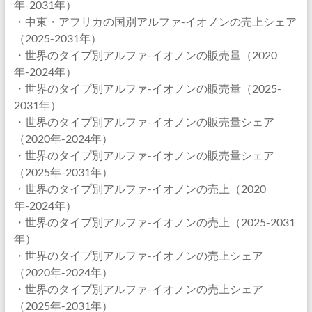
年-2031年）
・中東・アフリカの国別アルファ-イオノンの売上シェア
（2025-2031年）
・世界のタイプ別アルファ-イオノンの販売量（2020
年-2024年）
・世界のタイプ別アルファ-イオノンの販売量（2025-
2031年）
・世界のタイプ別アルファ-イオノンの販売量シェア
（2020年-2024年）
・世界のタイプ別アルファ-イオノンの販売量シェア
（2025年-2031年）
・世界のタイプ別アルファ-イオノンの売上（2020
年-2024年）
・世界のタイプ別アルファ-イオノンの売上（2025-2031
年）
・世界のタイプ別アルファ-イオノンの売上シェア
（2020年-2024年）
・世界のタイプ別アルファ-イオノンの売上シェア
（2025年-2031年）