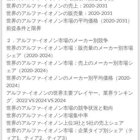
世界のアルファ-イオノンの売上：2020-2031
世界のアルファ-イオノンの販売量：2020-2031
世界のアルファ-イオノン市場の平均価格（2020-2031）
前提条件と限界
２．アルファ-イオノン市場のメーカー別競争
世界のアルファ-イオノン市場：販売量のメーカー別市場
シェア（2020-2024）
世界のアルファ-イオノン市場：売上のメーカー別市場シ
ェア（2020-2024）
世界のアルファ-イオノンのメーカー別平均価格（2020-
2024）
アルファ-イオノンの世界主要プレイヤー、業界ランキン
グ、2022 VS 2024 VS 2024
世界のアルファ-イオノン市場の競争状況と動向
世界のアルファ-イオノン市場集中率
世界のアルファ-イオノン上位3社と5社の売上シェア
世界のアルファ-イオノン市場：企業タイプ別シェア（テ
ィア1、ティア2、ティア3）