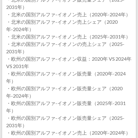
2031年）
・北米の国別アルファ-イオノン売上（2020年-2024年）
・北米の国別アルファ-イオノン売上シェア（2020
年-2024年）
・北米の国別アルファ-イオノン売上（2025年-2031年）
・北米の国別アルファ-イオノンの売上シェア（2025-
2031年）
・欧州の国別アルファ-イオノン収益：2020年 VS 2024年
VS 2031年
・欧州の国別アルファ-イオノン販売量（2020年-2024
年）
・欧州の国別アルファ-イオノン販売量シェア（2020
年-2024年）
・欧州の国別アルファ-イオノン販売量（2025年-2031
年）
・欧州の国別アルファ-イオノン販売量シェア（2025-
2031年）
・欧州の国別アルファ-イオノン売上（2020年-2024年）