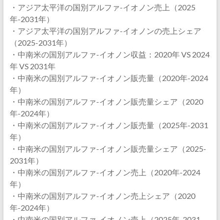
・アジア太平洋の国別アルファ-イオノン売上（2025
年-2031年）
・アジア太平洋の国別アルファ-イオノンの売上シェア
（2025-2031年）
・中南米の国別アルファ-イオノン収益：2020年 VS 2024
年 VS 2031年
・中南米の国別アルファ-イオノン販売量（2020年-2024
年）
・中南米の国別アルファ-イオノン販売量シェア（2020
年-2024年）
・中南米の国別アルファ-イオノン販売量（2025年-2031
年）
・中南米の国別アルファ-イオノン販売量シェア（2025-
2031年）
・中南米の国別アルファ-イオノン売上（2020年-2024
年）
・中南米の国別アルファ-イオノン売上シェア（2020
年-2024年）
・中南米の国別アルファ-イオノン売上（2025年-2031