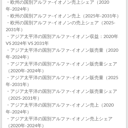
・欧州の国別アルファ-イオノン売上シェア（2020
年-2024年）
・欧州の国別アルファ-イオノン売上（2025年-2031年）
・欧州の国別アルファ-イオノンの売上シェア（2025-
2031年）
・アジア太平洋の国別アルファ-イオノン収益：2020年
VS 2024年 VS 2031年
・アジア太平洋の国別アルファ-イオノン販売量（2020
年-2024年）
・アジア太平洋の国別アルファ-イオノン販売量シェア
（2020年-2024年）
・アジア太平洋の国別アルファ-イオノン販売量（2025
年-2031年）
・アジア太平洋の国別アルファ-イオノン販売量シェア
（2025-2031年）
・アジア太平洋の国別アルファ-イオノン売上（2020
年-2024年）
・アジア太平洋の国別アルファ-イオノン売上シェア
（2020年-2024年）