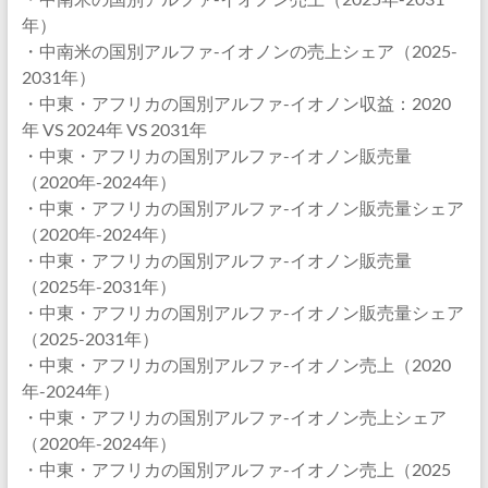
年）
・中南米の国別アルファ-イオノンの売上シェア（2025-
2031年）
・中東・アフリカの国別アルファ-イオノン収益：2020
年 VS 2024年 VS 2031年
・中東・アフリカの国別アルファ-イオノン販売量
（2020年-2024年）
・中東・アフリカの国別アルファ-イオノン販売量シェア
（2020年-2024年）
・中東・アフリカの国別アルファ-イオノン販売量
（2025年-2031年）
・中東・アフリカの国別アルファ-イオノン販売量シェア
（2025-2031年）
・中東・アフリカの国別アルファ-イオノン売上（2020
年-2024年）
・中東・アフリカの国別アルファ-イオノン売上シェア
（2020年-2024年）
・中東・アフリカの国別アルファ-イオノン売上（2025