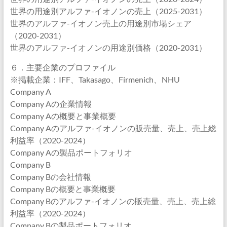
世界の用途別アルファ-イオノンの売上（2025-2031）
世界のアルファ-イオノン売上の用途別市場シェア
（2020-2031）
世界のアルファ-イオノンの用途別価格（2020-2031）
６．主要企業のプロファイル
※掲載企業：IFF、Takasago、Firmenich、NHU
Company A
Company Aの企業情報
Company Aの概要と事業概要
Company Aのアルファ-イオノンの販売量、売上、売上総
利益率（2020-2024）
Company Aの製品ポートフォリオ
Company B
Company Bの会社情報
Company Bの概要と事業概要
Company Bのアルファ-イオノンの販売量、売上、売上総
利益率（2020-2024）
Company Bの製品ポートフォリオ