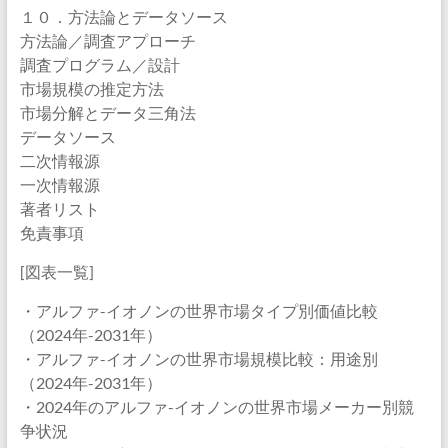
１０．方法論とデータソース
方法論／調査アプローチ
調査プログラム／設計
市場規模の推定方法
市場分解とデータ三角法
データソース
二次情報源
一次情報源
著者リスト
免責事項
[図表一覧]
・アルファ-イオノンの世界市場タイプ別価値比較
（2024年-2031年）
・アルファ-イオノンの世界市場規模比較：用途別
（2024年-2031年）
・2024年のアルファ-イオノンの世界市場メーカー別競
争状況