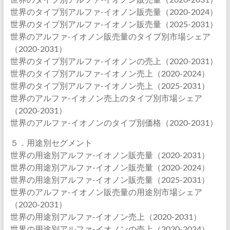
世界のタイプ別アルファ-イオノン販売量（2020-2024）
世界のタイプ別アルファ-イオノン販売量（2025-2031）
世界のアルファ-イオノン販売量のタイプ別市場シェア
（2020-2031）
世界のタイプ別アルファ-イオノンの売上（2020-2031）
世界のタイプ別アルファ-イオノン売上（2020-2024）
世界のタイプ別アルファ-イオノン売上（2025-2031）
世界のアルファ-イオノン売上のタイプ別市場シェア
（2020-2031）
世界のアルファ-イオノンのタイプ別価格（2020-2031）
５．用途別セグメント
世界の用途別アルファ-イオノン販売量（2020-2031）
世界の用途別アルファ-イオノン販売量（2020-2024）
世界の用途別アルファ-イオノン販売量（2025-2031）
世界のアルファ-イオノン販売量の用途別市場シェア
（2020-2031）
世界の用途別アルファ-イオノン売上（2020-2031）
世界の用途別アルファ-イオノンの売上（2020-2024）