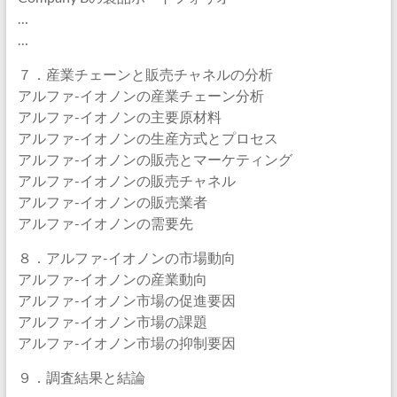
…
…
７．産業チェーンと販売チャネルの分析
アルファ-イオノンの産業チェーン分析
アルファ-イオノンの主要原材料
アルファ-イオノンの生産方式とプロセス
アルファ-イオノンの販売とマーケティング
アルファ-イオノンの販売チャネル
アルファ-イオノンの販売業者
アルファ-イオノンの需要先
８．アルファ-イオノンの市場動向
アルファ-イオノンの産業動向
アルファ-イオノン市場の促進要因
アルファ-イオノン市場の課題
アルファ-イオノン市場の抑制要因
９．調査結果と結論