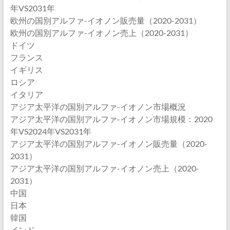
年VS2031年
欧州の国別アルファ-イオノン販売量（2020-2031）
欧州の国別アルファ-イオノン売上（2020-2031）
ドイツ
フランス
イギリス
ロシア
イタリア
アジア太平洋の国別アルファ-イオノン市場概況
アジア太平洋の国別アルファ-イオノン市場規模：2020
年VS2024年VS2031年
アジア太平洋の国別アルファ-イオノン販売量（2020-
2031）
アジア太平洋の国別アルファ-イオノン売上（2020-
2031）
中国
日本
韓国
インド