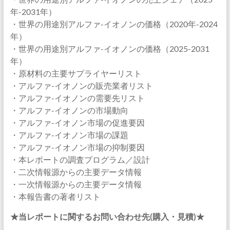
年-2031年）
・世界の用途別アルファ-イオノンの価格（2020年-2024
年）
・世界の用途別アルファ-イオノンの価格（2025-2031
年）
・原材料の主要サプライヤーリスト
・アルファ-イオノンの販売業者リスト
・アルファ-イオノンの需要先リスト
・アルファ-イオノンの市場動向
・アルファ-イオノン市場の促進要因
・アルファ-イオノン市場の課題
・アルファ-イオノン市場の抑制要因
・本レポートの調査プログラム／設計
・二次情報源からの主要データ情報
・一次情報源からの主要データ情報
・本報告書の著者リスト
★当レポートに関するお問い合わせ先(購入・見積)★