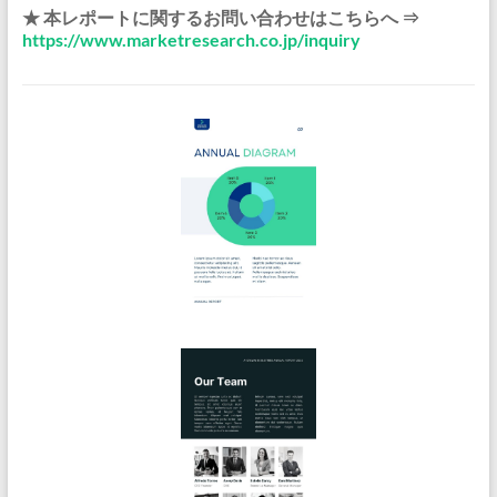
★ 本レポートに関するお問い合わせはこちらへ ⇒
https://www.marketresearch.co.jp/inquiry