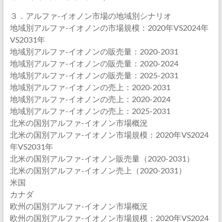
３．アルファ-イオノン市場の地域別シナリオ
地域別アルファ-イオノンの市場規模：2020年VS2024年
VS2031年
地域別アルファ-イオノンの販売量：2020-2031
地域別アルファ-イオノンの販売量：2020-2024
地域別アルファ-イオノンの販売量：2025-2031
地域別アルファ-イオノンの売上：2020-2031
地域別アルファ-イオノンの売上：2020-2024
地域別アルファ-イオノンの売上：2025-2031
北米の国別アルファ-イオノン市場概況
北米の国別アルファ-イオノン市場規模：2020年VS2024
年VS2031年
北米の国別アルファ-イオノン販売量（2020-2031）
北米の国別アルファ-イオノン売上（2020-2031）
米国
カナダ
欧州の国別アルファ-イオノン市場概況
欧州の国別アルファ-イオノン市場規模：2020年VS2024