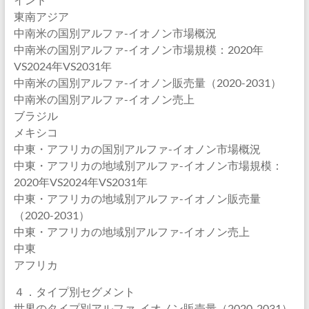
東南アジア
中南米の国別アルファ-イオノン市場概況
中南米の国別アルファ-イオノン市場規模：2020年
VS2024年VS2031年
中南米の国別アルファ-イオノン販売量（2020-2031）
中南米の国別アルファ-イオノン売上
ブラジル
メキシコ
中東・アフリカの国別アルファ-イオノン市場概況
中東・アフリカの地域別アルファ-イオノン市場規模：
2020年VS2024年VS2031年
中東・アフリカの地域別アルファ-イオノン販売量
（2020-2031）
中東・アフリカの地域別アルファ-イオノン売上
中東
アフリカ
４．タイプ別セグメント
世界のタイプ別アルファ-イオノン販売量（2020-2031）