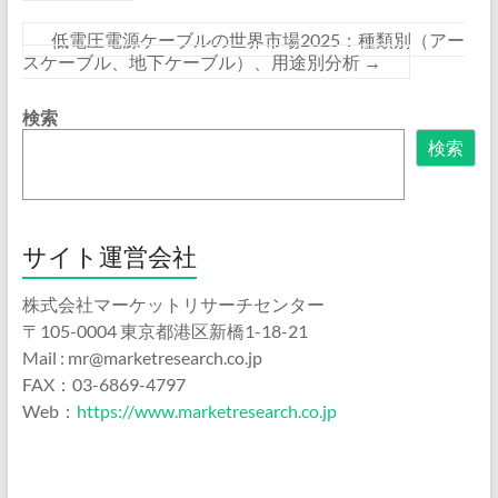
低電圧電源ケーブルの世界市場2025：種類別（アー
スケーブル、地下ケーブル）、用途別分析
→
検索
検索
サイト運営会社
株式会社マーケットリサーチセンター
〒105-0004 東京都港区新橋1-18-21
Mail : mr@marketresearch.co.jp
FAX：03-6869-4797
Web：
https://www.marketresearch.co.jp