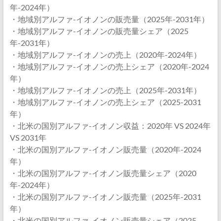
年-2024年）
・地域別アルファ-イオノンの販売量（2025年-2031年）
・地域別アルファ-イオノンの販売量シェア（2025
年-2031年）
・地域別アルファ-イオノンの売上（2020年-2024年）
・地域別アルファ-イオノンの売上シェア（2020年-2024
年）
・地域別アルファ-イオノンの売上（2025年-2031年）
・地域別アルファ-イオノンの売上シェア（2025-2031
年）
・北米の国別アルファ-イオノン収益：2020年 VS 2024年
VS 2031年
・北米の国別アルファ-イオノン販売量（2020年-2024
年）
・北米の国別アルファ-イオノン販売量シェア（2020
年-2024年）
・北米の国別アルファ-イオノン販売量（2025年-2031
年）
・北米の国別アルファ-イオノン販売量シェア（2025-