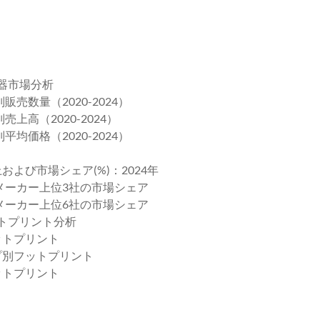
器市場分析
売数量（2020-2024）
上高（2020-2024）
均価格（2020-2024）
および市場シェア(%)：2024年
換器メーカー上位3社の市場シェア
換器メーカー上位6社の市場シェア
ットプリント分析
ットプリント
イプ別フットプリント
ットプリント