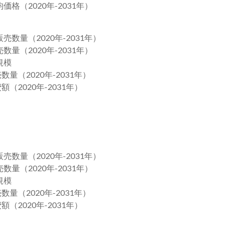
格（2020年-2031年）
数量（2020年-2031年）
量（2020年-2031年）
規模
量（2020年-2031年）
（2020年-2031年）
数量（2020年-2031年）
量（2020年-2031年）
規模
量（2020年-2031年）
（2020年-2031年）