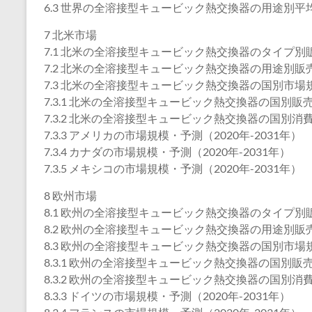
6.3 世界の全溶接型キュービック熱交換器の用途別平均価
7 北米市場
7.1 北米の全溶接型キュービック熱交換器のタイプ別販売
7.2 北米の全溶接型キュービック熱交換器の用途別販売数
7.3 北米の全溶接型キュービック熱交換器の国別市場
7.3.1 北米の全溶接型キュービック熱交換器の国別販売数
7.3.2 北米の全溶接型キュービック熱交換器の国別消費額
7.3.3 アメリカの市場規模・予測（2020年-2031年）
7.3.4 カナダの市場規模・予測（2020年-2031年）
7.3.5 メキシコの市場規模・予測（2020年-2031年）
8 欧州市場
8.1 欧州の全溶接型キュービック熱交換器のタイプ別販売
8.2 欧州の全溶接型キュービック熱交換器の用途別販売数
8.3 欧州の全溶接型キュービック熱交換器の国別市場
8.3.1 欧州の全溶接型キュービック熱交換器の国別販売数
8.3.2 欧州の全溶接型キュービック熱交換器の国別消費額
8.3.3 ドイツの市場規模・予測（2020年-2031年）