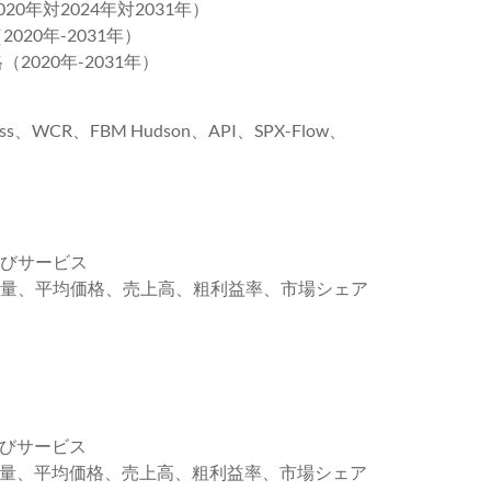
0年対2024年対2031年）
020年-2031年）
2020年-2031年）
oss、WCR、FBM Hudson、API、SPX-Flow、
よびサービス
売数量、平均価格、売上高、粗利益率、市場シェア
よびサービス
売数量、平均価格、売上高、粗利益率、市場シェア