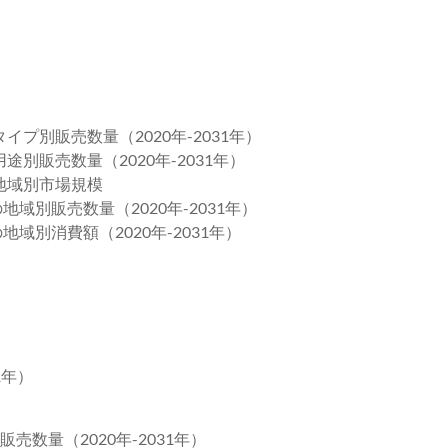
プ別販売数量（2020年-2031年）
別販売数量（2020年-2031年）
地域別市場規模
地域別販売数量（2020年-2031年）
地域別消費額（2020年-2031年）
）
1年）
売数量（2020年-2031年）