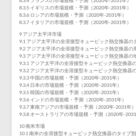
8.3.4 フランスの市場規模・予測（2020年-2031年）
8.3.5 イギリスの市場規模・予測（2020年-2031年）
8.3.6 ロシアの市場規模・予測（2020年-2031年）
8.3.7 イタリアの市場規模・予測（2020年-2031年）
9 アジア太平洋市場
9.1 アジア太平洋の全溶接型キュービック熱交換器のタイ
9.2 アジア太平洋の全溶接型キュービック熱交換器の用途
9.3 アジア太平洋の全溶接型キュービック熱交換器の
9.3.1 アジア太平洋の全溶接型キュービック熱交換器の
9.3.2 アジア太平洋の全溶接型キュービック熱交換器の
9.3.3 中国の市場規模・予測（2020年-2031年）
9.3.4 日本の市場規模・予測（2020年-2031年）
9.3.5 韓国の市場規模・予測（2020年-2031年）
9.3.6 インドの市場規模・予測（2020年-2031年）
9.3.7 東南アジアの市場規模・予測（2020年-2031年
9.3.8 オーストラリアの市場規模・予測（2020年-203
10 南米市場
10.1 南米の全溶接型キュービック熱交換器のタイプ別販