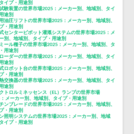
タイプ・用途別
試験装置の世界市場2025：メーカー別、地域別、タイ
用途別
用油圧リフトの世界市場2025：メーカー別、地域別、
プ・用途別
式センターピボット灌漑システムの世界市場2025：メ
ー別、地域別、タイプ・用途別
ミール種子の世界市場2025：メーカー別、地域別、タ
・用途別
ローダーの世界市場2025：メーカー別、地域別、タイ
用途別
式ロボット台の世界市場2025：メーカー別、地域別、
プ・用途別
熱交換器の世界市場2025：メーカー別、地域別、タイ
用途別
クトロルミネッセンス（EL）ランプの世界市場
25：メーカー別、地域別、タイプ・用途別
チンブレードの世界市場2025：メーカー別、地域別、
プ・用途別
ン照明システムの世界市場2025：メーカー別、地域
タイプ・用途別