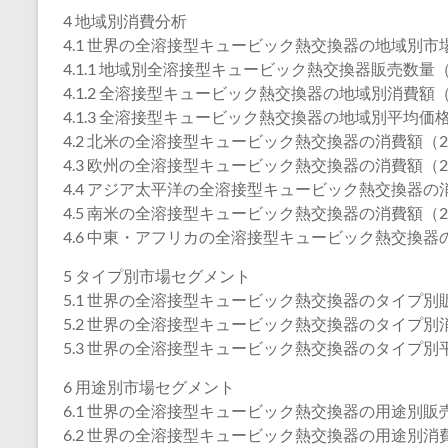
4 地域別消費分析
4.1 世界の全溶接型キュービック熱交換器の地域別市
4.1.1 地域別全溶接型キュービック熱交換器販売数量（2
4.1.2 全溶接型キュービック熱交換器の地域別消費額（2
4.1.3 全溶接型キュービック熱交換器の地域別平均価格（
4.2 北米の全溶接型キュービック熱交換器の消費額（202
4.3 欧州の全溶接型キュービック熱交換器の消費額（202
4.4 アジア太平洋の全溶接型キュービック熱交換器の消費
4.5 南米の全溶接型キュービック熱交換器の消費額（202
4.6 中東・アフリカの全溶接型キュービック熱交換器の消
5 タイプ別市場セグメント
5.1 世界の全溶接型キュービック熱交換器のタイプ別販売
5.2 世界の全溶接型キュービック熱交換器のタイプ別消費
5.3 世界の全溶接型キュービック熱交換器のタイプ別平均
6 用途別市場セグメント
6.1 世界の全溶接型キュービック熱交換器の用途別販売数
6.2 世界の全溶接型キュービック熱交換器の用途別消費額