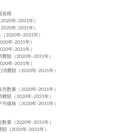
場規模
020年-2031年）
020年-2031年）
2020年-2031年）
0年-2031年）
0年-2031年）
額（2020年-2031年）
0年-2031年）
費額（2020年-2031年）
数量（2020年-2031年）
額（2020年-2031年）
価格（2020年-2031年）
量（2020年-2031年）
（2020年-2031年）