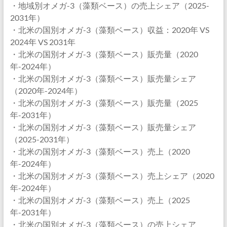
・地域別オメガ-3（藻類ベース）の売上シェア（2025-
2031年）
・北米の国別オメガ-3（藻類ベース）収益：2020年 VS
2024年 VS 2031年
・北米の国別オメガ-3（藻類ベース）販売量（2020
年-2024年）
・北米の国別オメガ-3（藻類ベース）販売量シェア
（2020年-2024年）
・北米の国別オメガ-3（藻類ベース）販売量（2025
年-2031年）
・北米の国別オメガ-3（藻類ベース）販売量シェア
（2025-2031年）
・北米の国別オメガ-3（藻類ベース）売上（2020
年-2024年）
・北米の国別オメガ-3（藻類ベース）売上シェア（2020
年-2024年）
・北米の国別オメガ-3（藻類ベース）売上（2025
年-2031年）
・北米の国別オメガ-3（藻類ベース）の売上シェア