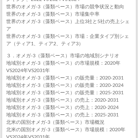
世界のオメガ-3（藻類ベース）市場の競争状況と動向
世界のオメガ-3（藻類ベース）市場集中率
世界のオメガ-3（藻類ベース）上位3社と5社の売上シェ
ア
世界のオメガ-3（藻類ベース）市場：企業タイプ別シェ
ア（ティア1、ティア2、ティア3）
３．オメガ-3（藻類ベース）市場の地域別シナリオ
地域別オメガ-3（藻類ベース）の市場規模：2020年
VS2024年VS2031年
地域別オメガ-3（藻類ベース）の販売量：2020-2031
地域別オメガ-3（藻類ベース）の販売量：2020-2024
地域別オメガ-3（藻類ベース）の販売量：2025-2031
地域別オメガ-3（藻類ベース）の売上：2020-2031
地域別オメガ-3（藻類ベース）の売上：2020-2024
地域別オメガ-3（藻類ベース）の売上：2025-2031
北米の国別オメガ-3（藻類ベース）市場概況
北米の国別オメガ-3（藻類ベース）市場規模：2020年
VS2024年VS2031年