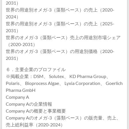
2031）
世界の用途別オメガ-3（藻類ベース）の売上（2020-
2024）
世界の用途別オメガ-3（藻類ベース）の売上（2025-
2031）
世界のオメガ-3（藻類ベース）売上の用途別市場シェア
（2020-2031）
世界のオメガ-3（藻類ベース）の用途別価格（2020-
2031）
６．主要企業のプロファイル
※掲載企業：DSM、 Solutex、 KD Pharma Group、
Polaris、 Bioprocess Algae、 Lyxia Corporation、 Goerlich
Pharma GmbH
Company A
Company Aの企業情報
Company Aの概要と事業概要
Company Aのオメガ-3（藻類ベース）の販売量、売上、
売上総利益率（2020-2024）