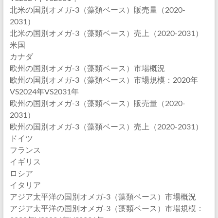
北米の国別オメガ-3（藻類ベース）販売量（2020-
2031）
北米の国別オメガ-3（藻類ベース）売上（2020-2031）
米国
カナダ
欧州の国別オメガ-3（藻類ベース）市場概況
欧州の国別オメガ-3（藻類ベース）市場規模：2020年
VS2024年VS2031年
欧州の国別オメガ-3（藻類ベース）販売量（2020-
2031）
欧州の国別オメガ-3（藻類ベース）売上（2020-2031）
ドイツ
フランス
イギリス
ロシア
イタリア
アジア太平洋の国別オメガ-3（藻類ベース）市場概況
アジア太平洋の国別オメガ-3（藻類ベース）市場規模：