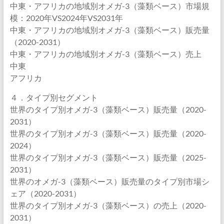
中東・アフリカの地域別オメガ-3（藻類ベース）市場規
模：2020年VS2024年VS2031年
中東・アフリカの地域別オメガ-3（藻類ベース）販売量
（2020-2031）
中東・アフリカの地域別オメガ-3（藻類ベース）売上
中東
アフリカ
４．タイプ別セグメント
世界のタイプ別オメガ-3（藻類ベース）販売量（2020-
2031）
世界のタイプ別オメガ-3（藻類ベース）販売量（2020-
2024）
世界のタイプ別オメガ-3（藻類ベース）販売量（2025-
2031）
世界のオメガ-3（藻類ベース）販売量のタイプ別市場シ
ェア（2020-2031）
世界のタイプ別オメガ-3（藻類ベース）の売上（2020-
2031）