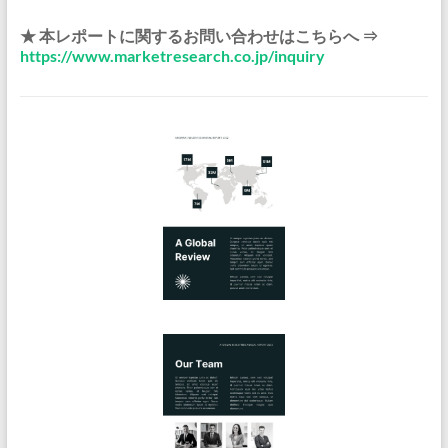
★ 本レポートに関するお問い合わせはこちらへ ⇒
https://www.marketresearch.co.jp/inquiry