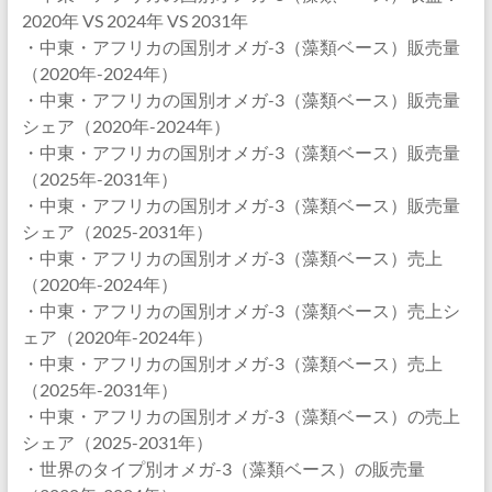
2020年 VS 2024年 VS 2031年
・中東・アフリカの国別オメガ-3（藻類ベース）販売量
（2020年-2024年）
・中東・アフリカの国別オメガ-3（藻類ベース）販売量
シェア（2020年-2024年）
・中東・アフリカの国別オメガ-3（藻類ベース）販売量
（2025年-2031年）
・中東・アフリカの国別オメガ-3（藻類ベース）販売量
シェア（2025-2031年）
・中東・アフリカの国別オメガ-3（藻類ベース）売上
（2020年-2024年）
・中東・アフリカの国別オメガ-3（藻類ベース）売上シ
ェア（2020年-2024年）
・中東・アフリカの国別オメガ-3（藻類ベース）売上
（2025年-2031年）
・中東・アフリカの国別オメガ-3（藻類ベース）の売上
シェア（2025-2031年）
・世界のタイプ別オメガ-3（藻類ベース）の販売量