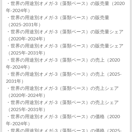
・世界の用途別オメガ-3（藻類ベース）の販売量（2020
年-2024年）
・世界の用途別オメガ-3（藻類ベース）の販売量
（2025-2031年）
・世界の用途別オメガ-3（藻類ベース）の販売量シェア
（2020年-2024年）
・世界の用途別オメガ-3（藻類ベース）の販売量シェア
（2025年-2031年）
・世界の用途別オメガ-3（藻類ベース）の売上（2020
年-2024年）
・世界の用途別オメガ-3（藻類ベース）の売上（2025-
2031年）
・世界の用途別オメガ-3（藻類ベース）の売上シェア
（2020年-2024年）
・世界の用途別オメガ-3（藻類ベース）の売上シェア
（2025年-2031年）
・世界の用途別オメガ-3（藻類ベース）の価格（2020
年-2024年）
・世界の用途別オメガ-3（藻類ベース）の価格（2025-