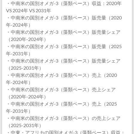
・中南米の国別オメガ-3（藻類ベース）収益：2020年
VS 2024年 VS 2031年
・中南米の国別オメガ-3（藻類ベース）販売量（2020
年-2024年）
・中南米の国別オメガ-3（藻類ベース）販売量シェア
（2020年-2024年）
・中南米の国別オメガ-3（藻類ベース）販売量（2025
年-2031年）
・中南米の国別オメガ-3（藻類ベース）販売量シェア
（2025-2031年）
・中南米の国別オメガ-3（藻類ベース）売上（2020
年-2024年）
・中南米の国別オメガ-3（藻類ベース）売上シェア
（2020年-2024年）
・中南米の国別オメガ-3（藻類ベース）売上（2025
年-2031年）
・中南米の国別オメガ-3（藻類ベース）の売上シェア
（2025-2031年）
・中東・アフリカの国別オメガ-3（藻類ベース）収益：