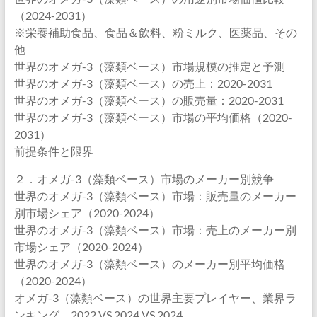
（2024-2031）
※栄養補助食品、食品＆飲料、粉ミルク、医薬品、その
他
世界のオメガ-3（藻類ベース）市場規模の推定と予測
世界のオメガ-3（藻類ベース）の売上：2020-2031
世界のオメガ-3（藻類ベース）の販売量：2020-2031
世界のオメガ-3（藻類ベース）市場の平均価格（2020-
2031）
前提条件と限界
２．オメガ-3（藻類ベース）市場のメーカー別競争
世界のオメガ-3（藻類ベース）市場：販売量のメーカー
別市場シェア（2020-2024）
世界のオメガ-3（藻類ベース）市場：売上のメーカー別
市場シェア（2020-2024）
世界のオメガ-3（藻類ベース）のメーカー別平均価格
（2020-2024）
オメガ-3（藻類ベース）の世界主要プレイヤー、業界ラ
ンキング、2022 VS 2024 VS 2024