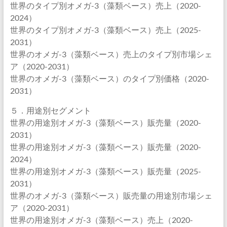
世界のタイプ別オメガ-3（藻類ベース）売上（2020-
2024）
世界のタイプ別オメガ-3（藻類ベース）売上（2025-
2031）
世界のオメガ-3（藻類ベース）売上のタイプ別市場シェ
ア（2020-2031）
世界のオメガ-3（藻類ベース）のタイプ別価格（2020-
2031）
５．用途別セグメント
世界の用途別オメガ-3（藻類ベース）販売量（2020-
2031）
世界の用途別オメガ-3（藻類ベース）販売量（2020-
2024）
世界の用途別オメガ-3（藻類ベース）販売量（2025-
2031）
世界のオメガ-3（藻類ベース）販売量の用途別市場シェ
ア（2020-2031）
世界の用途別オメガ-3（藻類ベース）売上（2020-