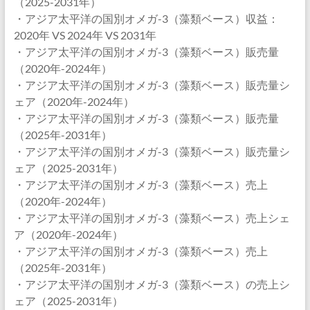
（2025-2031年）
・アジア太平洋の国別オメガ-3（藻類ベース）収益：
2020年 VS 2024年 VS 2031年
・アジア太平洋の国別オメガ-3（藻類ベース）販売量
（2020年-2024年）
・アジア太平洋の国別オメガ-3（藻類ベース）販売量シ
ェア（2020年-2024年）
・アジア太平洋の国別オメガ-3（藻類ベース）販売量
（2025年-2031年）
・アジア太平洋の国別オメガ-3（藻類ベース）販売量シ
ェア（2025-2031年）
・アジア太平洋の国別オメガ-3（藻類ベース）売上
（2020年-2024年）
・アジア太平洋の国別オメガ-3（藻類ベース）売上シェ
ア（2020年-2024年）
・アジア太平洋の国別オメガ-3（藻類ベース）売上
（2025年-2031年）
・アジア太平洋の国別オメガ-3（藻類ベース）の売上シ
ェア（2025-2031年）