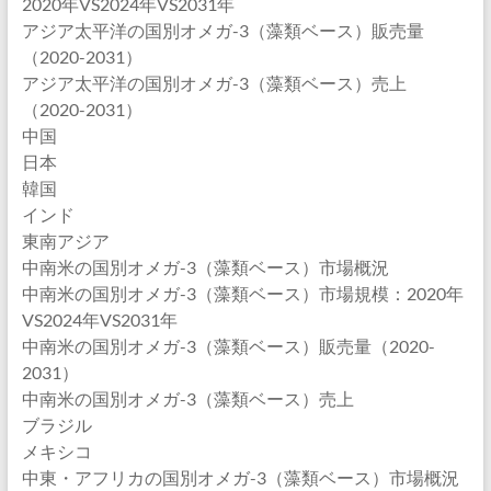
2020年VS2024年VS2031年
アジア太平洋の国別オメガ-3（藻類ベース）販売量
（2020-2031）
アジア太平洋の国別オメガ-3（藻類ベース）売上
（2020-2031）
中国
日本
韓国
インド
東南アジア
中南米の国別オメガ-3（藻類ベース）市場概況
中南米の国別オメガ-3（藻類ベース）市場規模：2020年
VS2024年VS2031年
中南米の国別オメガ-3（藻類ベース）販売量（2020-
2031）
中南米の国別オメガ-3（藻類ベース）売上
ブラジル
メキシコ
中東・アフリカの国別オメガ-3（藻類ベース）市場概況