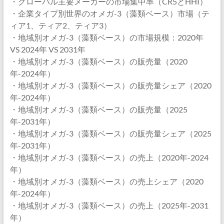
・グローバル主要メーカーの市場集中率（CR5とHHI）
・企業タイプ別世界のオメガ-3（藻類ベース）市場（テ
ィア1、ティア2、ティア3）
・地域別オメガ-3（藻類ベース）の市場規模：2020年
VS 2024年 VS 2031年
・地域別オメガ-3（藻類ベース）の販売量（2020
年-2024年）
・地域別オメガ-3（藻類ベース）の販売量シェア（2020
年-2024年）
・地域別オメガ-3（藻類ベース）の販売量（2025
年-2031年）
・地域別オメガ-3（藻類ベース）の販売量シェア（2025
年-2031年）
・地域別オメガ-3（藻類ベース）の売上（2020年-2024
年）
・地域別オメガ-3（藻類ベース）の売上シェア（2020
年-2024年）
・地域別オメガ-3（藻類ベース）の売上（2025年-2031
年）