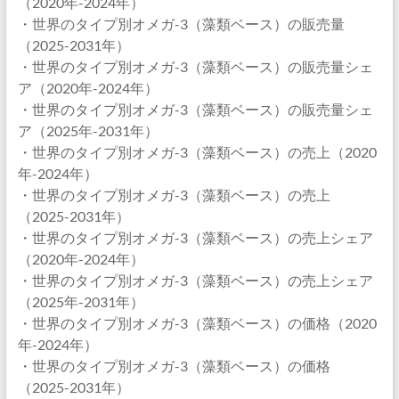
（2020年-2024年）
・世界のタイプ別オメガ-3（藻類ベース）の販売量
（2025-2031年）
・世界のタイプ別オメガ-3（藻類ベース）の販売量シェ
ア（2020年-2024年）
・世界のタイプ別オメガ-3（藻類ベース）の販売量シェ
ア（2025年-2031年）
・世界のタイプ別オメガ-3（藻類ベース）の売上（2020
年-2024年）
・世界のタイプ別オメガ-3（藻類ベース）の売上
（2025-2031年）
・世界のタイプ別オメガ-3（藻類ベース）の売上シェア
（2020年-2024年）
・世界のタイプ別オメガ-3（藻類ベース）の売上シェア
（2025年-2031年）
・世界のタイプ別オメガ-3（藻類ベース）の価格（2020
年-2024年）
・世界のタイプ別オメガ-3（藻類ベース）の価格
（2025-2031年）