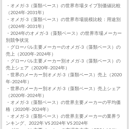
・オメガ-3（藻類ベース）の世界市場タイプ別価値比較
（2024年-2031年）
・オメガ-3（藻類ベース）の世界市場規模比較：用途別
（2024年-2031年）
・2024年のオメガ-3（藻類ベース）の世界市場メーカー
別競争状況
・グローバル主要メーカーのオメガ-3（藻類ベース）の
売上（2020年-2024年）
・グローバル主要メーカー別オメガ-3（藻類ベース）の
売上シェア（2020年-2024年）
・世界のメーカー別オメガ-3（藻類ベース）売上（2020
年-2024年）
・世界のメーカー別オメガ-3（藻類ベース）売上シェア
（2020年-2024年）
・オメガ-3（藻類ベース）の世界主要メーカーの平均価
格（2020年-2024年）
・オメガ-3（藻類ベース）の世界主要メーカーの業界ラ
ンキング、2022年 VS 2024年 VS 2024年