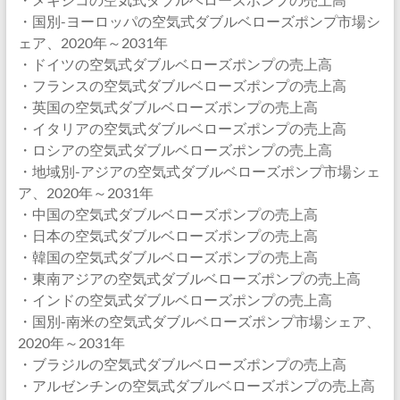
・国別-ヨーロッパの空気式ダブルベローズポンプ市場シ
ェア、2020年～2031年
・ドイツの空気式ダブルベローズポンプの売上高
・フランスの空気式ダブルベローズポンプの売上高
・英国の空気式ダブルベローズポンプの売上高
・イタリアの空気式ダブルベローズポンプの売上高
・ロシアの空気式ダブルベローズポンプの売上高
・地域別-アジアの空気式ダブルベローズポンプ市場シェ
ア、2020年～2031年
・中国の空気式ダブルベローズポンプの売上高
・日本の空気式ダブルベローズポンプの売上高
・韓国の空気式ダブルベローズポンプの売上高
・東南アジアの空気式ダブルベローズポンプの売上高
・インドの空気式ダブルベローズポンプの売上高
・国別-南米の空気式ダブルベローズポンプ市場シェア、
2020年～2031年
・ブラジルの空気式ダブルベローズポンプの売上高
・アルゼンチンの空気式ダブルベローズポンプの売上高