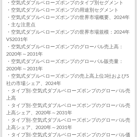
・空気式ダブルベローズポンプのタイプ別セグメント
・空気式ダブルベローズポンプの用途別セグメント
・空気式ダブルベローズポンプの世界市場概要、2024年
・主な注意点
・空気式ダブルベローズポンプの世界市場規模：2024年
VS2031年
・空気式ダブルベローズポンプのグローバル売上高：
2020年～2031年
・空気式ダブルベローズポンプのグローバル販売量：
2020年～2031年
・空気式ダブルベローズポンプの売上高上位3社および5
社の市場シェア、2024年
・タイプ別-空気式ダブルベローズポンプのグローバル売
上高
・タイプ別-空気式ダブルベローズポンプのグローバル売
上高シェア、2020年～2031年
・タイプ別-空気式ダブルベローズポンプのグローバル売
上高シェア、2020年～2031年
・タイプ別-空気式ダブルベローズポンプのグローバル価