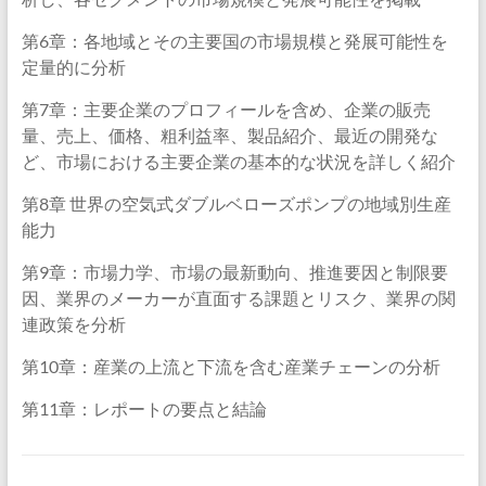
第6章：各地域とその主要国の市場規模と発展可能性を
定量的に分析
第7章：主要企業のプロフィールを含め、企業の販売
量、売上、価格、粗利益率、製品紹介、最近の開発な
ど、市場における主要企業の基本的な状況を詳しく紹介
第8章 世界の空気式ダブルベローズポンプの地域別生産
能力
第9章：市場力学、市場の最新動向、推進要因と制限要
因、業界のメーカーが直面する課題とリスク、業界の関
連政策を分析
第10章：産業の上流と下流を含む産業チェーンの分析
第11章：レポートの要点と結論