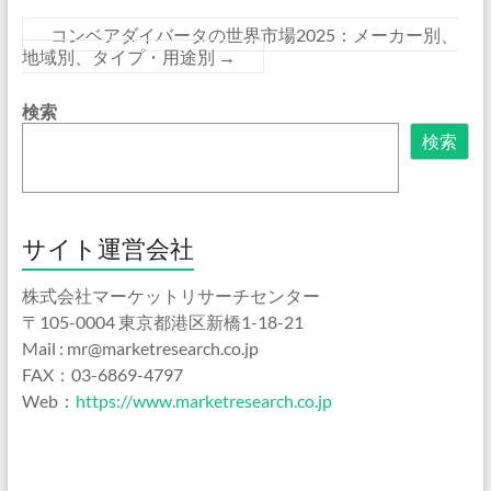
コンベアダイバータの世界市場2025：メーカー別、
地域別、タイプ・用途別
→
検索
検索
サイト運営会社
株式会社マーケットリサーチセンター
〒105-0004 東京都港区新橋1-18-21
Mail : mr@marketresearch.co.jp
FAX：03-6869-4797
Web：
https://www.marketresearch.co.jp