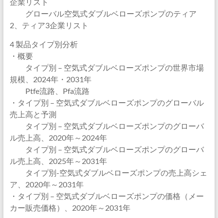
企業リスト
グローバル空気式ダブルベローズポンプのティア
2、ティア3企業リスト
4 製品タイプ別分析
・概要
タイプ別 – 空気式ダブルベローズポンプの世界市場
規模、2024年・2031年
Ptfe流路、Pfa流路
・タイプ別 – 空気式ダブルベローズポンプのグローバル
売上高と予測
タイプ別 – 空気式ダブルベローズポンプのグローバ
ル売上高、2020年～2024年
タイプ別 – 空気式ダブルベローズポンプのグローバ
ル売上高、2025年～2031年
タイプ別-空気式ダブルベローズポンプの売上高シェ
ア、2020年～2031年
・タイプ別 – 空気式ダブルベローズポンプの価格（メー
カー販売価格）、2020年～2031年