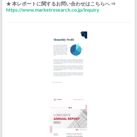
★ 本レポートに関するお問い合わせはこちらへ ⇒
https://www.marketresearch.co.jp/inquiry