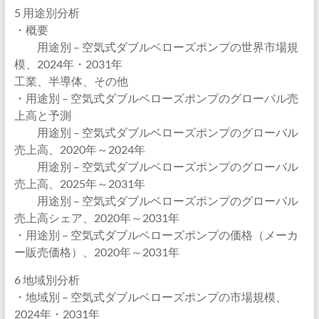
5 用途別分析
・概要
用途別 – 空気式ダブルベローズポンプの世界市場規
模、2024年・2031年
工業、半導体、その他
・用途別 – 空気式ダブルベローズポンプのグローバル売
上高と予測
用途別 – 空気式ダブルベローズポンプのグローバル
売上高、2020年～2024年
用途別 – 空気式ダブルベローズポンプのグローバル
売上高、2025年～2031年
用途別 – 空気式ダブルベローズポンプのグローバル
売上高シェア、2020年～2031年
・用途別 – 空気式ダブルベローズポンプの価格（メーカ
ー販売価格）、2020年～2031年
6 地域別分析
・地域別 – 空気式ダブルベローズポンプの市場規模、
2024年・2031年