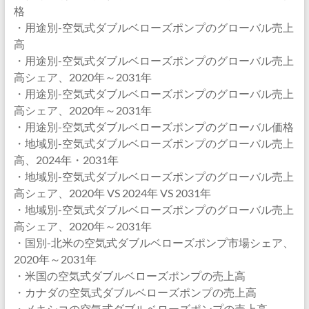
格
・用途別-空気式ダブルベローズポンプのグローバル売上
高
・用途別-空気式ダブルベローズポンプのグローバル売上
高シェア、2020年～2031年
・用途別-空気式ダブルベローズポンプのグローバル売上
高シェア、2020年～2031年
・用途別-空気式ダブルベローズポンプのグローバル価格
・地域別-空気式ダブルベローズポンプのグローバル売上
高、2024年・2031年
・地域別-空気式ダブルベローズポンプのグローバル売上
高シェア、2020年 VS 2024年 VS 2031年
・地域別-空気式ダブルベローズポンプのグローバル売上
高シェア、2020年～2031年
・国別-北米の空気式ダブルベローズポンプ市場シェア、
2020年～2031年
・米国の空気式ダブルベローズポンプの売上高
・カナダの空気式ダブルベローズポンプの売上高
・メキシコの空気式ダブルベローズポンプの売上高