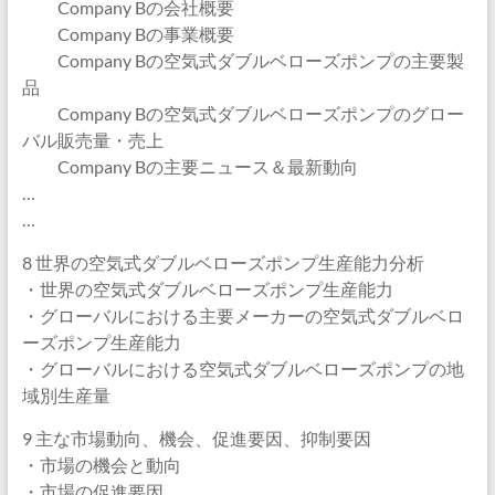
Company Bの会社概要
Company Bの事業概要
Company Bの空気式ダブルベローズポンプの主要製
品
Company Bの空気式ダブルベローズポンプのグロー
バル販売量・売上
Company Bの主要ニュース＆最新動向
…
…
8 世界の空気式ダブルベローズポンプ生産能力分析
・世界の空気式ダブルベローズポンプ生産能力
・グローバルにおける主要メーカーの空気式ダブルベロ
ーズポンプ生産能力
・グローバルにおける空気式ダブルベローズポンプの地
域別生産量
9 主な市場動向、機会、促進要因、抑制要因
・市場の機会と動向
・市場の促進要因