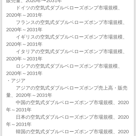
販売量、2020年〜2031年
ドイツの空気式ダブルベローズポンプ市場規模、
2020年～2031年
フランスの空気式ダブルベローズポンプ市場規模、
2020年～2031年
イギリスの空気式ダブルベローズポンプ市場規模、
2020年～2031年
イタリアの空気式ダブルベローズポンプ市場規模、
2020年～2031年
ロシアの空気式ダブルベローズポンプ市場規模、
2020年～2031年
・アジア
アジアの空気式ダブルベローズポンプ売上高・販売
量、2020年～2031年
中国の空気式ダブルベローズポンプ市場規模、2020
年～2031年
日本の空気式ダブルベローズポンプ市場規模、2020
年～2031年
韓国の空気式ダブルベローズポンプ市場規模、2020