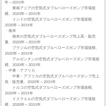
年～2031年
東南アジアの空気式ダブルベローズポンプ市場規
模、2020年～2031年
インドの空気式ダブルベローズポンプ市場規模、
2020年～2031年
・南米
南米の空気式ダブルベローズポンプ売上高・販売
量、2020年～2031年
ブラジルの空気式ダブルベローズポンプ市場規模、
2020年～2031年
アルゼンチンの空気式ダブルベローズポンプ市場規
模、2020年～2031年
・中東・アフリカ
中東・アフリカの空気式ダブルベローズポンプ売上
高・販売量、2020年～2031年
トルコの空気式ダブルベローズポンプ市場規模、
2020年～2031年
イスラエルの空気式ダブルベローズポンプ市場規
模、2020年～2031年