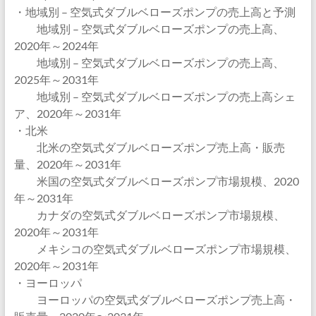
・地域別 – 空気式ダブルベローズポンプの売上高と予測
地域別 – 空気式ダブルベローズポンプの売上高、
2020年～2024年
地域別 – 空気式ダブルベローズポンプの売上高、
2025年～2031年
地域別 – 空気式ダブルベローズポンプの売上高シェ
ア、2020年～2031年
・北米
北米の空気式ダブルベローズポンプ売上高・販売
量、2020年～2031年
米国の空気式ダブルベローズポンプ市場規模、2020
年～2031年
カナダの空気式ダブルベローズポンプ市場規模、
2020年～2031年
メキシコの空気式ダブルベローズポンプ市場規模、
2020年～2031年
・ヨーロッパ
ヨーロッパの空気式ダブルベローズポンプ売上高・