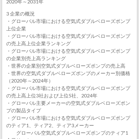
2020年～2031年
3 企業の概況
・グローバル市場における空気式ダブルベローズポンプ
上位企業
・グローバル市場における空気式ダブルベローズポンプ
の売上高上位企業ランキング
・グローバル市場における空気式ダブルベローズポンプ
の企業別売上高ランキング
・世界の企業別空気式ダブルベローズポンプの売上高
・世界の空気式ダブルベローズポンプのメーカー別価格
（2020年～2024年）
・グローバル市場における空気式ダブルベローズポンプ
の売上高上位3社および上位5社、2024年
・グローバル主要メーカーの空気式ダブルベローズポン
プの製品タイプ
・グローバル市場における空気式ダブルベローズポンプ
のティア1、ティア2、ティア3メーカー
グローバル空気式ダブルベローズポンプのティア1