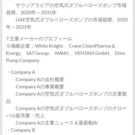
サウジアラビアの空気式ダブルベローズポンプ市場
規模、2020年～2031年
UAE空気式ダブルベローズポンプの市場規模、2020
年～2031年
7 主要メーカーのプロフィール
※掲載企業：White Knight、 Crane ChemPharma &
Energy、 SAT Group、 IWAKI、 VENTAIX GmbH、 Dino
Pump Company
・Company A
Company Aの会社概要
Company Aの事業概要
Company Aの空気式ダブルベローズポンプの主要製
品
Company Aの空気式ダブルベローズポンプのグロー
バル販売量・売上
Company Aの主要ニュース＆最新動向
・Company B