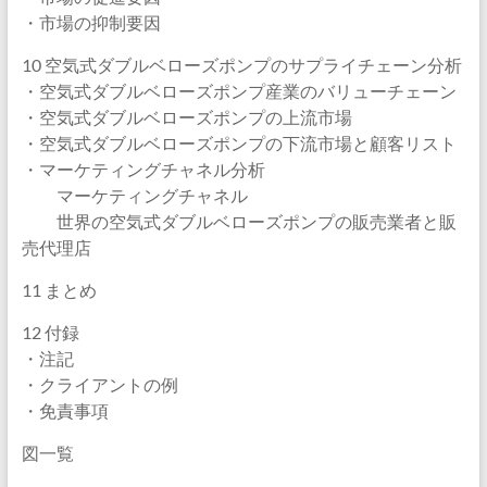
・市場の抑制要因
10 空気式ダブルベローズポンプのサプライチェーン分析
・空気式ダブルベローズポンプ産業のバリューチェーン
・空気式ダブルベローズポンプの上流市場
・空気式ダブルベローズポンプの下流市場と顧客リスト
・マーケティングチャネル分析
マーケティングチャネル
世界の空気式ダブルベローズポンプの販売業者と販
売代理店
11 まとめ
12 付録
・注記
・クライアントの例
・免責事項
図一覧